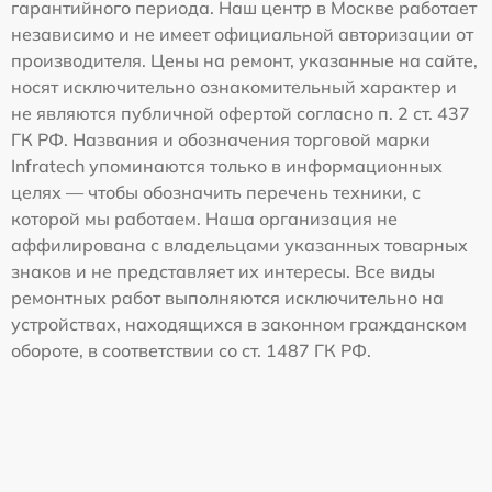
гарантийного периода. Наш центр в Москве работает
независимо и не имеет официальной авторизации от
производителя. Цены на ремонт, указанные на сайте,
носят исключительно ознакомительный характер и
не являются публичной офертой согласно п. 2 ст. 437
ГК РФ. Названия и обозначения торговой марки
Infratech упоминаются только в информационных
целях — чтобы обозначить перечень техники, с
которой мы работаем. Наша организация не
аффилирована с владельцами указанных товарных
знаков и не представляет их интересы. Все виды
ремонтных работ выполняются исключительно на
устройствах, находящихся в законном гражданском
обороте, в соответствии со ст. 1487 ГК РФ.