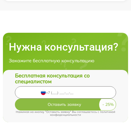
Нужна консультация?
Закажите бесплатную консультацию
Бесплатная консультация со
специалистом
Оставить заявку
Нажимая на кнопку "Оставить заявку" Вы соглашаетесь c
политикой
конфиденциальности