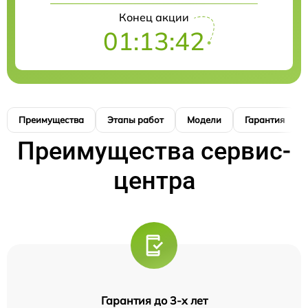
Конец акции
01:13:41
Преимущества
Этапы работ
Модели
Гарантия
Преимущества сервис-
центра
Гарантия до 3-х лет