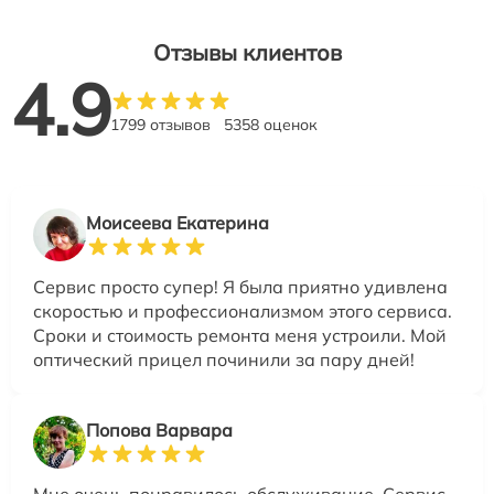
Отзывы клиентов
4.9
1799 отзывов
5358 оценок
Моисеева Екатерина
Сервис просто супер! Я была приятно удивлена
скоростью и профессионализмом этого сервиса.
Сроки и стоимость ремонта меня устроили. Мой
оптический прицел починили за пару дней!
Попова Варвара