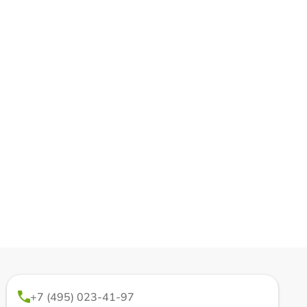
+7 (495) 023-41-97