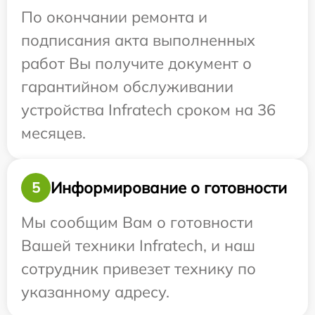
По окончании ремонта и
подписания акта выполненных
работ Вы получите документ о
гарантийном обслуживании
устройства Infratech сроком на 36
месяцев.
Информирование о готовности
5
Мы сообщим Вам о готовности
Вашей техники Infratech, и наш
сотрудник привезет технику по
указанному адресу.