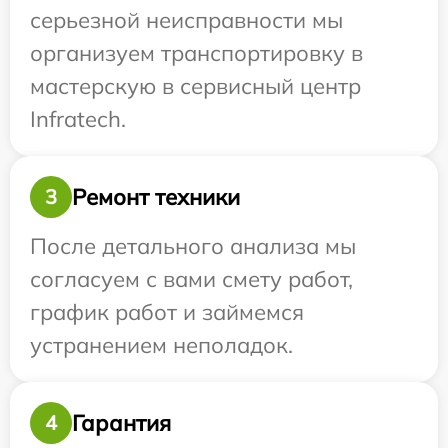
серьезной неисправности мы
организуем транспортировку в
мастерскую в сервисный центр
Infratech.
Ремонт техники
3
После детального анализа мы
согласуем с вами смету работ,
график работ и займемся
устранением неполадок.
Гарантия
4