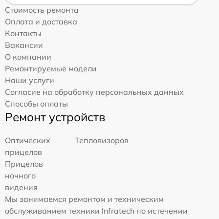
Стоимость ремонта
Оплата и доставка
Контакты
Вакансии
О компании
Ремонтируемые модели
Наши услуги
Согласие на обработку персональных данных
Способы оплаты
Ремонт устройств
Оптических
Тепловизоров
прицелов
Прицелов
ночного
видения
Мы занимаемся ремонтом и техническим
обслуживанием техники Infratech по истечении