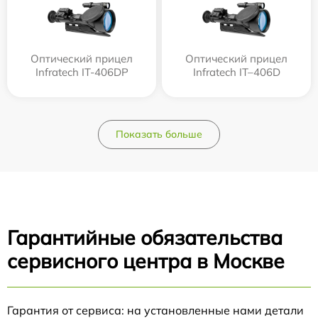
Оптический прицел
Оптический прицел
Infratech IT-406DP
Infratech IT–406D
Показать больше
Гарантийные обязательства
сервисного центра в Москве
Гарантия от сервиса: на установленные нами детали