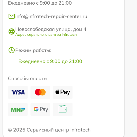
Ежедневно с 9:00 до 21:00
info@infratech-repair-center.ru
Новослободская улица, дом 4
Адрес сервисного центра Infratech
Режим работы:
Ежедневно с 9:00 до 21:00
Способы оплаты
© 2026 Сервисный центр Infratech