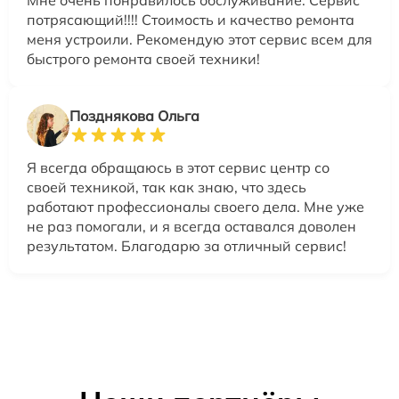
Мне очень понравилось обслуживание. Сервис
потрясающий!!!! Стоимость и качество ремонта
меня устроили. Рекомендую этот сервис всем для
быстрого ремонта своей техники!
Позднякова Ольга
Я всегда обращаюсь в этот сервис центр со
своей техникой, так как знаю, что здесь
работают профессионалы своего дела. Мне уже
не раз помогали, и я всегда оставался доволен
результатом. Благодарю за отличный сервис!