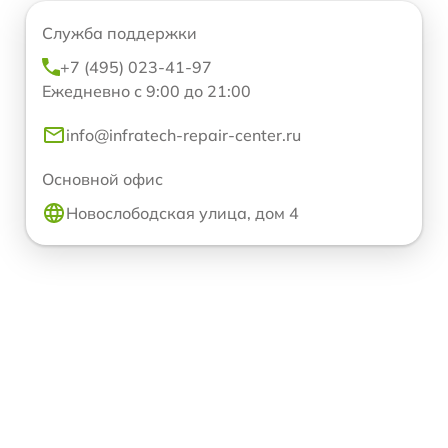
Служба поддержки
+7 (495) 023-41-97
Ежедневно с 9:00 до 21:00
info@infratech-repair-center.ru
Основной офис
Новослободская улица, дом 4