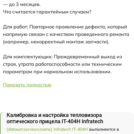
— до 3 месяцев.
Что считается гарантийным случаем?
Для работ: Повторное проявление дефекта, который
напрямую связан с качеством проведенного ремонта
(например, некорректный монтаж запчасти).
Для комплектующих: Преждевременный выход из
строя, утрата работоспособности или техническим
параметрам при нормальном использовании.
Показать полностью
Калибровка и настройка тепловизора
оптического прицела IT-404H Infratech
[dataset:services:name] Infratech IT-404H
выполняется в