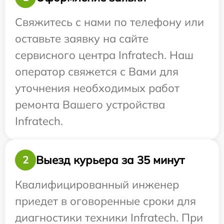
Свяжитесь с нами по телефону или
оставьте заявку на сайте
сервисного центра Infratech. Наш
оператор свяжется с Вами для
уточнения необходимых работ
ремонта Вашего устройства
Infratech.
Выезд курьера за 35 минут
2
Квалифицированный инженер
приедет в оговоренные сроки для
диагностики техники Infratech. При