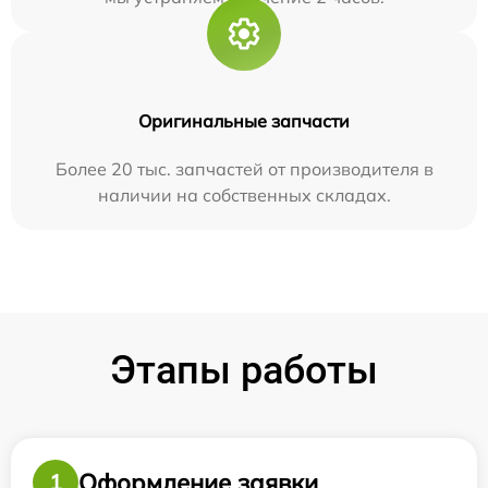
Оригинальные запчасти
Более 20 тыс. запчастей от производителя в
наличии на собственных складах.
Этапы работы
Оформление заявки
1