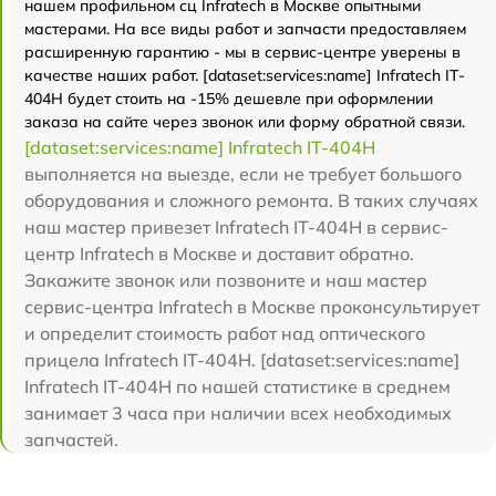
нашем профильном сц Infratech в Москве опытными
мастерами. На все виды работ и запчасти предоставляем
расширенную гарантию - мы в сервис-центре уверены в
качестве наших работ. [dataset:services:name] Infratech IT-
404H будет стоить на -15% дешевле при оформлении
заказа на сайте через звонок или форму обратной связи.
[dataset:services:name] Infratech IT-404H
выполняется на выезде, если не требует большого
оборудования и сложного ремонта. В таких случаях
наш мастер привезет Infratech IT-404H в сервис-
центр Infratech в Москве и доставит обратно.
Закажите звонок или позвоните и наш мастер
сервис-центра Infratech в Москве проконсультирует
и определит стоимость работ над оптического
прицела Infratech IT-404H. [dataset:services:name]
Infratech IT-404H по нашей статистике в среднем
занимает 3 часа при наличии всех необходимых
запчастей.