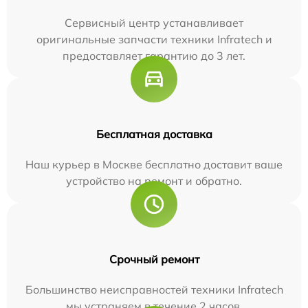
Сервисный центр устанавливает
оригинальные запчасти техники Infratech и
предоставляет гарантию до 3 лет.
Бесплатная доставка
Наш курьер в Москве бесплатно доставит ваше
устройство на ремонт и обратно.
Срочный ремонт
Большинство неисправностей техники Infratech
мы устраняем в течение 2 часов.