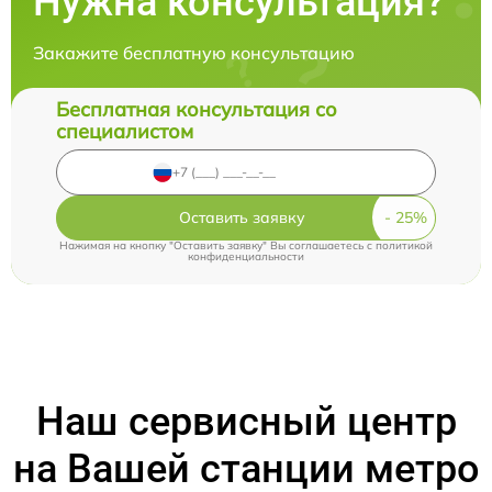
Нужна консультация?
Закажите бесплатную консультацию
Бесплатная консультация со
специалистом
Оставить заявку
Нажимая на кнопку "Оставить заявку" Вы соглашаетесь c
политикой
конфиденциальности
Наш сервисный центр
на Вашей станции метро