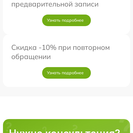
предварительной записи
Узнать подробнее
Скидка -10% при повторном
обращении
Узнать подробнее