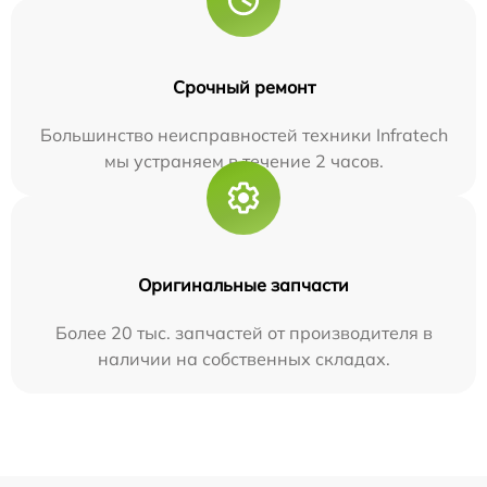
Срочный ремонт
Большинство неисправностей техники Infratech
мы устраняем в течение 2 часов.
Оригинальные запчасти
Более 20 тыс. запчастей от производителя в
наличии на собственных складах.