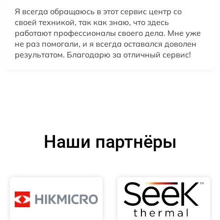
Я всегда обращаюсь в этот сервис центр со
своей техникой, так как знаю, что здесь
работают профессионалы своего дела. Мне уже
не раз помогали, и я всегда оставался доволен
результатом. Благодарю за отличный сервис!
Наши партнёры