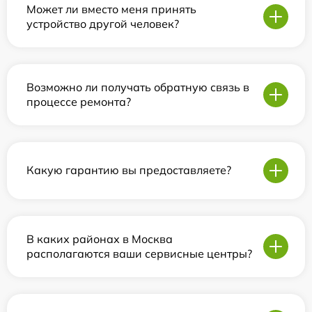
Может ли вместо меня принять
устройство другой человек?
Возможно ли получать обратную связь в
процессе ремонта?
Какую гарантию вы предоставляете?
В каких районах в Москва
располагаются ваши сервисные центры?