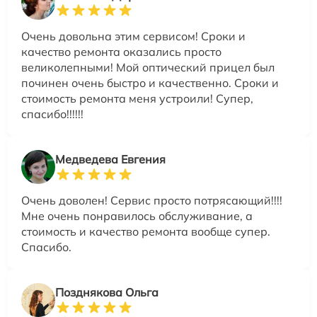
Очень довольна этим сервисом! Сроки и
качество ремонта оказались просто
великолепными! Мой оптический прицел был
починен очень быстро и качественно. Сроки и
стоимость ремонта меня устроили! Супер,
спасибо!!!!!!
Медведева Евгения
Очень доволен! Сервис просто потрясающий!!!!
Мне очень понравилось обслуживание, а
стоимость и качество ремонта вообще супер.
Спасибо.
Позднякова Ольга