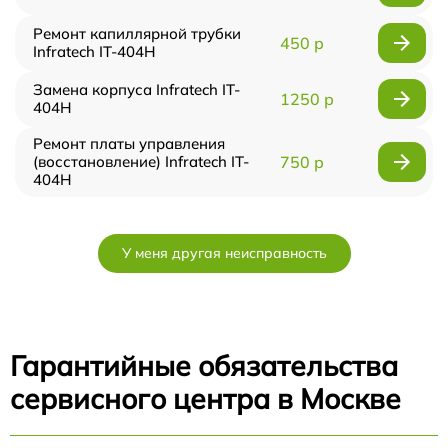
Ремонт капиллярной трубки
450 р
Infratech IT-404H
Замена корпуса Infratech IT-
1250 р
404H
Ремонт платы управления
(восстановление) Infratech IT-
750 р
404H
У меня другая неисправность
Гарантийные обязательства
сервисного центра в Москве