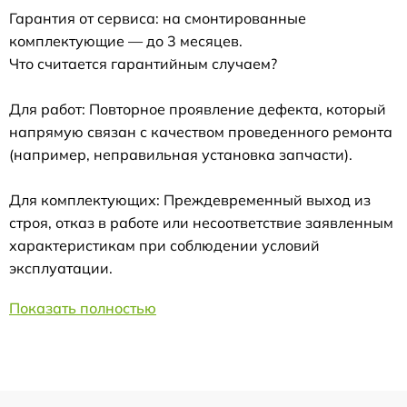
Гарантия от сервиса: на смонтированные
комплектующие — до 3 месяцев.
Что считается гарантийным случаем?
Для работ: Повторное проявление дефекта, который
напрямую связан с качеством проведенного ремонта
(например, неправильная установка запчасти).
Для комплектующих: Преждевременный выход из
строя, отказ в работе или несоответствие заявленным
характеристикам при соблюдении условий
эксплуатации.
Показать полностью