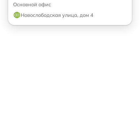
Основной офис
Новослободская улица, дом 4