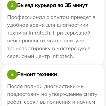
Выезд курьера за 35 минут
2
Профессионал с опытом приедет в
удобное время для диагностики
техники Infratech. При серьезной
неисправности мы организуем
транспортировку в мастерскую в
сервисный центр Infratech.
Ремонт техники
3
После полной диагностики мы
предоставим на утверждение смету
работ, сроки выполнения и начнем