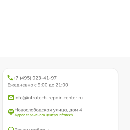
+7 (495) 023-41-97
Ежедневно с 9:00 до 21:00
info@infratech-repair-center.ru
Новослободская улица, дом 4
Адрес сервисного центра Infratech
Режим работы: