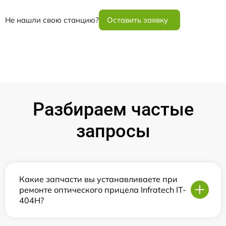
Не нашли свою станцию?
Оставить заявку
Разбираем частые
запросы
Какие запчасти вы устанавливаете при
ремонте оптического прицела Infratech IT-
404H?