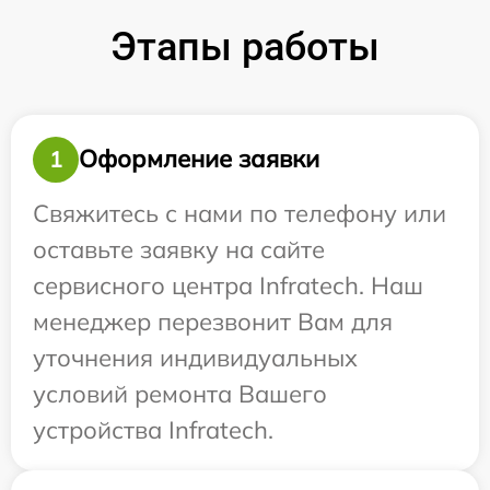
Этапы работы
Оформление заявки
1
Свяжитесь с нами по телефону или
оставьте заявку на сайте
сервисного центра Infratech. Наш
менеджер перезвонит Вам для
уточнения индивидуальных
условий ремонта Вашего
устройства Infratech.