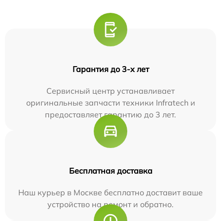
Гарантия до 3-х лет
Сервисный центр устанавливает
оригинальные запчасти техники Infratech и
предоставляет гарантию до 3 лет.
Бесплатная доставка
Наш курьер в Москве бесплатно доставит ваше
устройство на ремонт и обратно.