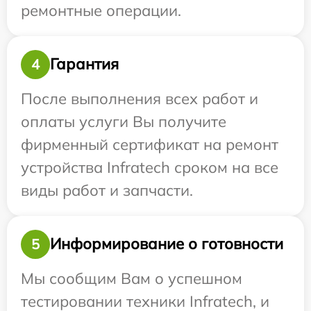
ремонтные операции.
Гарантия
4
После выполнения всех работ и
оплаты услуги Вы получите
фирменный сертификат на ремонт
устройства Infratech сроком на все
виды работ и запчасти.
Информирование о готовности
5
Мы сообщим Вам о успешном
тестировании техники Infratech, и