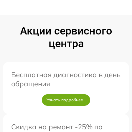
Акции сервисного
центра
Бесплатная диагностика в день
обращения
Узнать подробнее
Скидка на ремонт -25% по