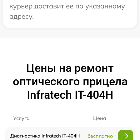
курьер доставит ее по указанному
адресу.
Цены на ремонт
оптического прицела
Infratech IT-404H
Услуга
Цена
Диагностика Infratech IT-404H
бесплатно