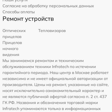
Согласие на обработку персональных данных
Способы оплаты
Ремонт устройств
Оптических
Тепловизоров
прицелов
Прицелов
ночного
видения
Мы занимаемся ремонтом и техническим
обслуживанием техники Infratech по истечении
гарантийного периода. Наш центр в Москве работает
независимо и не имеет официальной авторизации от
производителя. Цены на ремонт, указанные на сайте,
носят исключительно ознакомительный характер и
не являются публичной офертой согласно п. 2 ст. 437
ГК РФ. Названия и обозначения торговой марки
Infratech упоминаются только в информационных