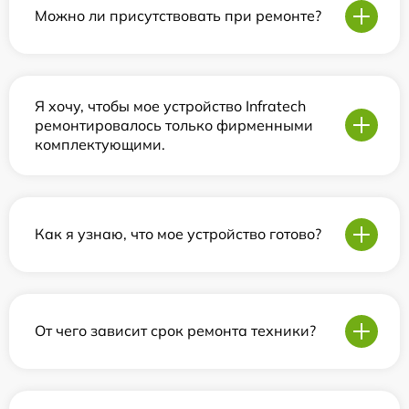
Можно ли присутствовать при ремонте?
Я хочу, чтобы мое устройство Infratech
ремонтировалось только фирменными
комплектующими.
Как я узнаю, что мое устройство готово?
От чего зависит срок ремонта техники?