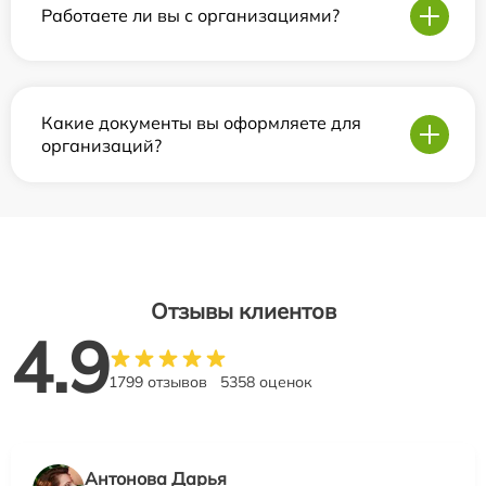
Работаете ли вы с организациями?
Какие документы вы оформляете для
организаций?
Отзывы клиентов
4.9
1799 отзывов
5358 оценок
Антонова Дарья