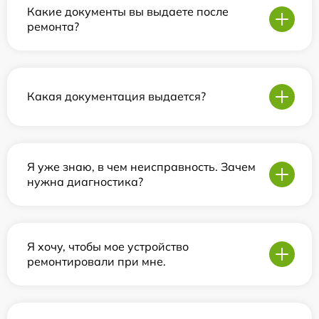
Какие документы вы выдаете после
ремонта?
Какая документация выдается?
Я уже знаю, в чем неисправность. Зачем
нужна диагностика?
Я хочу, чтобы мое устройство
ремонтировали при мне.