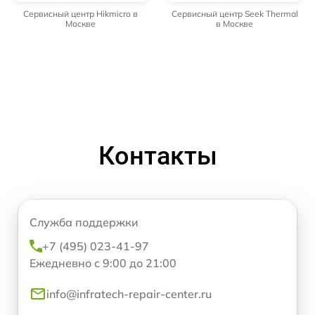
Сервисный центр Hikmicro в
Сервисный центр Seek Thermal
Москве
в Москве
Контакты
Служба поддержки
+7 (495) 023-41-97
Ежедневно с 9:00 до 21:00
info@infratech-repair-center.ru