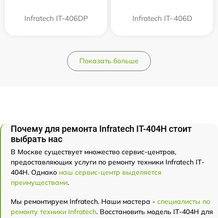
Infratech IT-406DP
Infratech IT–406D
Показать больше
Почему для ремонта Infratech IT-404H стоит
выбрать нас
В Москве существует множество сервис-центров,
предоставляющих услуги по ремонту техники Infratech IT-
404H. Однако
наш сервис-центр выделяется
преимуществами
.
Мы ремонтируем Infratech. Наши мастера -
специалисты по
ремонту техники Infratech
. Восстановить модель IT-404H для