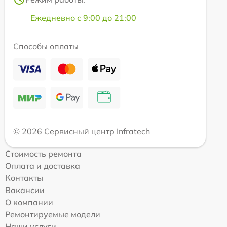
Ежедневно с 9:00 до 21:00
Способы оплаты
© 2026 Сервисный центр Infratech
Стоимость ремонта
Оплата и доставка
Контакты
Вакансии
О компании
Ремонтируемые модели
Наши услуги