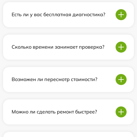
Есть ли у вас бесплатная диагностика?
Сколько времени занимает проверка?
Возможен ли пересмотр стоимости?
Можно ли сделать ремонт быстрее?