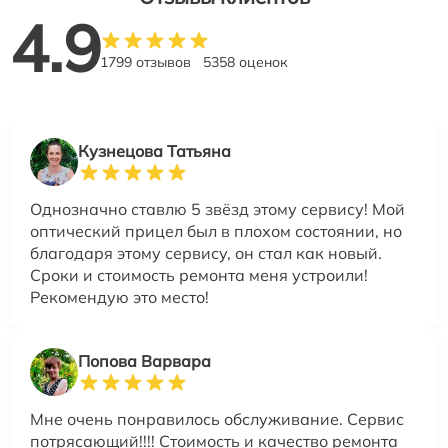
4.9
1799 отзывов
5358 оценок
Кузнецова Татьяна
Однозначно ставлю 5 звёзд этому сервису! Мой
оптический прицел был в плохом состоянии, но
благодаря этому сервису, он стал как новый.
Сроки и стоимость ремонта меня устроили!
Рекомендую это место!
Попова Варвара
Мне очень понравилось обслуживание. Сервис
потрясающий!!!! Стоимость и качество ремонта