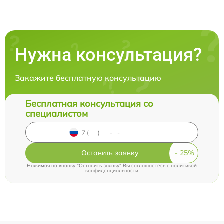
Нужна консультация?
Закажите бесплатную консультацию
Бесплатная консультация со
специалистом
Оставить заявку
Нажимая на кнопку "Оставить заявку" Вы соглашаетесь c
политикой
конфиденциальности