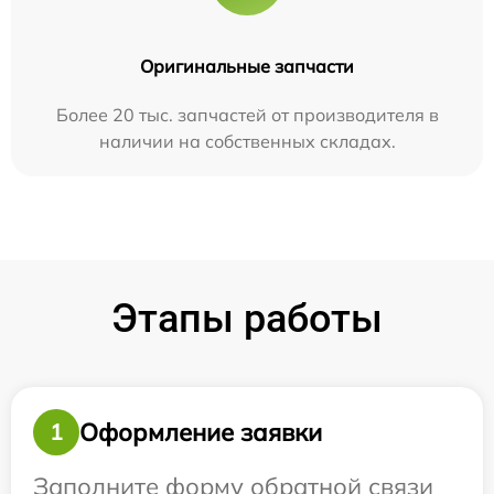
Оригинальные запчасти
Более 20 тыс. запчастей от производителя в
наличии на собственных складах.
Этапы работы
Оформление заявки
1
Заполните форму обратной связи