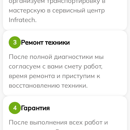
организуем транспортировку в
мастерскую в сервисный центр
Infratech.
Ремонт техники
3
После полной диагностики мы
согласуем с вами смету работ,
время ремонта и приступим к
восстановлению техники.
Гарантия
4
После выполнения всех работ и