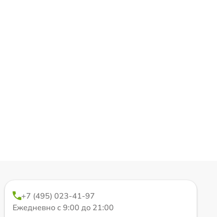
+7 (495) 023-41-97
Ежедневно с 9:00 до 21:00