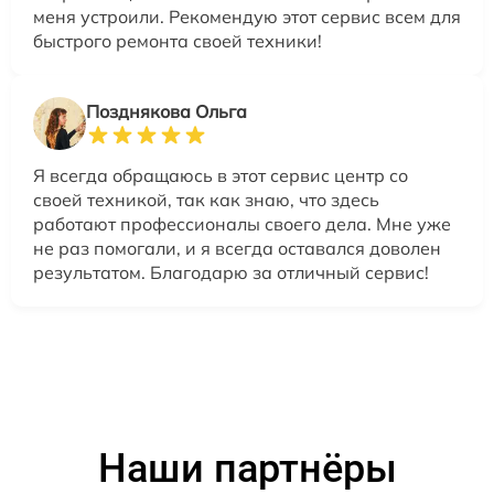
меня устроили. Рекомендую этот сервис всем для
быстрого ремонта своей техники!
Позднякова Ольга
Я всегда обращаюсь в этот сервис центр со
своей техникой, так как знаю, что здесь
работают профессионалы своего дела. Мне уже
не раз помогали, и я всегда оставался доволен
результатом. Благодарю за отличный сервис!
Наши партнёры