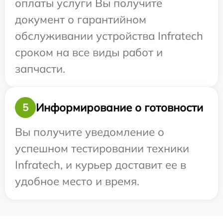
оплаты услуги Вы получите
документ о гарантийном
обслуживании устройства Infratech
сроком на все виды работ и
запчасти.
Информирование о готовности
5
Вы получите уведомление о
успешном тестировании техники
Infratech, и курьер доставит ее в
удобное место и время.