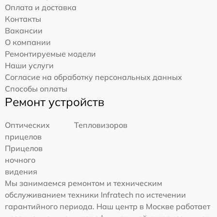
Оплата и доставка
Контакты
Вакансии
О компании
Ремонтируемые модели
Наши услуги
Согласие на обработку персональных данных
Способы оплаты
Ремонт устройств
Оптических
Тепловизоров
прицелов
Прицелов
ночного
видения
Мы занимаемся ремонтом и техническим
обслуживанием техники Infratech по истечении
гарантийного периода. Наш центр в Москве работает