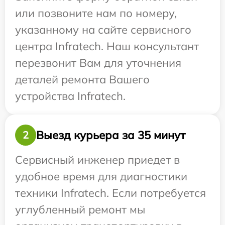
или позвоните нам по номеру,
указанному на сайте сервисного
центра Infratech. Наш консультант
перезвонит Вам для уточнения
деталей ремонта Вашего
устройства Infratech.
Выезд курьера за 35 минут
2
Сервисный инженер приедет в
удобное время для диагностики
техники Infratech. Если потребуется
углубленный ремонт мы