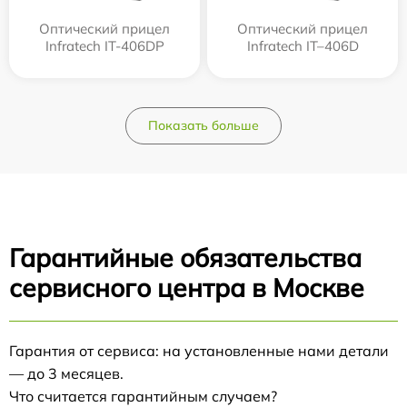
Оптический прицел
Оптический прицел
Infratech IT-406DP
Infratech IT–406D
Показать больше
Гарантийные обязательства
сервисного центра в Москве
Гарантия от сервиса: на установленные нами детали
— до 3 месяцев.
Что считается гарантийным случаем?