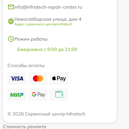
info@infratech-repair-center.ru
Новослободская улица, дом 4
Адрес сервисного центра Infratech
Режим работы:
Ежедневно с 9:00 до 21:00
Способы оплаты
© 2026 Сервисный центр Infratech
Стоимость ремонта