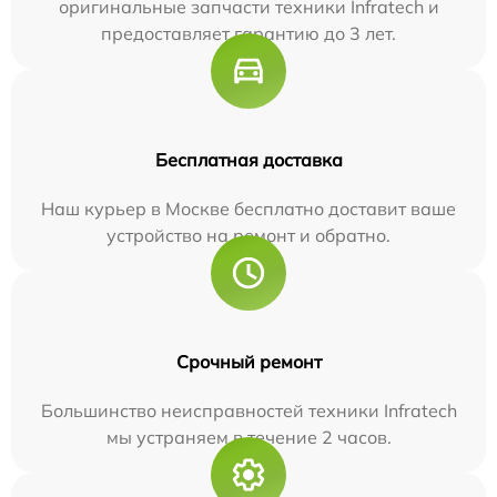
оригинальные запчасти техники Infratech и
предоставляет гарантию до 3 лет.
Бесплатная доставка
Наш курьер в Москве бесплатно доставит ваше
устройство на ремонт и обратно.
Срочный ремонт
Большинство неисправностей техники Infratech
мы устраняем в течение 2 часов.