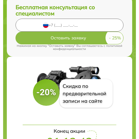
Бесплатная консультация со
специалистом
Оставить заявку
Нажимая на кнопку "Оставить заявку" Вы соглашаетесь c
политикой
конфиденциальности
Скидка по
-20%
предварительной
записи на сайте
Конец акции