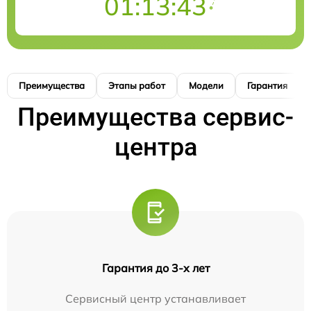
01:13:42
Преимущества
Этапы работ
Модели
Гарантия
Преимущества сервис-
центра
Гарантия до 3-х лет
Сервисный центр устанавливает