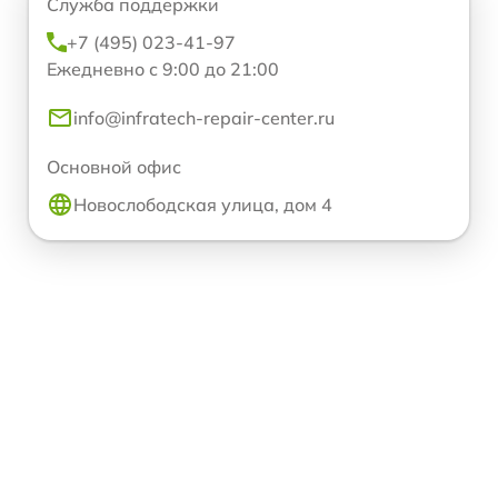
Служба поддержки
+7 (495) 023-41-97
Ежедневно с 9:00 до 21:00
info@infratech-repair-center.ru
Основной офис
Новослободская улица, дом 4