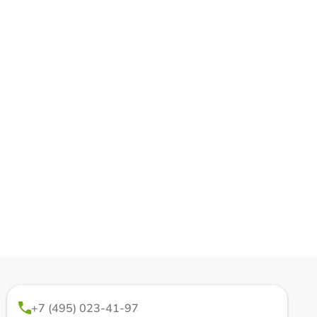
+7 (495) 023-41-97