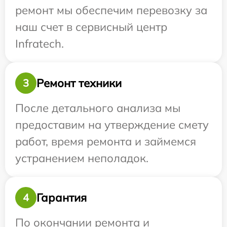
ремонт мы обеспечим перевозку за
наш счет в сервисный центр
Infratech.
Ремонт техники
3
После детального анализа мы
предоставим на утверждение смету
работ, время ремонта и займемся
устранением неполадок.
Гарантия
4
По окончании ремонта и