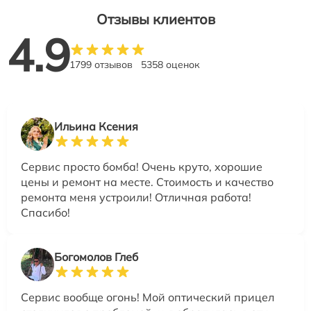
Отзывы клиентов
4.9
1799 отзывов
5358 оценок
Ильина Ксения
Сервис просто бомба! Очень круто, хорошие
цены и ремонт на месте. Стоимость и качество
ремонта меня устроили! Отличная работа!
Спасибо!
Богомолов Глеб
Сервис вообще огонь! Мой оптический прицел