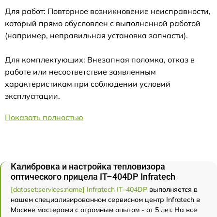
Для работ: Повторное возникновение неисправности,
который прямо обусловлен с выполненной работой
(например, неправильная установка запчасти).
Для комплектующих: Внезапная поломка, отказ в
работе или несоответствие заявленным
характеристикам при соблюдении условий
эксплуатации.
Показать полностью
Калибровка и настройка тепловизора
оптического прицела IT–404DP Infratech
[dataset:services:name] Infratech IT–404DP
выполняется в
нашем специализированном сервисном центр Infratech в
Москве мастерами с огромным опытом - от 5 лет. На все