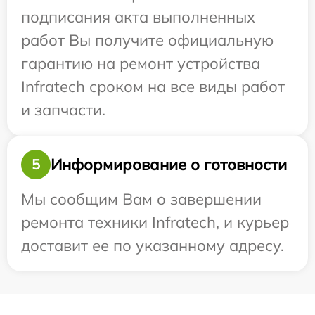
подписания акта выполненных
работ Вы получите официальную
гарантию на ремонт устройства
Infratech сроком на все виды работ
и запчасти.
Информирование о готовности
5
Мы сообщим Вам о завершении
ремонта техники Infratech, и курьер
доставит ее по указанному адресу.