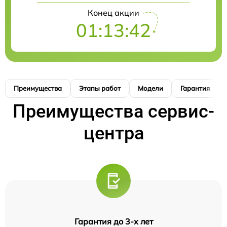
Конец акции
01:13:41
Преимущества
Этапы работ
Модели
Гарантия
Преимущества сервис-
центра
Гарантия до 3-х лет