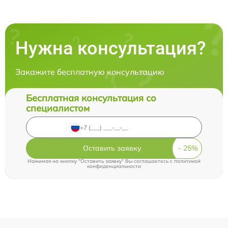
Нужна консультация?
Закажите бесплатную консультацию
Бесплатная консультация со
специалистом
Оставить заявку
Нажимая на кнопку "Оставить заявку" Вы соглашаетесь c
политикой
конфиденциальности