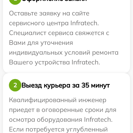
Оставьте заявку на сайте
сервисного центра Infratech.
Специалист сервиса свяжется с
Вами для уточнения
индивидуальных условий ремонта
Вашего устройства Infratech.
Выезд курьера за 35 минут
2
Квалифицированный инженер
приедет в оговоренные сроки для
осмотра оборудования Infratech.
Если потребуется углубленный