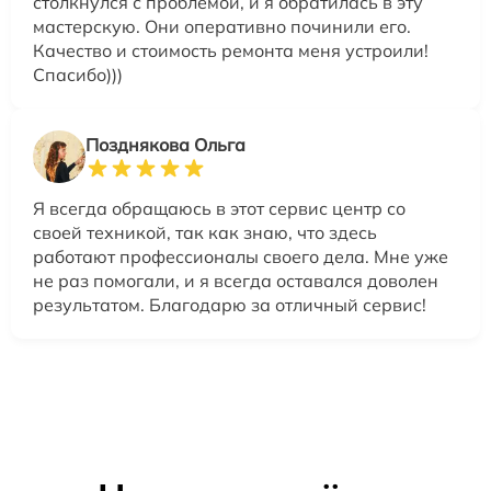
столкнулся с проблемой, и я обратилась в эту
мастерскую. Они оперативно починили его.
Качество и стоимость ремонта меня устроили!
Спасибо)))
Позднякова Ольга
Я всегда обращаюсь в этот сервис центр со
своей техникой, так как знаю, что здесь
работают профессионалы своего дела. Мне уже
не раз помогали, и я всегда оставался доволен
результатом. Благодарю за отличный сервис!