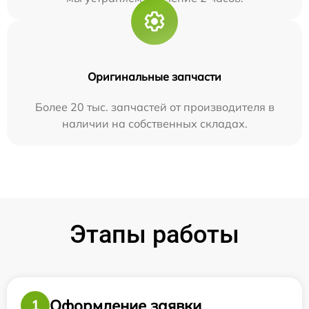
Оригинальные запчасти
Более 20 тыс. запчастей от производителя в
наличии на собственных складах.
Этапы работы
Оформление заявки
1