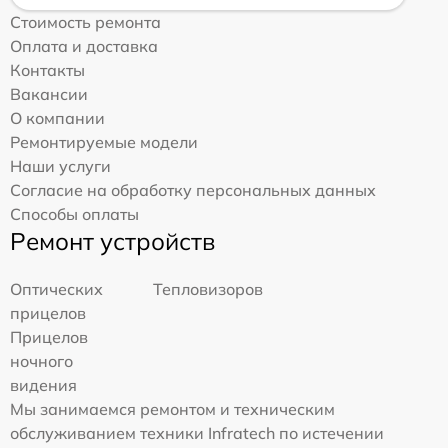
Стоимость ремонта
Оплата и доставка
Контакты
Вакансии
О компании
Ремонтируемые модели
Наши услуги
Согласие на обработку персональных данных
Способы оплаты
Ремонт устройств
Оптических
Тепловизоров
прицелов
Прицелов
ночного
видения
Мы занимаемся ремонтом и техническим
обслуживанием техники Infratech по истечении