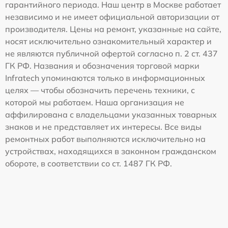
гарантийного периода. Наш центр в Москве работает
независимо и не имеет официальной авторизации от
производителя. Цены на ремонт, указанные на сайте,
носят исключительно ознакомительный характер и
не являются публичной офертой согласно п. 2 ст. 437
ГК РФ. Названия и обозначения торговой марки
Infratech упоминаются только в информационных
целях — чтобы обозначить перечень техники, с
которой мы работаем. Наша организация не
аффилирована с владельцами указанных товарных
знаков и не представляет их интересы. Все виды
ремонтных работ выполняются исключительно на
устройствах, находящихся в законном гражданском
обороте, в соответствии со ст. 1487 ГК РФ.