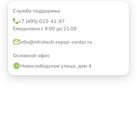
Служба поддержки
+7 (495) 023-41-97
Ежедневно с 9:00 до 21:00
info@infratech-repair-center.ru
Основной офис
Новослободская улица, дом 4