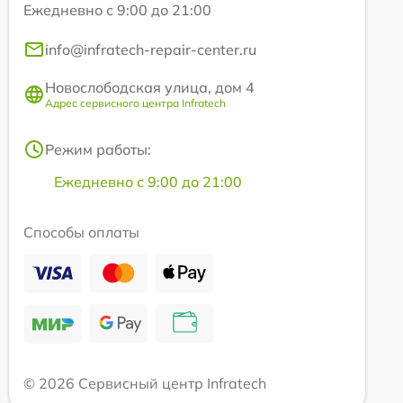
Ежедневно с 9:00 до 21:00
info@infratech-repair-center.ru
Новослободская улица, дом 4
Адрес сервисного центра Infratech
Режим работы:
Ежедневно с 9:00 до 21:00
Способы оплаты
© 2026 Сервисный центр Infratech