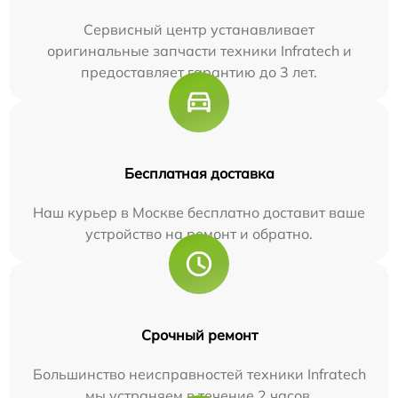
Сервисный центр устанавливает
оригинальные запчасти техники Infratech и
предоставляет гарантию до 3 лет.
Бесплатная доставка
Наш курьер в Москве бесплатно доставит ваше
устройство на ремонт и обратно.
Срочный ремонт
Большинство неисправностей техники Infratech
мы устраняем в течение 2 часов.