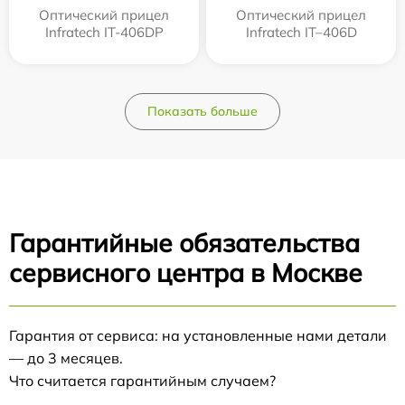
Оптический прицел
Оптический прицел
Infratech IT-406DP
Infratech IT–406D
Показать больше
Гарантийные обязательства
сервисного центра в Москве
Гарантия от сервиса: на установленные нами детали
— до 3 месяцев.
Что считается гарантийным случаем?