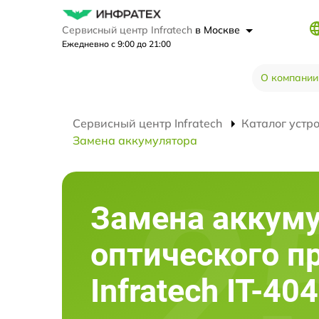
Сервисный центр Infratech
в Москве
Ежедневно с 9:00 до 21:00
О компании
Сервисный центр Infratech
Каталог устр
Замена аккумулятора
Замена аккум
оптического п
Infratech IT-40