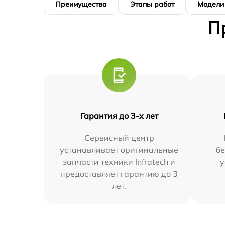
Преимущества
Этапы работ
Модели
П
Гарантия до 3-х лет
Сервисный центр
устанавливает оригинальные
бе
запчасти техники Infratech и
у
предоставляет гарантию до 3
лет.