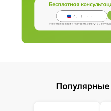
Бесплатная консультац
Нажимая на кнопку "Оставить заявку" Вы соглаш
Популярные 