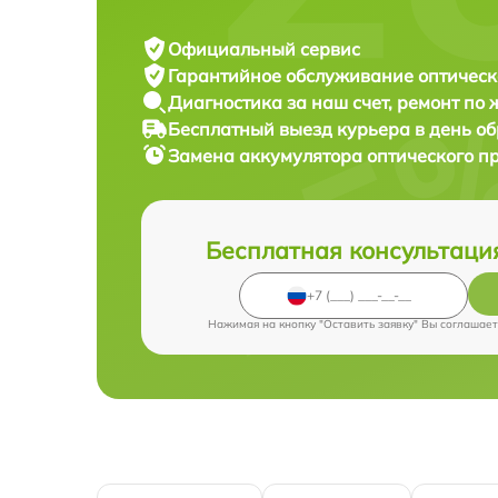
Официальный сервис
Гарантийное обслуживание
оптическ
Диагностика за наш счет,
ремонт по
Бесплатный выезд курьера
в день о
Замена аккумулятора оптического п
Бесплатная консультаци
Нажимая на кнопку "Оставить заявку" Вы соглашает