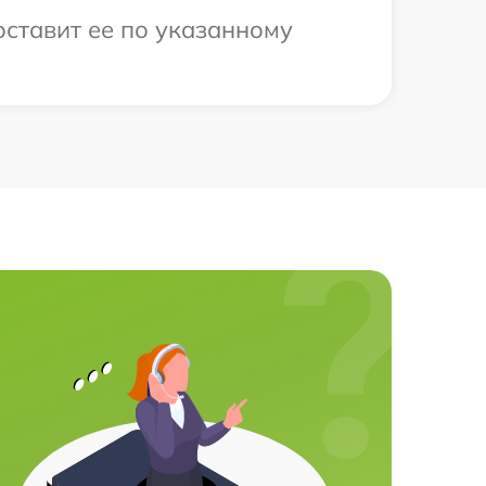
оставит ее по указанному