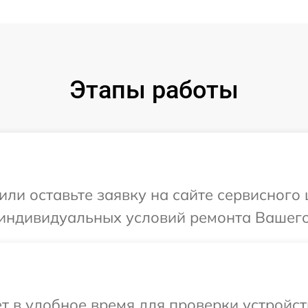
Этапы работы
ли оставьте заявку на сайте сервисного 
индивидуальных условий ремонта Вашего у
 в удобное время для проверки устройств