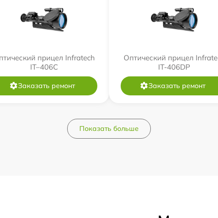
птический прицел Infratech
Оптический прицел Infrate
IT–406С
IT-406DP
Заказать ремонт
Заказать ремонт
Показать больше