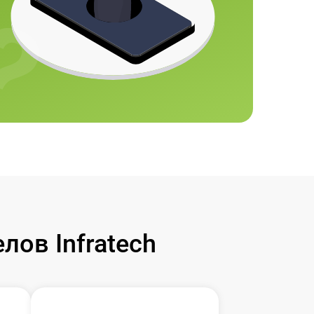
ов Infratech