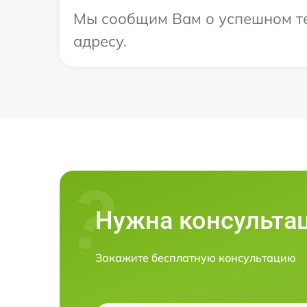
Мы сообщим Вам о успешном тес
адресу.
Нужна консульта
Закажите бесплатную консультацию