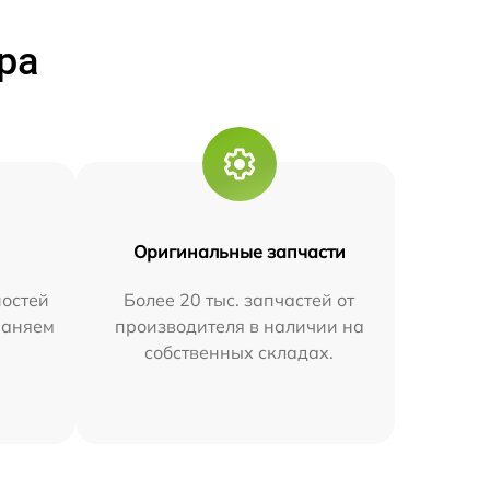
ра
Оригинальные запчасти
остей
Более 20 тыс. запчастей от
траняем
производителя в наличии на
собственных складах.