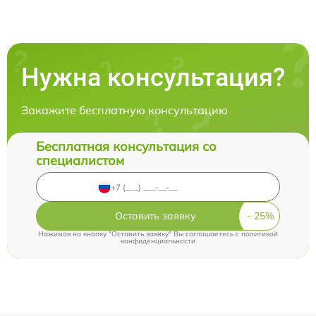
Нужна консультация?
Закажите бесплатную консультацию
Бесплатная консультация со
специалистом
Оставить заявку
Нажимая на кнопку "Оставить заявку" Вы соглашаетесь c
политикой
конфиденциальности