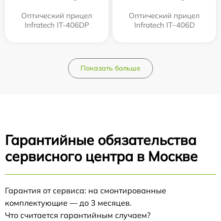
Оптический прицел
Оптический прицел
Infratech IT-406DP
Infratech IT–406D
Показать больше
Гарантийные обязательства
сервисного центра в Москве
Гарантия от сервиса: на смонтированные
комплектующие — до 3 месяцев.
Что считается гарантийным случаем?