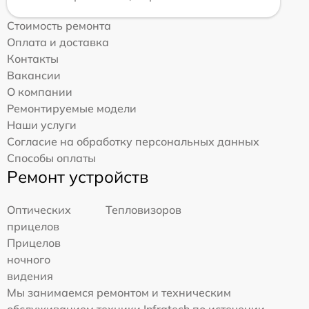
Стоимость ремонта
Оплата и доставка
Контакты
Вакансии
О компании
Ремонтируемые модели
Наши услуги
Согласие на обработку персональных данных
Способы оплаты
Ремонт устройств
Оптических
Тепловизоров
прицелов
Прицелов
ночного
видения
Мы занимаемся ремонтом и техническим