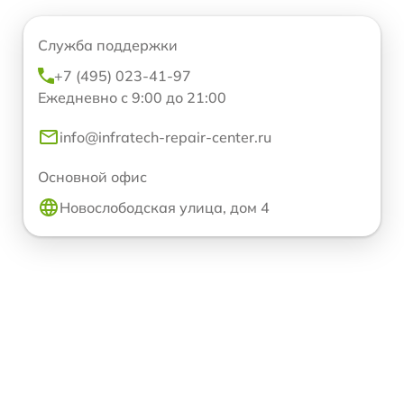
Служба поддержки
+7 (495) 023-41-97
Ежедневно с 9:00 до 21:00
info@infratech-repair-center.ru
Основной офис
Новослободская улица, дом 4