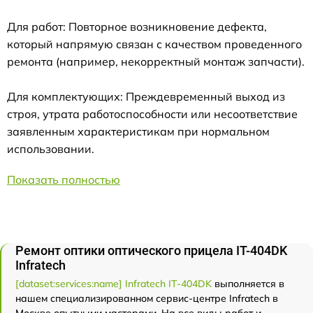
Для работ: Повторное возникновение дефекта,
который напрямую связан с качеством проведенного
ремонта (например, некорректный монтаж запчасти).
Для комплектующих: Преждевременный выход из
строя, утрата работоспособности или несоответствие
заявленным характеристикам при нормальном
использовании.
Показать полностью
Ремонт оптики оптического прицела IT-404DK
Infratech
[dataset:services:name] Infratech IT-404DK
выполняется в
нашем специализированном сервис-центре Infratech в