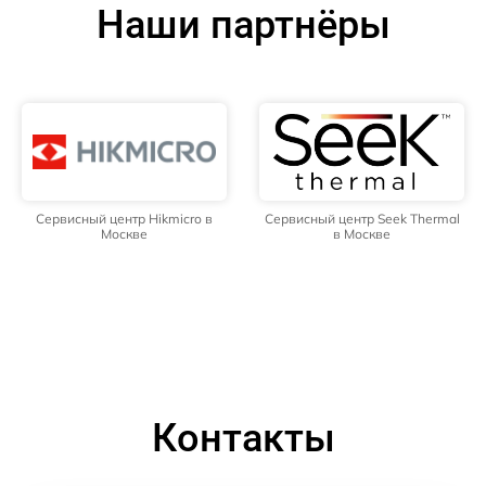
Наши партнёры
Сервисный центр Hikmicro в
Сервисный центр Seek Thermal
Москве
в Москве
Контакты