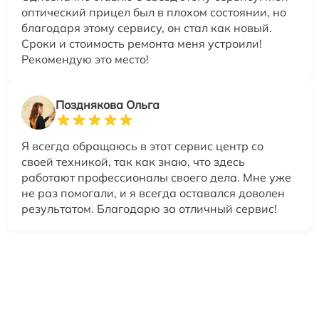
оптический прицел был в плохом состоянии, но
благодаря этому сервису, он стал как новый.
Сроки и стоимость ремонта меня устроили!
Рекомендую это место!
Позднякова Ольга
Я всегда обращаюсь в этот сервис центр со
своей техникой, так как знаю, что здесь
работают профессионалы своего дела. Мне уже
не раз помогали, и я всегда оставался доволен
результатом. Благодарю за отличный сервис!