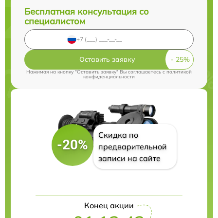
Бесплатная консультация со
специалистом
Оставить заявку
Нажимая на кнопку "Оставить заявку" Вы соглашаетесь c
политикой
конфиденциальности
Скидка по
-20%
предварительной
записи на сайте
Конец акции