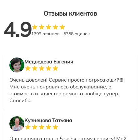
Отзывы клиентов
4.9
1799 отзывов
5358 оценок
Медведева Евгения
Очень доволен! Сервис просто потрясающий!!!!
Мне очень понравилось обслуживание, а
стоимость и качество ремонта вообще супер.
Спасибо.
Кузнецова Татьяна
Однозначно ставлю 5 звёзд этому сервису! Мой