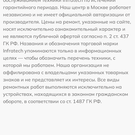
обслуживанием техники Infratech по истечении
гарантийного периода. Наш центр в Москве работает
независимо и не имеет официальной авторизации от
производителя. Цены на ремонт, указанные на сайте,
носят исключительно ознакомительный характер и
не являются публичной офертой согласно п. 2 ст. 437
ГК РФ. Названия и обозначения торговой марки
Infratech упоминаются только в информационных
целях — чтобы обозначить перечень техники, с
которой мы работаем. Наша организация не
аффилирована с владельцами указанных товарных
знаков и не представляет их интересы. Все виды
ремонтных работ выполняются исключительно на
устройствах, находящихся в законном гражданском
обороте, в соответствии со ст. 1487 ГК РФ.