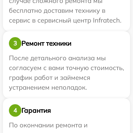
случае сложного ремонта мы
бесплатно доставим технику в
сервис в сервисный центр Infratech.
Ремонт техники
3
После детального анализа мы
согласуем с вами точную стоимость,
график работ и займемся
устранением неполадок.
Гарантия
4
По окончании ремонта и