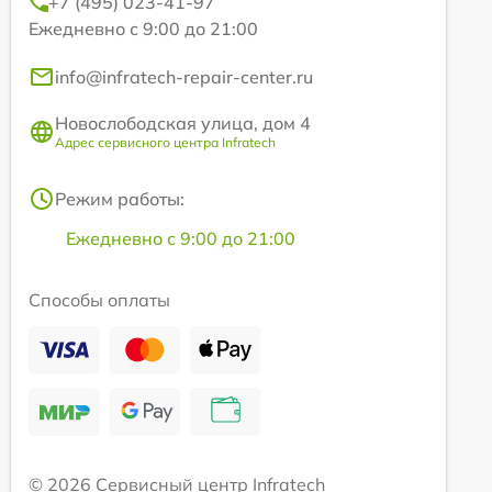
+7 (495) 023-41-97
Ежедневно с 9:00 до 21:00
info@infratech-repair-center.ru
Новослободская улица, дом 4
Адрес сервисного центра Infratech
Режим работы:
Ежедневно с 9:00 до 21:00
Способы оплаты
© 2026 Сервисный центр Infratech