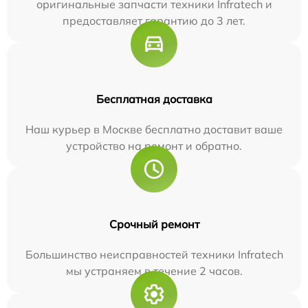
оригинальные запчасти техники Infratech и
предоставляет гарантию до 3 лет.
Бесплатная доставка
Наш курьер в Москве бесплатно доставит ваше
устройство на ремонт и обратно.
Срочный ремонт
Большинство неисправностей техники Infratech
мы устраняем в течение 2 часов.