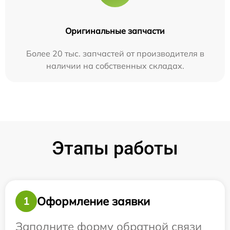
Оригинальные запчасти
Более 20 тыс. запчастей от производителя в
наличии на собственных складах.
Этапы работы
Оформление заявки
1
Заполните форму обратной связи