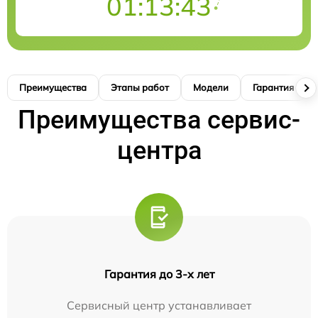
01:13:42
Преимущества
Этапы работ
Модели
Гарантия
Преимущества сервис-
центра
Гарантия до 3-х лет
Сервисный центр устанавливает