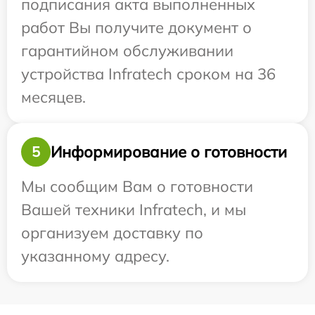
подписания акта выполненных
работ Вы получите документ о
гарантийном обслуживании
устройства Infratech сроком на 36
месяцев.
Информирование о готовности
5
Мы сообщим Вам о готовности
Вашей техники Infratech, и мы
организуем доставку по
указанному адресу.