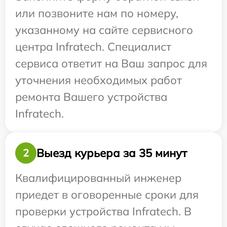
или позвоните нам по номеру,
указанному на сайте сервисного
центра Infratech. Специалист
сервиса ответит на Ваш запрос для
уточнения необходимых работ
ремонта Вашего устройства
Infratech.
Выезд курьера за 35 минут
2
Квалифицированный инженер
приедет в оговоренные сроки для
проверки устройства Infratech. В