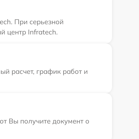
ech. При серьезной
 центр Infratech.
ый расчет, график работ и
от Вы получите документ о