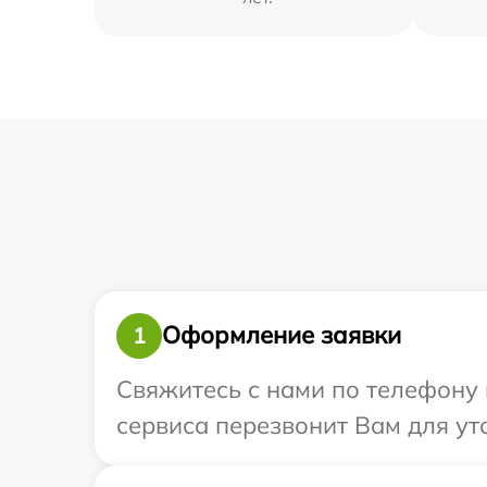
Оформление заявки
1
Свяжитесь с нами по телефону и
сервиса перезвонит Вам для ут