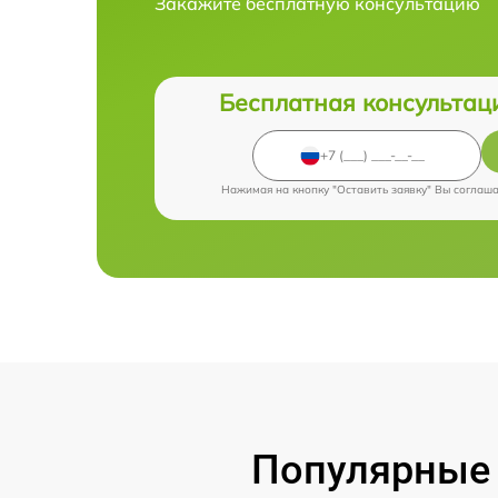
Закажите бесплатную консультацию
Бесплатная консультац
Нажимая на кнопку "Оставить заявку" Вы соглаш
Популярные 