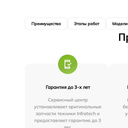
Преимущества
Этапы работ
Модели
П
Гарантия до 3-х лет
Сервисный центр
устанавливает оригинальные
бе
запчасти техники Infratech и
у
предоставляет гарантию до 3
лет.