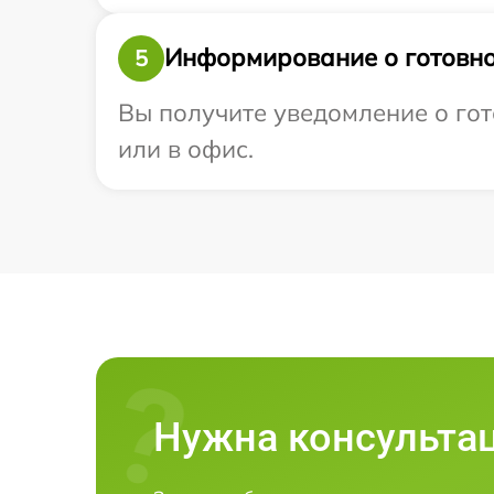
Информирование о готовно
5
Вы получите уведомление о гот
или в офис.
Нужна консульта