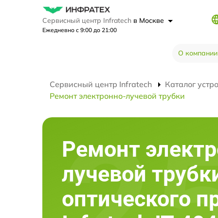
Сервисный центр Infratech
в Москве
Ежедневно с 9:00 до 21:00
О компании
Сервисный центр Infratech
Каталог устр
Ремонт электронно-лучевой трубки
Ремонт электр
лучевой трубк
оптического п