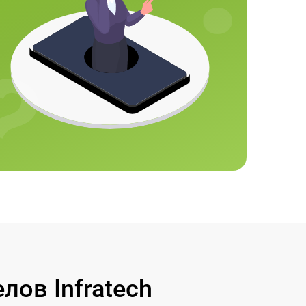
ов Infratech