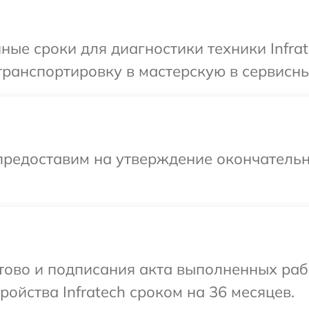
ные сроки для диагностики техники Infrat
ранспортировку в мастерскую в сервисный
предоставим на утверждение окончательн
отово и подписания акта выполненных раб
ойства Infratech сроком на 36 месяцев.