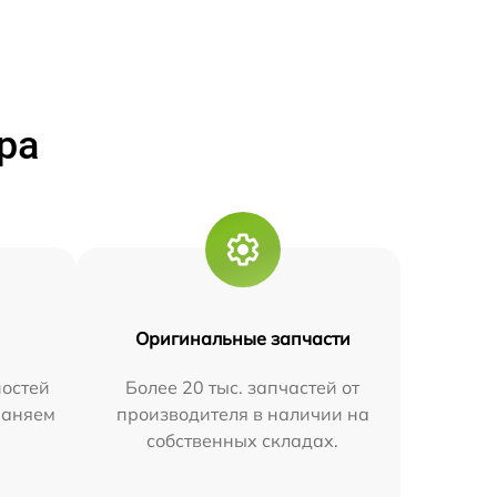
ра
Оригинальные запчасти
остей
Более 20 тыс. запчастей от
траняем
производителя в наличии на
собственных складах.