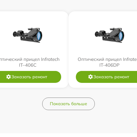
птический прицел Infratech
Оптический прицел Infrate
IT–406С
IT-406DP
Заказать ремонт
Заказать ремонт
Показать больше