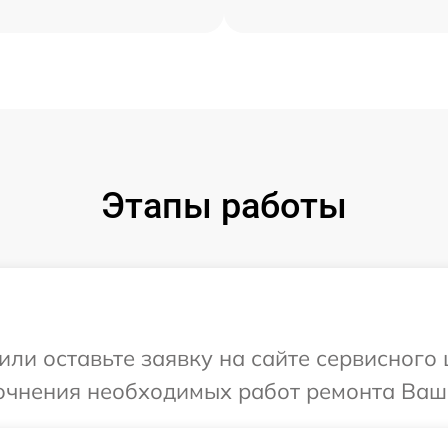
Этапы работы
ли оставьте заявку на сайте сервисного ц
очнения необходимых работ ремонта Вашег