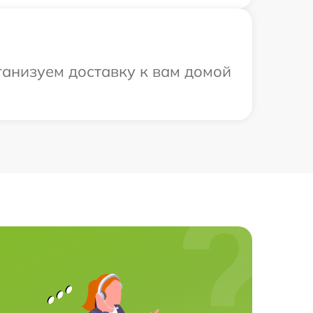
ганизуем доставку к вам домой