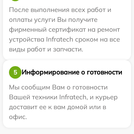
После выполнения всех работ и
оплаты услуги Вы получите
фирменный сертификат на ремонт
устройства Infratech сроком на все
виды работ и запчасти.
Информирование о готовности
5
Мы сообщим Вам о готовности
Вашей техники Infratech, и курьер
доставит ее к вам домой или в
офис.