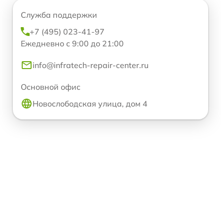
Служба поддержки
+7 (495) 023-41-97
Ежедневно с 9:00 до 21:00
info@infratech-repair-center.ru
Основной офис
Новослободская улица, дом 4