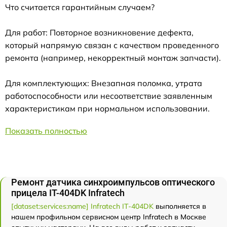
Что считается гарантийным случаем?
Для работ: Повторное возникновение дефекта,
который напрямую связан с качеством проведенного
ремонта (например, некорректный монтаж запчасти).
Для комплектующих: Внезапная поломка, утрата
работоспособности или несоответствие заявленным
характеристикам при нормальном использовании.
Показать полностью
Ремонт датчика синхроимпульсов оптического
прицела IT-404DK Infratech
[dataset:services:name] Infratech IT-404DK
выполняется в
нашем профильном сервисном центр Infratech в Москве