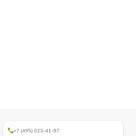
+7 (495) 023-41-97