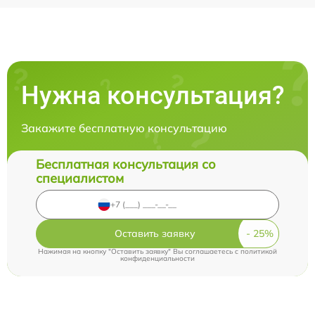
Нужна консультация?
Закажите бесплатную консультацию
Бесплатная консультация со
специалистом
Оставить заявку
Нажимая на кнопку "Оставить заявку" Вы соглашаетесь c
политикой
конфиденциальности