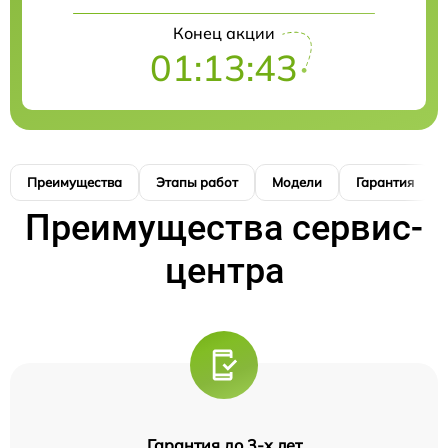
Конец акции
01:13:42
Преимущества
Этапы работ
Модели
Гарантия
Преимущества сервис-
центра
Гарантия до 3-х лет