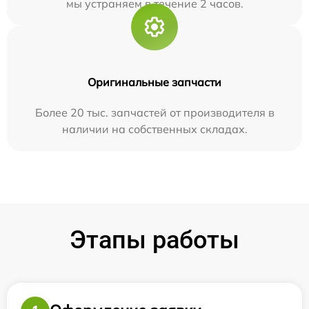
мы устраняем в течение 2 часов.
Оригинальные запчасти
Более 20 тыс. запчастей от производителя в
наличии на собственных складах.
Этапы работы