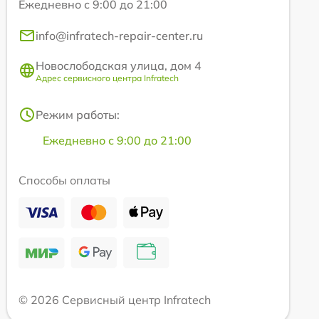
Ежедневно с 9:00 до 21:00
info@infratech-repair-center.ru
Новослободская улица, дом 4
Адрес сервисного центра Infratech
Режим работы:
Ежедневно с 9:00 до 21:00
Способы оплаты
© 2026 Сервисный центр Infratech