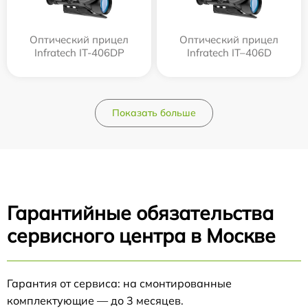
Оптический прицел
Оптический прицел
Infratech IT-406DP
Infratech IT–406D
Показать больше
Гарантийные обязательства
сервисного центра в Москве
Гарантия от сервиса: на смонтированные
комплектующие — до 3 месяцев.