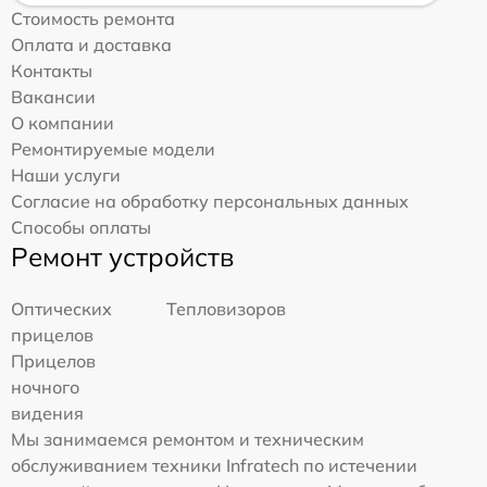
Стоимость ремонта
Оплата и доставка
Контакты
Вакансии
О компании
Ремонтируемые модели
Наши услуги
Согласие на обработку персональных данных
Способы оплаты
Ремонт устройств
Оптических
Тепловизоров
прицелов
Прицелов
ночного
видения
Мы занимаемся ремонтом и техническим
обслуживанием техники Infratech по истечении