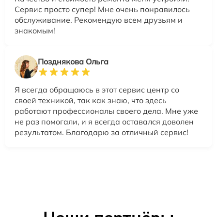
Сервис просто супер! Мне очень понравилось
обслуживание. Рекомендую всем друзьям и
знакомым!
Позднякова Ольга
Я всегда обращаюсь в этот сервис центр со
своей техникой, так как знаю, что здесь
работают профессионалы своего дела. Мне уже
не раз помогали, и я всегда оставался доволен
результатом. Благодарю за отличный сервис!