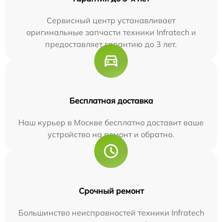
Сервисный центр устанавливает
оригинальные запчасти техники Infratech и
предоставляет гарантию до 3 лет.
Бесплатная доставка
Наш курьер в Москве бесплатно доставит ваше
устройство на ремонт и обратно.
Срочный ремонт
Большинство неисправностей техники Infratech