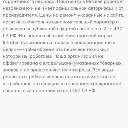
гарантийного периода. Наш центр в Москве работает
независимо и не имеет официальной авторизации от
производителя. Цены на ремонт, указанные на сайте,
носят исключительно ознакомительный характер и
не являются публичной офертой согласно п. 2 ст. 437
ГК РФ. Названия и обозначения торговой марки
Infratech упоминаются только в информационных
целях — чтобы обозначить перечень техники, с
которой мы работаем. Наша организация не
аффилирована с владельцами указанных товарных
знаков и не представляет их интересы. Все виды
ремонтных работ выполняются исключительно на
устройствах, находящихся в законном гражданском
обороте, в соответствии со ст. 1487 ГК РФ.