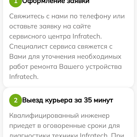
Оформление заявки
1
Свяжитесь с нами по телефону или
оставьте заявку на сайте
сервисного центра Infratech.
Специалист сервиса свяжется с
Вами для уточнения необходимых
работ ремонта Вашего устройства
Infratech.
Выезд курьера за 35 минут
2
Квалифицированный инженер
приедет в оговоренные сроки для
диагностики техники Infratech. При