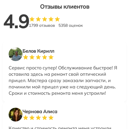
Отзывы клиентов
4.9
1799 отзывов
5358 оценок
Белов Кирилл
Сервис просто супер! Обслуживание быстрое! Я
оставила здесь на ремонт свой оптический
прицел. Мастера сразу заказали запчасти, и
починили мой прицел уже на следующий день.
Сроки и стоимость ремонта меня устроили!
Чернова Алиса
Качество и стоимость ремонта меня устроили.