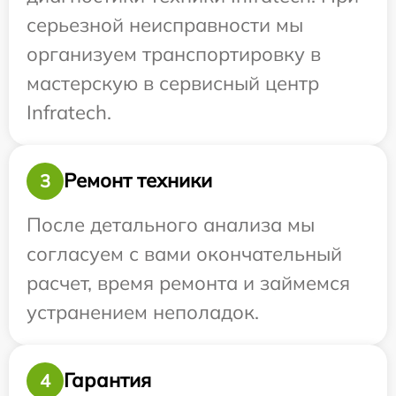
серьезной неисправности мы
организуем транспортировку в
мастерскую в сервисный центр
Infratech.
Ремонт техники
3
После детального анализа мы
согласуем с вами окончательный
расчет, время ремонта и займемся
устранением неполадок.
Гарантия
4