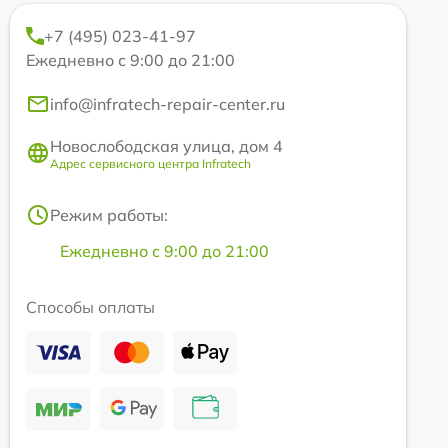
+7 (495) 023-41-97
Ежедневно с 9:00 до 21:00
info@infratech-repair-center.ru
Новослободская улица, дом 4
Адрес сервисного центра Infratech
Режим работы:
Ежедневно с 9:00 до 21:00
Способы оплаты