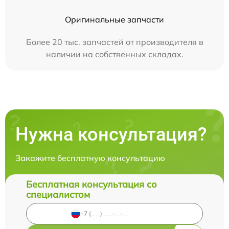
Оригинальные запчасти
Более 20 тыс. запчастей от производителя в
наличии на собственных складах.
Нужна консультация?
Закажите бесплатную консультацию
Бесплатная консультация со
специалистом