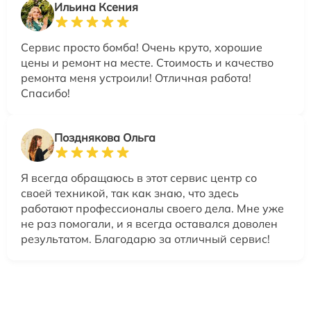
Ильина Ксения
Сервис просто бомба! Очень круто, хорошие
цены и ремонт на месте. Стоимость и качество
ремонта меня устроили! Отличная работа!
Спасибо!
Позднякова Ольга
Я всегда обращаюсь в этот сервис центр со
своей техникой, так как знаю, что здесь
работают профессионалы своего дела. Мне уже
не раз помогали, и я всегда оставался доволен
результатом. Благодарю за отличный сервис!