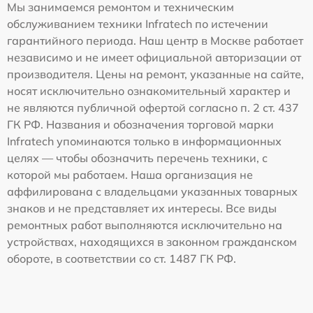
Мы занимаемся ремонтом и техническим
обслуживанием техники Infratech по истечении
гарантийного периода. Наш центр в Москве работает
независимо и не имеет официальной авторизации от
производителя. Цены на ремонт, указанные на сайте,
носят исключительно ознакомительный характер и
не являются публичной офертой согласно п. 2 ст. 437
ГК РФ. Названия и обозначения торговой марки
Infratech упоминаются только в информационных
целях — чтобы обозначить перечень техники, с
которой мы работаем. Наша организация не
аффилирована с владельцами указанных товарных
знаков и не представляет их интересы. Все виды
ремонтных работ выполняются исключительно на
устройствах, находящихся в законном гражданском
обороте, в соответствии со ст. 1487 ГК РФ.