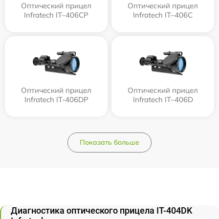
Оптический прицел
Оптический прицел
Infratech IT–406СP
Infratech IT–406С
Оптический прицел
Оптический прицел
Infratech IT-406DP
Infratech IT–406D
Показать больше
Диагностика оптического прицела IT-404DK