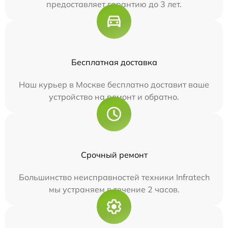
предоставляет гарантию до 3 лет.
Бесплатная доставка
Наш курьер в Москве бесплатно доставит ваше
устройство на ремонт и обратно.
Срочный ремонт
Большинство неисправностей техники Infratech
мы устраняем в течение 2 часов.