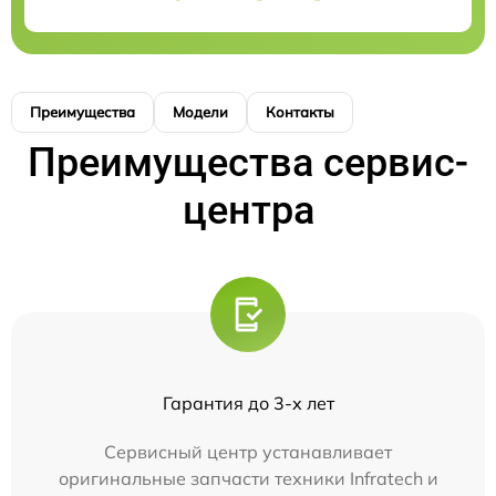
Преимущества
Модели
Контакты
Преимущества сервис-
центра
Гарантия до 3-х лет
Сервисный центр устанавливает
оригинальные запчасти техники Infratech и