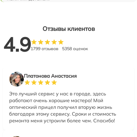
Отзывы клиентов
4.9
1799 отзывов
5358 оценок
Платонова Анастасия
Это лучший сервис у нас в городе, здесь
работают очень хорошие мастера! Мой
оптический прицел получил вторую жизнь
благодаря этому сервису. Сроки и стоимость
ремонта меня устроили более чем. Спасибо!