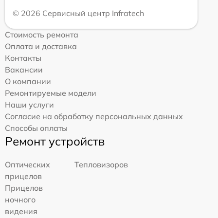
© 2026 Сервисный центр Infratech
Стоимость ремонта
Оплата и доставка
Контакты
Вакансии
О компании
Ремонтируемые модели
Наши услуги
Согласие на обработку персональных данных
Способы оплаты
Ремонт устройств
Оптических
Тепловизоров
прицелов
Прицелов
ночного
видения