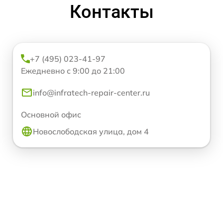
Контакты
+7 (495) 023-41-97
Ежедневно с 9:00 до 21:00
info@infratech-repair-center.ru
Основной офис
Новослободская улица, дом 4