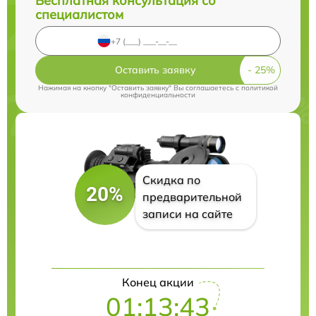
Бесплатная консультация со
специалистом
Оставить заявку
Нажимая на кнопку "Оставить заявку" Вы соглашаетесь c
политикой
конфиденциальности
Скидка по
20%
предварительной
записи на сайте
Конец акции
01:13:43