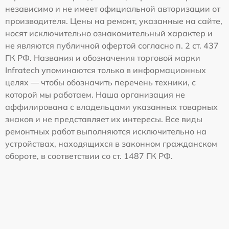
независимо и не имеет официальной авторизации от
производителя. Цены на ремонт, указанные на сайте,
носят исключительно ознакомительный характер и
не являются публичной офертой согласно п. 2 ст. 437
ГК РФ. Названия и обозначения торговой марки
Infratech упоминаются только в информационных
целях — чтобы обозначить перечень техники, с
которой мы работаем. Наша организация не
аффилирована с владельцами указанных товарных
знаков и не представляет их интересы. Все виды
ремонтных работ выполняются исключительно на
устройствах, находящихся в законном гражданском
обороте, в соответствии со ст. 1487 ГК РФ.