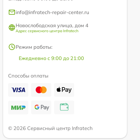
info@infratech-repair-center.ru
Новослободская улица, дом 4
Адрес сервисного центра Infratech
Режим работы:
Ежедневно с 9:00 до 21:00
Способы оплаты
© 2026 Сервисный центр Infratech