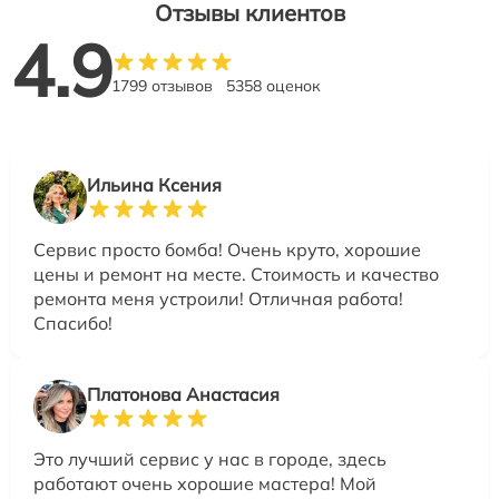
Отзывы клиентов
4.9
1799 отзывов
5358 оценок
Ильина Ксения
Сервис просто бомба! Очень круто, хорошие
цены и ремонт на месте. Стоимость и качество
ремонта меня устроили! Отличная работа!
Спасибо!
Платонова Анастасия
Это лучший сервис у нас в городе, здесь
работают очень хорошие мастера! Мой