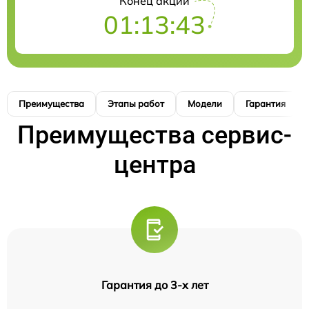
Конец акции
01:13:42
Преимущества
Этапы работ
Модели
Гарантия
Преимущества сервис-
центра
Гарантия до 3-х лет