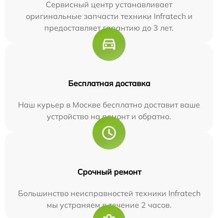
Сервисный центр устанавливает
оригинальные запчасти техники Infratech и
предоставляет гарантию до 3 лет.
Бесплатная доставка
Наш курьер в Москве бесплатно доставит ваше
устройство на ремонт и обратно.
Срочный ремонт
Большинство неисправностей техники Infratech
мы устраняем в течение 2 часов.