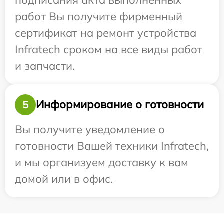
работ Вы получите фирменный
сертификат на ремонт устройства
Infratech сроком на все виды работ
и запчасти.
Информирование о готовности
5
Вы получите уведомление о
готовности Вашей техники Infratech,
и мы организуем доставку к вам
домой или в офис.