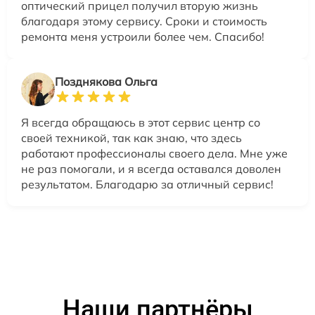
оптический прицел получил вторую жизнь
благодаря этому сервису. Сроки и стоимость
ремонта меня устроили более чем. Спасибо!
Позднякова Ольга
Я всегда обращаюсь в этот сервис центр со
своей техникой, так как знаю, что здесь
работают профессионалы своего дела. Мне уже
не раз помогали, и я всегда оставался доволен
результатом. Благодарю за отличный сервис!
Наши партнёры