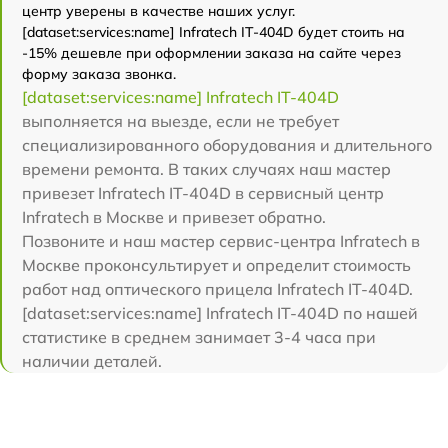
центр уверены в качестве наших услуг.
[dataset:services:name] Infratech IT-404D будет стоить на
-15% дешевле при оформлении заказа на сайте через
форму заказа звонка.
[dataset:services:name] Infratech IT-404D
выполняется на выезде, если не требует
специализированного оборудования и длительного
времени ремонта. В таких случаях наш мастер
привезет Infratech IT-404D в сервисный центр
Infratech в Москве и привезет обратно.
Позвоните и наш мастер сервис-центра Infratech в
Москве проконсультирует и определит стоимость
работ над оптического прицела Infratech IT-404D.
[dataset:services:name] Infratech IT-404D по нашей
статистике в среднем занимает 3-4 часа при
наличии деталей.