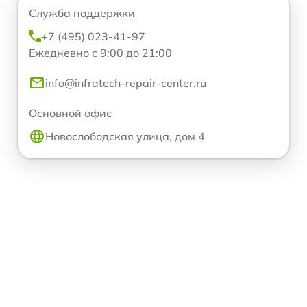
Служба поддержки
+7 (495) 023-41-97
Ежедневно с 9:00 до 21:00
info@infratech-repair-center.ru
Основной офис
Новослободская улица, дом 4