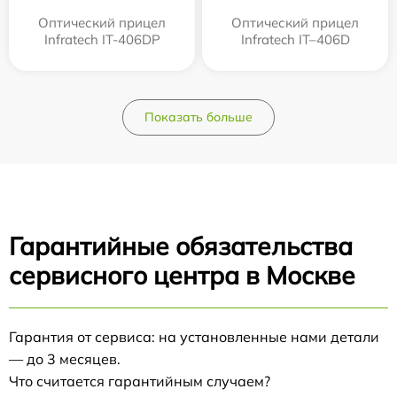
Оптический прицел
Оптический прицел
Infratech IT-406DP
Infratech IT–406D
Показать больше
Гарантийные обязательства
сервисного центра в Москве
Гарантия от сервиса: на установленные нами детали
— до 3 месяцев.
Что считается гарантийным случаем?