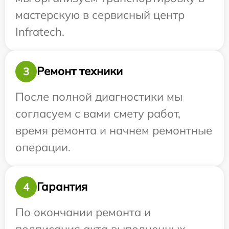
мастерскую в сервисный центр
Infratech.
Ремонт техники
3
После полной диагностики мы
согласуем с вами смету работ,
время ремонта и начнем ремонтные
операции.
Гарантия
4
По окончании ремонта и
подписания акта выполненных