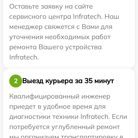
Оставьте заявку на сайте
сервисного центра Infratech. Наш
менеджер свяжется с Вами для
уточнения необходимых работ
ремонта Вашего устройства
Infratech.
Выезд курьера за 35 минут
2
Квалифицированный инженер
приедет в удобное время для
диагностики техники Infratech. Если
потребуется углубленный ремонт
мы организуем транспортировку в