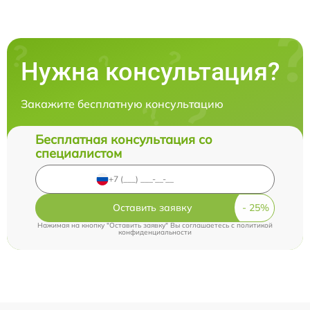
Нужна консультация?
Закажите бесплатную консультацию
Бесплатная консультация со
специалистом
Оставить заявку
Нажимая на кнопку "Оставить заявку" Вы соглашаетесь c
политикой
конфиденциальности