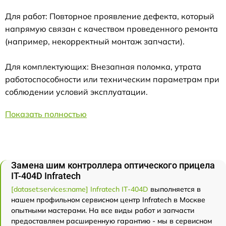
Для работ: Повторное проявление дефекта, который
напрямую связан с качеством проведенного ремонта
(например, некорректный монтаж запчасти).
Для комплектующих: Внезапная поломка, утрата
работоспособности или техническим параметрам при
соблюдении условий эксплуатации.
Показать полностью
Замена шим контроллера оптического прицела
IT-404D Infratech
[dataset:services:name] Infratech IT-404D
выполняется в
нашем профильном сервисном центр Infratech в Москве
опытными мастерами. На все виды работ и запчасти
предоставляем расширенную гарантию - мы в сервисном