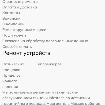
Стоимость ремонта
Оплата и доставка
Контакты
Вакансии
О компании
Ремонтируемые модели
Наши услуги
Согласие на обработку персональных данных
Способы оплаты
Ремонт устройств
Оптических
Тепловизоров
прицелов
Прицелов
ночного
видения
Мы занимаемся ремонтом и техническим
обслуживанием техники Infratech по истечении
гарантийного периода. Наш центр в Москве работает