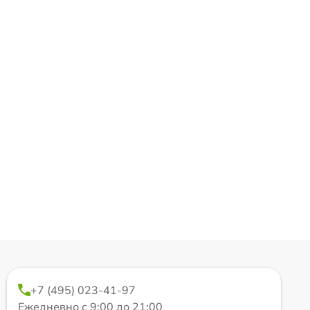
+7 (495) 023-41-97
Ежедневно с 9:00 до 21:00