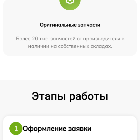
Оригинальные запчасти
Более 20 тыс. запчастей от производителя в
наличии на собственных складах.
Этапы работы
Оформление заявки
1