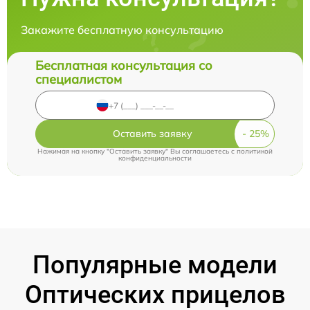
Закажите бесплатную консультацию
Бесплатная консультация со
специалистом
Оставить заявку
Нажимая на кнопку "Оставить заявку" Вы соглашаетесь c
политикой
конфиденциальности
Популярные модели
Оптических прицелов