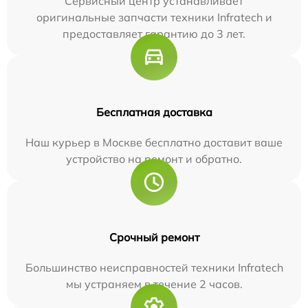
Сервисный центр устанавливает
оригинальные запчасти техники Infratech и
предоставляет гарантию до 3 лет.
Бесплатная доставка
Наш курьер в Москве бесплатно доставит ваше
устройство на ремонт и обратно.
Срочный ремонт
Большинство неисправностей техники Infratech
мы устраняем в течение 2 часов.