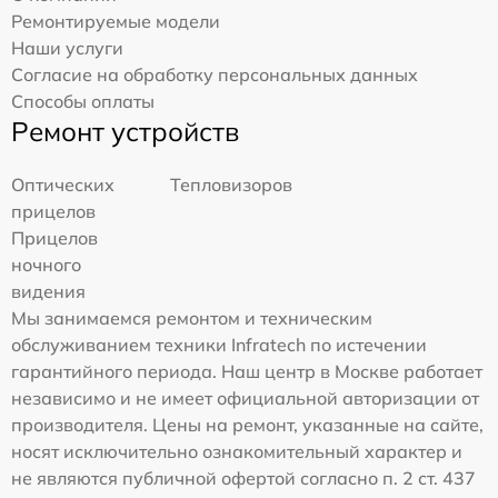
Ремонтируемые модели
Наши услуги
Согласие на обработку персональных данных
Способы оплаты
Ремонт устройств
Оптических
Тепловизоров
прицелов
Прицелов
ночного
видения
Мы занимаемся ремонтом и техническим
обслуживанием техники Infratech по истечении
гарантийного периода. Наш центр в Москве работает
независимо и не имеет официальной авторизации от
производителя. Цены на ремонт, указанные на сайте,
носят исключительно ознакомительный характер и
не являются публичной офертой согласно п. 2 ст. 437