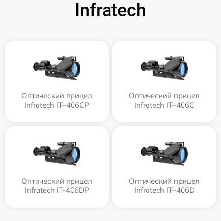
Infratech
Оптический прицел
Оптический прицел
Infratech IT–406СP
Infratech IT–406С
Оптический прицел
Оптический прицел
Infratech IT-406DP
Infratech IT–406D