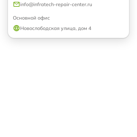
info@infratech-repair-center.ru
Основной офис
Новослободская улица, дом 4