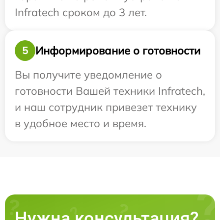
Infratech сроком до 3 лет.
Информирование о готовности
5
Вы получите уведомление о
готовности Вашей техники Infratech,
и наш сотрудник привезет технику
в удобное место и время.
Нужна консультация?