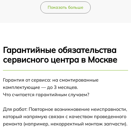
Показать больше
Гарантийные обязательства
сервисного центра в Москве
Гарантия от сервиса: на смонтированные
комплектующие — до 3 месяцев.
Что считается гарантийным случаем?
Для работ: Повторное возникновение неисправности,
который напрямую связан с качеством проведенного
ремонта (например, некорректный монтаж запчасти).