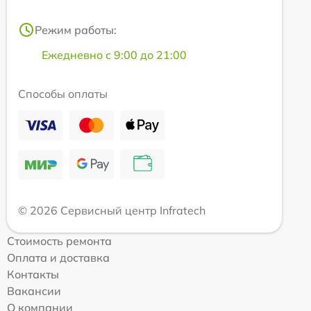
Режим работы:
Ежедневно с 9:00 до 21:00
Способы оплаты
© 2026 Сервисный центр Infratech
Стоимость ремонта
Оплата и доставка
Контакты
Вакансии
О компании