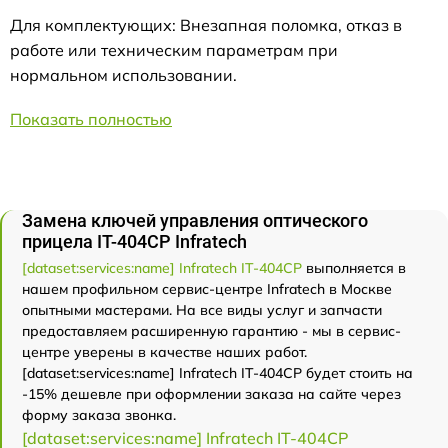
Для комплектующих: Внезапная поломка, отказ в
работе или техническим параметрам при
нормальном использовании.
Показать полностью
Замена ключей управления оптического
прицела IT-404CP Infratech
[dataset:services:name] Infratech IT-404CP
выполняется в
нашем профильном сервис-центре Infratech в Москве
опытными мастерами. На все виды услуг и запчасти
предоставляем расширенную гарантию - мы в сервис-
центре уверены в качестве наших работ.
[dataset:services:name] Infratech IT-404CP будет стоить на
-15% дешевле при оформлении заказа на сайте через
форму заказа звонка.
[dataset:services:name] Infratech IT-404CP