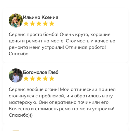
Ильина Ксения
Сервис просто бомба! Очень круто, хорошие
цены и ремонт на месте. Стоимость и качество
ремонта меня устроили! Отличная работа!
Спасибо!
Богомолов Глеб
Сервис вообще огонь! Мой оптический прицел
столкнулся с проблемой, и я обратилась в эту
мастерскую. Они оперативно починили его.
Качество и стоимость ремонта меня устроили!
Спасибо)))