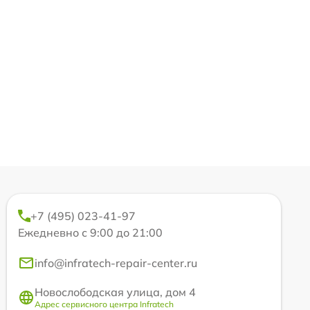
+7 (495) 023-41-97
Ежедневно с 9:00 до 21:00
info@infratech-repair-center.ru
Новослободская улица, дом 4
Адрес сервисного центра Infratech