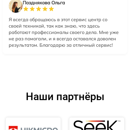
Позднякова Ольга
Я всегда обращаюсь в этот сервис центр со
своей техникой, так как знаю, что здесь
работают профессионалы своего дела. Мне уже
не раз помогали, и я всегда оставался доволен
результатом. Благодарю за отличный сервис!
Наши партнёры