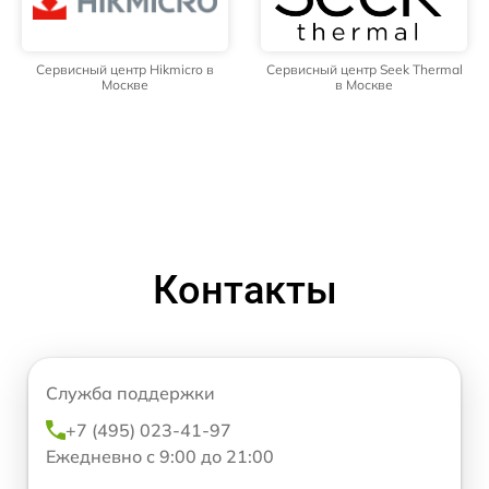
Сервисный центр Hikmicro в
Сервисный центр Seek Thermal
Москве
в Москве
Контакты
Служба поддержки
+7 (495) 023-41-97
Ежедневно с 9:00 до 21:00