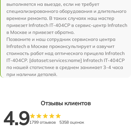
выполняется на выезде, если не требует
специализированного оборудования и длительного
времени ремонта. В таких случаях наш мастер
привезет Infratech IT-404CP в сервис-центр Infratech
в Москве и привезет обратно.
Позвоните и наш сотрудник сервисного центра
Infratech в Москве проконсультирует и озвучит
стоимость работ над оптического прицела Infratech
IT-404CP. [dataset:services:name] Infratech IT-404CP
по нашей статистике в среднем занимает 3-4 часа
при наличии деталей.
Отзывы клиентов
4.9
1799 отзывов
5358 оценок