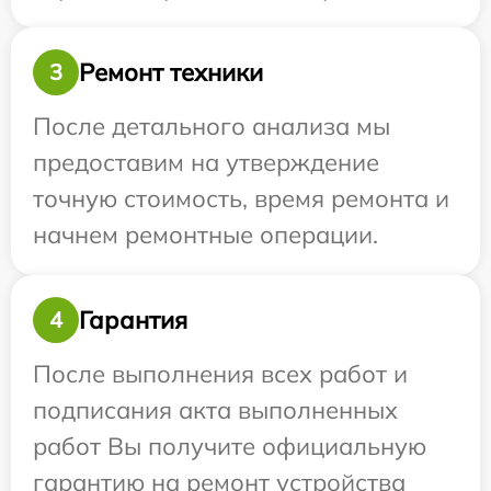
Ремонт техники
3
После детального анализа мы
предоставим на утверждение
точную стоимость, время ремонта и
начнем ремонтные операции.
Гарантия
4
После выполнения всех работ и
подписания акта выполненных
работ Вы получите официальную
гарантию на ремонт устройства