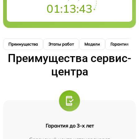
01:13:42
Преимущества
Этапы работ
Модели
Гарантия
Преимущества сервис-
центра
Гарантия до 3-х лет