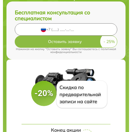
Бесплатная консультация со
специалистом
Оставить заявку
Нажимая на кнопку "Оставить заявку" Вы соглашаетесь c
политикой
конфиденциальности
Скидка по
-20%
предварительной
записи на сайте
Конец акции