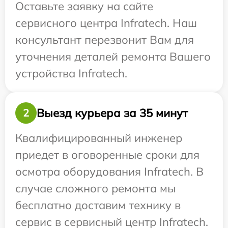
Оставьте заявку на сайте
сервисного центра Infratech. Наш
консультант перезвонит Вам для
уточнения деталей ремонта Вашего
устройства Infratech.
Выезд курьера за 35 минут
2
Квалифицированный инженер
приедет в оговоренные сроки для
осмотра оборудования Infratech. В
случае сложного ремонта мы
бесплатно доставим технику в
сервис в сервисный центр Infratech.