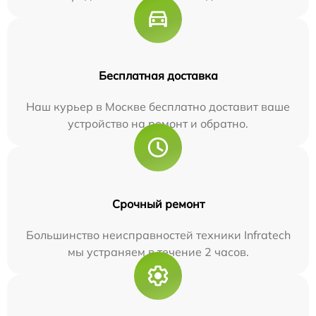
Бесплатная доставка
Наш курьер в Москве бесплатно доставит ваше
устройство на ремонт и обратно.
Срочный ремонт
Большинство неисправностей техники Infratech
мы устраняем в течение 2 часов.