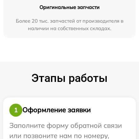
Оригинальные запчасти
Более 20 тыс. запчастей от производителя в
наличии на собственных складах.
Этапы работы
Оформление заявки
1
Заполните форму обратной связи
или позвоните нам по номеру,