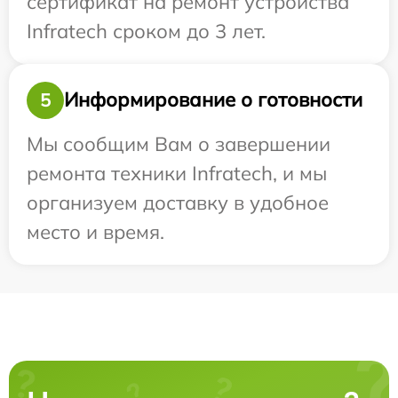
сертификат на ремонт устройства
Infratech сроком до 3 лет.
Информирование о готовности
5
Мы сообщим Вам о завершении
ремонта техники Infratech, и мы
организуем доставку в удобное
место и время.