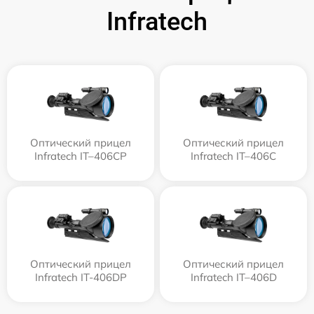
Infratech
Оптический прицел
Оптический прицел
Infratech IT–406СP
Infratech IT–406С
Оптический прицел
Оптический прицел
Infratech IT-406DP
Infratech IT–406D