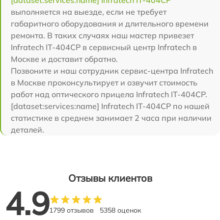
выполняется на выезде, если не требует
габаритного оборудования и длительного времени
ремонта. В таких случаях наш мастер привезет
Infratech IT-404CP в сервисный центр Infratech в
Москве и доставит обратно.
Позвоните и наш сотрудник сервис-центра Infratech
в Москве проконсультирует и озвучит стоимость
работ над оптического прицела Infratech IT-404CP.
[dataset:services:name] Infratech IT-404CP по нашей
статистике в среднем занимает 2 часа при наличии
деталей.
Отзывы клиентов
4.9
1799 отзывов
5358 оценок