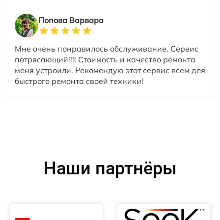
Попова Варвара
Мне очень понравилось обслуживание. Сервис
потрясающий!!!! Стоимость и качество ремонта
меня устроили. Рекомендую этот сервис всем для
быстрого ремонта своей техники!
Наши партнёры