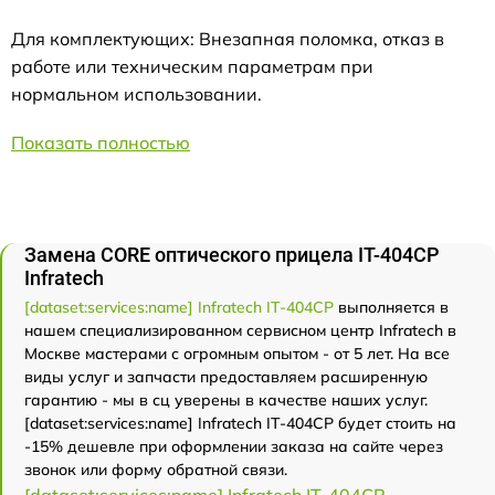
Для комплектующих: Внезапная поломка, отказ в
работе или техническим параметрам при
нормальном использовании.
Показать полностью
Замена CORE оптического прицела IT-404CP
Infratech
[dataset:services:name] Infratech IT-404CP
выполняется в
нашем специализированном сервисном центр Infratech в
Москве мастерами с огромным опытом - от 5 лет. На все
виды услуг и запчасти предоставляем расширенную
гарантию - мы в сц уверены в качестве наших услуг.
[dataset:services:name] Infratech IT-404CP будет стоить на
-15% дешевле при оформлении заказа на сайте через
звонок или форму обратной связи.
[dataset:services:name] Infratech IT-404CP