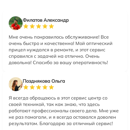
Филатов Александр
Мне очень понравилось обслуживание! Все
очень быстро и качественно! Мой оптический
прицел нуждался в ремонте, и этот сервис
справился с задачей на отлично. Очень
довольна! Спасибо за вашу оперативность!
Позднякова Ольга
Я всегда обращаюсь в этот сервис центр со
своей техникой, так как знаю, что здесь
работают профессионалы своего дела. Мне уже
не раз помогали, и я всегда оставался доволен
результатом. Благодарю за отличный сервис!