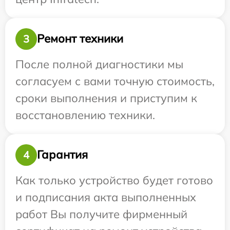
Ремонт техники
3
После полной диагностики мы
согласуем с вами точную стоимость,
сроки выполнения и приступим к
восстановлению техники.
Гарантия
4
Как только устройство будет готово
и подписания акта выполненных
работ Вы получите фирменный