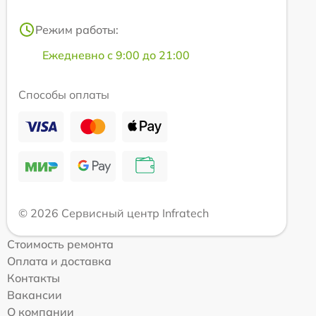
Режим работы:
Ежедневно с 9:00 до 21:00
Способы оплаты
© 2026 Сервисный центр Infratech
Стоимость ремонта
Оплата и доставка
Контакты
Вакансии
О компании