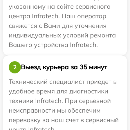
указанному на сайте сервисного
центра Infratech. Наш оператор
свяжется с Вами для уточнения
индивидуальных условий ремонта
Вашего устройства Infratech.
Выезд курьера за 35 минут
2
Технический специалист приедет в
удобное время для диагностики
техники Infratech. При серьезной
неисправности мы обеспечим
перевозку за наш счет в сервисный
центр Infratech.