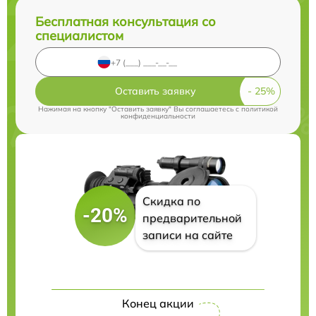
Бесплатная консультация со
специалистом
Оставить заявку
Нажимая на кнопку "Оставить заявку" Вы соглашаетесь c
политикой
конфиденциальности
Скидка по
-20%
предварительной
записи на сайте
Конец акции