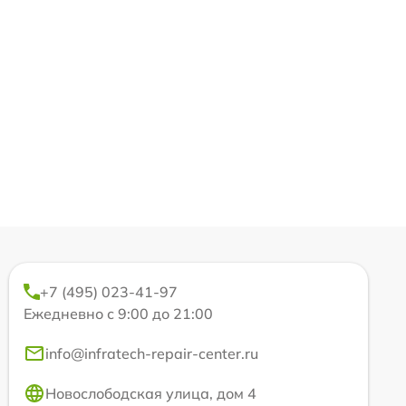
+7 (495) 023-41-97
Ежедневно с 9:00 до 21:00
info@infratech-repair-center.ru
Новослободская улица, дом 4