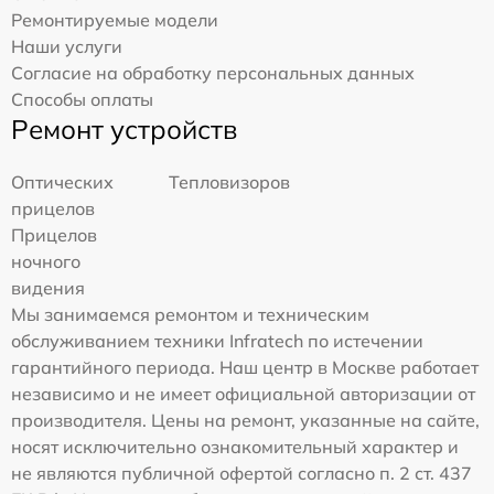
Ремонтируемые модели
Наши услуги
Согласие на обработку персональных данных
Способы оплаты
Ремонт устройств
Оптических
Тепловизоров
прицелов
Прицелов
ночного
видения
Мы занимаемся ремонтом и техническим
обслуживанием техники Infratech по истечении
гарантийного периода. Наш центр в Москве работает
независимо и не имеет официальной авторизации от
производителя. Цены на ремонт, указанные на сайте,
носят исключительно ознакомительный характер и
не являются публичной офертой согласно п. 2 ст. 437