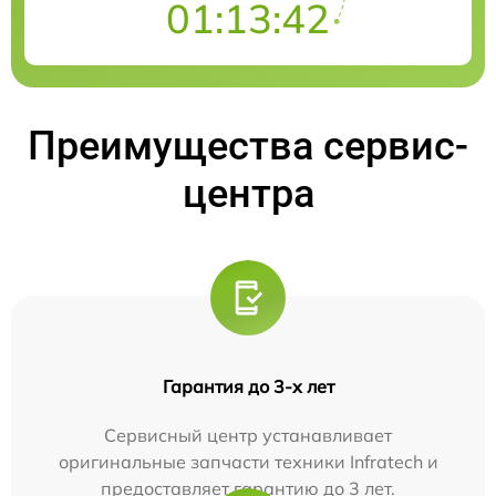
01:13:41
Преимущества сервис-
центра
Гарантия до 3-х лет
Сервисный центр устанавливает
оригинальные запчасти техники Infratech и
предоставляет гарантию до 3 лет.