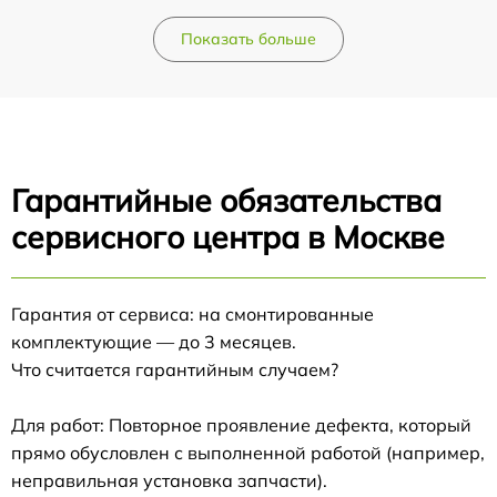
Показать больше
Гарантийные обязательства
сервисного центра в Москве
Гарантия от сервиса: на смонтированные
комплектующие — до 3 месяцев.
Что считается гарантийным случаем?
Для работ: Повторное проявление дефекта, который
прямо обусловлен с выполненной работой (например,
неправильная установка запчасти).