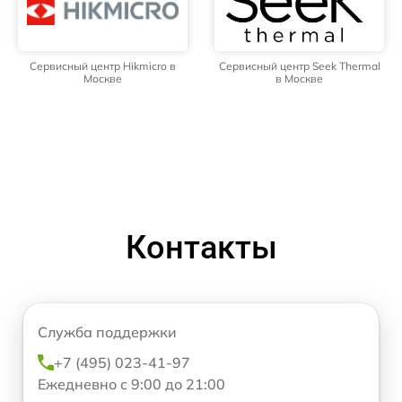
Сервисный центр Hikmicro в
Сервисный центр Seek Thermal
Москве
в Москве
Контакты
Служба поддержки
+7 (495) 023-41-97
Ежедневно с 9:00 до 21:00