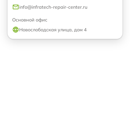
info@infratech-repair-center.ru
Основной офис
Новослободская улица, дом 4