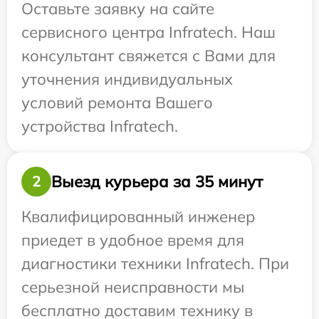
Оставьте заявку на сайте
сервисного центра Infratech. Наш
консультант свяжется с Вами для
уточнения индивидуальных
условий ремонта Вашего
устройства Infratech.
Выезд курьера за 35 минут
2
Квалифицированный инженер
приедет в удобное время для
диагностики техники Infratech. При
серьезной неисправности мы
бесплатно доставим технику в