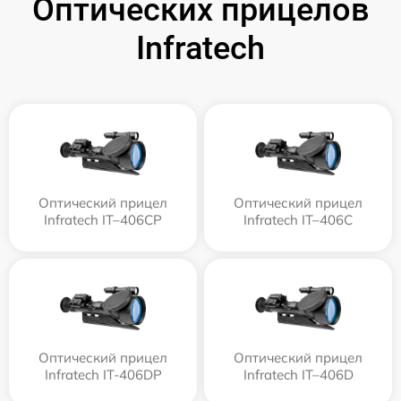
Оптических прицелов
Infratech
Оптический прицел
Оптический прицел
Infratech IT–406СP
Infratech IT–406С
Оптический прицел
Оптический прицел
Infratech IT-406DP
Infratech IT–406D