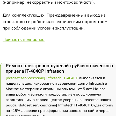
(например, некорректный монтаж запчасти).
Для комплектующих: Преждевременный выход из
строя, отказ в работе или техническим параметрам
при соблюдении условий эксплуатации.
Показать полностью
Ремонт электронно-лучевой трубки оптического
прицела IT-404CP Infratech
[dataset:services:name] Infratech IT-404CP
выполняется в
нашем специализированном сервисном центр Infratech в
Москве мастерами с огромным опытом - от 5 лет. На все
виды работ и запчасти предоставляем расширенную
гарантию - мы в сервис-центре уверены в качестве наших
работ. [dataset:services:name] Infratech IT-404CP будет стоить
на -15% дешевле при оформлении заказа на сайте через