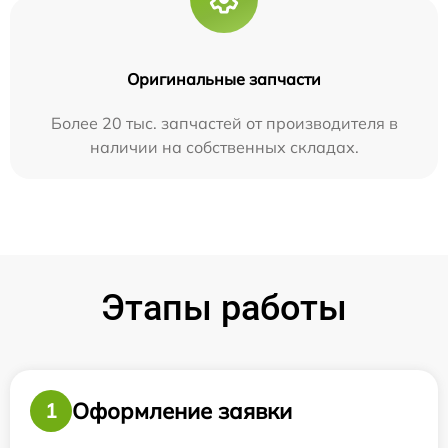
Оригинальные запчасти
Более 20 тыс. запчастей от производителя в
наличии на собственных складах.
Этапы работы
Оформление заявки
1