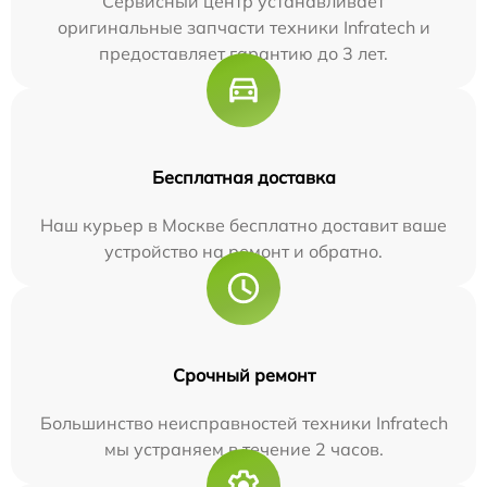
Сервисный центр устанавливает
оригинальные запчасти техники Infratech и
предоставляет гарантию до 3 лет.
Бесплатная доставка
Наш курьер в Москве бесплатно доставит ваше
устройство на ремонт и обратно.
Срочный ремонт
Большинство неисправностей техники Infratech
мы устраняем в течение 2 часов.