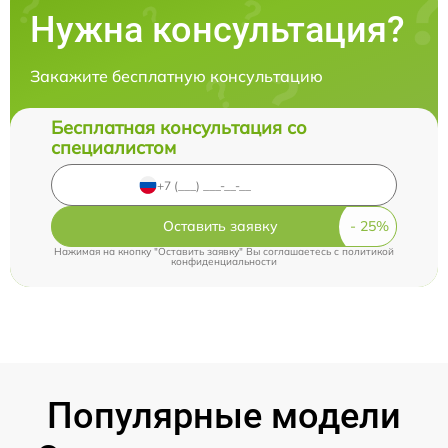
Нужна консультация?
Закажите бесплатную консультацию
Бесплатная консультация со
специалистом
Оставить заявку
Нажимая на кнопку "Оставить заявку" Вы соглашаетесь c
политикой
конфиденциальности
Популярные модели