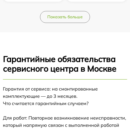
Показать больше
Гарантийные обязательства
сервисного центра в Москве
Гарантия от сервиса: на смонтированные
комплектующие — до 3 месяцев.
Что считается гарантийным случаем?
Для работ: Повторное возникновение неисправности,
который напрямую связан с выполненной работой