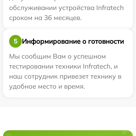
обслуживании устройства Infratech
сроком на 36 месяцев.
Информирование о готовности
5
Мы сообщим Вам о успешном
тестировании техники Infratech, и
наш сотрудник привезет технику в
удобное место и время.