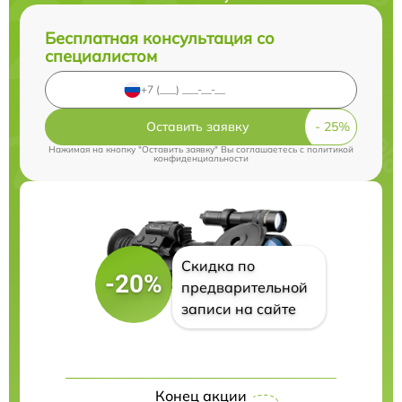
Бесплатная консультация со
специалистом
Оставить заявку
Нажимая на кнопку "Оставить заявку" Вы соглашаетесь c
политикой
конфиденциальности
Скидка по
-20%
предварительной
записи на сайте
Конец акции