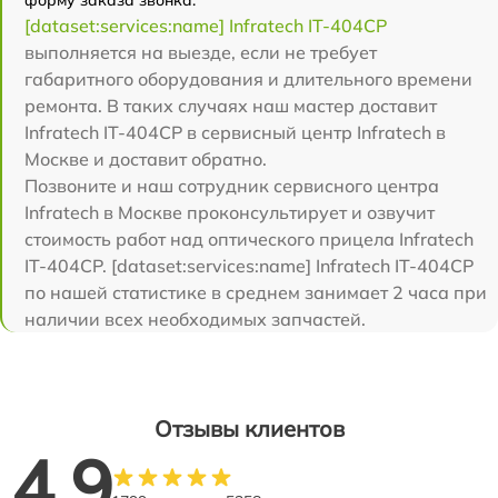
форму заказа звонка.
[dataset:services:name] Infratech IT-404CP
выполняется на выезде, если не требует
габаритного оборудования и длительного времени
ремонта. В таких случаях наш мастер доставит
Infratech IT-404CP в сервисный центр Infratech в
Москве и доставит обратно.
Позвоните и наш сотрудник сервисного центра
Infratech в Москве проконсультирует и озвучит
стоимость работ над оптического прицела Infratech
IT-404CP. [dataset:services:name] Infratech IT-404CP
по нашей статистике в среднем занимает 2 часа при
наличии всех необходимых запчастей.
Отзывы клиентов
4.9