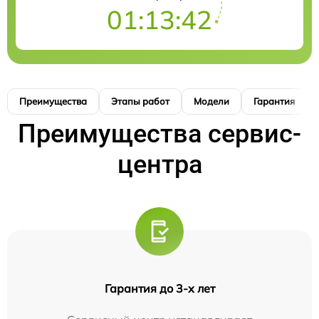
01:13:41
Преимущества
Этапы работ
Модели
Гарантия
Преимущества сервис-
центра
Гарантия до 3-х лет