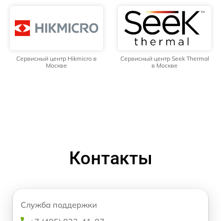
Сервисный центр Hikmicro в
Сервисный центр Seek Thermal
Москве
в Москве
Контакты
Служба поддержки