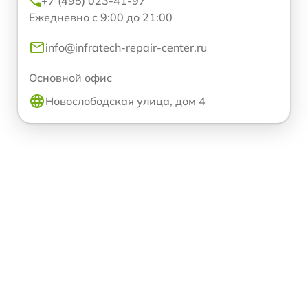
+7 (495) 023-41-97
Ежедневно с 9:00 до 21:00
info@infratech-repair-center.ru
Основной офис
Новослободская улица, дом 4