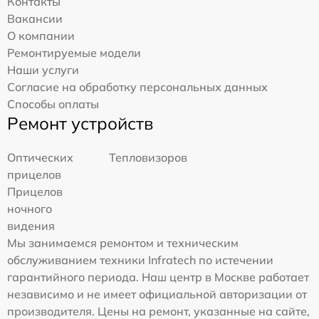
Контакты
Вакансии
О компании
Ремонтируемые модели
Наши услуги
Согласие на обработку персональных данных
Способы оплаты
Ремонт устройств
Оптических
Тепловизоров
прицелов
Прицелов
ночного
видения
Мы занимаемся ремонтом и техническим
обслуживанием техники Infratech по истечении
гарантийного периода. Наш центр в Москве работает
независимо и не имеет официальной авторизации от
производителя. Цены на ремонт, указанные на сайте,