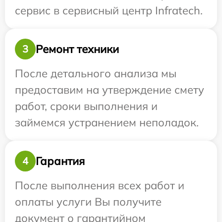
сервис в сервисный центр Infratech.
Ремонт техники
3
После детального анализа мы
предоставим на утверждение смету
работ, сроки выполнения и
займемся устранением неполадок.
Гарантия
4
После выполнения всех работ и
оплаты услуги Вы получите
документ о гарантийном