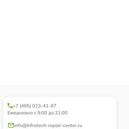
+7 (495) 023-41-97
Ежедневно с 9:00 до 21:00
info@infratech-repair-center.ru