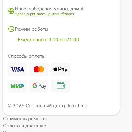
Новослободская улица, дом 4
Адрес сервисного центра Infratech
Режим работы:
Ежедневно с 9:00 до 21:00
Способы оплаты
© 2026 Сервисный центр Infratech
Стоимость ремонта
Оплата и доставка