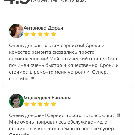
1799 отзывов
5358 оценок
Антонова Дарья
Очень довольна этим сервисом! Сроки и
качество ремонта оказались просто
великолепными! Мой оптический прицел был
починен очень быстро и качественно. Сроки и
стоимость ремонта меня устроили! Супер,
спасибо!!!!!!
Медведева Евгения
Очень доволен! Сервис просто потрясающий!!!!
Мне очень понравилось обслуживание, а
стоимость и качество ремонта вообще супер.