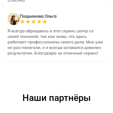
Спасибо.
Позднякова Ольга
Я всегда обращаюсь в этот сервис центр со
своей техникой, так как знаю, что здесь
работают профессионалы своего дела. Мне уже
не раз помогали, и я всегда оставался доволен
результатом. Благодарю за отличный сервис!
Наши партнёры