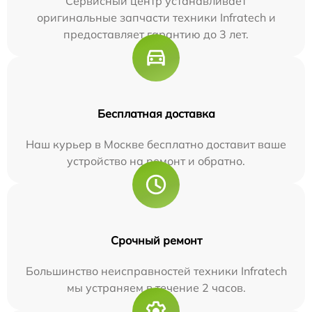
Сервисный центр устанавливает
оригинальные запчасти техники Infratech и
предоставляет гарантию до 3 лет.
Бесплатная доставка
Наш курьер в Москве бесплатно доставит ваше
устройство на ремонт и обратно.
Срочный ремонт
Большинство неисправностей техники Infratech
мы устраняем в течение 2 часов.