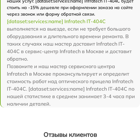
наших услуг. [dataset:services:name] Infratech IT-404C будет
стоить на -15% дешевле при оформлении заказа на сайте
через звонок или форму обратной связи.
[dataset:services:name] Infratech IT-404C
выполняется на выезде, если не требует большого
оборудования и длительного времени ремонта. В
таких случаях наш мастер доставит Infratech IT-
404C в сервис-центр Infratech в Москве и доставит
обратно.
Позвоните и наш мастер сервисного центра
Infratech в Москве проконсультирует и определит
стоимость работ над оптического прицела Infratech
IT-404C. [dataset:services:name] Infratech IT-404C по
нашей статистике в среднем занимает 3-4 часа при
наличии деталей.
Отзывы клиентов