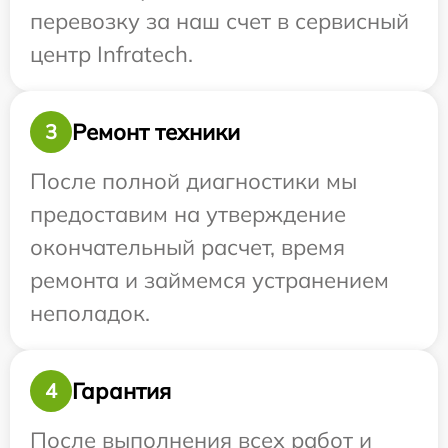
перевозку за наш счет в сервисный
центр Infratech.
Ремонт техники
3
После полной диагностики мы
предоставим на утверждение
окончательный расчет, время
ремонта и займемся устранением
неполадок.
Гарантия
4
После выполнения всех работ и