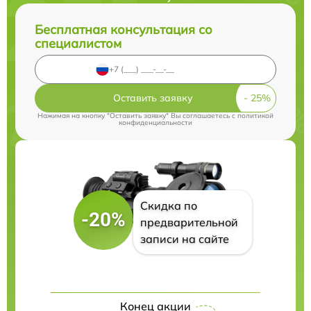
Бесплатная консультация со
специалистом
Оставить заявку
Нажимая на кнопку "Оставить заявку" Вы соглашаетесь c
политикой
конфиденциальности
Скидка по
-20%
предварительной
записи на сайте
Конец акции