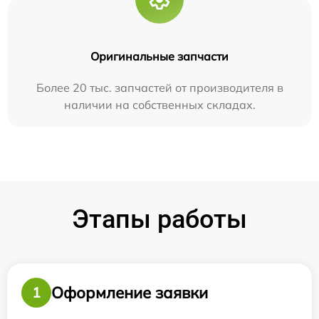
Оригинальные запчасти
Более 20 тыс. запчастей от производителя в
наличии на собственных складах.
Этапы работы
Оформление заявки
1