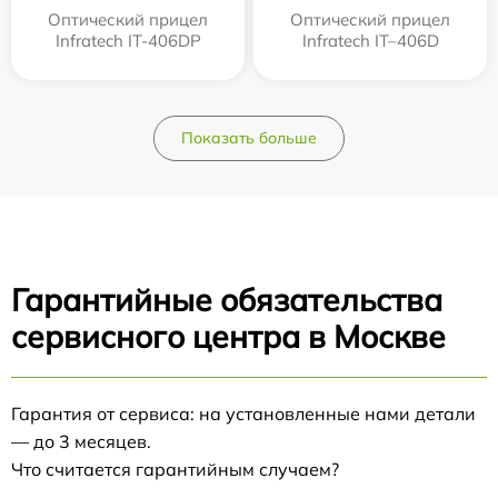
Оптический прицел
Оптический прицел
Infratech IT-406DP
Infratech IT–406D
Показать больше
Гарантийные обязательства
сервисного центра в Москве
Гарантия от сервиса: на установленные нами детали
— до 3 месяцев.
Что считается гарантийным случаем?