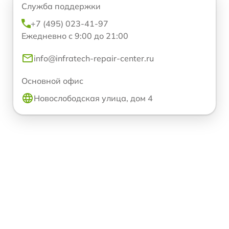
Служба поддержки
+7 (495) 023-41-97
Ежедневно с 9:00 до 21:00
info@infratech-repair-center.ru
Основной офис
Новослободская улица, дом 4