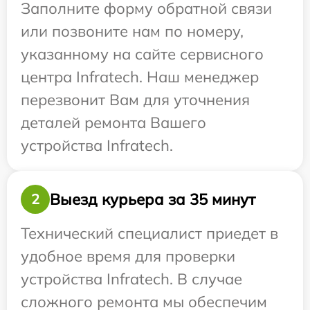
Заполните форму обратной связи
или позвоните нам по номеру,
указанному на сайте сервисного
центра Infratech. Наш менеджер
перезвонит Вам для уточнения
деталей ремонта Вашего
устройства Infratech.
Выезд курьера за 35 минут
2
Технический специалист приедет в
удобное время для проверки
устройства Infratech. В случае
сложного ремонта мы обеспечим