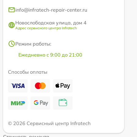
info@infratech-repair-center.ru
Новослободская улица, дом 4
Адрес сервисного центра Infratech
Режим работы:
Ежедневно с 9:00 до 21:00
Способы оплаты
© 2026 Сервисный центр Infratech
Стоимость ремонта