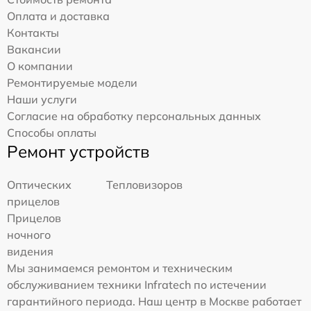
Оплата и доставка
Контакты
Вакансии
О компании
Ремонтируемые модели
Наши услуги
Согласие на обработку персональных данных
Способы оплаты
Ремонт устройств
Оптических
Тепловизоров
прицелов
Прицелов
ночного
видения
Мы занимаемся ремонтом и техническим
обслуживанием техники Infratech по истечении
гарантийного периода. Наш центр в Москве работает