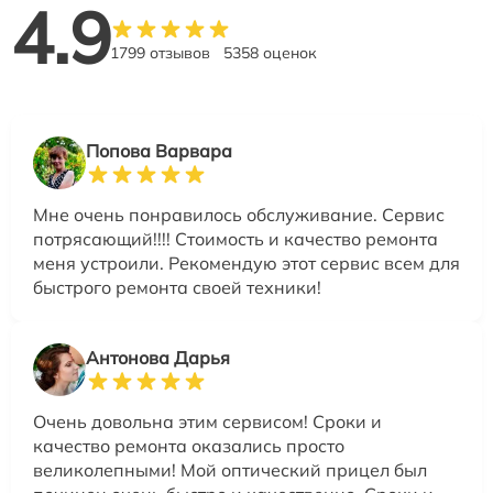
4.9
1799 отзывов
5358 оценок
Попова Варвара
Мне очень понравилось обслуживание. Сервис
потрясающий!!!! Стоимость и качество ремонта
меня устроили. Рекомендую этот сервис всем для
быстрого ремонта своей техники!
Антонова Дарья
Очень довольна этим сервисом! Сроки и
качество ремонта оказались просто
великолепными! Мой оптический прицел был