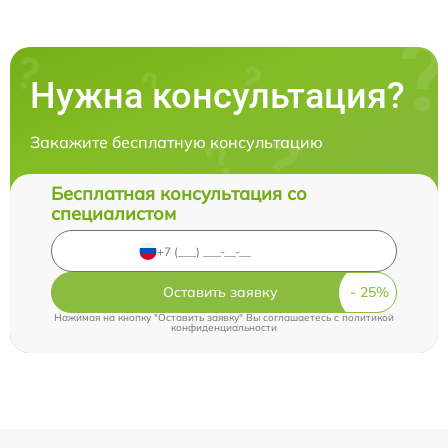
Нужна консультация?
Закажите бесплатную консультацию
Бесплатная консультация со
специалистом
Оставить заявку
Нажимая на кнопку "Оставить заявку" Вы соглашаетесь c
политикой
конфиденциальности