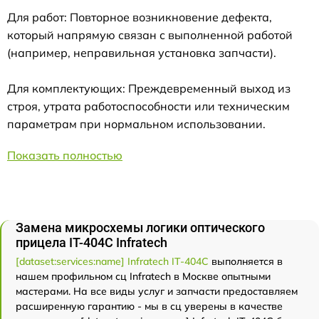
Для работ: Повторное возникновение дефекта,
который напрямую связан с выполненной работой
(например, неправильная установка запчасти).
Для комплектующих: Преждевременный выход из
строя, утрата работоспособности или техническим
параметрам при нормальном использовании.
Показать полностью
Замена микросхемы логики оптического
прицела IT-404C Infratech
[dataset:services:name] Infratech IT-404C
выполняется в
нашем профильном сц Infratech в Москве опытными
мастерами. На все виды услуг и запчасти предоставляем
расширенную гарантию - мы в сц уверены в качестве