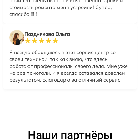
починен очень быстро и качественно. Сроки и
стоимость ремонта меня устроили! Супер,
спасибо!!!!!!
Позднякова Ольга
Я всегда обращаюсь в этот сервис центр со
своей техникой, так как знаю, что здесь
работают профессионалы своего дела. Мне уже
не раз помогали, и я всегда оставался доволен
результатом. Благодарю за отличный сервис!
Наши партнёры