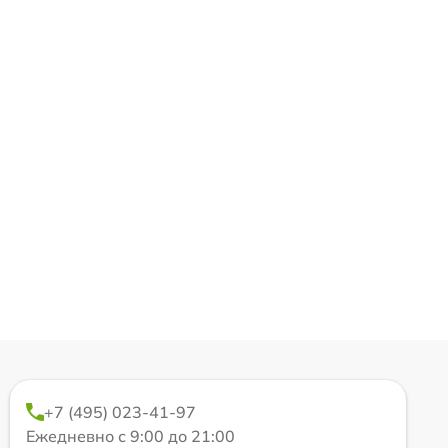
+7 (495) 023-41-97
Ежедневно с 9:00 до 21:00