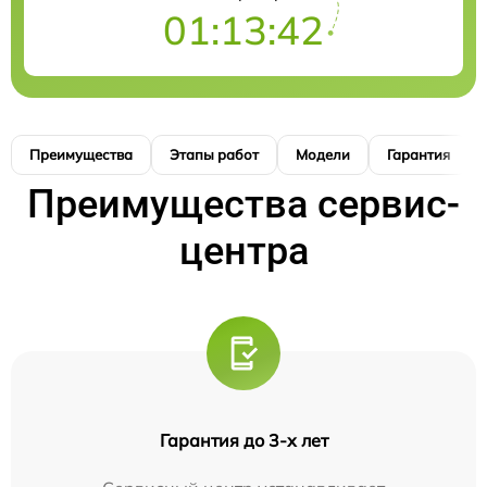
01:13:42
Преимущества
Этапы работ
Модели
Гарантия
Преимущества сервис-
центра
Гарантия до 3-х лет