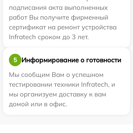
подписания акта выполненных
работ Вы получите фирменный
сертификат на ремонт устройства
Infratech сроком до 3 лет.
Информирование о готовности
5
Мы сообщим Вам о успешном
тестировании техники Infratech, и
мы организуем доставку к вам
домой или в офис.