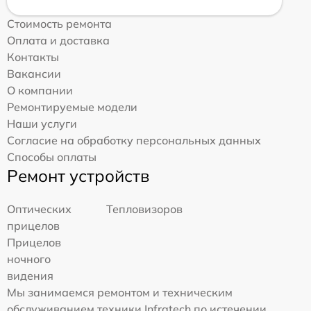
Стоимость ремонта
Оплата и доставка
Контакты
Вакансии
О компании
Ремонтируемые модели
Наши услуги
Согласие на обработку персональных данных
Способы оплаты
Ремонт устройств
Оптических
Тепловизоров
прицелов
Прицелов
ночного
видения
Мы занимаемся ремонтом и техническим
обслуживанием техники Infratech по истечении