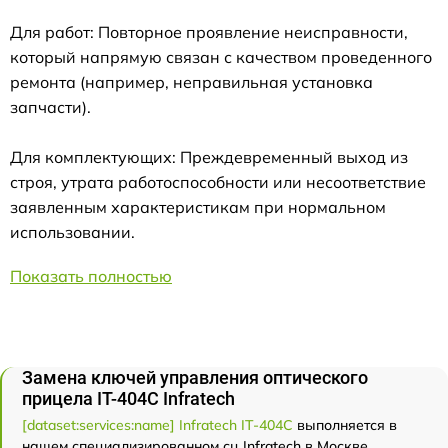
Для работ: Повторное проявление неисправности,
который напрямую связан с качеством проведенного
ремонта (например, неправильная установка
запчасти).
Для комплектующих: Преждевременный выход из
строя, утрата работоспособности или несоответствие
заявленным характеристикам при нормальном
использовании.
Показать полностью
Замена ключей управления оптического
прицела IT-404C Infratech
[dataset:services:name] Infratech IT-404C
выполняется в
нашем специализированном сц Infratech в Москве