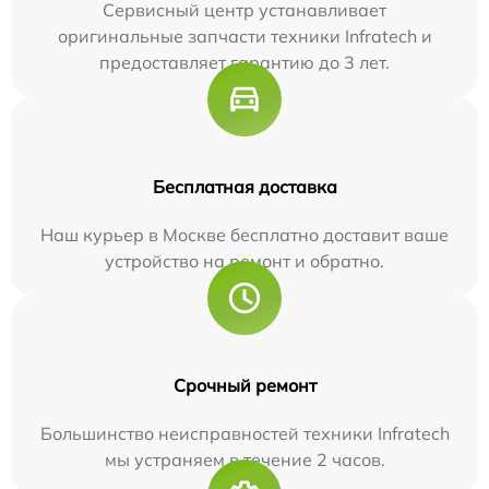
Сервисный центр устанавливает
оригинальные запчасти техники Infratech и
предоставляет гарантию до 3 лет.
Бесплатная доставка
Наш курьер в Москве бесплатно доставит ваше
устройство на ремонт и обратно.
Срочный ремонт
Большинство неисправностей техники Infratech
мы устраняем в течение 2 часов.