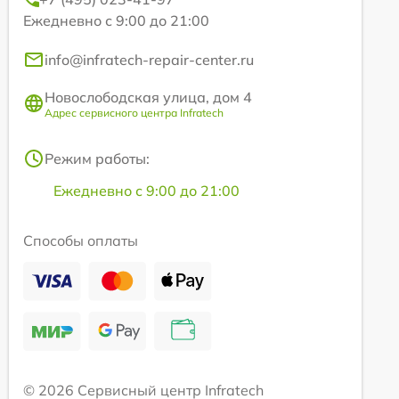
Ежедневно с 9:00 до 21:00
info@infratech-repair-center.ru
Новослободская улица, дом 4
Адрес сервисного центра Infratech
Режим работы:
Ежедневно с 9:00 до 21:00
Способы оплаты
© 2026 Сервисный центр Infratech