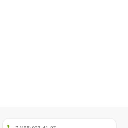
+7 (495) 023-41-97