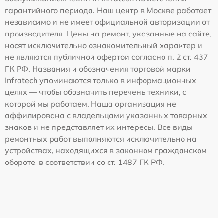
гарантийного периода. Наш центр в Москве работает
независимо и не имеет официальной авторизации от
производителя. Цены на ремонт, указанные на сайте,
носят исключительно ознакомительный характер и
не являются публичной офертой согласно п. 2 ст. 437
ГК РФ. Названия и обозначения торговой марки
Infratech упоминаются только в информационных
целях — чтобы обозначить перечень техники, с
которой мы работаем. Наша организация не
аффилирована с владельцами указанных товарных
знаков и не представляет их интересы. Все виды
ремонтных работ выполняются исключительно на
устройствах, находящихся в законном гражданском
обороте, в соответствии со ст. 1487 ГК РФ.