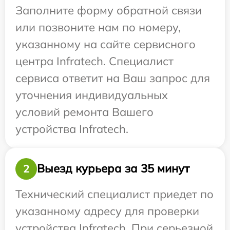
Заполните форму обратной связи
или позвоните нам по номеру,
указанному на сайте сервисного
центра Infratech. Специалист
сервиса ответит на Ваш запрос для
уточнения индивидуальных
условий ремонта Вашего
устройства Infratech.
Выезд курьера за 35 минут
2
Технический специалист приедет по
указанному адресу для проверки
устройства Infratech. При серьезной