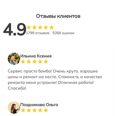
Отзывы клиентов
4.9
1799 отзывов
5358 оценок
Ильина Ксения
Сервис просто бомба! Очень круто, хорошие
цены и ремонт на месте. Стоимость и качество
ремонта меня устроили! Отличная работа!
Спасибо!
Позднякова Ольга