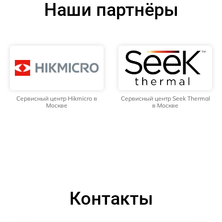
Наши партнёры
Сервисный центр Hikmicro в
Сервисный центр Seek Thermal
Москве
в Москве
Контакты