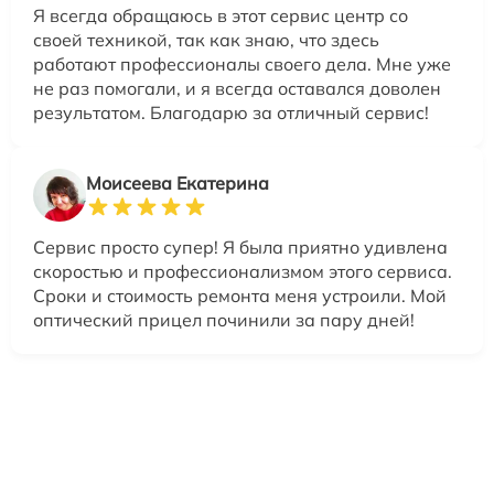
Я всегда обращаюсь в этот сервис центр со
своей техникой, так как знаю, что здесь
работают профессионалы своего дела. Мне уже
не раз помогали, и я всегда оставался доволен
результатом. Благодарю за отличный сервис!
Моисеева Екатерина
Сервис просто супер! Я была приятно удивлена
скоростью и профессионализмом этого сервиса.
Сроки и стоимость ремонта меня устроили. Мой
оптический прицел починили за пару дней!