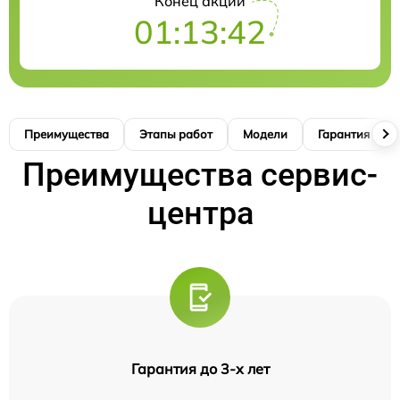
Конец акции
01:13:41
Преимущества
Этапы работ
Модели
Гарантия
Преимущества сервис-
центра
Гарантия до 3-х лет