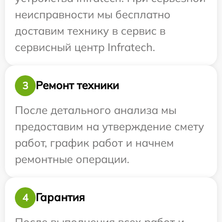
неисправности мы бесплатно
доставим технику в сервис в
сервисный центр Infratech.
Ремонт техники
3
После детального анализа мы
предоставим на утверждение смету
работ, график работ и начнем
ремонтные операции.
Гарантия
4
После выполнения всех работ и