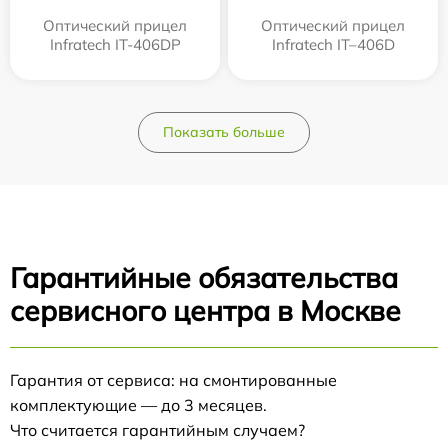
Оптический прицел
Оптический прицел
Infratech IT-406DP
Infratech IT–406D
Показать больше
Гарантийные обязательства
сервисного центра в Москве
Гарантия от сервиса: на смонтированные
комплектующие — до 3 месяцев.
Что считается гарантийным случаем?