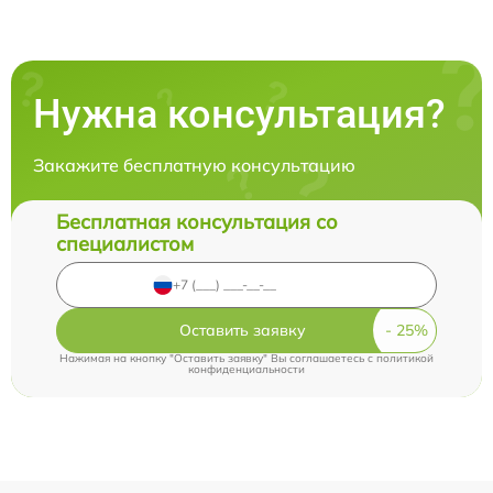
Нужна консультация?
Закажите бесплатную консультацию
Бесплатная консультация со
специалистом
Оставить заявку
Нажимая на кнопку "Оставить заявку" Вы соглашаетесь c
политикой
конфиденциальности