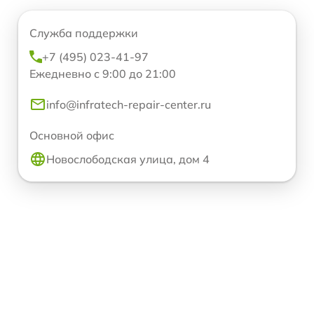
Служба поддержки
+7 (495) 023-41-97
Ежедневно с 9:00 до 21:00
info@infratech-repair-center.ru
Основной офис
Новослободская улица, дом 4