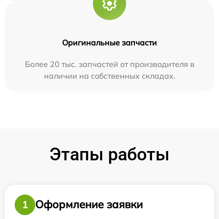
Оригинальные запчасти
Более 20 тыс. запчастей от производителя в
наличии на собственных складах.
Этапы работы
Оформление заявки
1