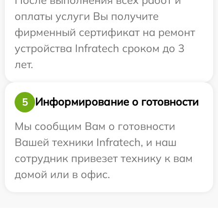
оплаты услуги Вы получите
фирменный сертификат на ремонт
устройства Infratech сроком до 3
лет.
Информирование о готовности
5
Мы сообщим Вам о готовности
Вашей техники Infratech, и наш
сотрудник привезет технику к вам
домой или в офис.