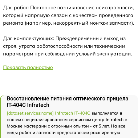
Для работ: Повторное возникновение неисправности,
который напрямую связан с качеством проведенного
ремонта (например, некорректный монтаж запчасти).
Для комплектующих: Преждевременный выход из
строя, утрата работоспособности или техническим
параметрам при соблюдении условий эксплуатации.
Показать полностью
Восстановление питания оптического прицела
IT-404C Infratech
[dataset:services:name] Infratech IT-404C
выполняется в
нашем специализированном сервисном центр Infratech в
Москве мастерами с огромным опытом - от 5 лет. На все
виды работ и запчасти предоставляем расширенную