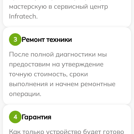
мастерскую в сервисный центр
Infratech.
Ремонт техники
3
После полной диагностики мы
предоставим на утверждение
точную стоимость, сроки
выполнения и начнем ремонтные
операции.
Гарантия
4
Как только устройство будет готово