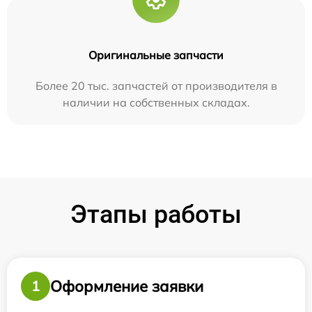
Оригинальные запчасти
Более 20 тыс. запчастей от производителя в
наличии на собственных складах.
Этапы работы
Оформление заявки
1