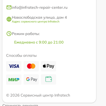
info@infratech-repair-center.ru
Новослободская улица, дом 4
Адрес сервисного центра Infratech
Режим работы:
Ежедневно с 9:00 до 21:00
Способы оплаты
© 2026 Сервисный центр Infratech
Стоимость ремонта