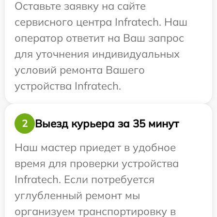
Оставьте заявку на сайте
сервисного центра Infratech. Наш
оператор ответит на Ваш запрос
для уточнения индивидуальных
условий ремонта Вашего
устройства Infratech.
Выезд курьера за 35 минут
2
Наш мастер приедет в удобное
время для проверки устройства
Infratech. Если потребуется
углубленный ремонт мы
организуем транспортировку в