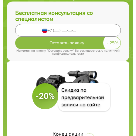
Бесплатная консультация со
специалистом
Оставить заявку
Нажимая на кнопку "Оставить заявку" Вы соглашаетесь c
политикой
конфиденциальности
Скидка по
-20%
предварительной
записи на сайте
Конец акции