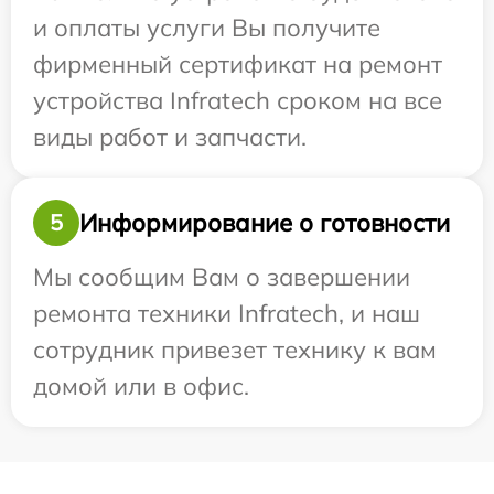
и оплаты услуги Вы получите
фирменный сертификат на ремонт
устройства Infratech сроком на все
виды работ и запчасти.
Информирование о готовности
5
Мы сообщим Вам о завершении
ремонта техники Infratech, и наш
сотрудник привезет технику к вам
домой или в офис.