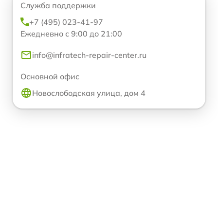
Служба поддержки
+7 (495) 023-41-97
Ежедневно с 9:00 до 21:00
info@infratech-repair-center.ru
Основной офис
Новослободская улица, дом 4