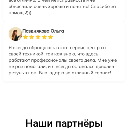
всё отлично. В чем неисправность мне
объяснили очень хорошо и понятно! Спасибо за
помощь!)))
Позднякова Ольга
Я всегда обращаюсь в этот сервис центр со
своей техникой, так как знаю, что здесь
работают профессионалы своего дела. Мне уже
не раз помогали, и я всегда оставался доволен
результатом. Благодарю за отличный сервис!
Наши партнёры