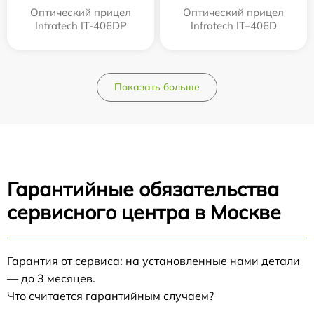
Оптический прицел
Оптический прицел
Infratech IT-406DP
Infratech IT–406D
Показать больше
Гарантийные обязательства
сервисного центра в Москве
Гарантия от сервиса: на установленные нами детали
— до 3 месяцев.
Что считается гарантийным случаем?