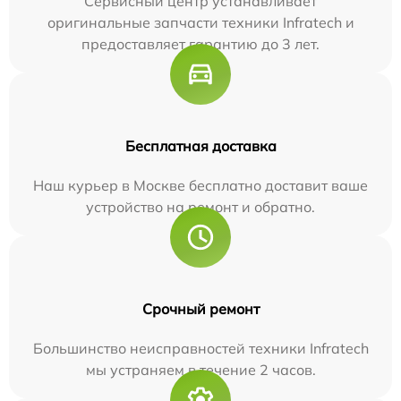
Сервисный центр устанавливает
оригинальные запчасти техники Infratech и
предоставляет гарантию до 3 лет.
Бесплатная доставка
Наш курьер в Москве бесплатно доставит ваше
устройство на ремонт и обратно.
Срочный ремонт
Большинство неисправностей техники Infratech
мы устраняем в течение 2 часов.