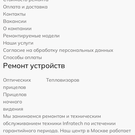
Оплата и доставка
Контакты
Вакансии
О компании
Ремонтируемые модели
Наши услуги
Согласие на обработку персональных данных
Способы оплаты
Ремонт устройств
Оптических
Тепловизоров
прицелов
Прицелов
ночного
видения
Мы занимаемся ремонтом и техническим
обслуживанием техники Infratech по истечении
гарантийного периода. Наш центр в Москве работает