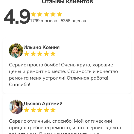
Отзывы клиентов
4.9
1799 отзывов
5358 оценок
Ильина Ксения
Сервис просто бомба! Очень круто, хорошие
цены и ремонт на месте. Стоимость и качество
ремонта меня устроили! Отличная работа!
Спасибо!
Дьяков Артемий
Сервис отличный, спасибо! Мой оптический
прицел требовал ремонта, и этот сервис сделал