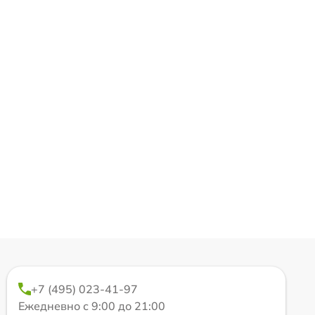
+7 (495) 023-41-97
Ежедневно с 9:00 до 21:00