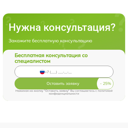
Нужна консультация?
Закажите бесплатную консультацию
Бесплатная консультация со
специалистом
Оставить заявку
Нажимая на кнопку "Оставить заявку" Вы соглашаетесь c
политикой
конфиденциальности