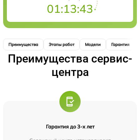
01:13:42
Преимущества
Этапы работ
Модели
Гарантия
Преимущества сервис-
центра
Гарантия до 3-х лет