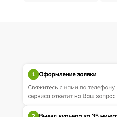
Оформление заявки
1
Свяжитесь с нами по телефону и
сервиса ответит на Ваш запрос
Выезд курьера за 35 минут
2