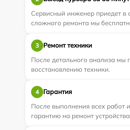
Сервисный инженер приедет в о
сложного ремонта мы бесплатно 
Ремонт техники
3
После детального анализа мы п
восстановлению техники.
Гарантия
4
После выполнения всех работ 
гарантию на ремонт устройства 