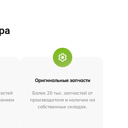
ра
Оригинальные запчасти
остей
Более 20 тыс. запчастей от
траняем
производителя в наличии на
собственных складах.