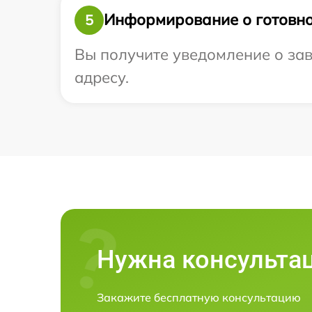
Информирование о готовно
5
Вы получите уведомление о зав
адресу.
Нужна консульта
Закажите бесплатную консультацию