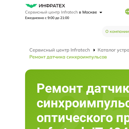
Сервисный центр Infratech
в Москве
Ежедневно с 9:00 до 21:00
О компании
Сервисный центр Infratech
Каталог устр
Ремонт датчика синхроимпульсов
Ремонт датчи
синхроимпуль
оптического п