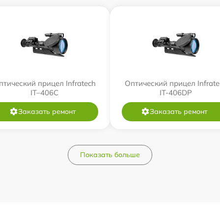
птический прицел Infratech
Оптический прицел Infrate
IT–406С
IT-406DP
Заказать ремонт
Заказать ремонт
Показать больше