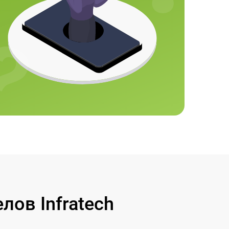
ов Infratech