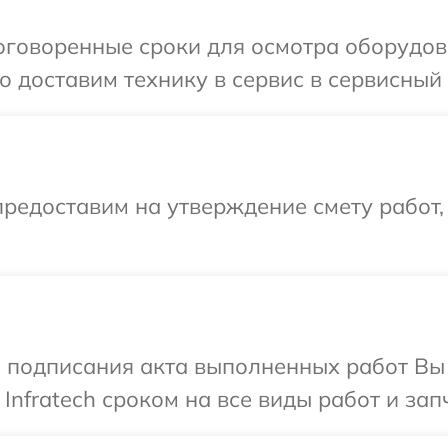
говоренные сроки для осмотра оборудован
доставим технику в сервис в сервисный ц
редоставим на утверждение смету работ,
и подписания акта выполненных работ В
Infratech сроком на все виды работ и зап