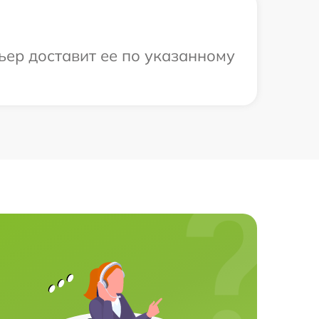
ьер доставит ее по указанному