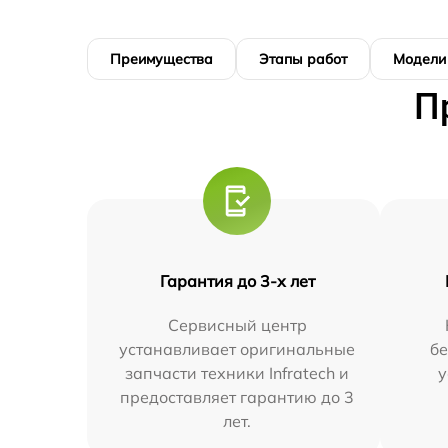
Преимущества
Этапы работ
Модели
П
Гарантия до 3-х лет
Сервисный центр
устанавливает оригинальные
бе
запчасти техники Infratech и
у
предоставляет гарантию до 3
лет.