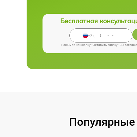
Бесплатная консультац
Нажимая на кнопку "Оставить заявку" Вы соглаш
Популярные 