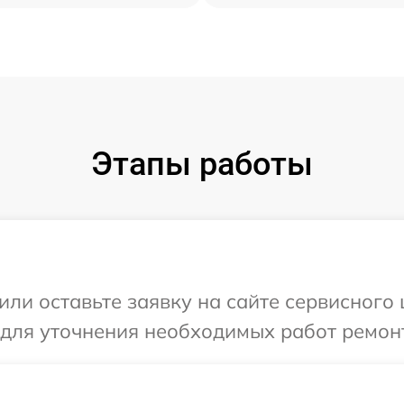
Этапы работы
ли оставьте заявку на сайте сервисного ц
 для уточнения необходимых работ ремонт