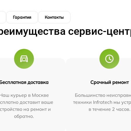
Гарантия
Контакты
реимущества сервис-цент
Бесплатная доставка
Срочный ремонт
Наш курьер в Москве
Большинство неисправн
сплатно доставит ваше
техники Infratech мы ус
стройство на ремонт и
в течение 2 часов.
обратно.