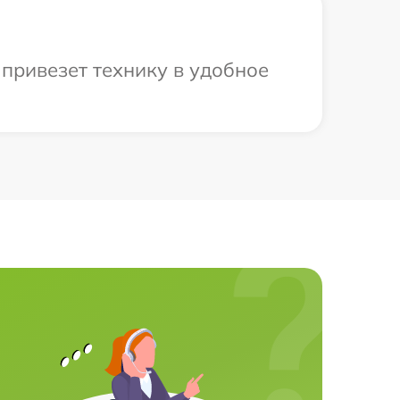
 привезет технику в удобное