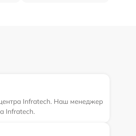
центра Infratech. Наш менеджер
 Infratech.