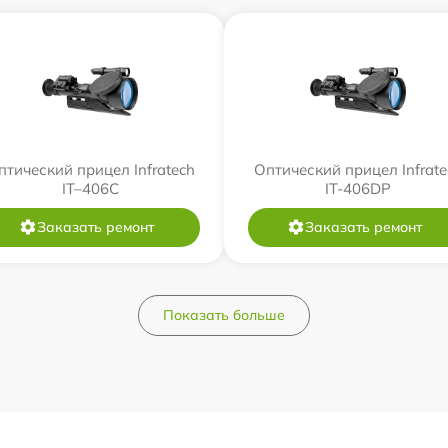
птический прицел Infratech
Оптический прицел Infrate
IT–406С
IT-406DP
Заказать ремонт
Заказать ремонт
Показать больше