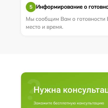
Информирование о готовно
5
Мы сообщим Вам о готовности В
место и время.
Нужна консульта
Закажите бесплатную консультацию