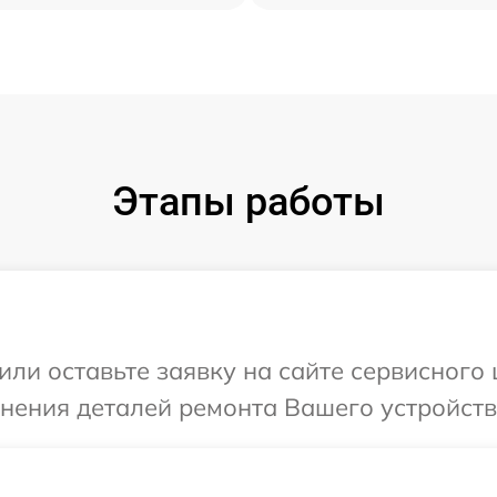
Этапы работы
или оставьте заявку на сайте сервисного 
нения деталей ремонта Вашего устройства