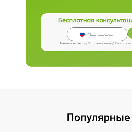
Бесплатная консультац
Нажимая на кнопку "Оставить заявку" Вы соглаш
Популярные 