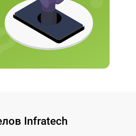
ов Infratech