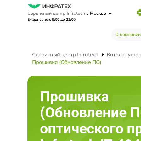
Сервисный центр Infratech
в Москве
Ежедневно с 9:00 до 21:00
О компании
Сервисный центр Infratech
Каталог устр
Прошивка (Обновление ПО)
Прошивка
(Обновление П
оптического п