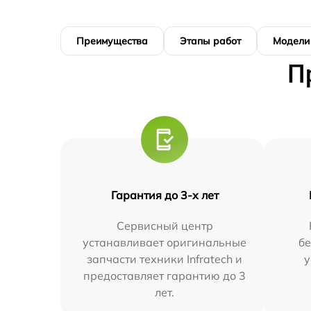
Преимущества
Этапы работ
Модели
П
Гарантия до 3-х лет
Сервисный центр
устанавливает оригинальные
бе
запчасти техники Infratech и
у
предоставляет гарантию до 3
лет.