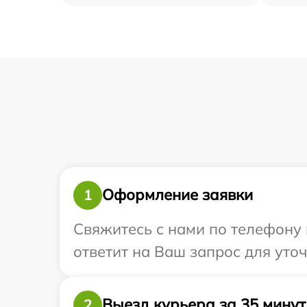
Оформление заявки
1
Свяжитесь с нами по телефону 
ответит на Ваш запрос для уточ
Выезд курьера за 35 минут
2