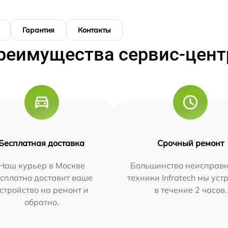
Гарантия
Контакты
реимущества сервис-цент
Бесплатная доставка
Срочный ремонт
Наш курьер в Москве
Большинство неисправн
сплатно доставит ваше
техники Infratech мы ус
стройство на ремонт и
в течение 2 часов.
обратно.