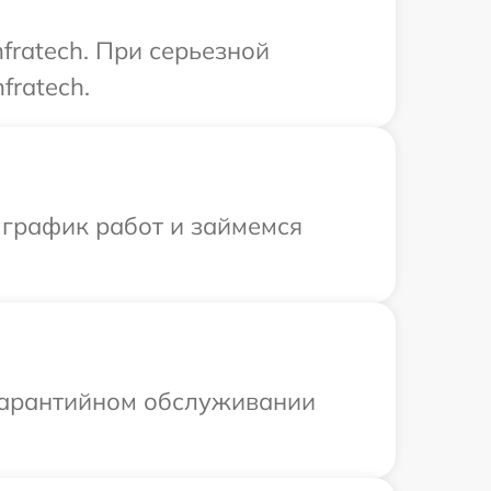
fratech. При серьезной
fratech.
 график работ и займемся
 гарантийном обслуживании