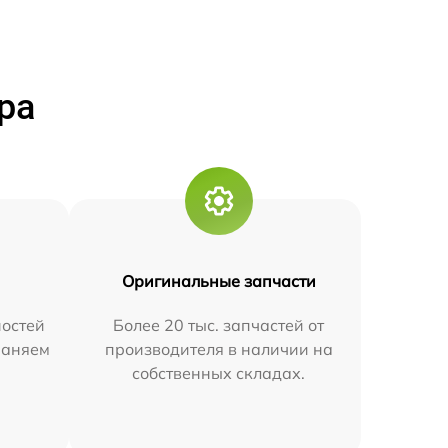
ра
Оригинальные запчасти
остей
Более 20 тыс. запчастей от
траняем
производителя в наличии на
собственных складах.