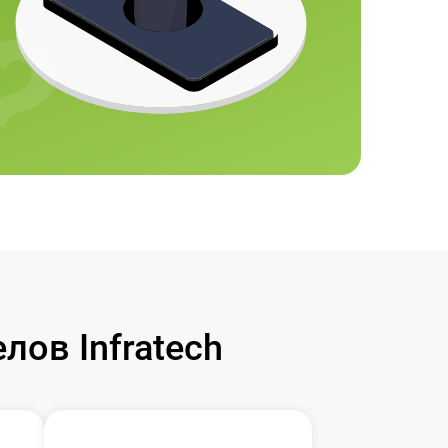
ов Infratech