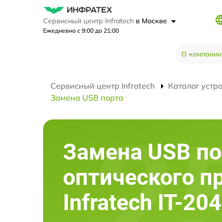
Сервисный центр Infratech
в Москве
Ежедневно с 9:00 до 21:00
О компании
Сервисный центр Infratech
Каталог устр
Замена USB порта
Замена USB по
оптического п
Infratech IT-20