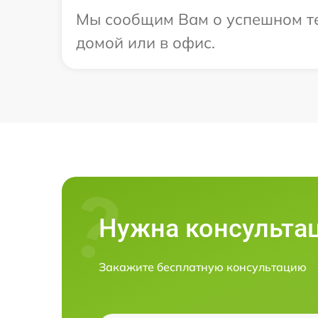
Мы сообщим Вам о успешном тес
домой или в офис.
Нужна консульта
Закажите бесплатную консультацию