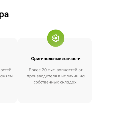
ра
Оригинальные запчасти
остей
Более 20 тыс. запчастей от
траняем
производителя в наличии на
собственных складах.