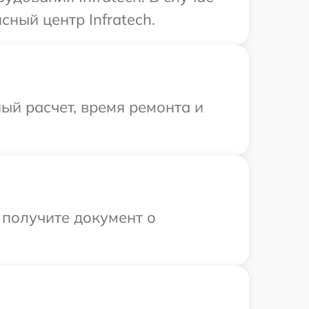
ный центр Infratech.
ый расчет, время ремонта и
 получите документ о