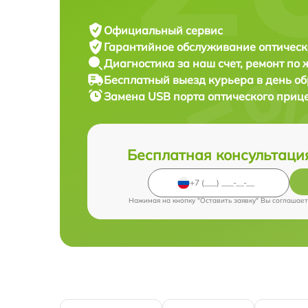
Официальный сервис
Гарантийное обслуживание
оптическ
Диагностика за наш счет,
ремонт по
Бесплатный выезд курьера
в день о
Замена USB порта оптического приц
Бесплатная консультаци
Нажимая на кнопку "Оставить заявку" Вы соглашает