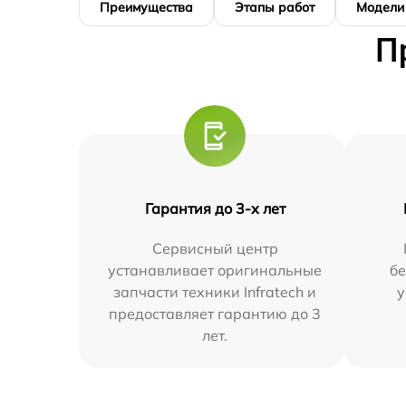
Преимущества
Этапы работ
Модели
П
Гарантия до 3-х лет
Сервисный центр
устанавливает оригинальные
бе
запчасти техники Infratech и
у
предоставляет гарантию до 3
лет.