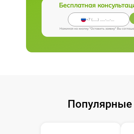
Бесплатная консультац
Нажимая на кнопку "Оставить заявку" Вы соглаш
Популярные 