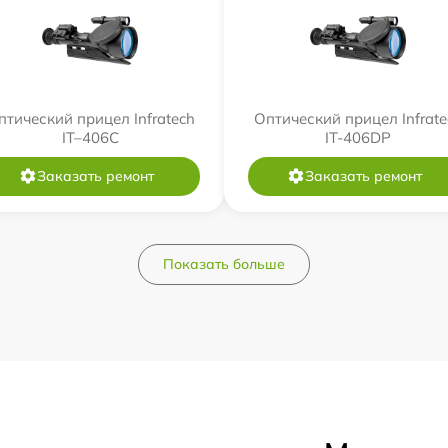
птический прицел Infratech
Оптический прицел Infrate
IT–406С
IT-406DP
Заказать ремонт
Заказать ремонт
Показать больше