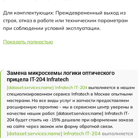
Для комплектующих: Преждевременный выход из
строя, отказ в работе или техническим параметрам
при соблюдении условий эксплуатации.
Показать полностью
Замена микросхемы логики оптического
прицела IT-204 Infratech
[dataset:services:name] Infratech IT-204
выполняется в нашем
специализированном сервисе Infratech в Москве опытными
мастерами. На все виды услуг и запчасти предоставляем
расширенную гарантию - мы в сервисном центр уверены в
качестве наших работ. [dataset:services:name] Infratech IT-
204 будет стоить на -15% дешевле при оформлении заказа
на сайте через звонок или форму обратной связи.
[dataset:services:name] Infratech IT-204
выполняется