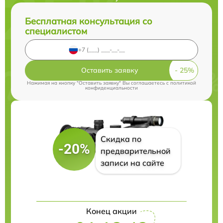
Бесплатная консультация со
специалистом
Оставить заявку
Нажимая на кнопку "Оставить заявку" Вы соглашаетесь c
политикой
конфиденциальности
Скидка по
-20%
предварительной
записи на сайте
Конец акции