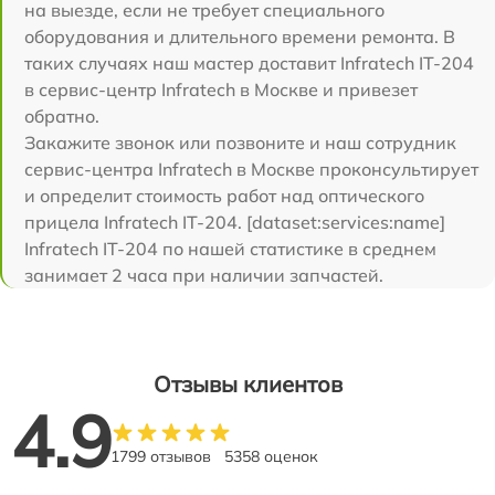
на выезде, если не требует специального
оборудования и длительного времени ремонта. В
таких случаях наш мастер доставит Infratech IT-204
в сервис-центр Infratech в Москве и привезет
обратно.
Закажите звонок или позвоните и наш сотрудник
сервис-центра Infratech в Москве проконсультирует
и определит стоимость работ над оптического
прицела Infratech IT-204. [dataset:services:name]
Infratech IT-204 по нашей статистике в среднем
занимает 2 часа при наличии запчастей.
Отзывы клиентов
4.9
1799 отзывов
5358 оценок