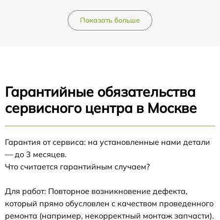
Показать больше
Гарантийные обязательства
сервисного центра в Москве
Гарантия от сервиса: на установленные нами детали
— до 3 месяцев.
Что считается гарантийным случаем?
Для работ: Повторное возникновение дефекта,
который прямо обусловлен с качеством проведенного
ремонта (например, некорректный монтаж запчасти).