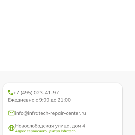
+7 (495) 023-41-97
Ежедневно с 9:00 до 21:00
info@infratech-repair-center.ru
Новослободская улица, дом 4
Адрес сервисного центра Infratech