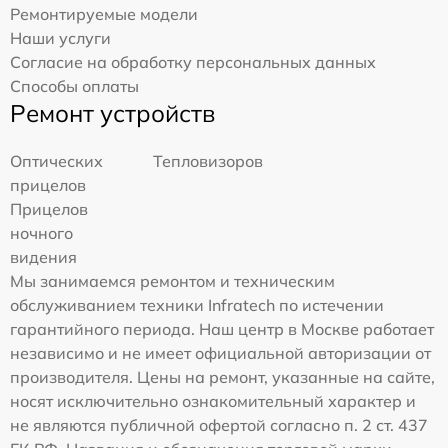
Ремонтируемые модели
Наши услуги
Согласие на обработку персональных данных
Способы оплаты
Ремонт устройств
Оптических
Тепловизоров
прицелов
Прицелов
ночного
видения
Мы занимаемся ремонтом и техническим
обслуживанием техники Infratech по истечении
гарантийного периода. Наш центр в Москве работает
независимо и не имеет официальной авторизации от
производителя. Цены на ремонт, указанные на сайте,
носят исключительно ознакомительный характер и
не являются публичной офертой согласно п. 2 ст. 437