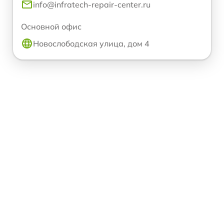
info@infratech-repair-center.ru
Основной офис
Новослободская улица, дом 4