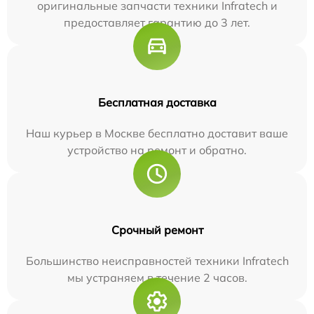
оригинальные запчасти техники Infratech и
предоставляет гарантию до 3 лет.
Бесплатная доставка
Наш курьер в Москве бесплатно доставит ваше
устройство на ремонт и обратно.
Срочный ремонт
Большинство неисправностей техники Infratech
мы устраняем в течение 2 часов.