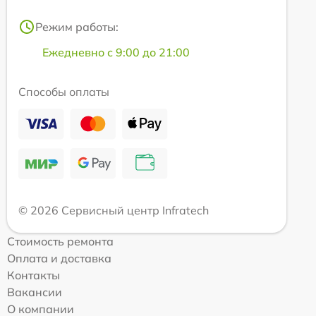
Режим работы:
Ежедневно с 9:00 до 21:00
Способы оплаты
© 2026 Сервисный центр Infratech
Стоимость ремонта
Оплата и доставка
Контакты
Вакансии
О компании