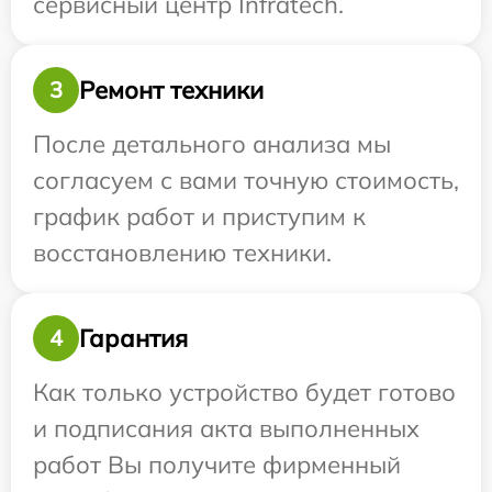
сервисный центр Infratech.
Ремонт техники
3
После детального анализа мы
согласуем с вами точную стоимость,
график работ и приступим к
восстановлению техники.
Гарантия
4
Как только устройство будет готово
и подписания акта выполненных
работ Вы получите фирменный