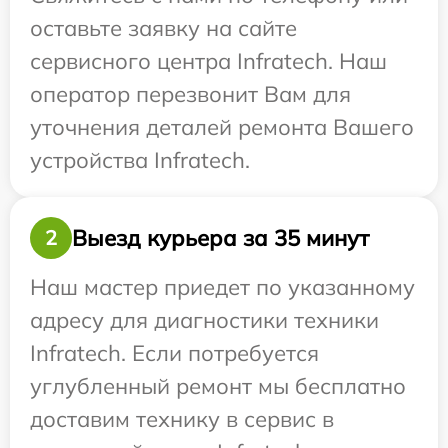
оставьте заявку на сайте
сервисного центра Infratech. Наш
оператор перезвонит Вам для
уточнения деталей ремонта Вашего
устройства Infratech.
Выезд курьера за 35 минут
2
Наш мастер приедет по указанному
адресу для диагностики техники
Infratech. Если потребуется
углубленный ремонт мы бесплатно
доставим технику в сервис в