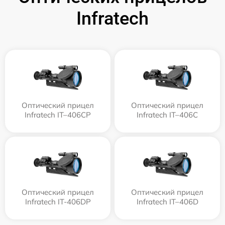
Infratech
Оптический прицел
Оптический прицел
Infratech IT–406СP
Infratech IT–406С
Оптический прицел
Оптический прицел
Infratech IT-406DP
Infratech IT–406D