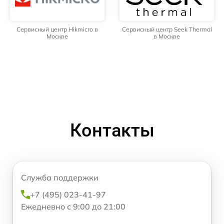
Сервисный центр Hikmicro в
Сервисный центр Seek Thermal
Москве
в Москве
Контакты
Служба поддержки
+7 (495) 023-41-97
Ежедневно с 9:00 до 21:00