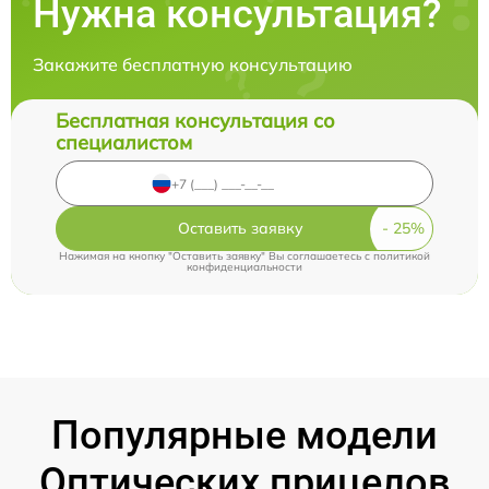
Нужна консультация?
Закажите бесплатную консультацию
Бесплатная консультация со
специалистом
Оставить заявку
Нажимая на кнопку "Оставить заявку" Вы соглашаетесь c
политикой
конфиденциальности
Популярные модели
Оптических прицелов