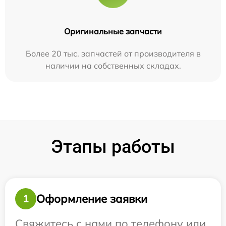
Оригинальные запчасти
Более 20 тыс. запчастей от производителя в
наличии на собственных складах.
Этапы работы
Оформление заявки
1
Свяжитесь с нами по телефону или