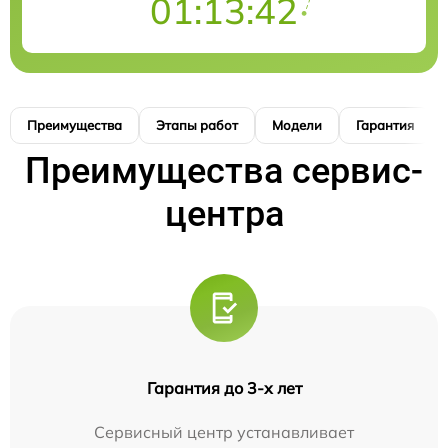
01:13:41
Преимущества
Этапы работ
Модели
Гарантия
Преимущества сервис-
центра
Гарантия до 3-х лет
Сервисный центр устанавливает