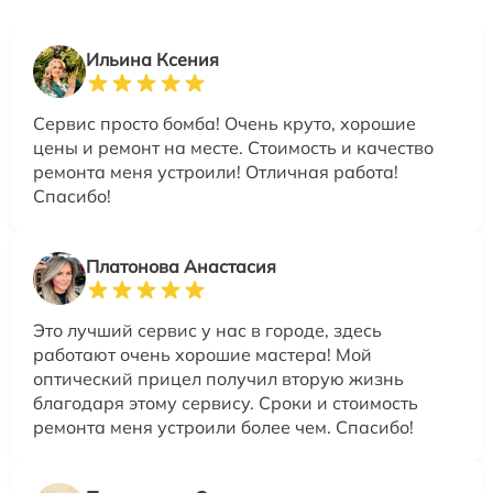
Ильина Ксения
Сервис просто бомба! Очень круто, хорошие
цены и ремонт на месте. Стоимость и качество
ремонта меня устроили! Отличная работа!
Спасибо!
Платонова Анастасия
Это лучший сервис у нас в городе, здесь
работают очень хорошие мастера! Мой
оптический прицел получил вторую жизнь
благодаря этому сервису. Сроки и стоимость
ремонта меня устроили более чем. Спасибо!