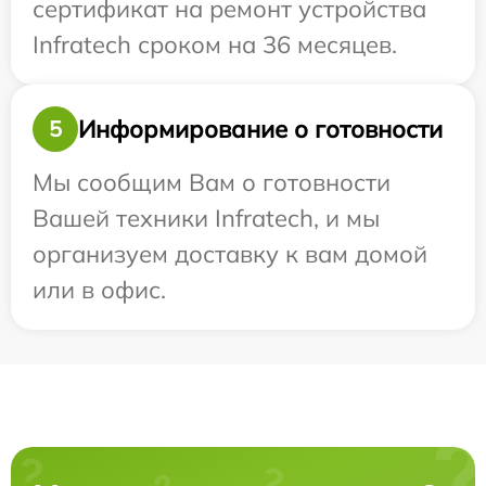
сертификат на ремонт устройства
Infratech сроком на 36 месяцев.
Информирование о готовности
5
Мы сообщим Вам о готовности
Вашей техники Infratech, и мы
организуем доставку к вам домой
или в офис.