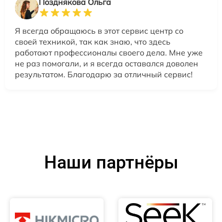
Позднякова Ольга
Я всегда обращаюсь в этот сервис центр со
своей техникой, так как знаю, что здесь
работают профессионалы своего дела. Мне уже
не раз помогали, и я всегда оставался доволен
результатом. Благодарю за отличный сервис!
Наши партнёры