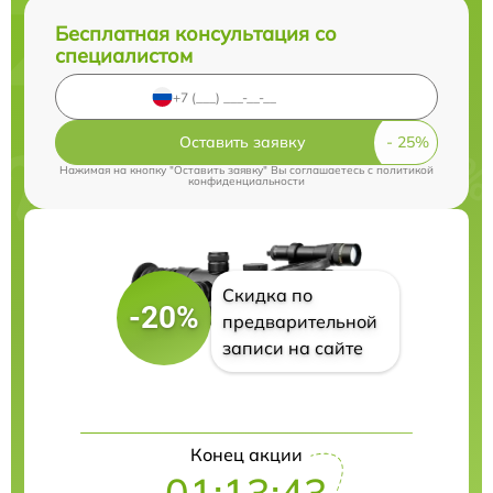
Бесплатная консультация со
специалистом
Оставить заявку
Нажимая на кнопку "Оставить заявку" Вы соглашаетесь c
политикой
конфиденциальности
Скидка по
-20%
предварительной
записи на сайте
Конец акции
01:13:42