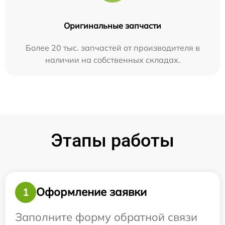
Оригинальные запчасти
Более 20 тыс. запчастей от производителя в
наличии на собственных складах.
Этапы работы
Оформление заявки
1
Заполните форму обратной связи