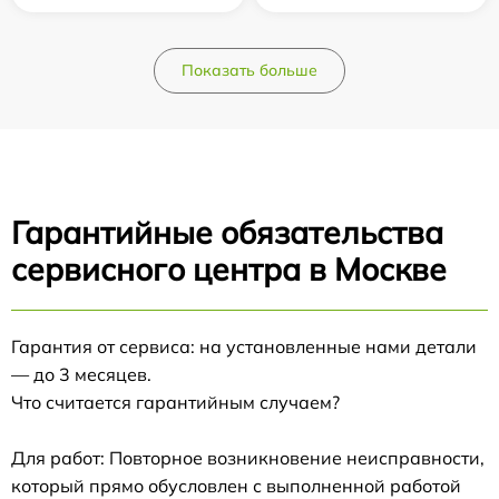
Показать больше
Гарантийные обязательства
сервисного центра в Москве
Гарантия от сервиса: на установленные нами детали
— до 3 месяцев.
Что считается гарантийным случаем?
Для работ: Повторное возникновение неисправности,
который прямо обусловлен с выполненной работой