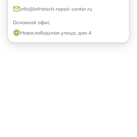
info@infratech-repair-center.ru
Основной офис
Новослободская улица, дом 4