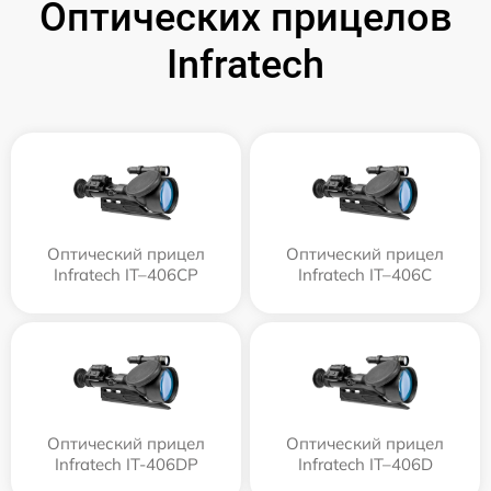
Оптических прицелов
Infratech
Оптический прицел
Оптический прицел
Infratech IT–406СP
Infratech IT–406С
Оптический прицел
Оптический прицел
Infratech IT-406DP
Infratech IT–406D