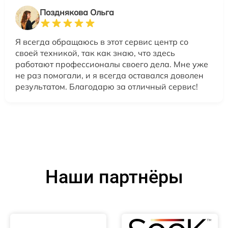
Позднякова Ольга
Я всегда обращаюсь в этот сервис центр со
своей техникой, так как знаю, что здесь
работают профессионалы своего дела. Мне уже
не раз помогали, и я всегда оставался доволен
результатом. Благодарю за отличный сервис!
Наши партнёры