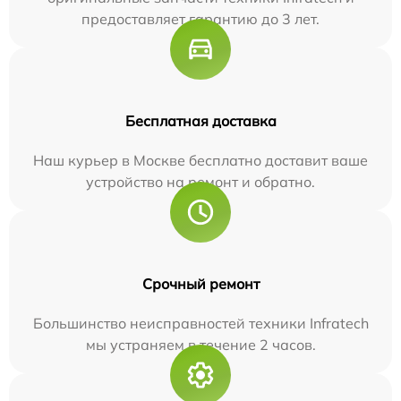
предоставляет гарантию до 3 лет.
Бесплатная доставка
Наш курьер в Москве бесплатно доставит ваше
устройство на ремонт и обратно.
Срочный ремонт
Большинство неисправностей техники Infratech
мы устраняем в течение 2 часов.