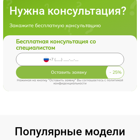
Нужна консультация?
Закажите бесплатную консультацию
Бесплатная консультация со
специалистом
Оставить заявку
Нажимая на кнопку "Оставить заявку" Вы соглашаетесь c
политикой
конфиденциальности
Популярные модели