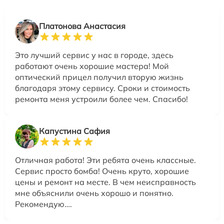
Платонова Анастасия
Это лучший сервис у нас в городе, здесь
работают очень хорошие мастера! Мой
оптический прицел получил вторую жизнь
благодаря этому сервису. Сроки и стоимость
ремонта меня устроили более чем. Спасибо!
Капустина Сафия
Отличная работа! Эти ребята очень классные.
Сервис просто бомба! Очень круто, хорошие
цены и ремонт на месте. В чем неисправность
мне объяснили очень хорошо и понятно.
Рекомендую….