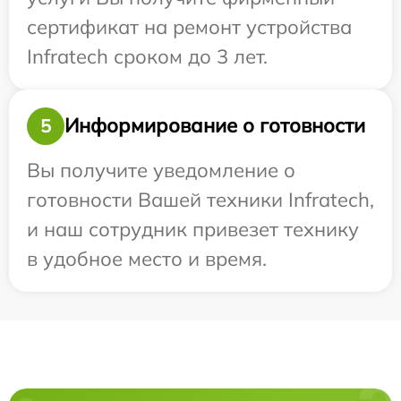
сертификат на ремонт устройства
Infratech сроком до 3 лет.
Информирование о готовности
5
Вы получите уведомление о
готовности Вашей техники Infratech,
и наш сотрудник привезет технику
в удобное место и время.