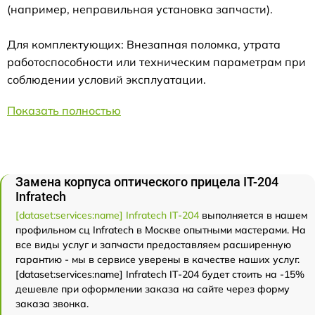
(например, неправильная установка запчасти).
Для комплектующих: Внезапная поломка, утрата
работоспособности или техническим параметрам при
соблюдении условий эксплуатации.
Показать полностью
Замена корпуса оптического прицела IT-204
Infratech
[dataset:services:name] Infratech IT-204
выполняется в нашем
профильном сц Infratech в Москве опытными мастерами. На
все виды услуг и запчасти предоставляем расширенную
гарантию - мы в сервисе уверены в качестве наших услуг.
[dataset:services:name] Infratech IT-204 будет стоить на -15%
дешевле при оформлении заказа на сайте через форму
заказа звонка.