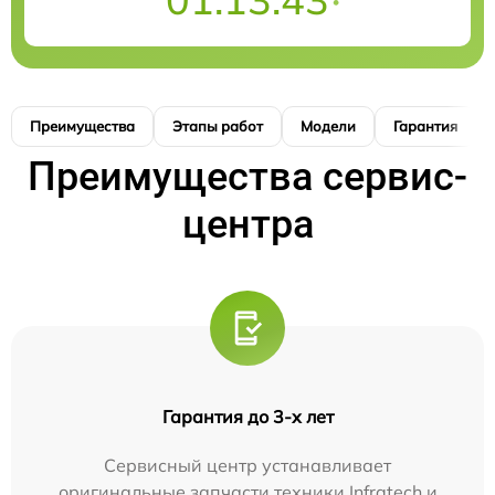
Преимущества
Этапы работ
Модели
Гарантия
Преимущества сервис-
центра
Гарантия до 3-х лет
Сервисный центр устанавливает
оригинальные запчасти техники Infratech и