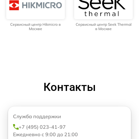
Сервисный центр Hikmicro в
Сервисный центр Seek Thermal
Москве
в Москве
Контакты
Служба поддержки
+7 (495) 023-41-97
Ежедневно с 9:00 до 21:00