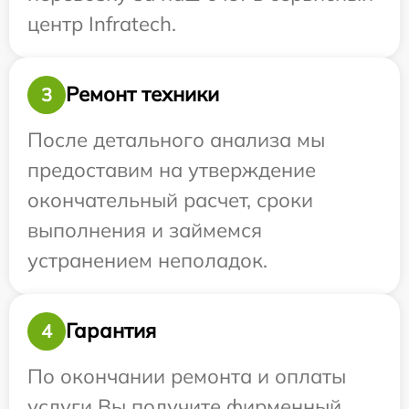
центр Infratech.
Ремонт техники
3
После детального анализа мы
предоставим на утверждение
окончательный расчет, сроки
выполнения и займемся
устранением неполадок.
Гарантия
4
По окончании ремонта и оплаты
услуги Вы получите фирменный