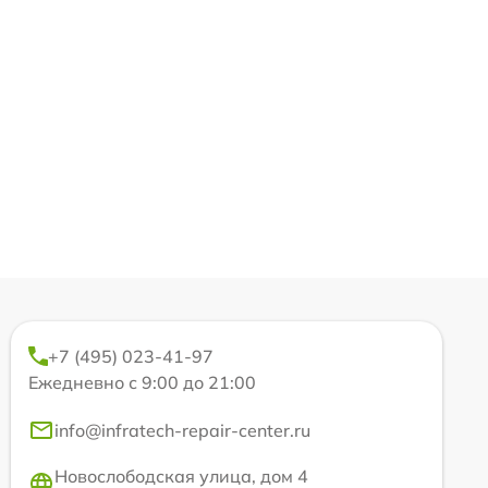
+7 (495) 023-41-97
Ежедневно с 9:00 до 21:00
info@infratech-repair-center.ru
Новослободская улица, дом 4