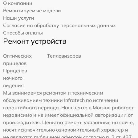
О компании
Ремонтируемые модели
Наши услуги
Согласие на обработку персональных данных
Способы оплаты
Ремонт устройств
Оптических
Тепловизоров
прицелов
Прицелов
ночного
видения
Мы занимаемся ремонтом и техническим
обслуживанием техники Infratech по истечении
гарантийного периода. Наш центр в Москве работает
независимо и не имеет официальной авторизации от
производителя. Цены на ремонт, указанные на сайте,
носят исключительно ознакомительный характер и
не являются публичной офертой согласно п. 2 ст. 437