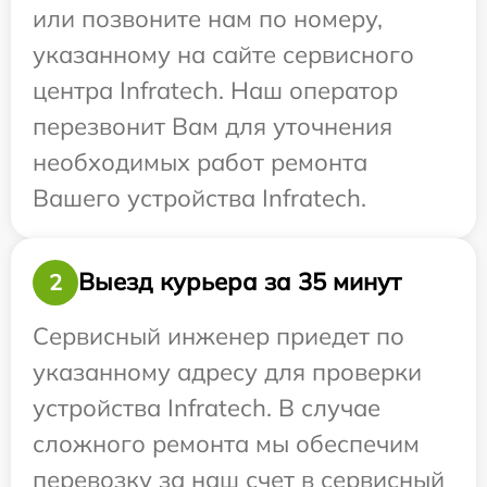
или позвоните нам по номеру,
указанному на сайте сервисного
центра Infratech. Наш оператор
перезвонит Вам для уточнения
необходимых работ ремонта
Вашего устройства Infratech.
Выезд курьера за 35 минут
2
Сервисный инженер приедет по
указанному адресу для проверки
устройства Infratech. В случае
сложного ремонта мы обеспечим
перевозку за наш счет в сервисный