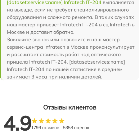
[dataset:services:name] Infratech IT-204
выполняется
на выезде, если не требует специализированного
оборудования и сложного ремонта. В таких случаях
наш мастер привезет Infratech IT-204 в сц Infratech в
Москве и доставит обратно.
Закажите звонок или позвоните и наш мастер
сервис-центра Infratech в Москве проконсультирует
и рассчитает стоимость работ над оптического
прицела Infratech IT-204. [dataset:services:name]
Infratech IT-204 по нашей статистике в среднем
занимает 3 часа при наличии деталей.
Отзывы клиентов
4.9
1799 отзывов
5358 оценок