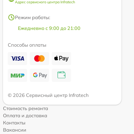
Адрес сервисного центра Infratech
Режим работы:
Ежедневно с 9:00 до 21:00
Способы оплаты
© 2026 Сервисный центр Infratech
Стоимость ремонта
Оплата и доставка
Контакты
Вакансии