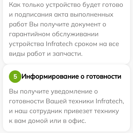
Как только устройство будет готово
и подписания акта выполненных
работ Вы получите документ о
гарантийном обслуживании
устройства Infratech сроком на все
виды работ и запчасти.
Информирование о готовности
5
Вы получите уведомление о
готовности Вашей техники Infratech,
и наш сотрудник привезет технику
к вам домой или в офис.