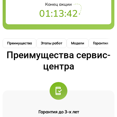
Конец акции
01:13:41
Преимущества
Этапы работ
Модели
Гарантия
Преимущества сервис-
центра
Гарантия до 3-х лет