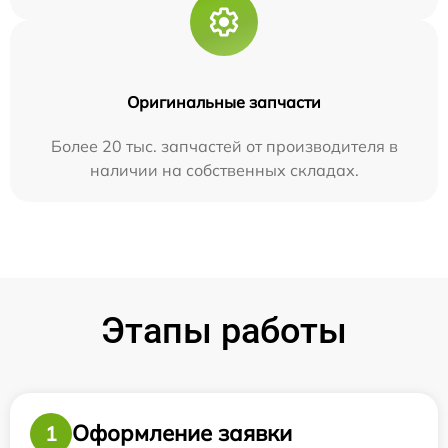
Оригинальные запчасти
Более 20 тыс. запчастей от производителя в
наличии на собственных складах.
Этапы работы
Оформление заявки
1