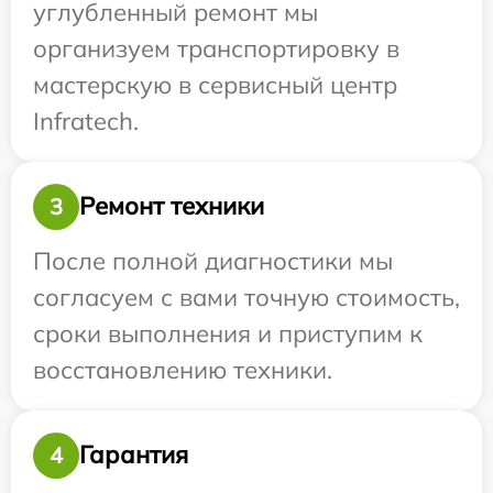
углубленный ремонт мы
организуем транспортировку в
мастерскую в сервисный центр
Infratech.
Ремонт техники
3
После полной диагностики мы
согласуем с вами точную стоимость,
сроки выполнения и приступим к
восстановлению техники.
Гарантия
4