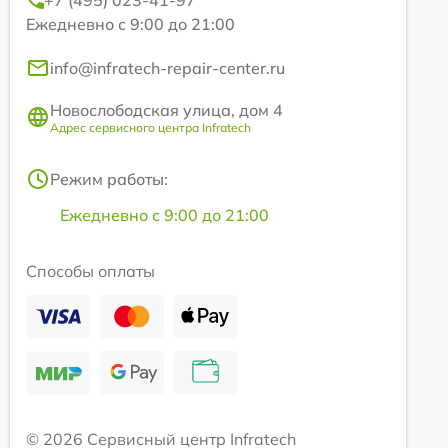
Ежедневно с 9:00 до 21:00
info@infratech-repair-center.ru
Новослободская улица, дом 4
Адрес сервисного центра Infratech
Режим работы:
Ежедневно с 9:00 до 21:00
Способы оплаты
© 2026 Сервисный центр Infratech