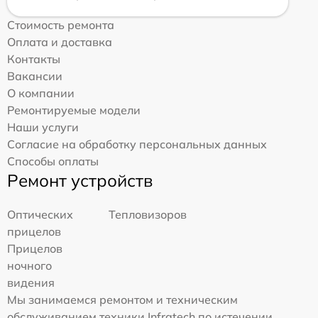
Стоимость ремонта
Оплата и доставка
Контакты
Вакансии
О компании
Ремонтируемые модели
Наши услуги
Согласие на обработку персональных данных
Способы оплаты
Ремонт устройств
Оптических
Тепловизоров
прицелов
Прицелов
ночного
видения
Мы занимаемся ремонтом и техническим
обслуживанием техники Infratech по истечении