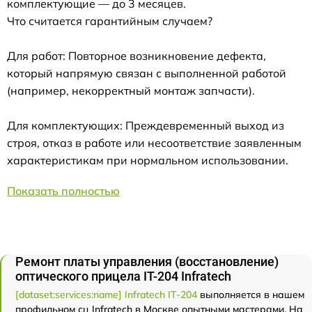
комплектующие — до 3 месяцев.
Что считается гарантийным случаем?
Для работ: Повторное возникновение дефекта,
который напрямую связан с выполненной работой
(например, некорректный монтаж запчасти).
Для комплектующих: Преждевременный выход из
строя, отказ в работе или несоответствие заявленным
характеристикам при нормальном использовании.
Показать полностью
Ремонт платы управления (восстановление)
оптического прицела IT-204 Infratech
[dataset:services:name] Infratech IT-204
выполняется в нашем
профильном сц Infratech в Москве опытными мастерами. На