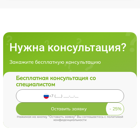
Нужна консультация?
Закажите бесплатную консультацию
Бесплатная консультация со
специалистом
Оставить заявку
Нажимая на кнопку "Оставить заявку" Вы соглашаетесь c
политикой
конфиденциальности