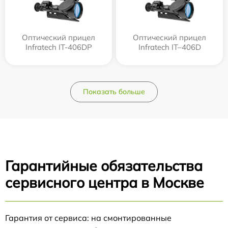
Оптический прицел
Оптический прицел
Infratech IT-406DP
Infratech IT–406D
Показать больше
Гарантийные обязательства
сервисного центра в Москве
Гарантия от сервиса: на смонтированные