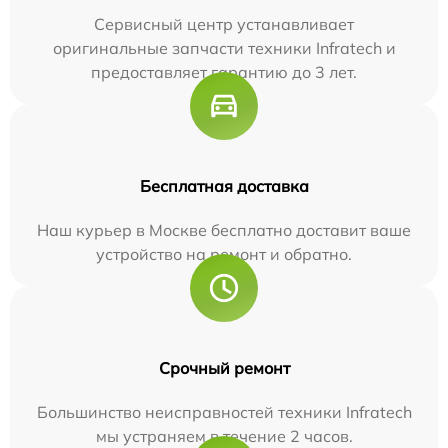
Сервисный центр устанавливает
оригинальные запчасти техники Infratech и
предоставляет гарантию до 3 лет.
Бесплатная доставка
Наш курьер в Москве бесплатно доставит ваше
устройство на ремонт и обратно.
Срочный ремонт
Большинство неисправностей техники Infratech
мы устраняем в течение 2 часов.