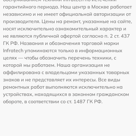
гарантийного периода. Наш центр в Москве работает
независимо и не имеет официальной авторизации от
производителя. Цены на ремонт, указанные на сайте,
носят исключительно ознакомительный характер и
не являются публичной офертой согласно п. 2 ст. 437
ГК РФ. Названия и обозначения торговой марки
Infratech упоминаются только в информационных
целях — чтобы обозначить перечень техники, с
которой мы работаем. Наша организация не
аффилирована с владельцами указанных товарных
знаков и не представляет их интересы. Все виды
ремонтных работ выполняются исключительно на
устройствах, находящихся в законном гражданском
обороте, в соответствии со ст. 1487 ГК РФ.