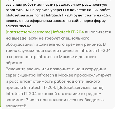
все виды работ и запчасти предоставляем расширенную
гарантию - мы в сервисе уверены в качестве наших работ.
[dataset:services:name] Infratech IT-204 будет стоить на -15%
дешевле при оформлении заказа на сайте через форму
заказа звонка.
[dataset:services:name] Infratech IT-204
выполняется
на выезде, если не требует специального
оборудования и длительного времени ремонта. В
таких случаях наш мастер привезет Infratech IT-204
в сервис-центр Infratech в Москве и доставит
обратно.
Закажите звонок или позвоните и наш сотрудник
сервис-центра Infratech в Москве проконсультирует
и рассчитает стоимость работ над оптического
прицела Infratech IT-204. [dataset:services:name]
Infratech IT-204 по нашей статистике в среднем
занимает 3 часа при наличии всех необходимых
запчастей.