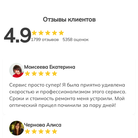
Отзывы клиентов
4.9
1799 отзывов
5358 оценок
Моисеева Екатерина
Сервис просто супер! Я была приятно удивлена
скоростью и профессионализмом этого сервиса.
Сроки и стоимость ремонта меня устроили. Мой
оптический прицел починили за пару дней!
Чернова Алиса