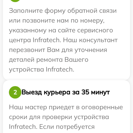
Заполните форму обратной связи
или позвоните нам по номеру,
указанному на сайте сервисного
центра Infratech. Наш консультант
перезвонит Вам для уточнения
деталей ремонта Вашего
устройства Infratech.
Выезд курьера за 35 минут
2
Наш мастер приедет в оговоренные
сроки для проверки устройства
Infratech. Если потребуется