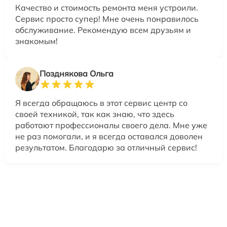
Качество и стоимость ремонта меня устроили.
Сервис просто супер! Мне очень понравилось
обслуживание. Рекомендую всем друзьям и
знакомым!
Позднякова Ольга
Я всегда обращаюсь в этот сервис центр со
своей техникой, так как знаю, что здесь
работают профессионалы своего дела. Мне уже
не раз помогали, и я всегда оставался доволен
результатом. Благодарю за отличный сервис!