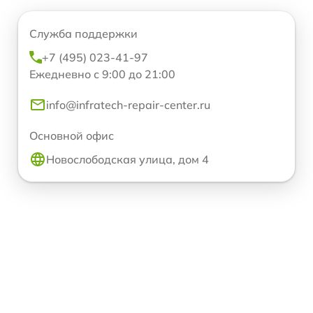
Служба поддержки
+7 (495) 023-41-97
Ежедневно с 9:00 до 21:00
info@infratech-repair-center.ru
Основной офис
Новослободская улица, дом 4