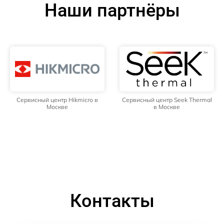
Наши партнёры
Сервисный центр Hikmicro в
Сервисный центр Seek Thermal
Москве
в Москве
Контакты