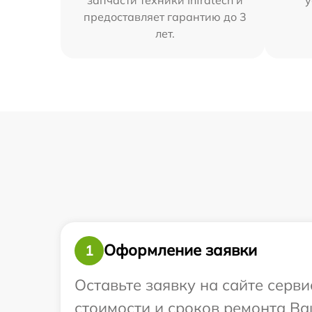
предоставляет гарантию до 3
лет.
Оформление заявки
1
Оставьте заявку на сайте серв
стоимости и сроков ремонта Ваш