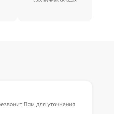
резвонит Вам для уточнения