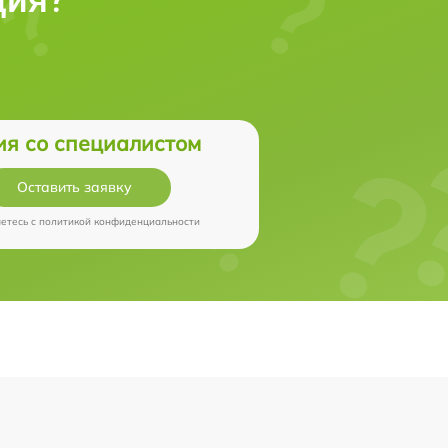
ия со специалистом
Оставить заявку
аетесь c
политикой конфиденциальности