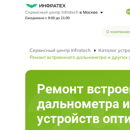
Сервисный центр Infratech
в Москве
Ежедневно с 9:00 до 21:00
О компании
Сервисный центр Infratech
Каталог устр
Ремонт встроенного дальнометра и других 
Ремонт встрое
дальнометра и
устройств опт