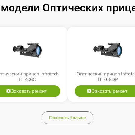
модели Оптических прицел
птический прицел Infratech
Оптический прицел Infrate
IT–406С
IT-406DP
Заказать ремонт
Заказать ремонт
Показать больше