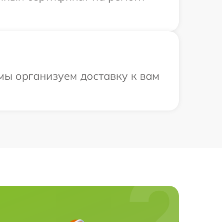
 мы организуем доставку к вам