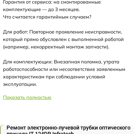
Гарантия от сервиса: на смонтированные
комплектующие — до 3 месяцев.
Что считается гарантийным случаем?
Для работ: Повторное проявление неисправности,
который прямо обусловлен с выполненной работой
(например, некорректный монтаж запчасти).
Для комплектующих: Внезапная поломка, утрата
работоспособности или несоответствие заявленным
характеристикам при соблюдении условий
эксплуатации.
Показать полностью
Ремонт электронно-лучевой трубки оптического
прицела IT-124DP Infratech