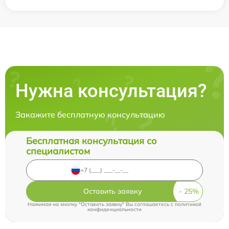
Нужна консультация?
Закажите бесплатную консультацию
Бесплатная консультация со
специалистом
Оставить заявку
Нажимая на кнопку "Оставить заявку" Вы соглашаетесь c
политикой
конфиденциальности