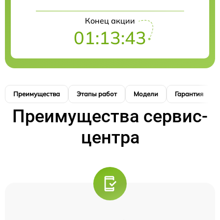
Конец акции
01:13:42
Преимущества
Этапы работ
Модели
Гарантия
Преимущества сервис-
центра