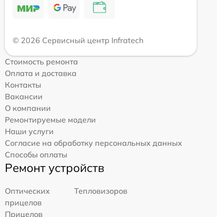
© 2026 Сервисный центр Infratech
Стоимость ремонта
Оплата и доставка
Контакты
Вакансии
О компании
Ремонтируемые модели
Наши услуги
Согласие на обработку персональных данных
Способы оплаты
Ремонт устройств
Оптических
Тепловизоров
прицелов
Прицелов