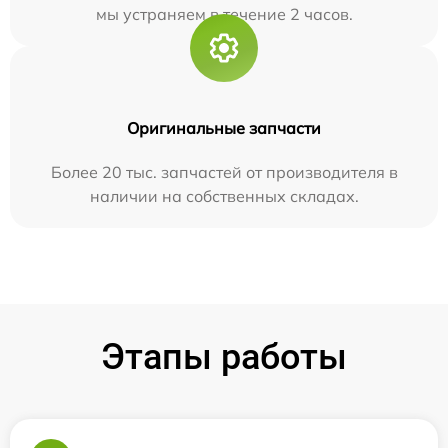
мы устраняем в течение 2 часов.
Оригинальные запчасти
Более 20 тыс. запчастей от производителя в
наличии на собственных складах.
Этапы работы