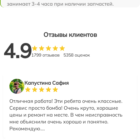
занимает 3-4 часа при наличии запчастей.
Отзывы клиентов
4.9
1799 отзывов
5358 оценок
Капустина Сафия
Отличная работа! Эти ребята очень классные.
Сервис просто бомба! Очень круто, хорошие
цены и ремонт на месте. В чем неисправность
мне объяснили очень хорошо и понятно.
Рекомендую….