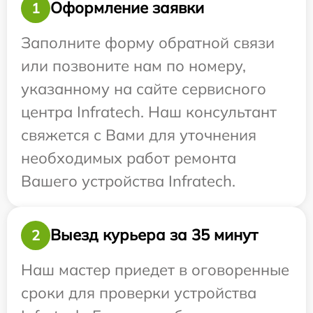
Оформление заявки
1
Заполните форму обратной связи
или позвоните нам по номеру,
указанному на сайте сервисного
центра Infratech. Наш консультант
свяжется с Вами для уточнения
необходимых работ ремонта
Вашего устройства Infratech.
Выезд курьера за 35 минут
2
Наш мастер приедет в оговоренные
сроки для проверки устройства