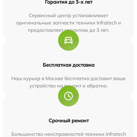
Гарантия до 3-х лет
Сервисный центр устанавливает
оригинальные запчасти техники Infratech и
предоставляет гарантию до 3 лет.
Бесплатная доставка
Наш курьер в Москве бесплатно доставит ваше
устройство на ремонт и обратно.
Срочный ремонт
Большинство неисправностей техники Infratech