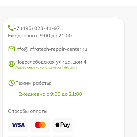
+7 (495) 023-41-97
Ежедневно с 9:00 до 21:00
info@infratech-repair-center.ru
Новослободская улица, дом 4
Адрес сервисного центра Infratech
Режим работы:
Ежедневно с 9:00 до 21:00
Способы оплаты