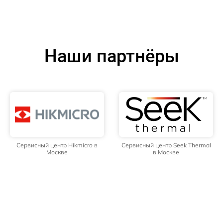
Наши партнёры
Сервисный центр Hikmicro в
Сервисный центр Seek Thermal
Москве
в Москве