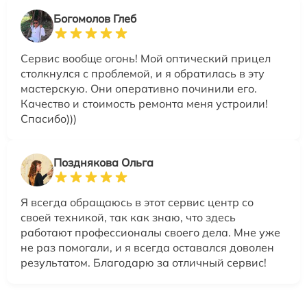
Богомолов Глеб
Сервис вообще огонь! Мой оптический прицел
столкнулся с проблемой, и я обратилась в эту
мастерскую. Они оперативно починили его.
Качество и стоимость ремонта меня устроили!
Спасибо)))
Позднякова Ольга
Я всегда обращаюсь в этот сервис центр со
своей техникой, так как знаю, что здесь
работают профессионалы своего дела. Мне уже
не раз помогали, и я всегда оставался доволен
результатом. Благодарю за отличный сервис!