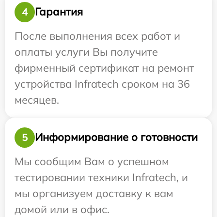
Гарантия
4
После выполнения всех работ и
оплаты услуги Вы получите
фирменный сертификат на ремонт
устройства Infratech сроком на 36
месяцев.
Информирование о готовности
5
Мы сообщим Вам о успешном
тестировании техники Infratech, и
мы организуем доставку к вам
домой или в офис.