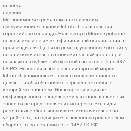
ночного
видения
Мы занимаемся ремонтом и техническим
обслуживанием техники Infratech по истечении
гарантийного периода. Наш центр в Москве работает
независимо и не имеет официальной авторизации от
производителя. Цены на ремонт, указанные на сайте,
носят исключительно ознакомительный характер и
не являются публичной офертой согласно п. 2 ст. 437
ГК РФ. Названия и обозначения торговой марки
Infratech упоминаются только в информационных
целях — чтобы обозначить перечень техники, с
которой мы работаем. Наша организация не
аффилирована с владельцами указанных товарных
знаков и не представляет их интересы. Все виды
ремонтных работ выполняются исключительно на
устройствах, находящихся в законном гражданском
обороте, в соответствии со ст. 1487 ГК РФ.