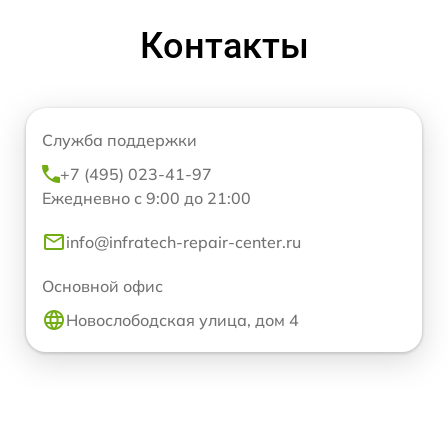
Контакты
Служба поддержки
+7 (495) 023-41-97
Ежедневно с 9:00 до 21:00
info@infratech-repair-center.ru
Основной офис
Новослободская улица, дом 4