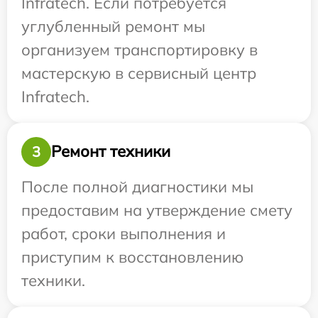
Infratech. Если потребуется
углубленный ремонт мы
организуем транспортировку в
мастерскую в сервисный центр
Infratech.
Ремонт техники
3
После полной диагностики мы
предоставим на утверждение смету
работ, сроки выполнения и
приступим к восстановлению
техники.