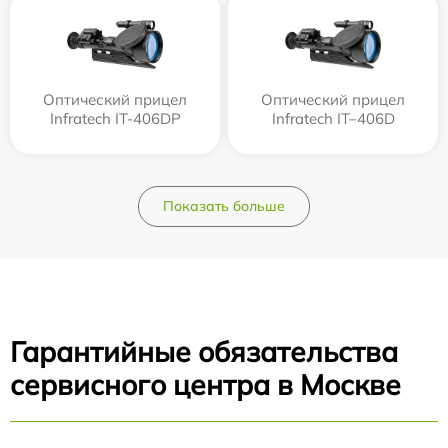
Оптический прицел
Оптический прицел
Infratech IT-406DP
Infratech IT–406D
Показать больше
Гарантийные обязательства
сервисного центра в Москве