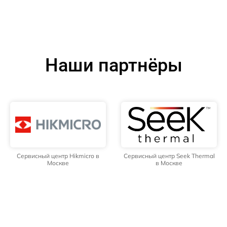
Наши партнёры
Сервисный центр Hikmicro в
Сервисный центр Seek Thermal
Москве
в Москве