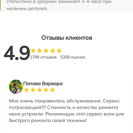
статистике в среднем занимает 3-4 часа при
наличии деталей.
Отзывы клиентов
4.9
1799 отзывов
5358 оценок
Попова Варвара
Мне очень понравилось обслуживание. Сервис
потрясающий!!!! Стоимость и качество ремонта
меня устроили. Рекомендую этот сервис всем для
быстрого ремонта своей техники!