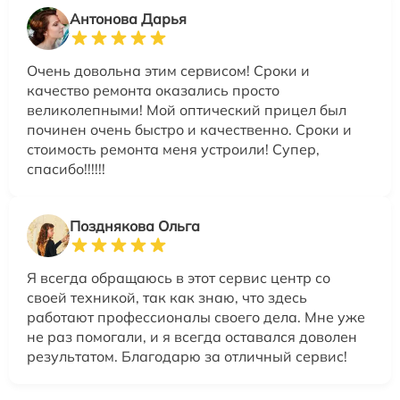
Антонова Дарья
Очень довольна этим сервисом! Сроки и
качество ремонта оказались просто
великолепными! Мой оптический прицел был
починен очень быстро и качественно. Сроки и
стоимость ремонта меня устроили! Супер,
спасибо!!!!!!
Позднякова Ольга
Я всегда обращаюсь в этот сервис центр со
своей техникой, так как знаю, что здесь
работают профессионалы своего дела. Мне уже
не раз помогали, и я всегда оставался доволен
результатом. Благодарю за отличный сервис!