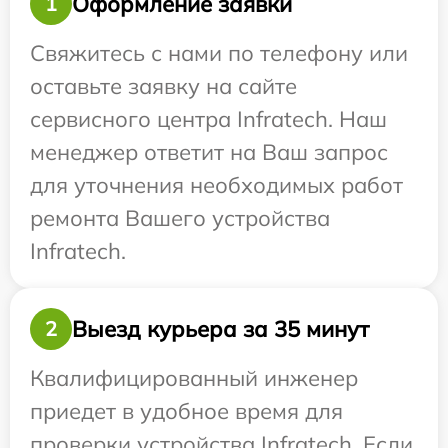
Оформление заявки
1
Свяжитесь с нами по телефону или
оставьте заявку на сайте
сервисного центра Infratech. Наш
менеджер ответит на Ваш запрос
для уточнения необходимых работ
ремонта Вашего устройства
Infratech.
Выезд курьера за 35 минут
2
Квалифицированный инженер
приедет в удобное время для
проверки устройства Infratech. Если