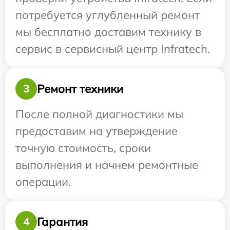
потребуется углубленный ремонт
мы бесплатно доставим технику в
сервис в сервисный центр Infratech.
Ремонт техники
3
После полной диагностики мы
предоставим на утверждение
точную стоимость, сроки
выполнения и начнем ремонтные
операции.
Гарантия
4