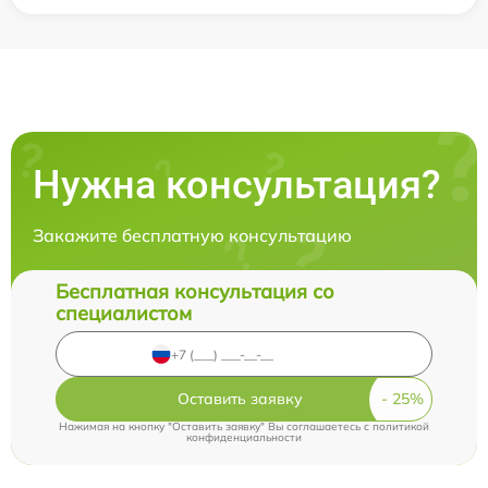
Нужна консультация?
Закажите бесплатную консультацию
Бесплатная консультация со
специалистом
Оставить заявку
Нажимая на кнопку "Оставить заявку" Вы соглашаетесь c
политикой
конфиденциальности