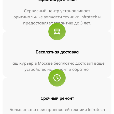
Сервисный центр устанавливает
оригинальные запчасти техники Infratech и
предоставляет гарантию до 3 лет.
Бесплатная доставка
Наш курьер в Москве бесплатно доставит ваше
устройство на ремонт и обратно.
Срочный ремонт
Большинство неисправностей техники Infratech