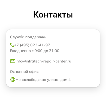
Контакты
Служба поддержки
+7 (495) 023-41-97
Ежедневно с 9:00 до 21:00
info@infratech-repair-center.ru
Основной офис
Новослободская улица, дом 4