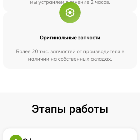
мы устраняем в течение 2 часов.
Оригинальные запчасти
Более 20 тыс. запчастей от производителя в
наличии на собственных складах.
Этапы работы