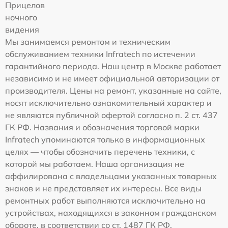
Прицелов
ночного
видения
Мы занимаемся ремонтом и техническим
обслуживанием техники Infratech по истечении
гарантийного периода. Наш центр в Москве работает
независимо и не имеет официальной авторизации от
производителя. Цены на ремонт, указанные на сайте,
носят исключительно ознакомительный характер и
не являются публичной офертой согласно п. 2 ст. 437
ГК РФ. Названия и обозначения торговой марки
Infratech упоминаются только в информационных
целях — чтобы обозначить перечень техники, с
которой мы работаем. Наша организация не
аффилирована с владельцами указанных товарных
знаков и не представляет их интересы. Все виды
ремонтных работ выполняются исключительно на
устройствах, находящихся в законном гражданском
обороте, в соответствии со ст. 1487 ГК РФ.