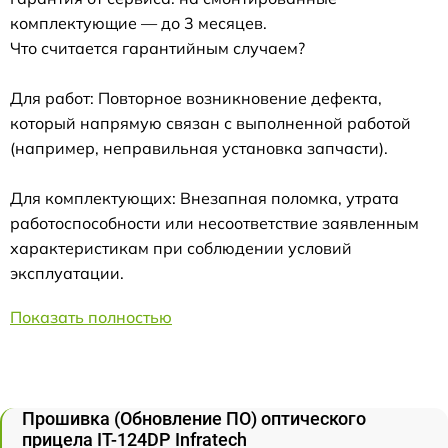
комплектующие — до 3 месяцев.
Что считается гарантийным случаем?
Для работ: Повторное возникновение дефекта,
который напрямую связан с выполненной работой
(например, неправильная установка запчасти).
Для комплектующих: Внезапная поломка, утрата
работоспособности или несоответствие заявленным
характеристикам при соблюдении условий
эксплуатации.
Показать полностью
Прошивка (Обновление ПО) оптического
прицела IT-124DP Infratech