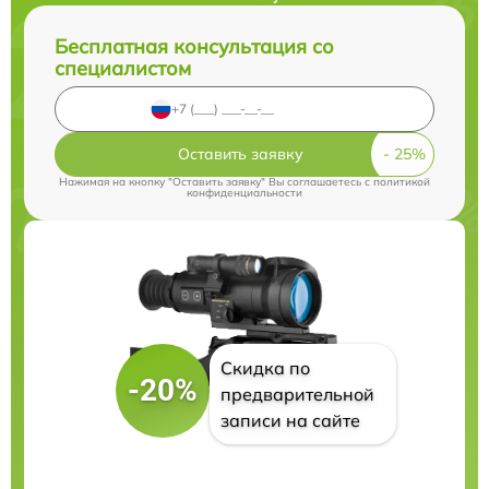
Бесплатная консультация со
специалистом
Оставить заявку
Нажимая на кнопку "Оставить заявку" Вы соглашаетесь c
политикой
конфиденциальности
Скидка по
-20%
предварительной
записи на сайте