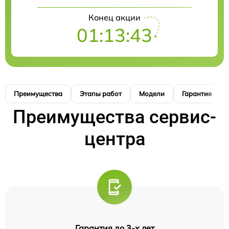
Конец акции
01:13:42
Преимущества
Этапы работ
Модели
Гарантия
Преимущества сервис-
центра
Гарантия до 3-х лет