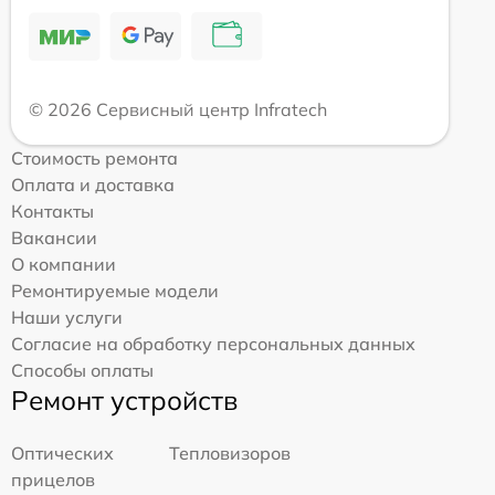
© 2026 Сервисный центр Infratech
Стоимость ремонта
Оплата и доставка
Контакты
Вакансии
О компании
Ремонтируемые модели
Наши услуги
Согласие на обработку персональных данных
Способы оплаты
Ремонт устройств
Оптических
Тепловизоров
прицелов