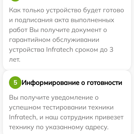
Как только устройство будет готово
и подписания акта выполненных
работ Вы получите документ о
гарантийном обслуживании
устройства Infratech сроком до 3
лет.
Информирование о готовности
5
Вы получите уведомление о
успешном тестировании техники
Infratech, и наш сотрудник привезет
технику по указанному адресу.