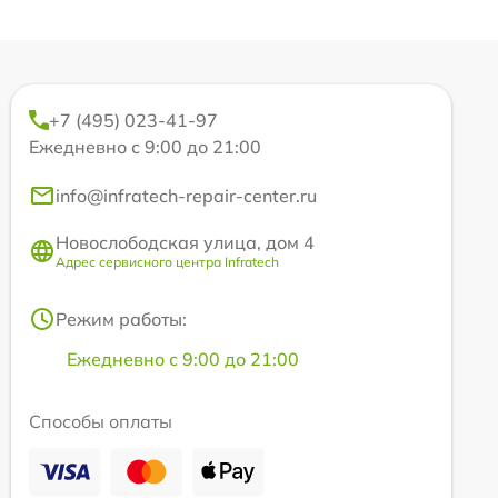
+7 (495) 023-41-97
Ежедневно с 9:00 до 21:00
info@infratech-repair-center.ru
Новослободская улица, дом 4
Адрес сервисного центра Infratech
Режим работы:
Ежедневно с 9:00 до 21:00
Способы оплаты