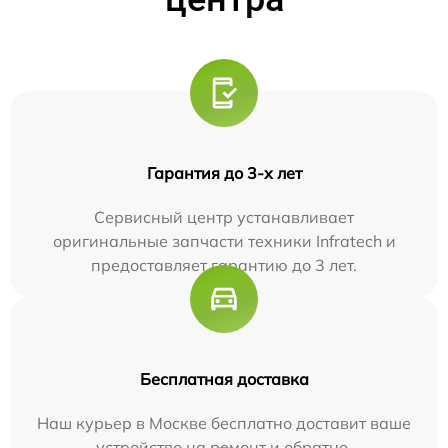
Гарантия до 3-х лет
Сервисный центр устанавливает
оригинальные запчасти техники Infratech и
предоставляет гарантию до 3 лет.
Бесплатная доставка
Наш курьер в Москве бесплатно доставит ваше
устройство на ремонт и обратно.