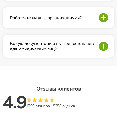
Работаете ли вы с организациями?
Какую документацию вы предоставляете
для юридических лиц?
Отзывы клиентов
4.9
1799 отзывов
5358 оценок