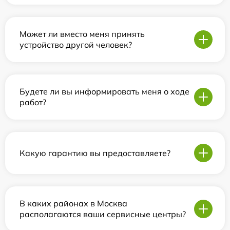
Может ли вместо меня принять
устройство другой человек?
Будете ли вы информировать меня о ходе
работ?
Какую гарантию вы предоставляете?
В каких районах в Москва
располагаются ваши сервисные центры?