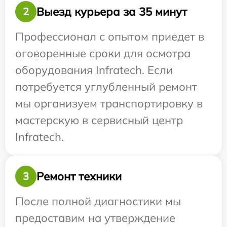
Выезд курьера за 35 минут
2
Профессионал с опытом приедет в
оговоренные сроки для осмотра
оборудования Infratech. Если
потребуется углубленный ремонт
мы организуем транспортировку в
мастерскую в сервисный центр
Infratech.
Ремонт техники
3
После полной диагностики мы
предоставим на утверждение