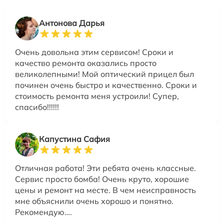
Антонова Дарья
Очень довольна этим сервисом! Сроки и
качество ремонта оказались просто
великолепными! Мой оптический прицел был
починен очень быстро и качественно. Сроки и
стоимость ремонта меня устроили! Супер,
спасибо!!!!!!
Капустина Сафия
Отличная работа! Эти ребята очень классные.
Сервис просто бомба! Очень круто, хорошие
цены и ремонт на месте. В чем неисправность
мне объяснили очень хорошо и понятно.
Рекомендую….