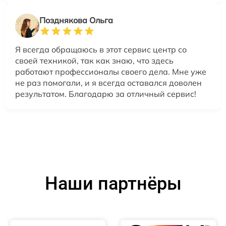
Позднякова Ольга
Я всегда обращаюсь в этот сервис центр со
своей техникой, так как знаю, что здесь
работают профессионалы своего дела. Мне уже
не раз помогали, и я всегда оставался доволен
результатом. Благодарю за отличный сервис!
Наши партнёры