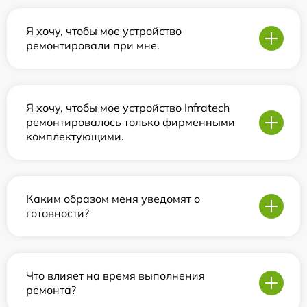
Я хочу, чтобы мое устройство
ремонтировали при мне.
Я хочу, чтобы мое устройство Infratech
ремонтировалось только фирменными
комплектующими.
Каким образом меня уведомят о
готовности?
Что влияет на время выполнения
ремонта?