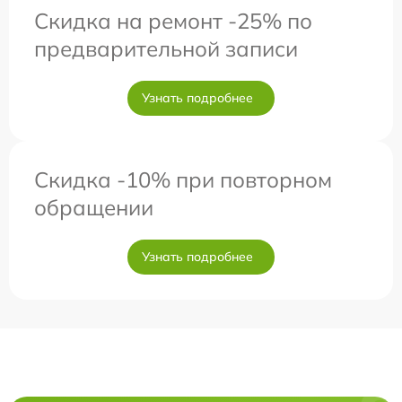
Скидка на ремонт -25% по
предварительной записи
Узнать подробнее
Скидка -10% при повторном
обращении
Узнать подробнее