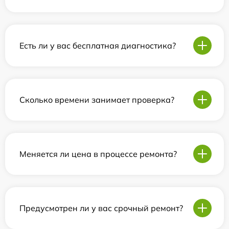
Есть ли у вас бесплатная диагностика?
Сколько времени занимает проверка?
Меняется ли цена в процессе ремонта?
Предусмотрен ли у вас срочный ремонт?