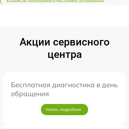
устройств
,
Калибровка и настройка тепловизора
.
Акции сервисного
центра
Бесплатная диагностика в день
обращения
Узнать подробнее