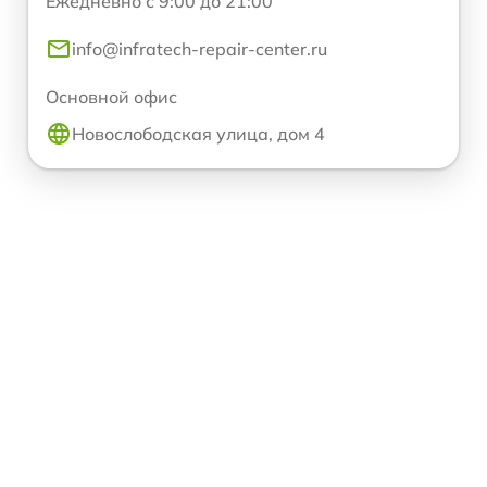
Ежедневно с 9:00 до 21:00
info@infratech-repair-center.ru
Основной офис
Новослободская улица, дом 4