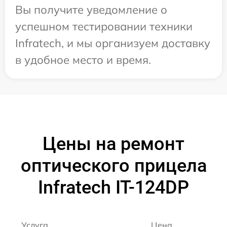
Вы получите уведомление о
успешном тестировании техники
Infratech, и мы организуем доставку
в удобное место и время.
Цены на ремонт
оптического прицела
Infratech IT-124DP
Услуга
Цена