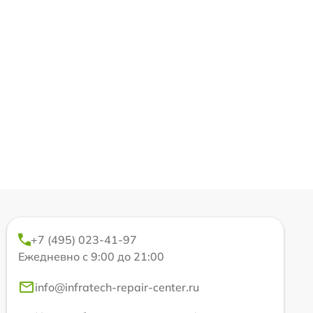
+7 (495) 023-41-97
Ежедневно с 9:00 до 21:00
info@infratech-repair-center.ru