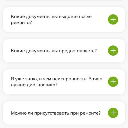
Какие документы вы выдаете после
ремонта?
Какие документы вы предоставляете?
Я уже знаю, в чем неисправность. Зачем
нужна диагностика?
Можно ли присутствовать при ремонте?