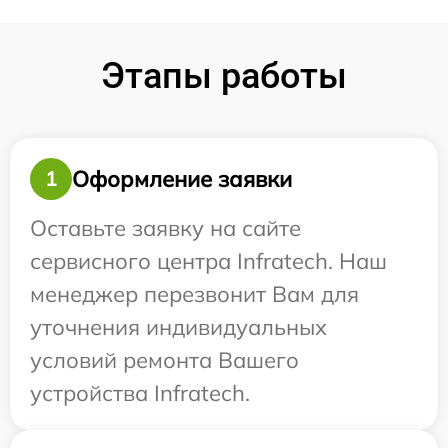
Этапы работы
Оформление заявки
1
Оставьте заявку на сайте
сервисного центра Infratech. Наш
менеджер перезвонит Вам для
уточнения индивидуальных
условий ремонта Вашего
устройства Infratech.