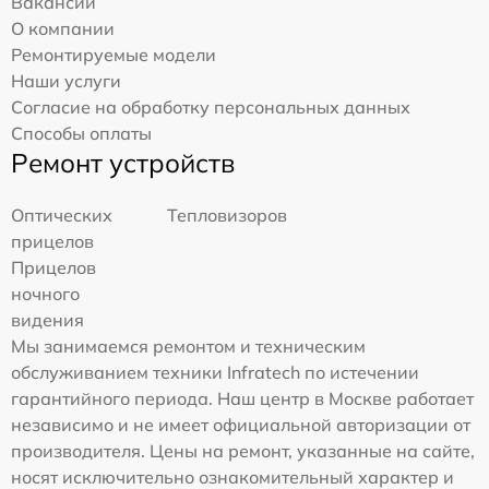
Вакансии
О компании
Ремонтируемые модели
Наши услуги
Согласие на обработку персональных данных
Способы оплаты
Ремонт устройств
Оптических
Тепловизоров
прицелов
Прицелов
ночного
видения
Мы занимаемся ремонтом и техническим
обслуживанием техники Infratech по истечении
гарантийного периода. Наш центр в Москве работает
независимо и не имеет официальной авторизации от
производителя. Цены на ремонт, указанные на сайте,
носят исключительно ознакомительный характер и