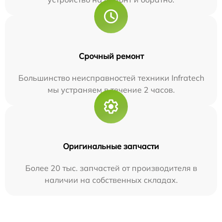
Срочный ремонт
Большинство неисправностей техники Infratech
мы устраняем в течение 2 часов.
Оригинальные запчасти
Более 20 тыс. запчастей от производителя в
наличии на собственных складах.