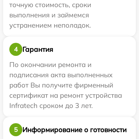
точную стоимость, сроки
выполнения и займемся
устранением неполадок.
Гарантия
4
По окончании ремонта и
подписания акта выполненных
работ Вы получите фирменный
сертификат на ремонт устройства
Infratech сроком до 3 лет.
Информирование о готовности
5