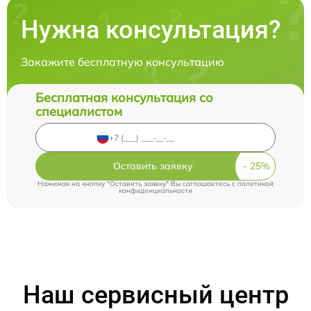
Нужна консультация?
Закажите бесплатную консультацию
Бесплатная консультация со
специалистом
Оставить заявку
Нажимая на кнопку "Оставить заявку" Вы соглашаетесь c
политикой
конфиденциальности
Наш сервисный центр