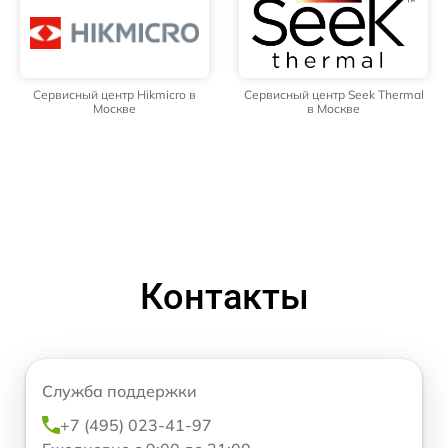
Сервисный центр Hikmicro в
Сервисный центр Seek Thermal
Москве
в Москве
Контакты
Служба поддержки
+7 (495) 023-41-97