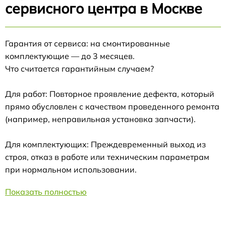
сервисного центра в Москве
Гарантия от сервиса: на смонтированные
комплектующие — до 3 месяцев.
Что считается гарантийным случаем?
Для работ: Повторное проявление дефекта, который
прямо обусловлен с качеством проведенного ремонта
(например, неправильная установка запчасти).
Для комплектующих: Преждевременный выход из
строя, отказ в работе или техническим параметрам
при нормальном использовании.
Показать полностью