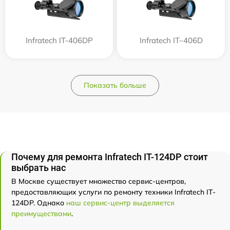
Infratech IT-406DP
Infratech IT–406D
Показать больше
Почему для ремонта Infratech IT-124DP стоит
выбрать нас
В Москве существует множество сервис-центров,
предоставляющих услуги по ремонту техники Infratech IT-
124DP. Однако
наш сервис-центр выделяется
преимуществами
.