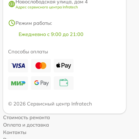
Новослободская улица, дом 4
Адрес сервисного центра Infratech
Режим работы:
Ежедневно с 9:00 до 21:00
Способы оплаты
© 2026 Сервисный центр Infratech
Стоимость ремонта
Оплата и доставка
Контакты