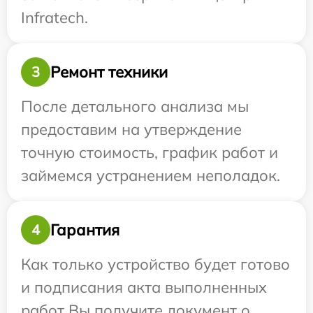
Infratech.
Ремонт техники
3
После детального анализа мы
предоставим на утверждение
точную стоимость, график работ и
займемся устранением неполадок.
Гарантия
4
Как только устройство будет готово
и подписания акта выполненных
работ Вы получите документ о