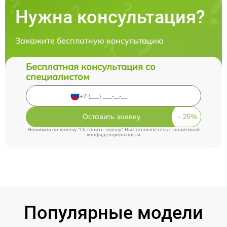
Нужна консультация?
Закажите бесплатную консультацию
Бесплатная консультация со
специалистом
Оставить заявку
Нажимая на кнопку "Оставить заявку" Вы соглашаетесь c
политикой
конфиденциальности
Популярные модели