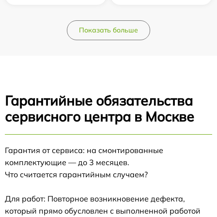
Показать больше
Гарантийные обязательства
сервисного центра в Москве
Гарантия от сервиса: на смонтированные
комплектующие — до 3 месяцев.
Что считается гарантийным случаем?
Для работ: Повторное возникновение дефекта,
который прямо обусловлен с выполненной работой