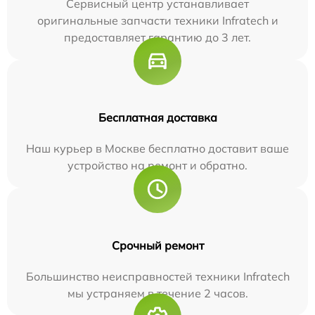
Сервисный центр устанавливает
оригинальные запчасти техники Infratech и
предоставляет гарантию до 3 лет.
Бесплатная доставка
Наш курьер в Москве бесплатно доставит ваше
устройство на ремонт и обратно.
Срочный ремонт
Большинство неисправностей техники Infratech
мы устраняем в течение 2 часов.