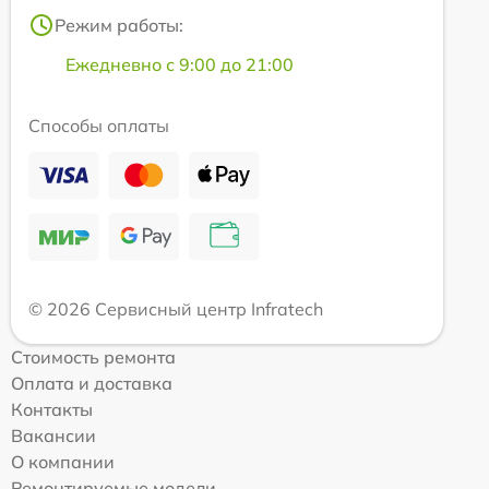
Режим работы:
Ежедневно с 9:00 до 21:00
Способы оплаты
© 2026 Сервисный центр Infratech
Стоимость ремонта
Оплата и доставка
Контакты
Вакансии
О компании
Ремонтируемые модели