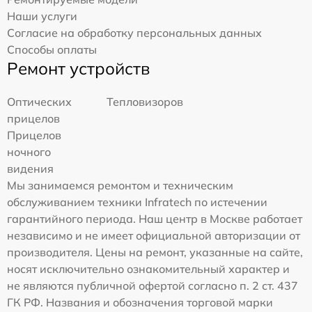
Наши услуги
Согласие на обработку персональных данных
Способы оплаты
Ремонт устройств
Оптических
Тепловизоров
прицелов
Прицелов
ночного
видения
Мы занимаемся ремонтом и техническим
обслуживанием техники Infratech по истечении
гарантийного периода. Наш центр в Москве работает
независимо и не имеет официальной авторизации от
производителя. Цены на ремонт, указанные на сайте,
носят исключительно ознакомительный характер и
не являются публичной офертой согласно п. 2 ст. 437
ГК РФ. Названия и обозначения торговой марки