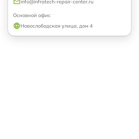
info@infratech-repair-center.ru
Основной офис
Новослободская улица, дом 4