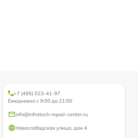
+7 (495) 023-41-97
Ежедневно с 9:00 до 21:00
info@infratech-repair-center.ru
Новослободская улица, дом 4