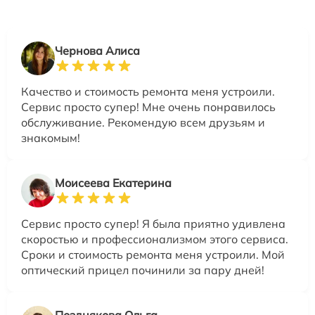
Чернова Алиса
Качество и стоимость ремонта меня устроили.
Сервис просто супер! Мне очень понравилось
обслуживание. Рекомендую всем друзьям и
знакомым!
Моисеева Екатерина
Сервис просто супер! Я была приятно удивлена
скоростью и профессионализмом этого сервиса.
Сроки и стоимость ремонта меня устроили. Мой
оптический прицел починили за пару дней!