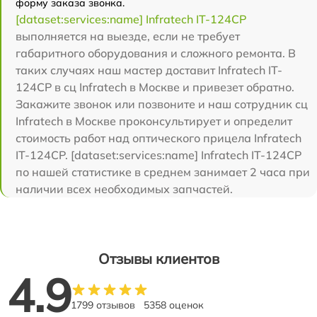
форму заказа звонка.
[dataset:services:name] Infratech IT-124CP
выполняется на выезде, если не требует
габаритного оборудования и сложного ремонта. В
таких случаях наш мастер доставит Infratech IT-
124CP в сц Infratech в Москве и привезет обратно.
Закажите звонок или позвоните и наш сотрудник сц
Infratech в Москве проконсультирует и определит
стоимость работ над оптического прицела Infratech
IT-124CP. [dataset:services:name] Infratech IT-124CP
по нашей статистике в среднем занимает 2 часа при
наличии всех необходимых запчастей.
Отзывы клиентов
4.9
1799 отзывов
5358 оценок