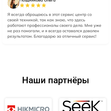
Позднякова Ольга
Я всегда обращаюсь в этот сервис центр со
своей техникой, так как знаю, что здесь
работают профессионалы своего дела. Мне уже
не раз помогали, и я всегда оставался доволен
результатом. Благодарю за отличный сервис!
Наши партнёры