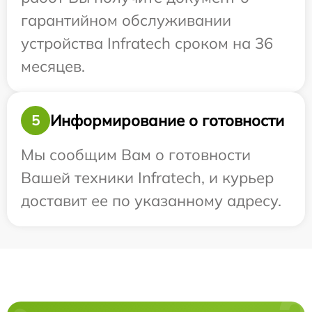
гарантийном обслуживании
устройства Infratech сроком на 36
месяцев.
Информирование о готовности
5
Мы сообщим Вам о готовности
Вашей техники Infratech, и курьер
доставит ее по указанному адресу.