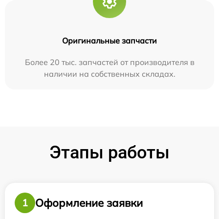
Оригинальные запчасти
Более 20 тыс. запчастей от производителя в
наличии на собственных складах.
Этапы работы
Оформление заявки
1