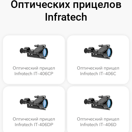
Оптических прицелов
Infratech
Оптический прицел
Оптический прицел
Infratech IT–406СP
Infratech IT–406С
Оптический прицел
Оптический прицел
Infratech IT-406DP
Infratech IT–406D