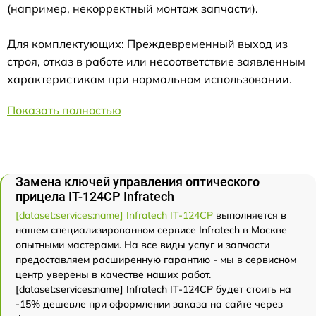
(например, некорректный монтаж запчасти).
Для комплектующих: Преждевременный выход из
строя, отказ в работе или несоответствие заявленным
характеристикам при нормальном использовании.
Показать полностью
Замена ключей управления оптического
прицела IT-124CP Infratech
[dataset:services:name] Infratech IT-124CP
выполняется в
нашем специализированном сервисе Infratech в Москве
опытными мастерами. На все виды услуг и запчасти
предоставляем расширенную гарантию - мы в сервисном
центр уверены в качестве наших работ.
[dataset:services:name] Infratech IT-124CP будет стоить на
-15% дешевле при оформлении заказа на сайте через