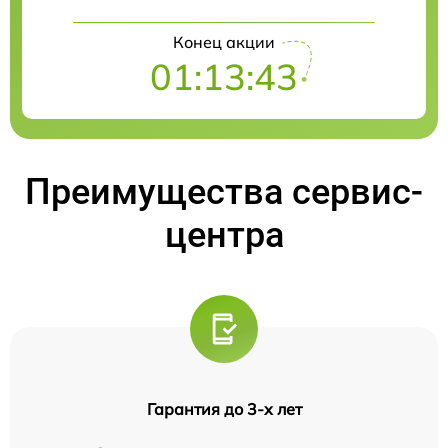
Конец акции
01:13:42
Преимущества сервис-
центра
Гарантия до 3-х лет