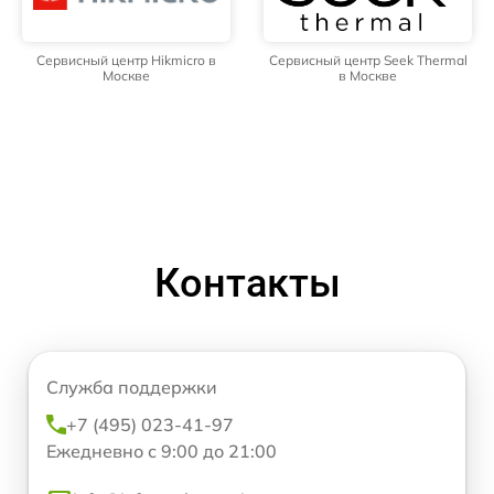
Сервисный центр Hikmicro в
Сервисный центр Seek Thermal
Москве
в Москве
Контакты
Служба поддержки
+7 (495) 023-41-97
Ежедневно с 9:00 до 21:00