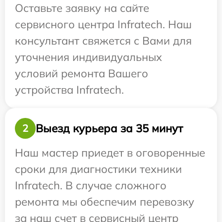
Оставьте заявку на сайте
сервисного центра Infratech. Наш
консультант свяжется с Вами для
уточнения индивидуальных
условий ремонта Вашего
устройства Infratech.
Выезд курьера за 35 минут
2
Наш мастер приедет в оговоренные
сроки для диагностики техники
Infratech. В случае сложного
ремонта мы обеспечим перевозку
за наш счет в сервисный центр