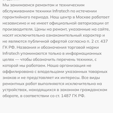
Мы занимаемся ремонтом и техническим
обслуживанием техники Infratech по истечении
гарантийного периода. Наш центр в Москве работает
независимо и не имеет официальной авторизации от
производителя. Цены на ремонт, указанные на сайте,
носят исключительно ознакомительный характер и
не являются публичной офертой согласно п. 2 ст. 437
ГК РФ. Названия и обозначения торговой марки
Infratech упоминаются только в информационных
целях — чтобы обозначить перечень техники, с
которой мы работаем. Наша организация не
аффилирована с владельцами указанных товарных
знаков и не представляет их интересы. Все виды
ремонтных работ выполняются исключительно на
устройствах, находящихся в законном гражданском
обороте, в соответствии со ст. 1487 ГК РФ.