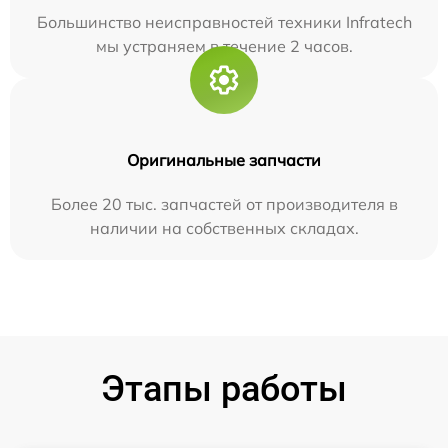
Большинство неисправностей техники Infratech
мы устраняем в течение 2 часов.
Оригинальные запчасти
Более 20 тыс. запчастей от производителя в
наличии на собственных складах.
Этапы работы