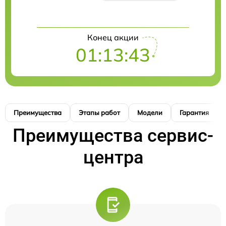
Конец акции
01:13:42
Преимущества
Этапы работ
Модели
Гарантия
Преимущества сервис-
центра