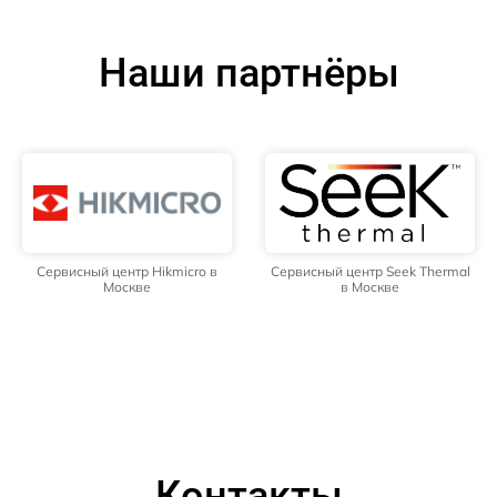
Наши партнёры
Сервисный центр Hikmicro в
Сервисный центр Seek Thermal
Москве
в Москве
Контакты