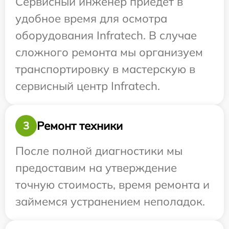
Сервисный инженер приедет в
удобное время для осмотра
оборудования Infratech. В случае
сложного ремонта мы организуем
транспортировку в мастерскую в
сервисный центр Infratech.
Ремонт техники
3
После полной диагностики мы
предоставим на утверждение
точную стоимость, время ремонта и
займемся устранением неполадок.