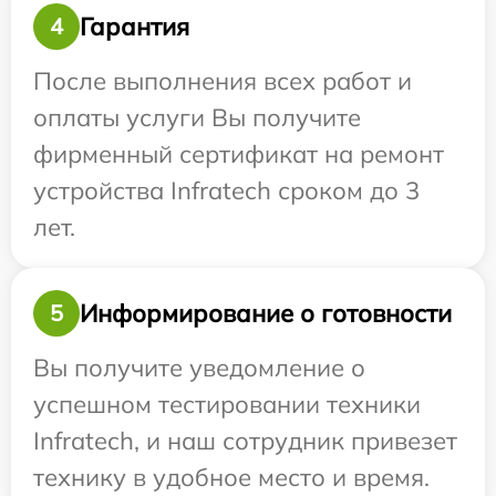
Гарантия
4
После выполнения всех работ и
оплаты услуги Вы получите
фирменный сертификат на ремонт
устройства Infratech сроком до 3
лет.
Информирование о готовности
5
Вы получите уведомление о
успешном тестировании техники
Infratech, и наш сотрудник привезет
технику в удобное место и время.