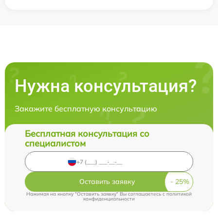
Нужна консультация?
Закажите бесплатную консультацию
Бесплатная консультация со
специалистом
Оставить заявку
Нажимая на кнопку "Оставить заявку" Вы соглашаетесь c
политикой
конфиденциальности