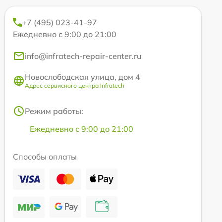
+7 (495) 023-41-97
Ежедневно с 9:00 до 21:00
info@infratech-repair-center.ru
Новослободская улица, дом 4
Адрес сервисного центра Infratech
Режим работы:
Ежедневно с 9:00 до 21:00
Способы оплаты