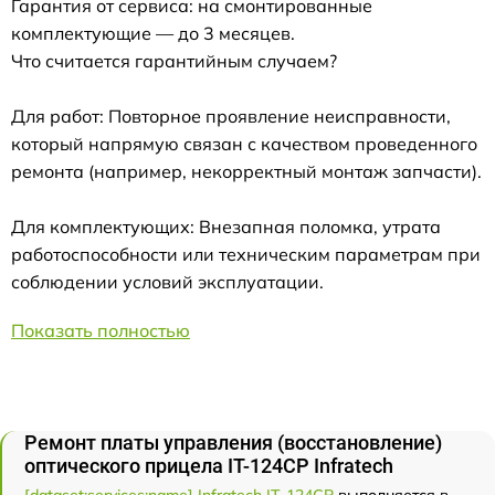
Гарантия от сервиса: на смонтированные
комплектующие — до 3 месяцев.
Что считается гарантийным случаем?
Для работ: Повторное проявление неисправности,
который напрямую связан с качеством проведенного
ремонта (например, некорректный монтаж запчасти).
Для комплектующих: Внезапная поломка, утрата
работоспособности или техническим параметрам при
соблюдении условий эксплуатации.
Показать полностью
Ремонт платы управления (восстановление)
оптического прицела IT-124CP Infratech