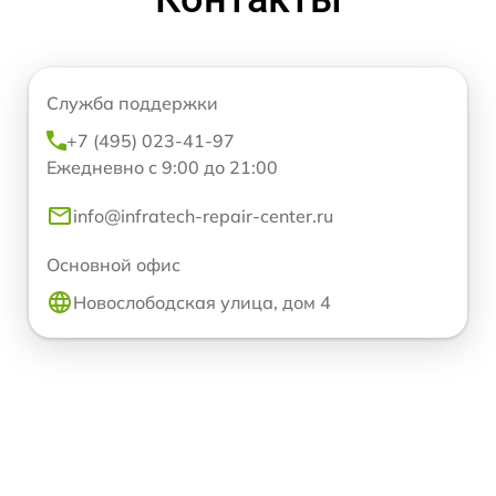
Служба поддержки
+7 (495) 023-41-97
Ежедневно с 9:00 до 21:00
info@infratech-repair-center.ru
Основной офис
Новослободская улица, дом 4