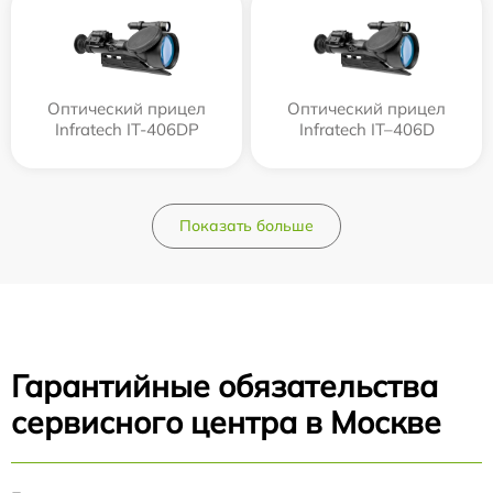
Оптический прицел
Оптический прицел
Infratech IT-406DP
Infratech IT–406D
Показать больше
Гарантийные обязательства
сервисного центра в Москве