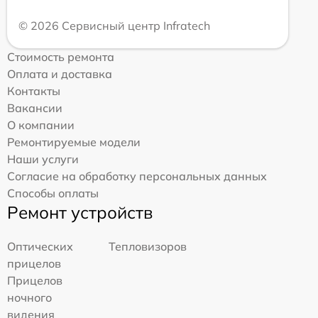
© 2026 Сервисный центр Infratech
Стоимость ремонта
Оплата и доставка
Контакты
Вакансии
О компании
Ремонтируемые модели
Наши услуги
Согласие на обработку персональных данных
Способы оплаты
Ремонт устройств
Оптических
Тепловизоров
прицелов
Прицелов
ночного
видения