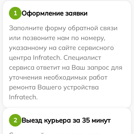
Оформление заявки
1
Заполните форму обратной связи
или позвоните нам по номеру,
указанному на сайте сервисного
центра Infratech. Специалист
сервиса ответит на Ваш запрос для
уточнения необходимых работ
ремонта Вашего устройства
Infratech.
Выезд курьера за 35 минут
2