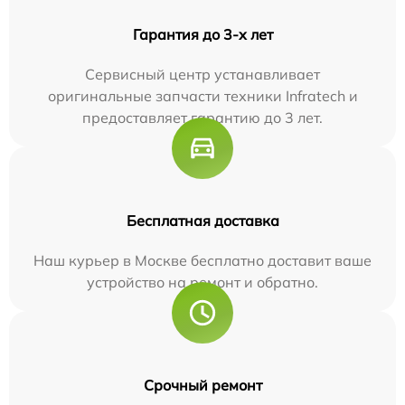
Гарантия до 3-х лет
Сервисный центр устанавливает
оригинальные запчасти техники Infratech и
предоставляет гарантию до 3 лет.
Бесплатная доставка
Наш курьер в Москве бесплатно доставит ваше
устройство на ремонт и обратно.
Срочный ремонт