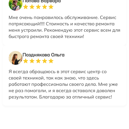
Попова Варвара
Мне очень понравилось обслуживание. Сервис
потрясающий!!!! Стоимость и качество ремонта
меня устроили. Рекомендую этот сервис всем для
быстрого ремонта своей техники!
Позднякова Ольга
Я всегда обращаюсь в этот сервис центр со
своей техникой, так как знаю, что здесь
работают профессионалы своего дела. Мне уже
не раз помогали, и я всегда оставался доволен
результатом. Благодарю за отличный сервис!