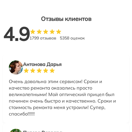
Отзывы клиентов
4.9
1799 отзывов
5358 оценок
Антонова Дарья
Очень довольна этим сервисом! Сроки и
качество ремонта оказались просто
великолепными! Мой оптический прицел был
починен очень быстро и качественно. Сроки и
стоимость ремонта меня устроили! Супер,
спасибо!!!!!!