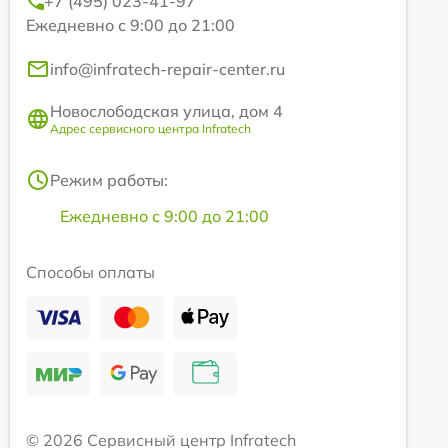
+7 (495) 023-41-97
Ежедневно с 9:00 до 21:00
info@infratech-repair-center.ru
Новослободская улица, дом 4
Адрес сервисного центра Infratech
Режим работы:
Ежедневно с 9:00 до 21:00
Способы оплаты
© 2026 Сервисный центр Infratech