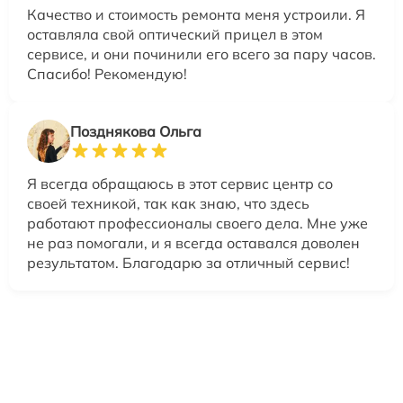
Качество и стоимость ремонта меня устроили. Я
оставляла свой оптический прицел в этом
сервисе, и они починили его всего за пару часов.
Спасибо! Рекомендую!
Позднякова Ольга
Я всегда обращаюсь в этот сервис центр со
своей техникой, так как знаю, что здесь
работают профессионалы своего дела. Мне уже
не раз помогали, и я всегда оставался доволен
результатом. Благодарю за отличный сервис!