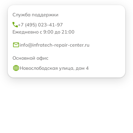
Служба поддержки
+7 (495) 023-41-97
Ежедневно с 9:00 до 21:00
info@infratech-repair-center.ru
Основной офис
Новослободская улица, дом 4