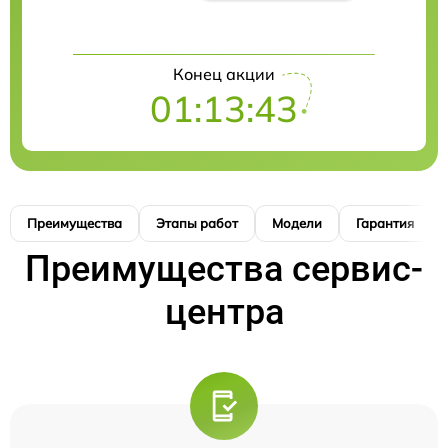
Конец акции
01:13:42
Преимущества
Этапы работ
Модели
Гарантия
Преимущества сервис-
центра