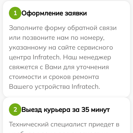
Оформление заявки
1
Заполните форму обратной связи
или позвоните нам по номеру,
указанному на сайте сервисного
центра Infratech. Наш менеджер
свяжется с Вами для уточнения
стоимости и сроков ремонта
Вашего устройства Infratech.
Выезд курьера за 35 минут
2
Технический специалист приедет в