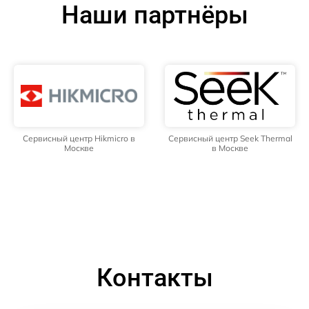
Наши партнёры
Сервисный центр Hikmicro в
Сервисный центр Seek Thermal
Москве
в Москве
Контакты