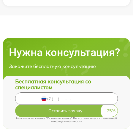
Нужна консультация?
Закажите бесплатную консультацию
Бесплатная консультация со
специалистом
Оставить заявку
Нажимая на кнопку "Оставить заявку" Вы соглашаетесь c
политикой
конфиденциальности