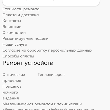
Стоимость ремонта
Оплата и доставка
Контакты
Вакансии
О компании
Ремонтируемые модели
Наши услуги
Согласие на обработку персональных данных
Способы оплаты
Ремонт устройств
Оптических
Тепловизоров
прицелов
Прицелов
ночного
видения
Мы занимаемся ремонтом и техническим
обслуживанием техники Infratech по истечении