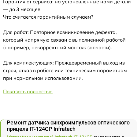
Гарантия от сервиса: на установленные нами детали
— до 3 месяцев.
Что считается гарантийным случаем?
Для работ: Повторное возникновение дефекта,
который напрямую связан с выполненной работой
(например, некорректный монтаж запчасти).
Для комплектующих: Преждевременный выход из
строя, отказ в работе или техническим параметрам
при нормальном использовании.
Показать полностью
Ремонт датчика синхроимпульсов оптического
прицела IT-124CP Infratech