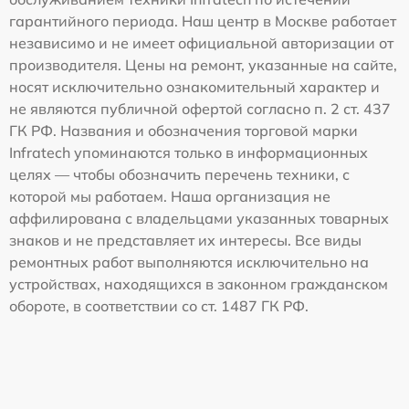
гарантийного периода. Наш центр в Москве работает
независимо и не имеет официальной авторизации от
производителя. Цены на ремонт, указанные на сайте,
носят исключительно ознакомительный характер и
не являются публичной офертой согласно п. 2 ст. 437
ГК РФ. Названия и обозначения торговой марки
Infratech упоминаются только в информационных
целях — чтобы обозначить перечень техники, с
которой мы работаем. Наша организация не
аффилирована с владельцами указанных товарных
знаков и не представляет их интересы. Все виды
ремонтных работ выполняются исключительно на
устройствах, находящихся в законном гражданском
обороте, в соответствии со ст. 1487 ГК РФ.