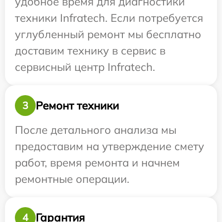
удобное время для диагностики
техники Infratech. Если потребуется
углубленный ремонт мы бесплатно
доставим технику в сервис в
сервисный центр Infratech.
Ремонт техники
3
После детального анализа мы
предоставим на утверждение смету
работ, время ремонта и начнем
ремонтные операции.
Гарантия
4