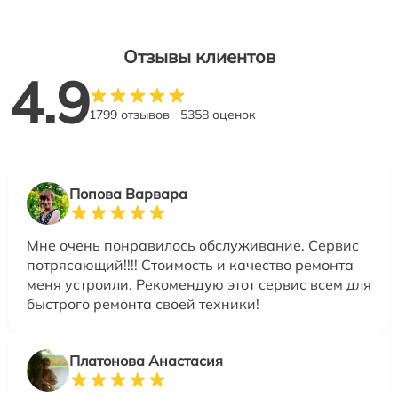
Отзывы клиентов
4.9
1799 отзывов
5358 оценок
Попова Варвара
Мне очень понравилось обслуживание. Сервис
потрясающий!!!! Стоимость и качество ремонта
меня устроили. Рекомендую этот сервис всем для
быстрого ремонта своей техники!
Платонова Анастасия