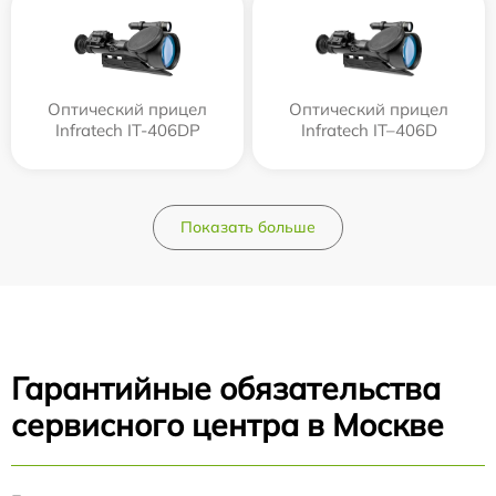
Оптический прицел
Оптический прицел
Infratech IT-406DP
Infratech IT–406D
Показать больше
Гарантийные обязательства
сервисного центра в Москве