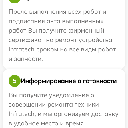
После выполнения всех работ и
подписания акта выполненных
работ Вы получите фирменный
сертификат на ремонт устройства
Infratech сроком на все виды работ
и запчасти.
Информирование о готовности
5
Вы получите уведомление о
завершении ремонта техники
Infratech, и мы организуем доставку
в удобное место и время.