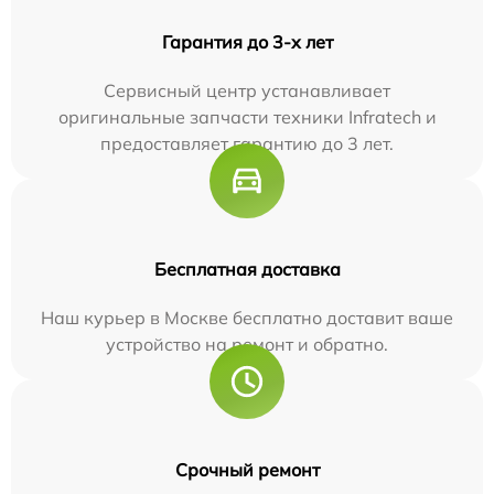
Гарантия до 3-х лет
Сервисный центр устанавливает
оригинальные запчасти техники Infratech и
предоставляет гарантию до 3 лет.
Бесплатная доставка
Наш курьер в Москве бесплатно доставит ваше
устройство на ремонт и обратно.
Срочный ремонт