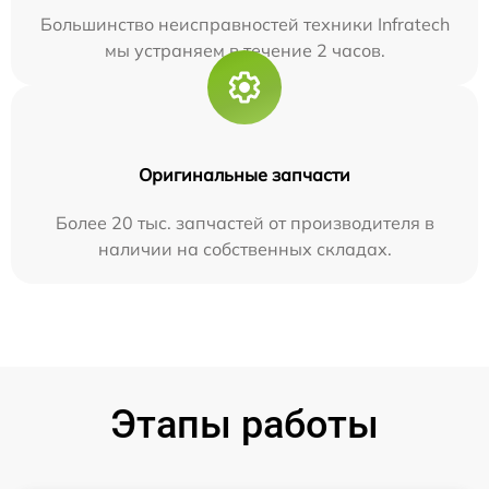
Большинство неисправностей техники Infratech
мы устраняем в течение 2 часов.
Оригинальные запчасти
Более 20 тыс. запчастей от производителя в
наличии на собственных складах.
Этапы работы