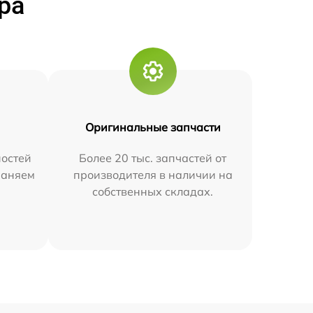
ра
Оригинальные запчасти
остей
Более 20 тыс. запчастей от
траняем
производителя в наличии на
собственных складах.