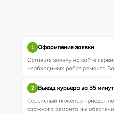
Оформление заявки
1
Оставьте заявку на сайте серви
необходимых работ ремонта Ваш
Выезд курьера за 35 минут
2
Сервисный инженер приедет по 
сложного ремонта мы обеспечим