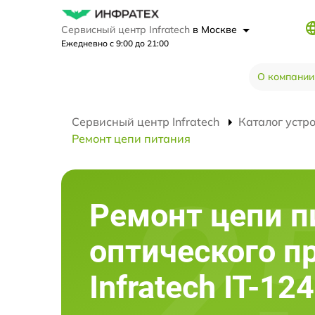
Сервисный центр Infratech
в Москве
Ежедневно с 9:00 до 21:00
О компании
Сервисный центр Infratech
Каталог устр
Ремонт цепи питания
Ремонт цепи п
оптического п
Infratech IT-12