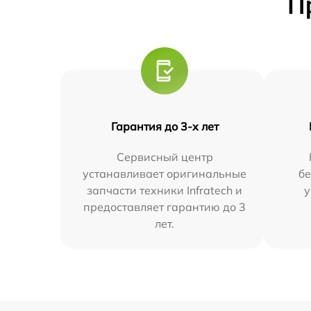
П
Гарантия до 3-х лет
Сервисный центр
устанавливает оригинальные
бе
запчасти техники Infratech и
у
предоставляет гарантию до 3
лет.