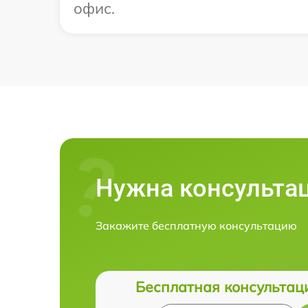
офис.
Нужна консульта
Закажите бесплатную консультацию
Бесплатная консультац