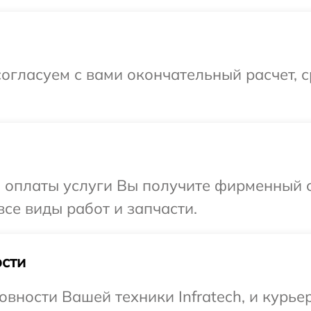
огласуем с вами окончательный расчет, 
и оплаты услуги Вы получите фирменный 
все виды работ и запчасти.
сти
вности Вашей техники Infratech, и курьер