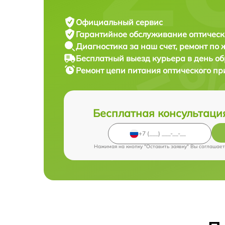
Официальный сервис
Гарантийное обслуживание
оптическ
Диагностика за наш счет,
ремонт по
Бесплатный выезд курьера
в день о
Ремонт цепи питания оптического п
Бесплатная консультаци
Нажимая на кнопку "Оставить заявку" Вы соглашает