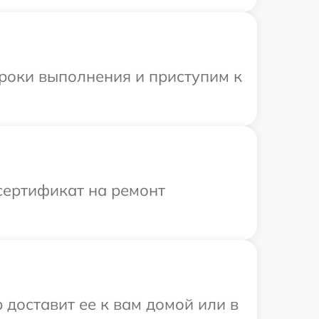
сроки выполнения и приступим к
сертификат на ремонт
 доставит ее к вам домой или в