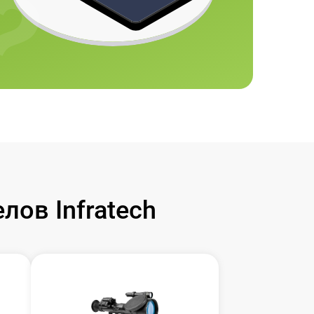
ов Infratech