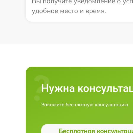
Вы получите уведомление о усп
удобное место и время.
Нужна консульта
Закажите бесплатную консультацию
Бесплатная консультац