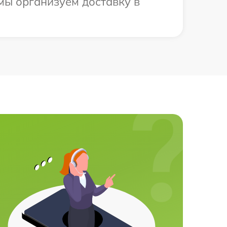
 мы организуем доставку в