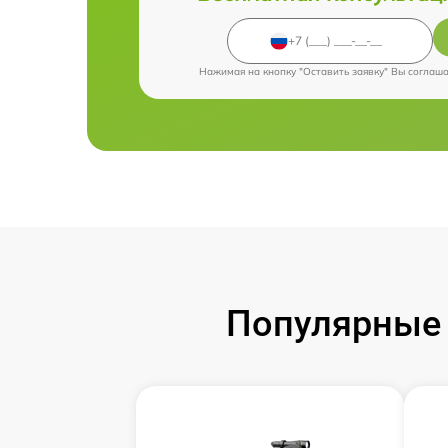
Нажимая на кнопку "Оставить заявку" Вы соглаш
Популярные 