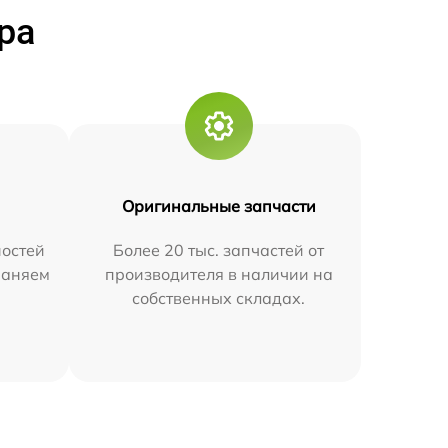
ра
Оригинальные запчасти
остей
Более 20 тыс. запчастей от
траняем
производителя в наличии на
собственных складах.