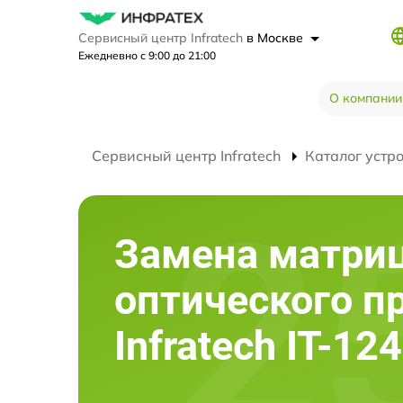
Сервисный центр Infratech
в Москве
Ежедневно с 9:00 до 21:00
О компании
Сервисный центр Infratech
Каталог устр
Замена матри
оптического п
Infratech IT-12