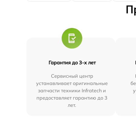
П
Гарантия до 3-х лет
Сервисный центр
устанавливает оригинальные
бе
запчасти техники Infratech и
у
предоставляет гарантию до 3
лет.