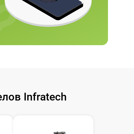
ов Infratech