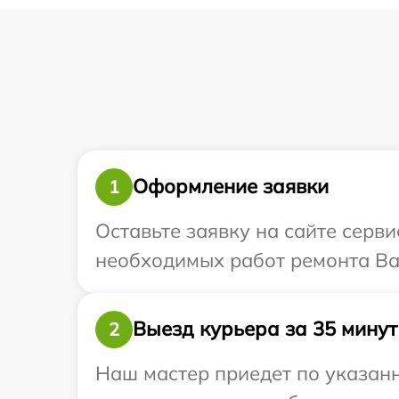
Оформление заявки
1
Оставьте заявку на сайте серви
необходимых работ ремонта Ваш
Выезд курьера за 35 минут
2
Наш мастер приедет по указанн