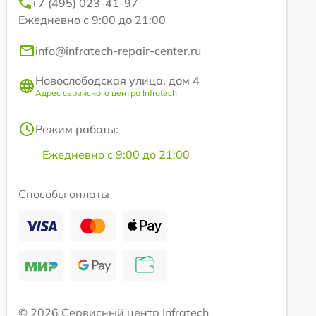
+7 (495) 023-41-97
Ежедневно с 9:00 до 21:00
info@infratech-repair-center.ru
Новослободская улица, дом 4
Адрес сервисного центра Infratech
Режим работы:
Ежедневно с 9:00 до 21:00
Способы оплаты
© 2026 Сервисный центр Infratech