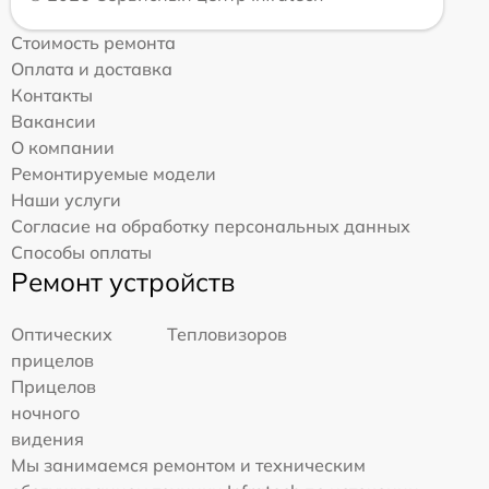
Стоимость ремонта
Оплата и доставка
Контакты
Вакансии
О компании
Ремонтируемые модели
Наши услуги
Согласие на обработку персональных данных
Способы оплаты
Ремонт устройств
Оптических
Тепловизоров
прицелов
Прицелов
ночного
видения
Мы занимаемся ремонтом и техническим