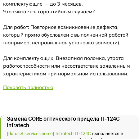
комплектующие — до 3 месяцев.
Что считается гарантийным случаем?
Для работ: Повторное возникновение дефекта,
который прямо обусловлен с выполненной работой
(например, неправильная установка запчасти).
Для комплектующих: Внезапная поломка, утрата
работоспособности или несоответствие заявленным
характеристикам при нормальном использовании.
Показать полностью
Замена CORE оптического прицела IT-124C
Infratech
[dataset:services:name] Infratech IT-124C
выполняется в