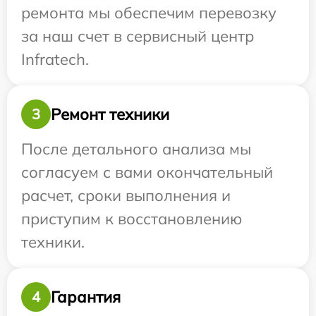
ремонта мы обеспечим перевозку
за наш счет в сервисный центр
Infratech.
Ремонт техники
3
После детального анализа мы
согласуем с вами окончательный
расчет, сроки выполнения и
приступим к восстановлению
техники.
Гарантия
4