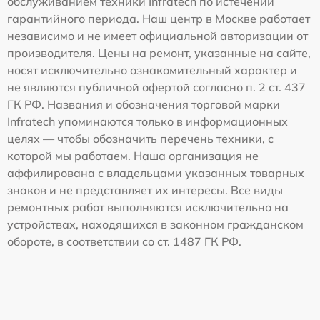
обслуживанием техники Infratech по истечении
гарантийного периода. Наш центр в Москве работает
независимо и не имеет официальной авторизации от
производителя. Цены на ремонт, указанные на сайте,
носят исключительно ознакомительный характер и
не являются публичной офертой согласно п. 2 ст. 437
ГК РФ. Названия и обозначения торговой марки
Infratech упоминаются только в информационных
целях — чтобы обозначить перечень техники, с
которой мы работаем. Наша организация не
аффилирована с владельцами указанных товарных
знаков и не представляет их интересы. Все виды
ремонтных работ выполняются исключительно на
устройствах, находящихся в законном гражданском
обороте, в соответствии со ст. 1487 ГК РФ.