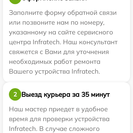
Заполните форму обратной связи
или позвоните нам по номеру,
указанному на сайте сервисного
центра Infratech. Наш консультант
свяжется с Вами для уточнения
необходимых работ ремонта
Вашего устройства Infratech.
Выезд курьера за 35 минут
2
Наш мастер приедет в удобное
время для проверки устройства
Infratech. В случае сложного