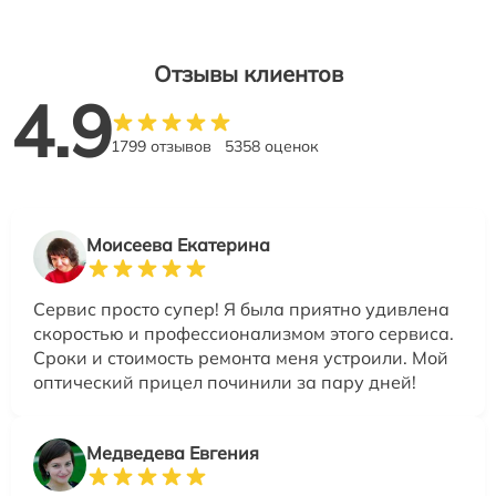
Отзывы клиентов
4.9
1799 отзывов
5358 оценок
Моисеева Екатерина
Сервис просто супер! Я была приятно удивлена
скоростью и профессионализмом этого сервиса.
Сроки и стоимость ремонта меня устроили. Мой
оптический прицел починили за пару дней!
Медведева Евгения