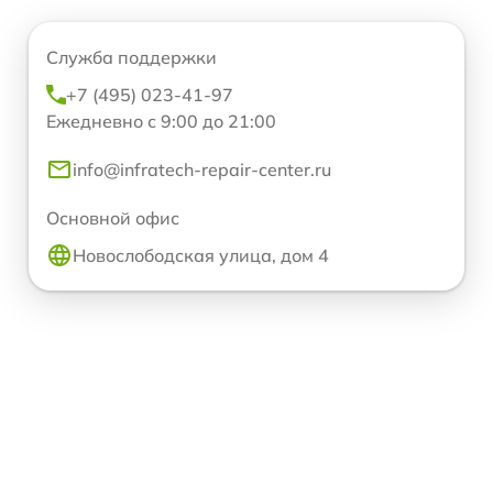
Служба поддержки
+7 (495) 023-41-97
Ежедневно с 9:00 до 21:00
info@infratech-repair-center.ru
Основной офис
Новослободская улица, дом 4