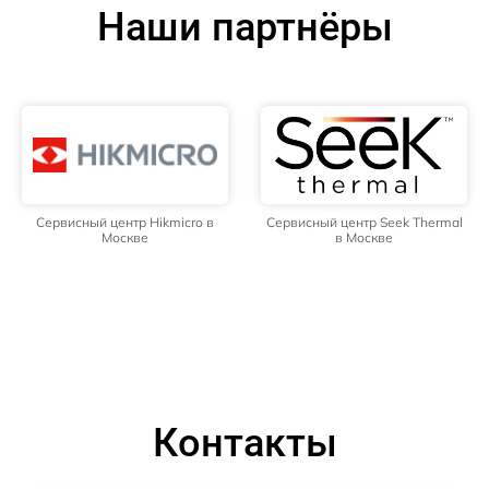
Наши партнёры
Сервисный центр Hikmicro в
Сервисный центр Seek Thermal
Москве
в Москве
Контакты