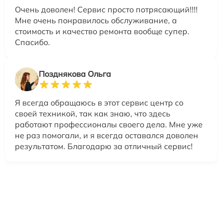
Очень доволен! Сервис просто потрясающий!!!!
Мне очень понравилось обслуживание, а
стоимость и качество ремонта вообще супер.
Спасибо.
Позднякова Ольга
Я всегда обращаюсь в этот сервис центр со
своей техникой, так как знаю, что здесь
работают профессионалы своего дела. Мне уже
не раз помогали, и я всегда оставался доволен
результатом. Благодарю за отличный сервис!