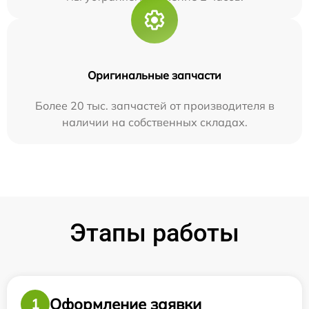
Оригинальные запчасти
Более 20 тыс. запчастей от производителя в
наличии на собственных складах.
Этапы работы
Оформление заявки
1