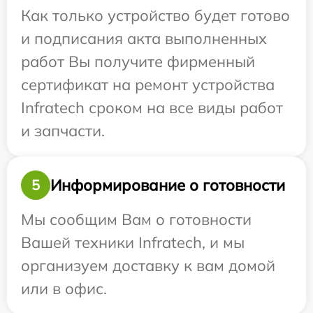
Как только устройство будет готово
и подписания акта выполненных
работ Вы получите фирменный
сертификат на ремонт устройства
Infratech сроком на все виды работ
и запчасти.
Информирование о готовности
5
Мы сообщим Вам о готовности
Вашей техники Infratech, и мы
организуем доставку к вам домой
или в офис.