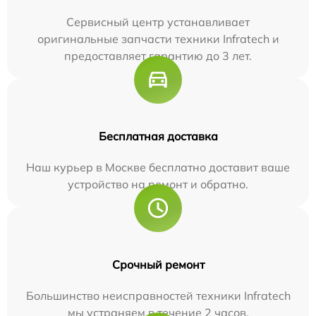
Сервисный центр устанавливает
оригинальные запчасти техники Infratech и
предоставляет гарантию до 3 лет.
Бесплатная доставка
Наш курьер в Москве бесплатно доставит ваше
устройство на ремонт и обратно.
Срочный ремонт
Большинство неисправностей техники Infratech
мы устраняем в течение 2 часов.