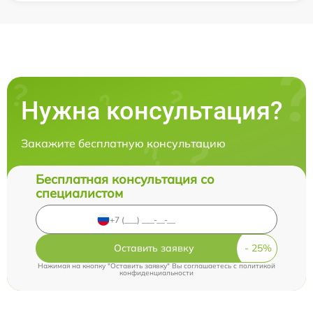
Нужна консультация?
Закажите бесплатную консультацию
Бесплатная консультация со
специалистом
Оставить заявку
Нажимая на кнопку "Оставить заявку" Вы соглашаетесь c
политикой
конфиденциальности