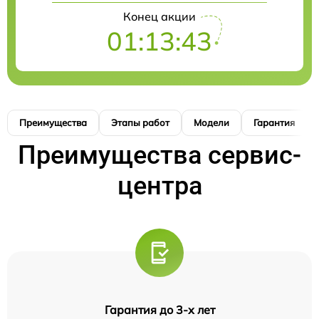
Конец акции
01:13:41
Преимущества
Этапы работ
Модели
Гарантия
Преимущества сервис-
центра
Гарантия до 3-х лет