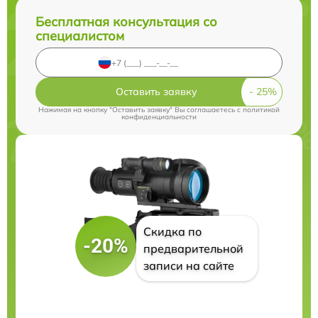
Бесплатная консультация со
специалистом
Оставить заявку
Нажимая на кнопку "Оставить заявку" Вы соглашаетесь c
политикой
конфиденциальности
Скидка по
-20%
предварительной
записи на сайте