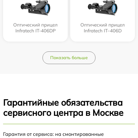
Оптический прицел
Оптический прицел
Infratech IT-406DP
Infratech IT–406D
Показать больше
Гарантийные обязательства
сервисного центра в Москве
Гарантия от сервиса: на смонтированные