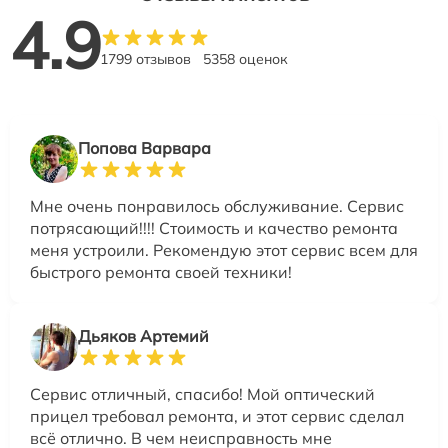
4.9
1799 отзывов
5358 оценок
Попова Варвара
Мне очень понравилось обслуживание. Сервис
потрясающий!!!! Стоимость и качество ремонта
меня устроили. Рекомендую этот сервис всем для
быстрого ремонта своей техники!
Дьяков Артемий
Сервис отличный, спасибо! Мой оптический
прицел требовал ремонта, и этот сервис сделал
всё отлично. В чем неисправность мне