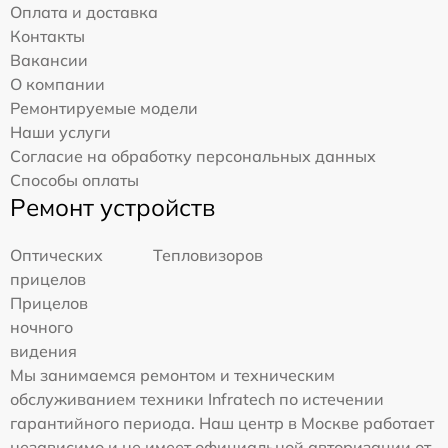
Оплата и доставка
Контакты
Вакансии
О компании
Ремонтируемые модели
Наши услуги
Согласие на обработку персональных данных
Способы оплаты
Ремонт устройств
Оптических
Тепловизоров
прицелов
Прицелов
ночного
видения
Мы занимаемся ремонтом и техническим
обслуживанием техники Infratech по истечении
гарантийного периода. Наш центр в Москве работает
независимо и не имеет официальной авторизации от