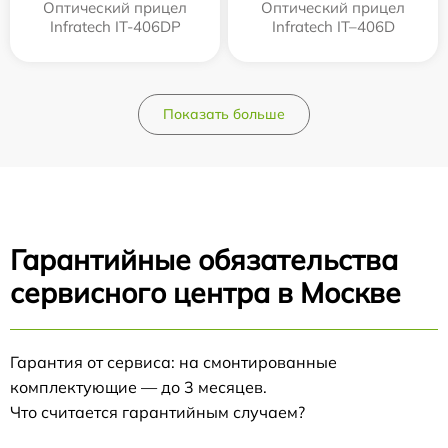
Оптический прицел
Оптический прицел
Infratech IT-406DP
Infratech IT–406D
Показать больше
Гарантийные обязательства
сервисного центра в Москве
Гарантия от сервиса: на смонтированные
комплектующие — до 3 месяцев.
Что считается гарантийным случаем?