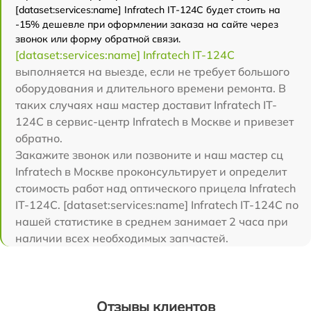
[dataset:services:name] Infratech IT-124C будет стоить на
-15% дешевле при оформлении заказа на сайте через
звонок или форму обратной связи.
[dataset:services:name] Infratech IT-124C
выполняется на выезде, если не требует большого
оборудования и длительного времени ремонта. В
таких случаях наш мастер доставит Infratech IT-
124C в сервис-центр Infratech в Москве и привезет
обратно.
Закажите звонок или позвоните и наш мастер сц
Infratech в Москве проконсультирует и определит
стоимость работ над оптического прицела Infratech
IT-124C. [dataset:services:name] Infratech IT-124C по
нашей статистике в среднем занимает 2 часа при
наличии всех необходимых запчастей.
Отзывы клиентов