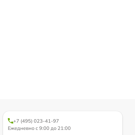
+7 (495) 023-41-97
Ежедневно с 9:00 до 21:00