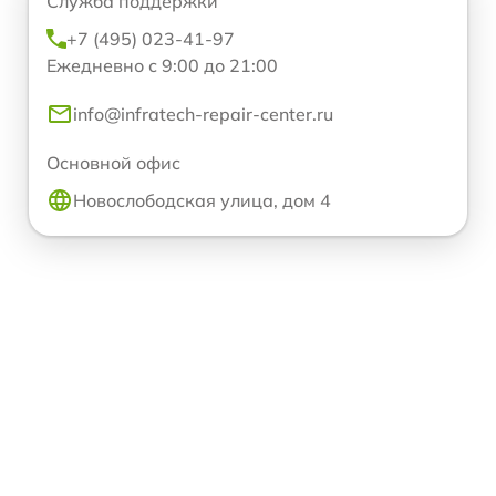
Служба поддержки
+7 (495) 023-41-97
Ежедневно с 9:00 до 21:00
info@infratech-repair-center.ru
Основной офис
Новослободская улица, дом 4