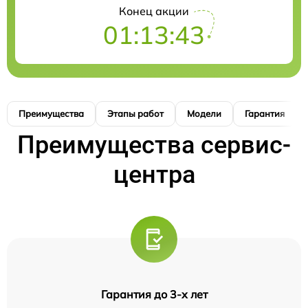
Конец акции
01:13:42
Преимущества
Этапы работ
Модели
Гарантия
Преимущества сервис-
центра
Гарантия до 3-х лет