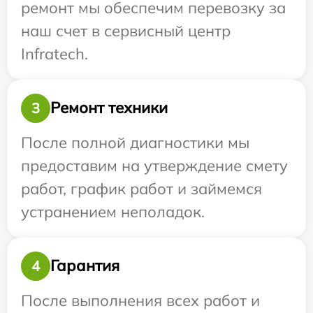
ремонт мы обеспечим перевозку за
наш счет в сервисный центр
Infratech.
Ремонт техники
3
После полной диагностики мы
предоставим на утверждение смету
работ, график работ и займемся
устранением неполадок.
Гарантия
4
После выполнения всех работ и