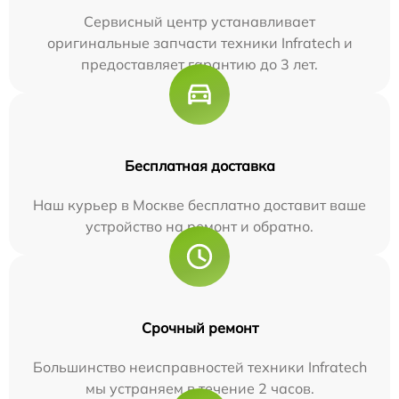
Сервисный центр устанавливает
оригинальные запчасти техники Infratech и
предоставляет гарантию до 3 лет.
Бесплатная доставка
Наш курьер в Москве бесплатно доставит ваше
устройство на ремонт и обратно.
Срочный ремонт
Большинство неисправностей техники Infratech
мы устраняем в течение 2 часов.