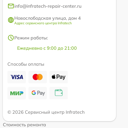
info@infratech-repair-center.ru
Новослободская улица, дом 4
Адрес сервисного центра Infratech
Режим работы:
Ежедневно с 9:00 до 21:00
Способы оплаты
© 2026 Сервисный центр Infratech
Стоимость ремонта