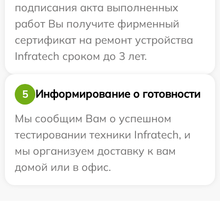
подписания акта выполненных
работ Вы получите фирменный
сертификат на ремонт устройства
Infratech сроком до 3 лет.
Информирование о готовности
5
Мы сообщим Вам о успешном
тестировании техники Infratech, и
мы организуем доставку к вам
домой или в офис.