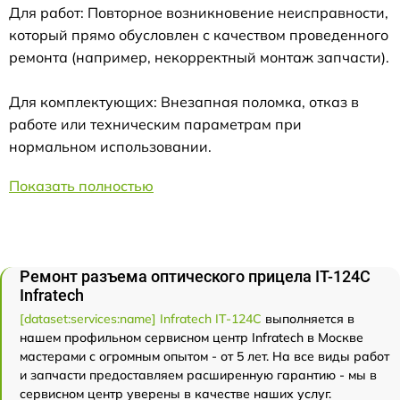
Для работ: Повторное возникновение неисправности,
который прямо обусловлен с качеством проведенного
ремонта (например, некорректный монтаж запчасти).
Для комплектующих: Внезапная поломка, отказ в
работе или техническим параметрам при
нормальном использовании.
Показать полностью
Ремонт разъема оптического прицела IT-124C
Infratech
[dataset:services:name] Infratech IT-124C
выполняется в
нашем профильном сервисном центр Infratech в Москве
мастерами с огромным опытом - от 5 лет. На все виды работ
и запчасти предоставляем расширенную гарантию - мы в
сервисном центр уверены в качестве наших услуг.