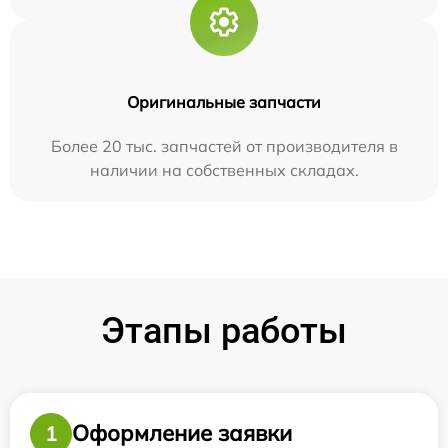
Оригинальные запчасти
Более 20 тыс. запчастей от производителя в
наличии на собственных складах.
Этапы работы
Оформление заявки
1