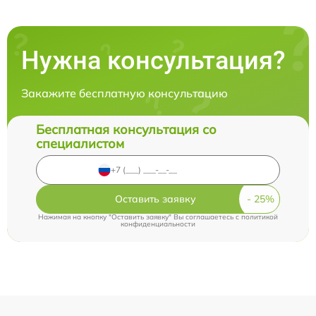
Нужна консультация?
Закажите бесплатную консультацию
Бесплатная консультация со
специалистом
Оставить заявку
Нажимая на кнопку "Оставить заявку" Вы соглашаетесь c
политикой
конфиденциальности