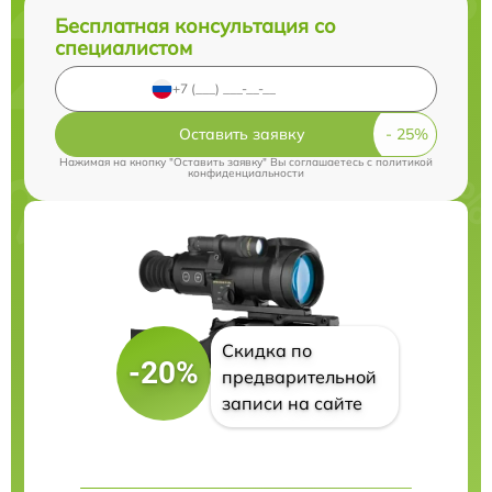
Бесплатная консультация со
специалистом
Оставить заявку
Нажимая на кнопку "Оставить заявку" Вы соглашаетесь c
политикой
конфиденциальности
Скидка по
-20%
предварительной
записи на сайте