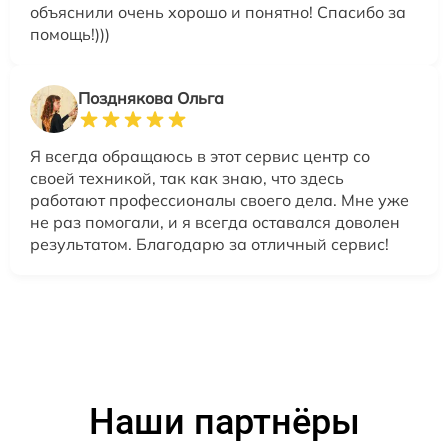
объяснили очень хорошо и понятно! Спасибо за
помощь!)))
Позднякова Ольга
Я всегда обращаюсь в этот сервис центр со
своей техникой, так как знаю, что здесь
работают профессионалы своего дела. Мне уже
не раз помогали, и я всегда оставался доволен
результатом. Благодарю за отличный сервис!
Наши партнёры