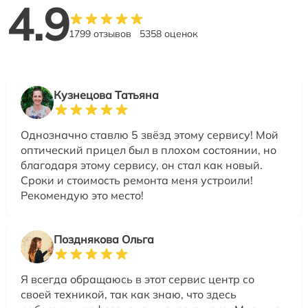
4.9
1799 отзывов
5358 оценок
Кузнецова Татьяна
Однозначно ставлю 5 звёзд этому сервису! Мой
оптический прицел был в плохом состоянии, но
благодаря этому сервису, он стал как новый.
Сроки и стоимость ремонта меня устроили!
Рекомендую это место!
Позднякова Ольга
Я всегда обращаюсь в этот сервис центр со
своей техникой, так как знаю, что здесь