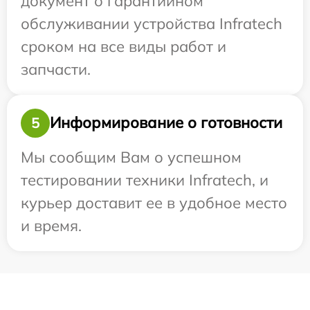
документ о гарантийном
обслуживании устройства Infratech
сроком на все виды работ и
запчасти.
Информирование о готовности
5
Мы сообщим Вам о успешном
тестировании техники Infratech, и
курьер доставит ее в удобное место
и время.