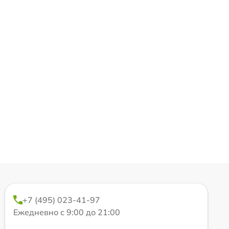
+7 (495) 023-41-97
Ежедневно с 9:00 до 21:00