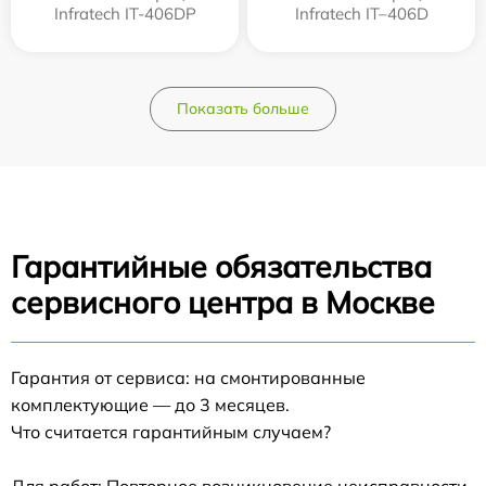
Infratech IT-406DP
Infratech IT–406D
Показать больше
Гарантийные обязательства
сервисного центра в Москве
Гарантия от сервиса: на смонтированные
комплектующие — до 3 месяцев.
Что считается гарантийным случаем?
Для работ: Повторное возникновение неисправности,