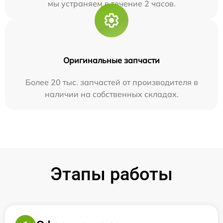
мы устраняем в течение 2 часов.
Оригинальные запчасти
Более 20 тыс. запчастей от производителя в
наличии на собственных складах.
Этапы работы