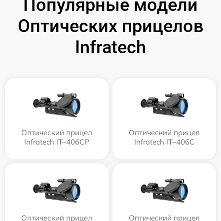
Популярные модели
Оптических прицелов
Infratech
Оптический прицел
Оптический прицел
Infratech IT–406СP
Infratech IT–406С
Оптический прицел
Оптический прицел