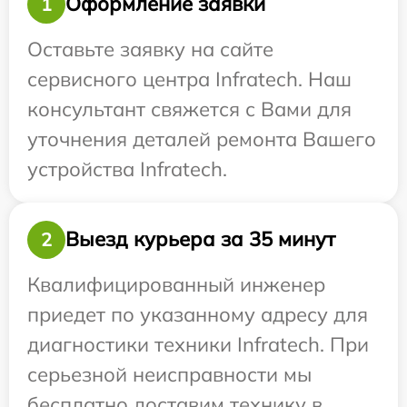
Оформление заявки
1
Оставьте заявку на сайте
сервисного центра Infratech. Наш
консультант свяжется с Вами для
уточнения деталей ремонта Вашего
устройства Infratech.
Выезд курьера за 35 минут
2
Квалифицированный инженер
приедет по указанному адресу для
диагностики техники Infratech. При
серьезной неисправности мы
бесплатно доставим технику в