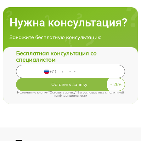
Нужна консультация?
Закажите бесплатную консультацию
Бесплатная консультация со
специалистом
Оставить заявку
Нажимая на кнопку "Оставить заявку" Вы соглашаетесь c
политикой
конфиденциальности