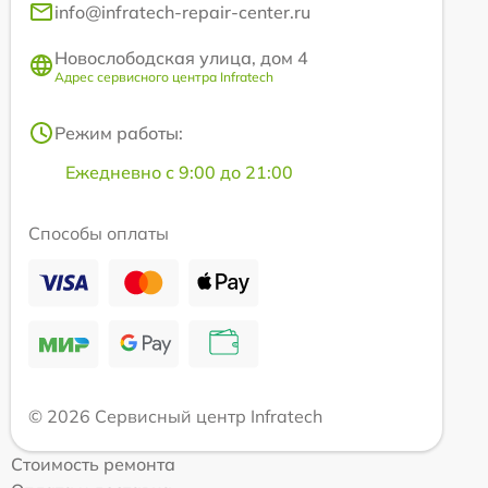
info@infratech-repair-center.ru
Новослободская улица, дом 4
Адрес сервисного центра Infratech
Режим работы:
Ежедневно с 9:00 до 21:00
Способы оплаты
© 2026 Сервисный центр Infratech
Стоимость ремонта