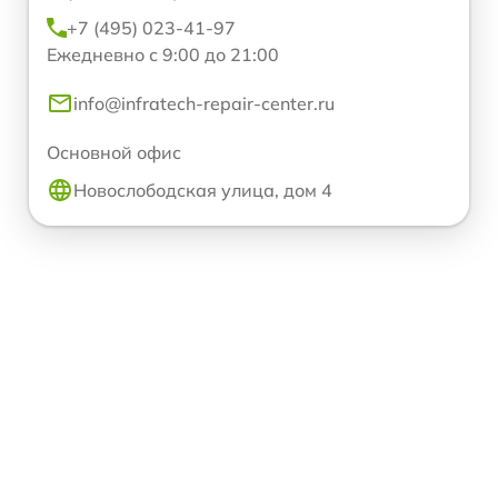
+7 (495) 023-41-97
Ежедневно с 9:00 до 21:00
info@infratech-repair-center.ru
Основной офис
Новослободская улица, дом 4