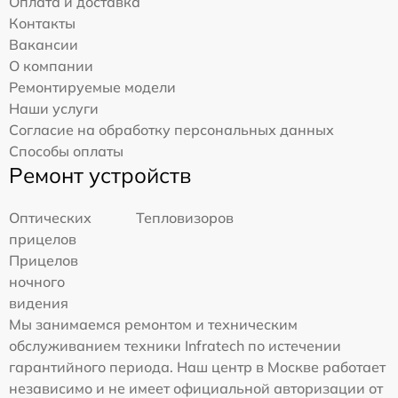
Оплата и доставка
Контакты
Вакансии
О компании
Ремонтируемые модели
Наши услуги
Согласие на обработку персональных данных
Способы оплаты
Ремонт устройств
Оптических
Тепловизоров
прицелов
Прицелов
ночного
видения
Мы занимаемся ремонтом и техническим
обслуживанием техники Infratech по истечении
гарантийного периода. Наш центр в Москве работает
независимо и не имеет официальной авторизации от