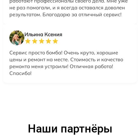
работают профессионалы своего дела. Мне уже
не раз помогали, и я всегда оставался доволен
результатом. Благодарю за отличный сервис!
Ильина Ксения
Сервис просто бомба! Очень круто, хорошие
цены и ремонт на месте. Стоимость и качество
ремонта меня устроили! Отличная работа!
Спасибо!
Наши партнёры