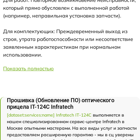
который прямо обусловлен с выполненной работой
(например, неправильная установка запчасти).
Для комплектующих: Преждевременный выход из
строя, утрата работоспособности или несоответствие
заявленным характеристикам при нормальном
использовании.
Показать полностью
Прошивка (Обновление ПО) оптического
прицела IT-124C Infratech
[dataset:services:name] Infratech IT-124C
выполняется в
нашем специализированном сервис-центре Infratech в
Москве опытными мастерами. На все виды услуг и запчасти
предоставляем расширенную гарантию - мы в сц уверены