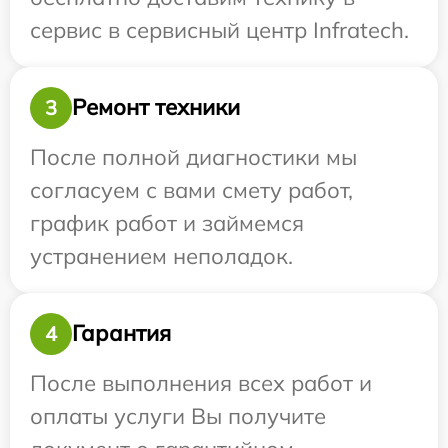
сервис в сервисный центр Infratech.
Ремонт техники
3
После полной диагностики мы
согласуем с вами смету работ,
график работ и займемся
устранением неполадок.
Гарантия
4
После выполнения всех работ и
оплаты услуги Вы получите