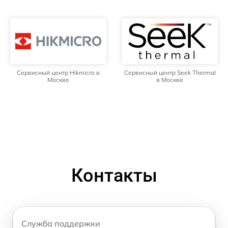
Сервисный центр Hikmicro в
Сервисный центр Seek Thermal
Москве
в Москве
Контакты
Служба поддержки