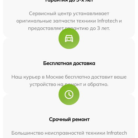
Сервисный центр устанавливает
оригинальные запчасти техники Infratech и
предоставляет гарантию до 3 лет.
Бесплатная доставка
Наш курьер в Москве бесплатно доставит ваше
устройство на ремонт и обратно.
Срочный ремонт
Большинство неисправностей техники Infratech