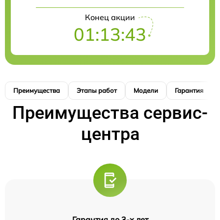
Конец акции
01:13:41
Преимущества
Этапы работ
Модели
Гарантия
Преимущества сервис-
центра
Гарантия до 3-х лет