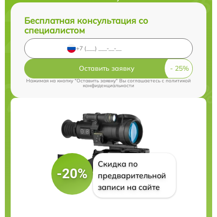
Бесплатная консультация со
специалистом
Оставить заявку
Нажимая на кнопку "Оставить заявку" Вы соглашаетесь c
политикой
конфиденциальности
Скидка по
-20%
предварительной
записи на сайте