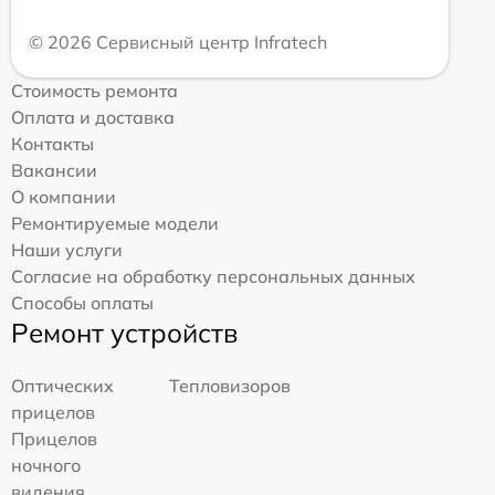
© 2026 Сервисный центр Infratech
Стоимость ремонта
Оплата и доставка
Контакты
Вакансии
О компании
Ремонтируемые модели
Наши услуги
Согласие на обработку персональных данных
Способы оплаты
Ремонт устройств
Оптических
Тепловизоров
прицелов
Прицелов
ночного
видения