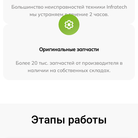
Большинство неисправностей техники Infratech
мы устраняем в течение 2 часов.
Оригинальные запчасти
Более 20 тыс. запчастей от производителя в
наличии на собственных складах.
Этапы работы