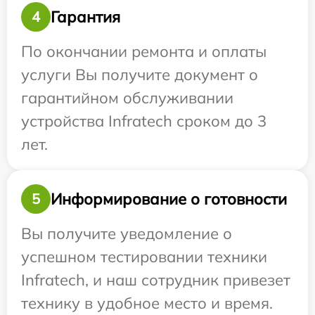
Гарантия
4
По окончании ремонта и оплаты
услуги Вы получите документ о
гарантийном обслуживании
устройства Infratech сроком до 3
лет.
Информирование о готовности
5
Вы получите уведомление о
успешном тестировании техники
Infratech, и наш сотрудник привезет
технику в удобное место и время.