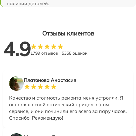
наличии деталей.
Отзывы клиентов
4.9
1799 отзывов
5358 оценок
Платонова Анастасия
Качество и стоимость ремонта меня устроили. Я
оставляла свой оптический прицел в этом
сервисе, и они починили его всего за пару часов.
Спасибо! Рекомендую!