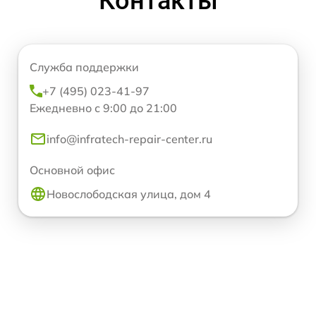
Контакты
Служба поддержки
+7 (495) 023-41-97
Ежедневно с 9:00 до 21:00
info@infratech-repair-center.ru
Основной офис
Новослободская улица, дом 4