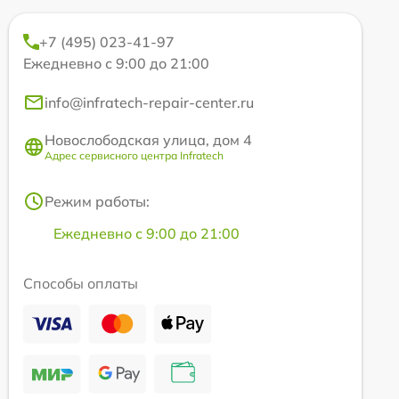
+7 (495) 023-41-97
Ежедневно с 9:00 до 21:00
info@infratech-repair-center.ru
Новослободская улица, дом 4
Адрес сервисного центра Infratech
Режим работы:
Ежедневно с 9:00 до 21:00
Способы оплаты