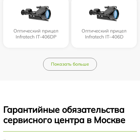
Оптический прицел
Оптический прицел
Infratech IT-406DP
Infratech IT–406D
Показать больше
Гарантийные обязательства
сервисного центра в Москве