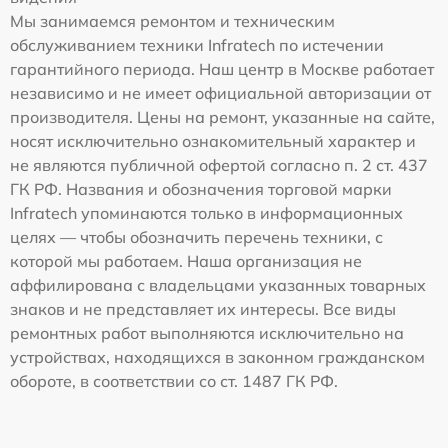
Мы занимаемся ремонтом и техническим
обслуживанием техники Infratech по истечении
гарантийного периода. Наш центр в Москве работает
независимо и не имеет официальной авторизации от
производителя. Цены на ремонт, указанные на сайте,
носят исключительно ознакомительный характер и
не являются публичной офертой согласно п. 2 ст. 437
ГК РФ. Названия и обозначения торговой марки
Infratech упоминаются только в информационных
целях — чтобы обозначить перечень техники, с
которой мы работаем. Наша организация не
аффилирована с владельцами указанных товарных
знаков и не представляет их интересы. Все виды
ремонтных работ выполняются исключительно на
устройствах, находящихся в законном гражданском
обороте, в соответствии со ст. 1487 ГК РФ.