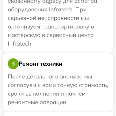
указанному адресу для осмотра
оборудования Infratech. При
серьезной неисправности мы
организуем транспортировку в
мастерскую в сервисный центр
Infratech.
Ремонт техники
3
После детального анализа мы
согласуем с вами точную стоимость,
сроки выполнения и начнем
ремонтные операции.