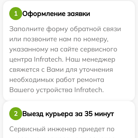
Оформление заявки
1
Заполните форму обратной связи
или позвоните нам по номеру,
указанному на сайте сервисного
центра Infratech. Наш менеджер
свяжется с Вами для уточнения
необходимых работ ремонта
Вашего устройства Infratech.
Выезд курьера за 35 минут
2
Сервисный инженер приедет по