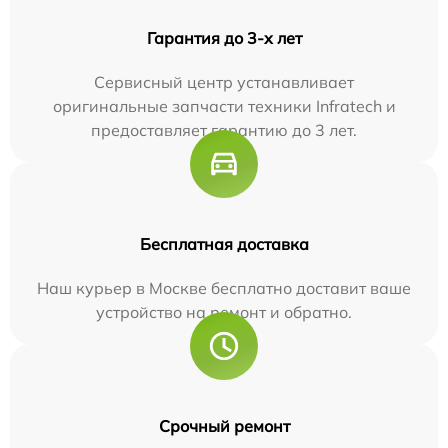
Гарантия до 3-х лет
Сервисный центр устанавливает
оригинальные запчасти техники Infratech и
предоставляет гарантию до 3 лет.
Бесплатная доставка
Наш курьер в Москве бесплатно доставит ваше
устройство на ремонт и обратно.
Срочный ремонт