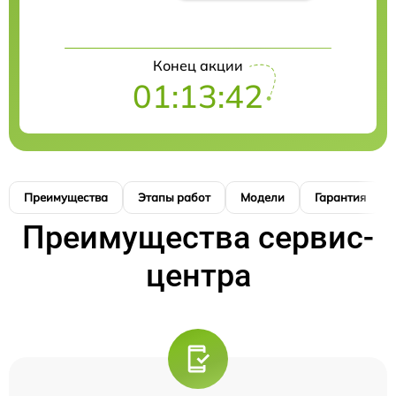
Конец акции
01:13:41
Преимущества
Этапы работ
Модели
Гарантия
Преимущества сервис-
центра