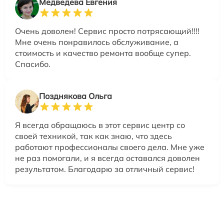
Медведева Евгения
Очень доволен! Сервис просто потрясающий!!!!
Мне очень понравилось обслуживание, а
стоимость и качество ремонта вообще супер.
Спасибо.
Позднякова Ольга
Я всегда обращаюсь в этот сервис центр со
своей техникой, так как знаю, что здесь
работают профессионалы своего дела. Мне уже
не раз помогали, и я всегда оставался доволен
результатом. Благодарю за отличный сервис!