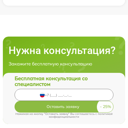
Нужна консультация?
Закажите бесплатную консультацию
Бесплатная консультация со
специалистом
Оставить заявку
Нажимая на кнопку "Оставить заявку" Вы соглашаетесь c
политикой
конфиденциальности