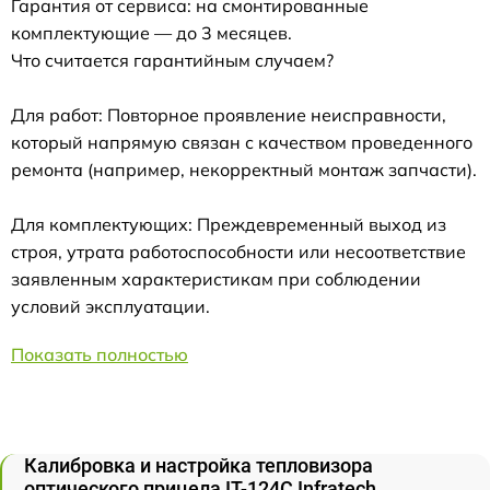
Гарантия от сервиса: на смонтированные
комплектующие — до 3 месяцев.
Что считается гарантийным случаем?
Для работ: Повторное проявление неисправности,
который напрямую связан с качеством проведенного
ремонта (например, некорректный монтаж запчасти).
Для комплектующих: Преждевременный выход из
строя, утрата работоспособности или несоответствие
заявленным характеристикам при соблюдении
условий эксплуатации.
Показать полностью
Калибровка и настройка тепловизора
оптического прицела IT-124C Infratech