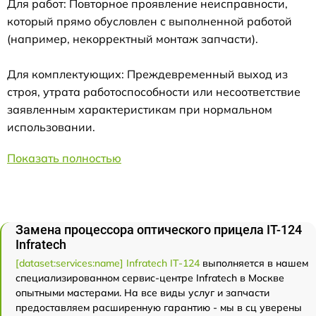
Для работ: Повторное проявление неисправности,
который прямо обусловлен с выполненной работой
(например, некорректный монтаж запчасти).
Для комплектующих: Преждевременный выход из
строя, утрата работоспособности или несоответствие
заявленным характеристикам при нормальном
использовании.
Показать полностью
Замена процессора оптического прицела IT-124
Infratech
[dataset:services:name] Infratech IT-124
выполняется в нашем
специализированном сервис-центре Infratech в Москве
опытными мастерами. На все виды услуг и запчасти
предоставляем расширенную гарантию - мы в сц уверены