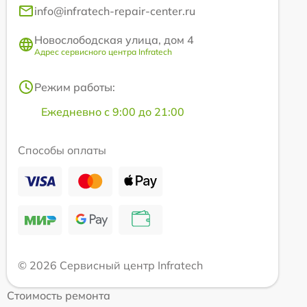
info@infratech-repair-center.ru
Новослободская улица, дом 4
Адрес сервисного центра Infratech
Режим работы:
Ежедневно с 9:00 до 21:00
Способы оплаты
© 2026 Сервисный центр Infratech
Стоимость ремонта