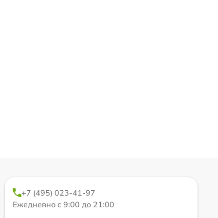
+7 (495) 023-41-97
Ежедневно с 9:00 до 21:00