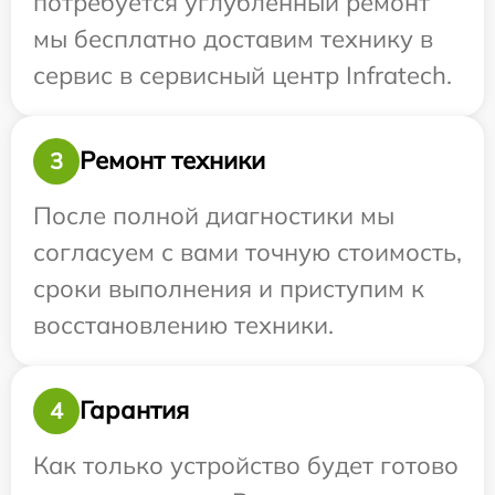
потребуется углубленный ремонт
мы бесплатно доставим технику в
сервис в сервисный центр Infratech.
Ремонт техники
3
После полной диагностики мы
согласуем с вами точную стоимость,
сроки выполнения и приступим к
восстановлению техники.
Гарантия
4
Как только устройство будет готово