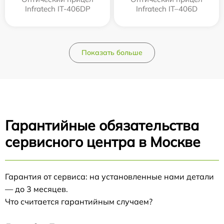
Infratech IT-406DP
Infratech IT–406D
Показать больше
Гарантийные обязательства
сервисного центра в Москве
Гарантия от сервиса: на установленные нами детали
— до 3 месяцев.
Что считается гарантийным случаем?