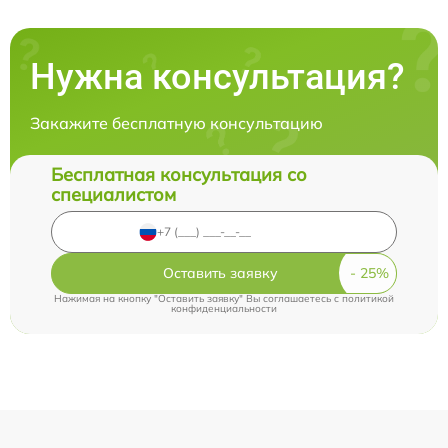
Нужна консультация?
Закажите бесплатную консультацию
Бесплатная консультация со
специалистом
Оставить заявку
Нажимая на кнопку "Оставить заявку" Вы соглашаетесь c
политикой
конфиденциальности