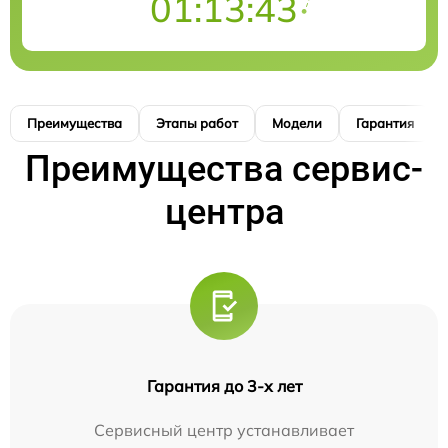
01:13:42
Преимущества
Этапы работ
Модели
Гарантия
Преимущества сервис-
центра
Гарантия до 3-х лет
Сервисный центр устанавливает