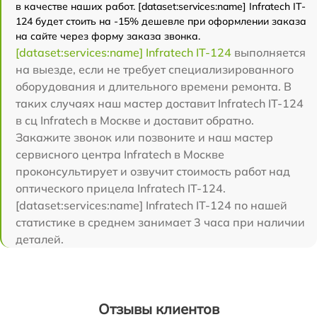
в качестве наших работ. [dataset:services:name] Infratech IT-
124 будет стоить на -15% дешевле при оформлении заказа
на сайте через форму заказа звонка.
[dataset:services:name] Infratech IT-124
выполняется
на выезде, если не требует специализированного
оборудования и длительного времени ремонта. В
таких случаях наш мастер доставит Infratech IT-124
в сц Infratech в Москве и доставит обратно.
Закажите звонок или позвоните и наш мастер
сервисного центра Infratech в Москве
проконсультирует и озвучит стоимость работ над
оптического прицела Infratech IT-124.
[dataset:services:name] Infratech IT-124 по нашей
статистике в среднем занимает 3 часа при наличии
деталей.
Отзывы клиентов