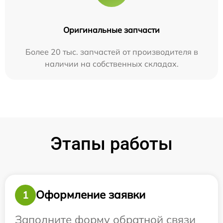
Оригинальные запчасти
Более 20 тыс. запчастей от производителя в
наличии на собственных складах.
Этапы работы
Оформление заявки
1
Заполните форму обратной связи