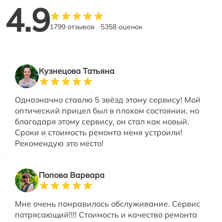
4.9
1799 отзывов
5358 оценок
Кузнецова Татьяна
Однозначно ставлю 5 звёзд этому сервису! Мой
оптический прицел был в плохом состоянии, но
благодаря этому сервису, он стал как новый.
Сроки и стоимость ремонта меня устроили!
Рекомендую это место!
Попова Варвара
Мне очень понравилось обслуживание. Сервис
потрясающий!!!! Стоимость и качество ремонта