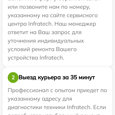
или позвоните нам по номеру,
указанному на сайте сервисного
центра Infratech. Наш менеджер
ответит на Ваш запрос для
уточнения индивидуальных
условий ремонта Вашего
устройства Infratech.
Выезд курьера за 35 минут
2
Профессионал с опытом приедет по
указанному адресу для
диагностики техники Infratech. Если