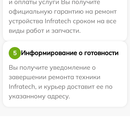
и оплаты услуги Вы получите
официальную гарантию на ремонт
устройства Infratech сроком на все
виды работ и запчасти.
Информирование о готовности
5
Вы получите уведомление о
завершении ремонта техники
Infratech, и курьер доставит ее по
указанному адресу.