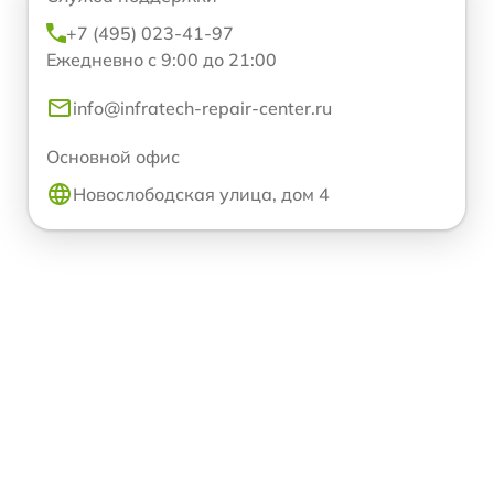
+7 (495) 023-41-97
Ежедневно с 9:00 до 21:00
info@infratech-repair-center.ru
Основной офис
Новослободская улица, дом 4