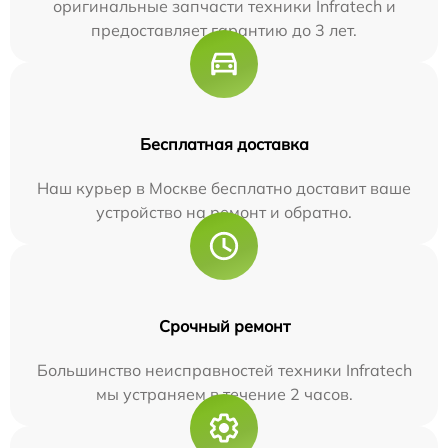
оригинальные запчасти техники Infratech и
предоставляет гарантию до 3 лет.
Бесплатная доставка
Наш курьер в Москве бесплатно доставит ваше
устройство на ремонт и обратно.
Срочный ремонт
Большинство неисправностей техники Infratech
мы устраняем в течение 2 часов.