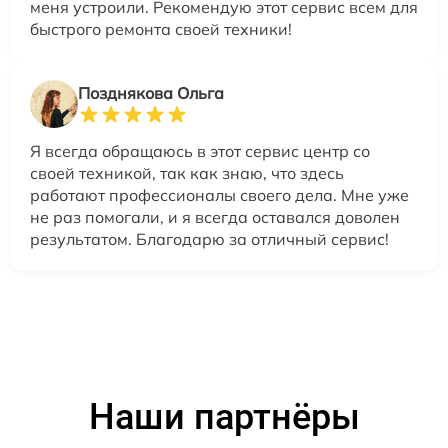
меня устроили. Рекомендую этот сервис всем для
быстрого ремонта своей техники!
Позднякова Ольга
Я всегда обращаюсь в этот сервис центр со
своей техникой, так как знаю, что здесь
работают профессионалы своего дела. Мне уже
не раз помогали, и я всегда оставался доволен
результатом. Благодарю за отличный сервис!
Наши партнёры