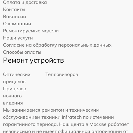
Оплата и доставка
Контакты
Вакансии
О компании
Ремонтируемые модели
Наши услуги
Согласие на обработку персональных данных
Способы оплаты
Ремонт устройств
Оптических
Тепловизоров
прицелов
Прицелов
ночного
видения
Мы занимаемся ремонтом и техническим
обслуживанием техники Infratech по истечении
гарантийного периода. Наш центр в Москве работает
независимо и не имеет официальной авторизации от