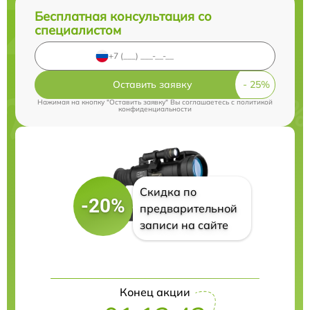
Бесплатная консультация со
специалистом
Оставить заявку
Нажимая на кнопку "Оставить заявку" Вы соглашаетесь c
политикой
конфиденциальности
Скидка по
-20%
предварительной
записи на сайте
Конец акции