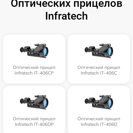
Оптических прицелов
Infratech
Оптический прицел
Оптический прицел
Infratech IT–406СP
Infratech IT–406С
Оптический прицел
Оптический прицел
Infratech IT-406DP
Infratech IT–406D