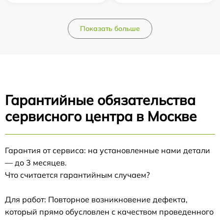
Показать больше
Гарантийные обязательства
сервисного центра в Москве
Гарантия от сервиса: на установленные нами детали
— до 3 месяцев.
Что считается гарантийным случаем?
Для работ: Повторное возникновение дефекта,
который прямо обусловлен с качеством проведенного