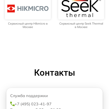
Сервисный центр Hikmicro в
Сервисный центр Seek Thermal
Москве
в Москве
Контакты
Служба поддержки
+7 (495) 023-41-97