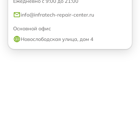
Ежедневно с 9:00 до 21:00
info@infratech-repair-center.ru
Основной офис
Новослободская улица, дом 4