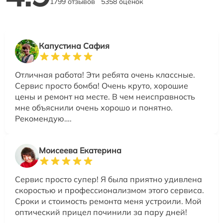
1799 отзывов
5358 оценок
Капустина Сафия
Отличная работа! Эти ребята очень классные.
Сервис просто бомба! Очень круто, хорошие
цены и ремонт на месте. В чем неисправность
мне объяснили очень хорошо и понятно.
Рекомендую….
Моисеева Екатерина
Сервис просто супер! Я была приятно удивлена
скоростью и профессионализмом этого сервиса.
Сроки и стоимость ремонта меня устроили. Мой
оптический прицел починили за пару дней!