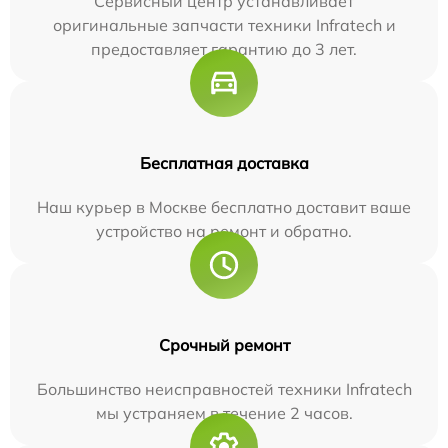
Сервисный центр устанавливает
оригинальные запчасти техники Infratech и
предоставляет гарантию до 3 лет.
Бесплатная доставка
Наш курьер в Москве бесплатно доставит ваше
устройство на ремонт и обратно.
Срочный ремонт
Большинство неисправностей техники Infratech
мы устраняем в течение 2 часов.