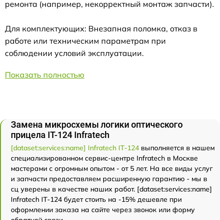
ремонта (например, некорректный монтаж запчасти).
Для комплектующих: Внезапная поломка, отказ в
работе или техническим параметрам при
соблюдении условий эксплуатации.
Показать полностью
Замена микросхемы логики оптического
прицела IT-124 Infratech
[dataset:services:name] Infratech IT-124
выполняется в нашем
специализированном сервис-центре Infratech в Москве
мастерами с огромным опытом - от 5 лет. На все виды услуг
и запчасти предоставляем расширенную гарантию - мы в
сц уверены в качестве наших работ. [dataset:services:name]
Infratech IT-124 будет стоить на -15% дешевле при
оформлении заказа на сайте через звонок или форму
обратной связи.