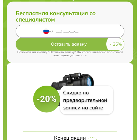
Бесплатная консультация со
специалистом
Оставить заявку
Нажимая на кнопку "Оставить заявку" Вы соглашаетесь c
политикой
конфиденциальности
Скидка по
-20%
предварительной
записи на сайте
Конец акции