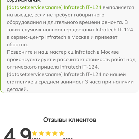
[dataset:services:name] Infratech IT-124
выполняется
на выезде, если не требует габаритного
оборудования и длительного времени ремонта. В
таких случаях наш мастер доставит Infratech IT-124
в сервис-центр Infratech в Москве и привезет
обратно.
Позвоните и наш мастер сц Infratech в Москве
проконсультирует и рассчитает стоимость работ над
оптического прицела Infratech IT-124.
[dataset:services:name] Infratech IT-124 по нашей
статистике в среднем занимает 3 часа при наличии
деталей.
Отзывы клиентов
4.9