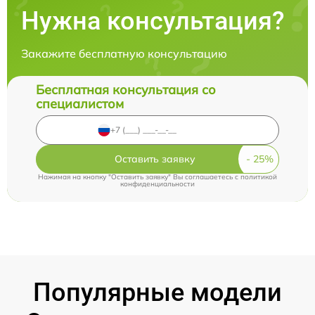
Нужна консультация?
Закажите бесплатную консультацию
Бесплатная консультация со
специалистом
Оставить заявку
Нажимая на кнопку "Оставить заявку" Вы соглашаетесь c
политикой
конфиденциальности
Популярные модели