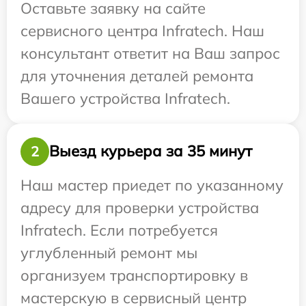
Оставьте заявку на сайте
сервисного центра Infratech. Наш
консультант ответит на Ваш запрос
для уточнения деталей ремонта
Вашего устройства Infratech.
Выезд курьера за 35 минут
2
Наш мастер приедет по указанному
адресу для проверки устройства
Infratech. Если потребуется
углубленный ремонт мы
организуем транспортировку в
мастерскую в сервисный центр