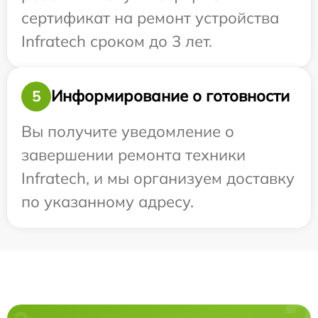
сертификат на ремонт устройства
Infratech сроком до 3 лет.
Информирование о готовности
5
Вы получите уведомление о
завершении ремонта техники
Infratech, и мы организуем доставку
по указанному адресу.