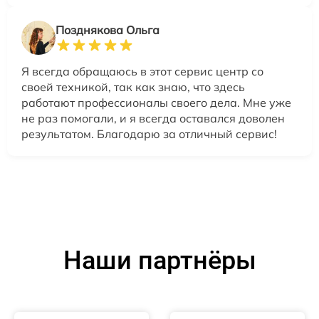
Позднякова Ольга
Я всегда обращаюсь в этот сервис центр со
своей техникой, так как знаю, что здесь
работают профессионалы своего дела. Мне уже
не раз помогали, и я всегда оставался доволен
результатом. Благодарю за отличный сервис!
Наши партнёры