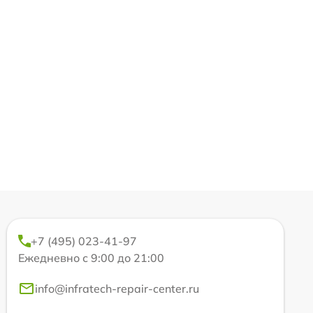
+7 (495) 023-41-97
Ежедневно с 9:00 до 21:00
info@infratech-repair-center.ru