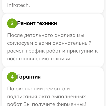
Infratech.
Ремонт техники
3
После детального анализа мы
согласуем с вами окончательный
расчет, график работ и приступим к
восстановлению техники.
Гарантия
4
По окончании ремонта и
подписания акта выполненных
работ Вы получите фирменный