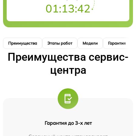
01:13:42
Преимущества
Этапы работ
Модели
Гарантия
Преимущества сервис-
центра
Гарантия до 3-х лет