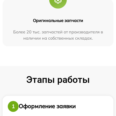
Оригинальные запчасти
Более 20 тыс. запчастей от производителя в
наличии на собственных складах.
Этапы работы
Оформление заявки
1