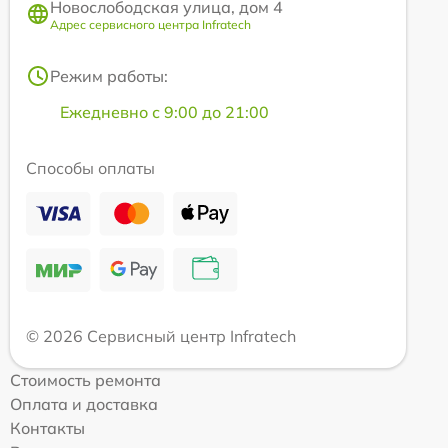
Новослободская улица, дом 4
Адрес сервисного центра Infratech
Режим работы:
Ежедневно с 9:00 до 21:00
Способы оплаты
© 2026 Сервисный центр Infratech
Стоимость ремонта
Оплата и доставка
Контакты