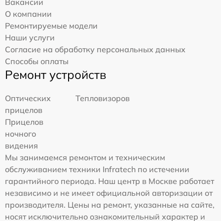
Вакансии
О компании
Ремонтируемые модели
Наши услуги
Согласие на обработку персональных данных
Способы оплаты
Ремонт устройств
Оптических
Тепловизоров
прицелов
Прицелов
ночного
видения
Мы занимаемся ремонтом и техническим
обслуживанием техники Infratech по истечении
гарантийного периода. Наш центр в Москве работает
независимо и не имеет официальной авторизации от
производителя. Цены на ремонт, указанные на сайте,
носят исключительно ознакомительный характер и