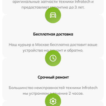
оригинальные запчасти техники Infratech и
предоставляет гарантию до 3 лет.
Бесплатная доставка
Наш курьер в Москве бесплатно доставит ваше
устройство на ремонт и обратно.
Срочный ремонт
Большинство неисправностей техники Infratech
мы устраняем в течение 2 часов.