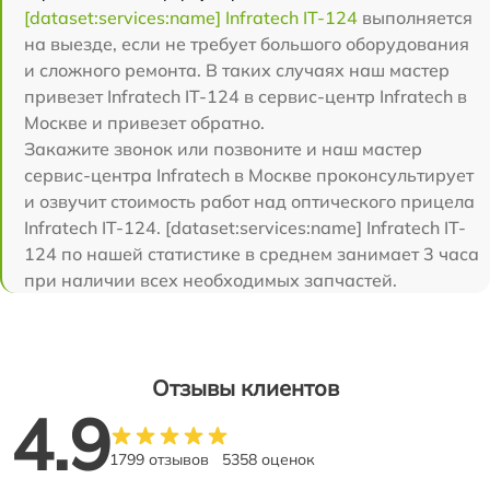
[dataset:services:name] Infratech IT-124
выполняется
на выезде, если не требует большого оборудования
и сложного ремонта. В таких случаях наш мастер
привезет Infratech IT-124 в сервис-центр Infratech в
Москве и привезет обратно.
Закажите звонок или позвоните и наш мастер
сервис-центра Infratech в Москве проконсультирует
и озвучит стоимость работ над оптического прицела
Infratech IT-124. [dataset:services:name] Infratech IT-
124 по нашей статистике в среднем занимает 3 часа
при наличии всех необходимых запчастей.
Отзывы клиентов
4.9
1799 отзывов
5358 оценок