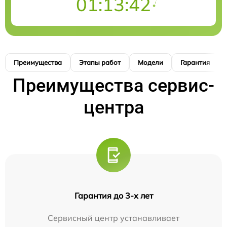
01:13:41
Преимущества
Этапы работ
Модели
Гарантия
Преимущества сервис-
центра
Гарантия до 3-х лет
Сервисный центр устанавливает