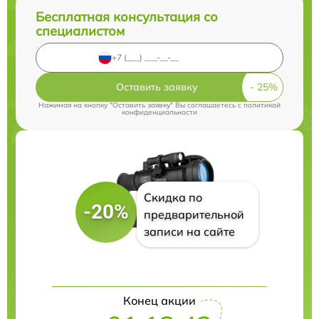
Бесплатная консультация со
специалистом
Оставить заявку
Нажимая на кнопку "Оставить заявку" Вы соглашаетесь c
политикой
конфиденциальности
Скидка по
-20%
предварительной
записи на сайте
Конец акции