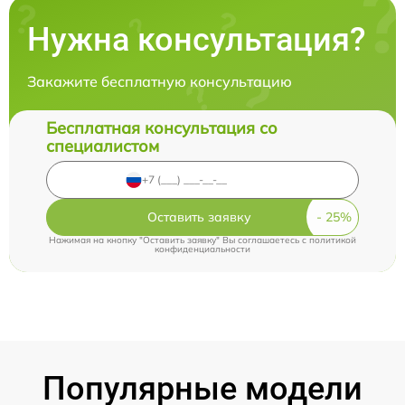
Нужна консультация?
Закажите бесплатную консультацию
Бесплатная консультация со
специалистом
Оставить заявку
Нажимая на кнопку "Оставить заявку" Вы соглашаетесь c
политикой
конфиденциальности
Популярные модели