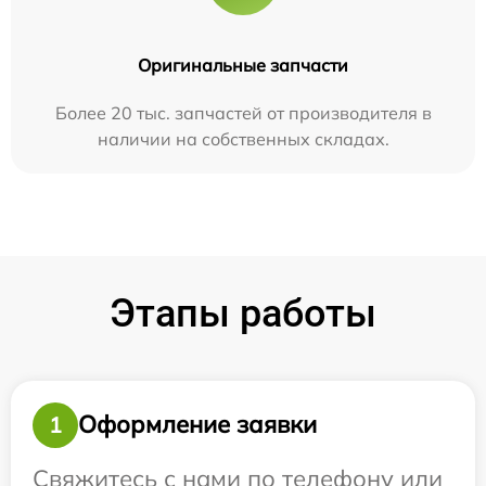
Оригинальные запчасти
Более 20 тыс. запчастей от производителя в
наличии на собственных складах.
Этапы работы
Оформление заявки
1
Свяжитесь с нами по телефону или