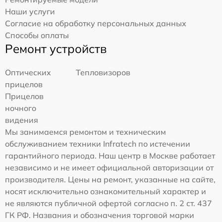
Наши услуги
Согласие на обработку персональных данных
Способы оплаты
Ремонт устройств
Оптических
Тепловизоров
прицелов
Прицелов
ночного
видения
Мы занимаемся ремонтом и техническим
обслуживанием техники Infratech по истечении
гарантийного периода. Наш центр в Москве работает
независимо и не имеет официальной авторизации от
производителя. Цены на ремонт, указанные на сайте,
носят исключительно ознакомительный характер и
не являются публичной офертой согласно п. 2 ст. 437
ГК РФ. Названия и обозначения торговой марки