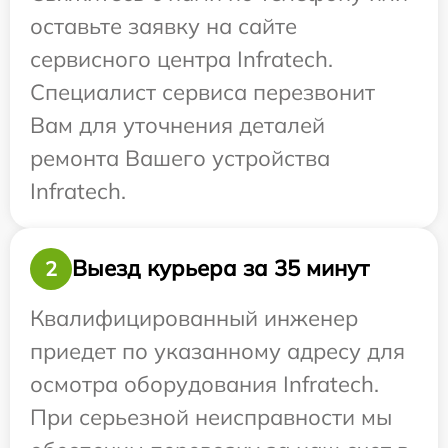
оставьте заявку на сайте
сервисного центра Infratech.
Специалист сервиса перезвонит
Вам для уточнения деталей
ремонта Вашего устройства
Infratech.
Выезд курьера за 35 минут
2
Квалифицированный инженер
приедет по указанному адресу для
осмотра оборудования Infratech.
При серьезной неисправности мы