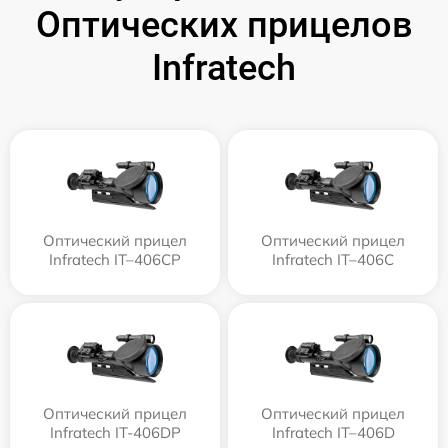
Оптических прицелов
Infratech
Оптический прицел
Оптический прицел
Infratech IT–406СP
Infratech IT–406С
Оптический прицел
Оптический прицел
Infratech IT-406DP
Infratech IT–406D