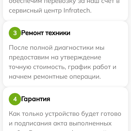
обеспечим перевозку за наш счет в
сервисный центр Infratech.
Ремонт техники
3
После полной диагностики мы
предоставим на утверждение
точную стоимость, график работ и
начнем ремонтные операции.
Гарантия
4
Как только устройство будет готово
и подписания акта выполненных