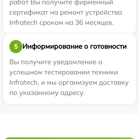
работ Вы получите фирменный
сертификат на ремонт устройства
Infratech сроком на 36 месяцев.
Информирование о готовности
5
Вы получите уведомление о
успешном тестировании техники
Infratech, и мы организуем доставку
по указанному адресу.