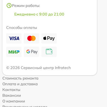
Режим работы:
Ежедневно с 9:00 до 21:00
Способы оплаты
© 2026 Сервисный центр Infratech
Стоимость ремонта
Оплата и доставка
Контакты
Вакансии
О компании
Ремонтируемые модели