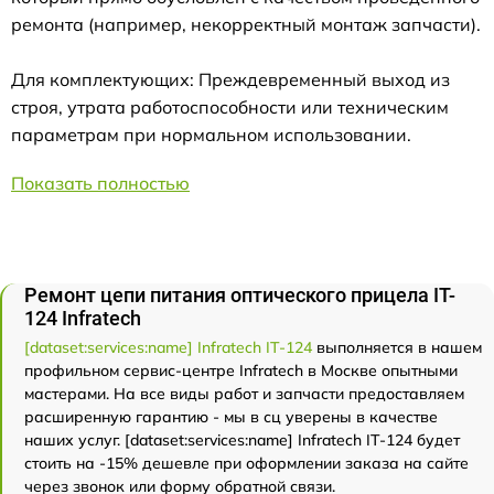
ремонта (например, некорректный монтаж запчасти).
Для комплектующих: Преждевременный выход из
строя, утрата работоспособности или техническим
параметрам при нормальном использовании.
Показать полностью
Ремонт цепи питания оптического прицела IT-
124 Infratech
[dataset:services:name] Infratech IT-124
выполняется в нашем
профильном сервис-центре Infratech в Москве опытными
мастерами. На все виды работ и запчасти предоставляем
расширенную гарантию - мы в сц уверены в качестве
наших услуг. [dataset:services:name] Infratech IT-124 будет
стоить на -15% дешевле при оформлении заказа на сайте
через звонок или форму обратной связи.