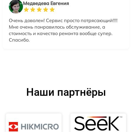
Медведева Евгения
Очень доволен! Сервис просто потрясающий!!!!
Мне очень понравилось обслуживание, а
стоимость и качество ремонта вообще супер.
Спасибо.
Наши партнёры