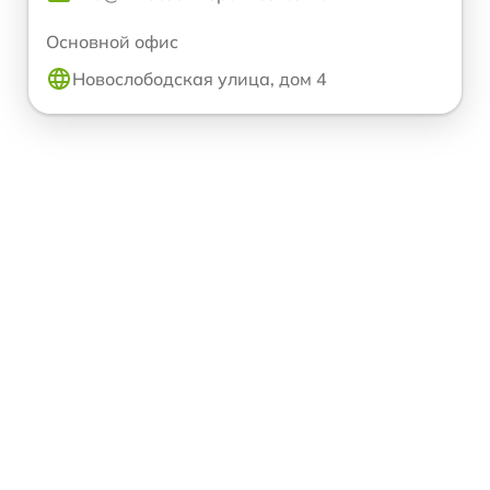
Основной офис
Новослободская улица, дом 4