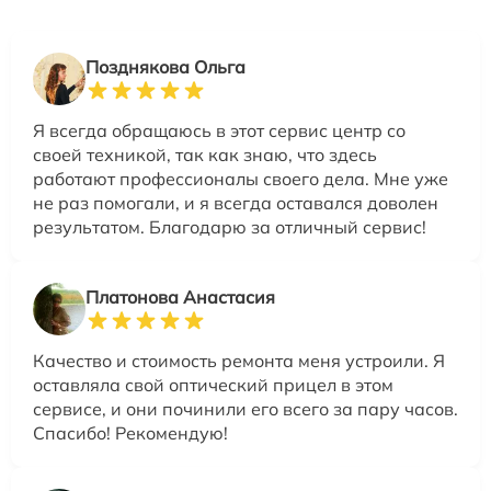
Позднякова Ольга
Я всегда обращаюсь в этот сервис центр со
своей техникой, так как знаю, что здесь
работают профессионалы своего дела. Мне уже
не раз помогали, и я всегда оставался доволен
результатом. Благодарю за отличный сервис!
Платонова Анастасия
Качество и стоимость ремонта меня устроили. Я
оставляла свой оптический прицел в этом
сервисе, и они починили его всего за пару часов.
Спасибо! Рекомендую!