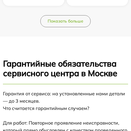
Показать больше
Гарантийные обязательства
сервисного центра в Москве
Гарантия от сервиса: на установленные нами детали
— до 3 месяцев.
Что считается гарантийным случаем?
Для работ: Повторное проявление неисправности,
который прямо обусловлен с качеством проведенного