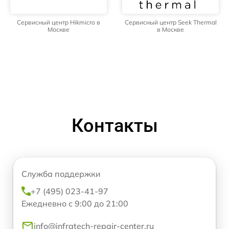
Сервисный центр Hikmicro в
Сервисный центр Seek Thermal
Москве
в Москве
Контакты
Служба поддержки
+7 (495) 023-41-97
Ежедневно с 9:00 до 21:00
info@infratech-repair-center.ru