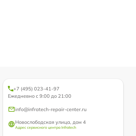
+7 (495) 023-41-97
Ежедневно с 9:00 до 21:00
info@infratech-repair-center.ru
Новослободская улица, дом 4
Адрес сервисного центра Infratech