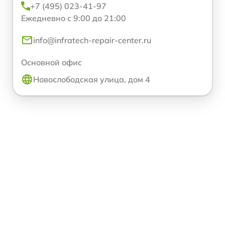
+7 (495) 023-41-97
Ежедневно с 9:00 до 21:00
info@infratech-repair-center.ru
Основной офис
Новослободская улица, дом 4