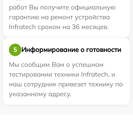
работ Вы получите официальную
гарантию на ремонт устройства
Infratech сроком на 36 месяцев.
Информирование о готовности
5
Мы сообщим Вам о успешном
тестировании техники Infratech, и
наш сотрудник привезет технику по
указанному адресу.