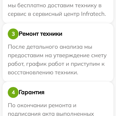
мы бесплатно доставим технику в
сервис в сервисный центр Infratech.
Ремонт техники
3
После детального анализа мы
предоставим на утверждение смету
работ, график работ и приступим к
восстановлению техники.
Гарантия
4
По окончании ремонта и
подписания акта выполненных