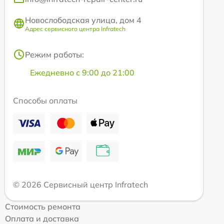
Новослободская улица, дом 4
Адрес сервисного центра Infratech
Режим работы:
Ежедневно с 9:00 до 21:00
Способы оплаты
© 2026 Сервисный центр Infratech
Стоимость ремонта
Оплата и доставка