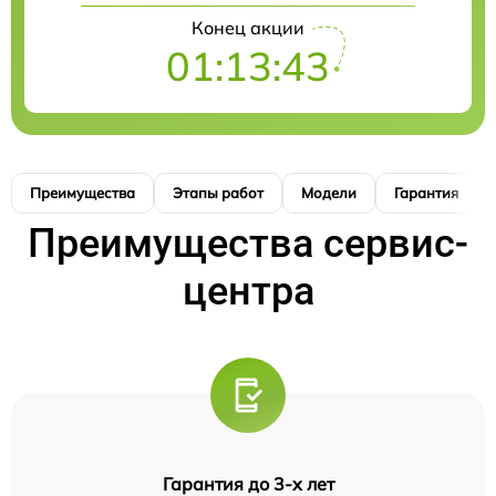
Конец акции
01:13:42
Преимущества
Этапы работ
Модели
Гарантия
Преимущества сервис-
центра
Гарантия до 3-х лет