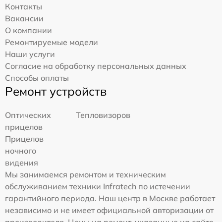
Контакты
Вакансии
О компании
Ремонтируемые модели
Наши услуги
Согласие на обработку персональных данных
Способы оплаты
Ремонт устройств
Оптических
Тепловизоров
прицелов
Прицелов
ночного
видения
Мы занимаемся ремонтом и техническим
обслуживанием техники Infratech по истечении
гарантийного периода. Наш центр в Москве работает
независимо и не имеет официальной авторизации от
производителя. Цены на ремонт, указанные на сайте,