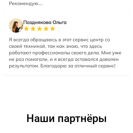
Рекомендую….
Позднякова Ольга
Я всегда обращаюсь в этот сервис центр со
своей техникой, так как знаю, что здесь
работают профессионалы своего дела. Мне уже
не раз помогали, и я всегда оставался доволен
результатом. Благодарю за отличный сервис!
Наши партнёры