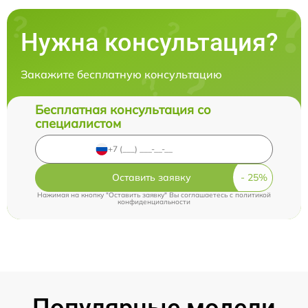
Нужна консультация?
Закажите бесплатную консультацию
Бесплатная консультация со
специалистом
Оставить заявку
Нажимая на кнопку "Оставить заявку" Вы соглашаетесь c
политикой
конфиденциальности
Популярные модели