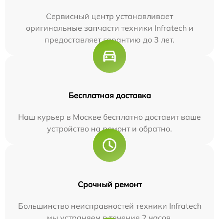
Сервисный центр устанавливает
оригинальные запчасти техники Infratech и
предоставляет гарантию до 3 лет.
Бесплатная доставка
Наш курьер в Москве бесплатно доставит ваше
устройство на ремонт и обратно.
Срочный ремонт
Большинство неисправностей техники Infratech
мы устраняем в течение 2 часов.