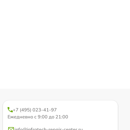
+7 (495) 023-41-97
Ежедневно с 9:00 до 21:00
info@infratech-repair-center.ru