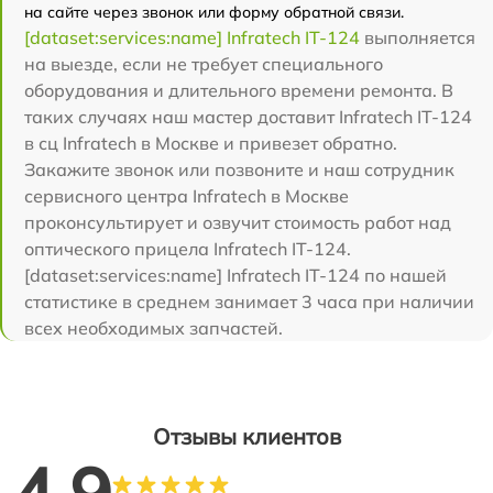
на сайте через звонок или форму обратной связи.
[dataset:services:name] Infratech IT-124
выполняется
на выезде, если не требует специального
оборудования и длительного времени ремонта. В
таких случаях наш мастер доставит Infratech IT-124
в сц Infratech в Москве и привезет обратно.
Закажите звонок или позвоните и наш сотрудник
сервисного центра Infratech в Москве
проконсультирует и озвучит стоимость работ над
оптического прицела Infratech IT-124.
[dataset:services:name] Infratech IT-124 по нашей
статистике в среднем занимает 3 часа при наличии
всех необходимых запчастей.
Отзывы клиентов
4.9