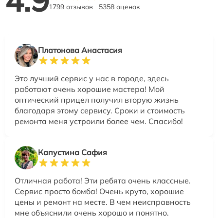
1799 отзывов
5358 оценок
Платонова Анастасия
Это лучший сервис у нас в городе, здесь
работают очень хорошие мастера! Мой
оптический прицел получил вторую жизнь
благодаря этому сервису. Сроки и стоимость
ремонта меня устроили более чем. Спасибо!
Капустина Сафия
Отличная работа! Эти ребята очень классные.
Сервис просто бомба! Очень круто, хорошие
цены и ремонт на месте. В чем неисправность
мне объяснили очень хорошо и понятно.