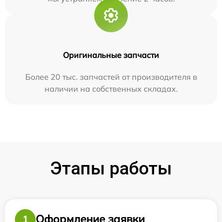
Оригинальные запчасти
Более 20 тыс. запчастей от производителя в
наличии на собственных складах.
Этапы работы
Оформление заявки
1