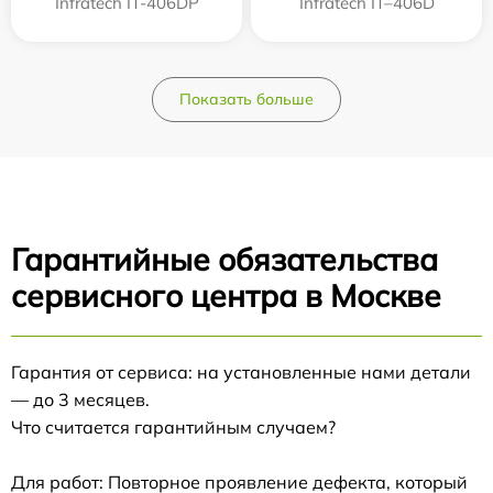
Infratech IT-406DP
Infratech IT–406D
Показать больше
Гарантийные обязательства
сервисного центра в Москве
Гарантия от сервиса: на установленные нами детали
— до 3 месяцев.
Что считается гарантийным случаем?
Для работ: Повторное проявление дефекта, который