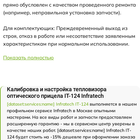
прямо обусловлен с качеством проведенного ремонта
(например, неправильная установка запчасти).
Для комплектующих: Преждевременный выход из
строя, отказ в работе или несоответствие заявленным
характеристикам при нормальном использовании.
Показать полностью
Калибровка и настройка тепловизора
оптического прицела IT-124 Infratech
[dataset:services:name] Infratech IT-124
выполняется в нашем
профильном сервисе Infratech в Москве опытными
мастерами. На все виды работ и запчасти предоставляем
расширенную гарантию - мы в сервисном центр уверены в
качестве наших работ. [dataset:services:name] Infratech IT-
124 будет стоить на -15% дешевле при оформлении заказа