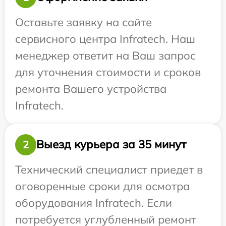
Оставьте заявку на сайте
сервисного центра Infratech. Наш
менеджер ответит на Ваш запрос
для уточнения стоимости и сроков
ремонта Вашего устройства
Infratech.
Выезд курьера за 35 минут
2
Технический специалист приедет в
оговоренные сроки для осмотра
оборудования Infratech. Если
потребуется углубленный ремонт