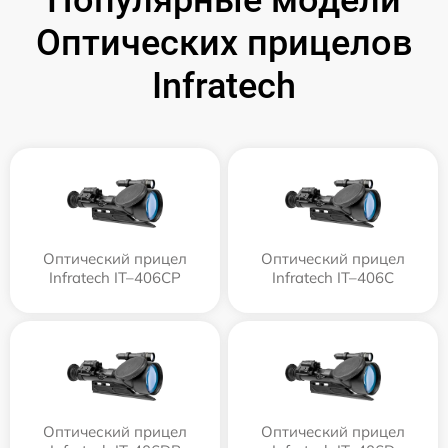
Оптических прицелов
Infratech
Оптический прицел
Оптический прицел
Infratech IT–406СP
Infratech IT–406С
Оптический прицел
Оптический прицел