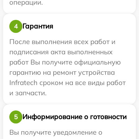
операции.
Гарантия
4
После выполнения всех работ и
подписания акта выполненных
работ Вы получите официальную
гарантию на ремонт устройства
Infratech сроком на все виды работ
и запчасти.
Информирование о готовности
5
Вы получите уведомление о