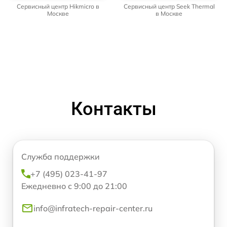
Сервисный центр Hikmicro в
Сервисный центр Seek Thermal
Москве
в Москве
Контакты
Служба поддержки
+7 (495) 023-41-97
Ежедневно с 9:00 до 21:00
info@infratech-repair-center.ru