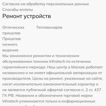
Согласие на обработку персональных данных
Способы оплаты
Ремонт устройств
Оптических
Тепловизоров
прицелов
Прицелов
ночного
видения
Мы занимаемся ремонтом и техническим
обслуживанием техники Infratech по истечении
гарантийного периода. Наш центр в Москве работает
независимо и не имеет официальной авторизации от
производителя. Цены на ремонт, указанные на сайте,
носят исключительно ознакомительный характер и
не являются публичной офертой согласно п. 2 ст. 437
ГК РФ. Названия и обозначения торговой марки
Infratech упоминаются только в информационных