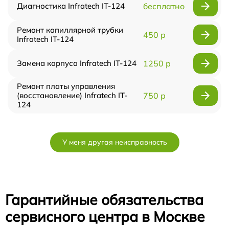
Диагностика Infratech IT-124
бесплатно
Ремонт капиллярной трубки
450 р
Infratech IT-124
Замена корпуса Infratech IT-124
1250 р
Ремонт платы управления
(восстановление) Infratech IT-
750 р
124
У меня другая неисправность
Гарантийные обязательства
сервисного центра в Москве