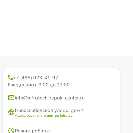
+7 (495) 023-41-97
Ежедневно с 9:00 до 21:00
info@infratech-repair-center.ru
Новослободская улица, дом 4
Адрес сервисного центра Infratech
Режим работы: