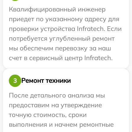
Квалифицированный инженер
приедет по указанному адресу для
проверки устройства Infratech. Если
потребуется углубленный ремонт
мы обеспечим перевозку за наш
счет в сервисный центр Infratech.
Ремонт техники
3
После детального анализа мы
предоставим на утверждение
точную стоимость, сроки
выполнения и начнем ремонтные