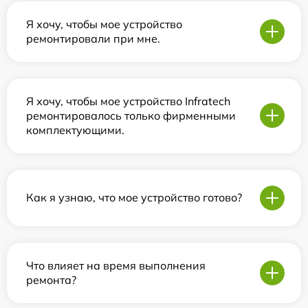
Я хочу, чтобы мое устройство
ремонтировали при мне.
Я хочу, чтобы мое устройство Infratech
ремонтировалось только фирменными
комплектующими.
Как я узнаю, что мое устройство готово?
Что влияет на время выполнения
ремонта?