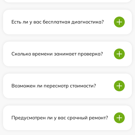
Есть ли у вас бесплатная диагностика?
Сколько времени занимает проверка?
Возможен ли пересмотр стоимости?
Предусмотрен ли у вас срочный ремонт?