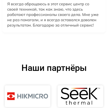
Я всегда обращаюсь в этот сервис центр со
своей техникой, так как знаю, что здесь
работают профессионалы своего дела. Мне уже
не раз помогали, и я всегда оставался доволен
результатом. Благодарю за отличный сервис!
Наши партнёры