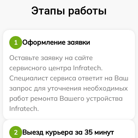
Этапы работы
Оформление заявки
1
Оставьте заявку на сайте
сервисного центра Infratech.
Специалист сервиса ответит на Ваш
запрос для уточнения необходимых
работ ремонта Вашего устройства
Infratech.
Выезд курьера за 35 минут
2