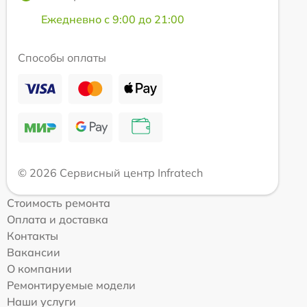
Ежедневно с 9:00 до 21:00
Способы оплаты
© 2026 Сервисный центр Infratech
Стоимость ремонта
Оплата и доставка
Контакты
Вакансии
О компании
Ремонтируемые модели
Наши услуги