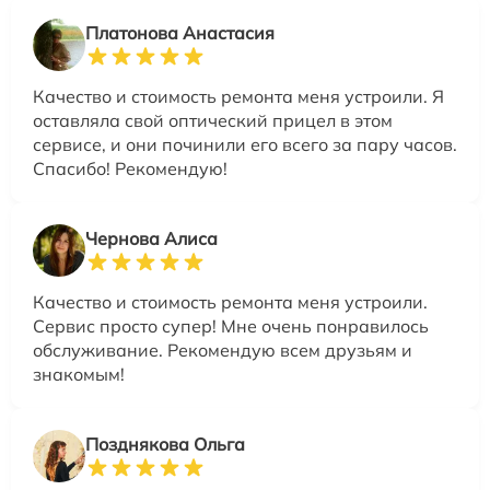
Платонова Анастасия
Качество и стоимость ремонта меня устроили. Я
оставляла свой оптический прицел в этом
сервисе, и они починили его всего за пару часов.
Спасибо! Рекомендую!
Чернова Алиса
Качество и стоимость ремонта меня устроили.
Сервис просто супер! Мне очень понравилось
обслуживание. Рекомендую всем друзьям и
знакомым!
Позднякова Ольга