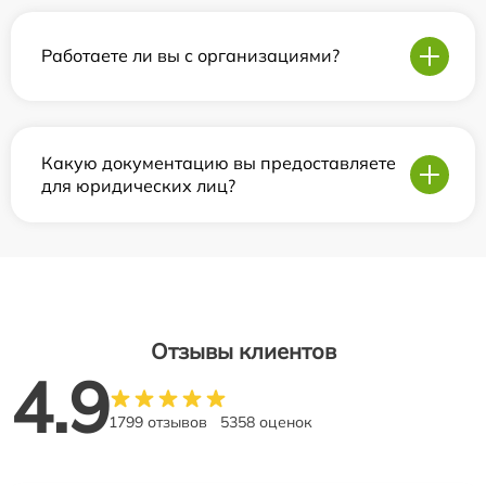
Работаете ли вы с организациями?
Какую документацию вы предоставляете
для юридических лиц?
Отзывы клиентов
4.9
1799 отзывов
5358 оценок