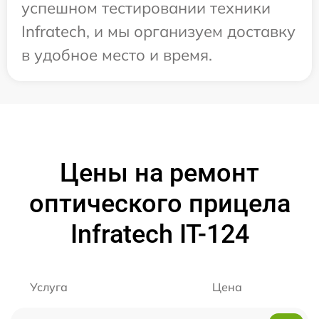
успешном тестировании техники
Infratech, и мы организуем доставку
в удобное место и время.
Цены на ремонт
оптического прицела
Infratech IT-124
Услуга
Цена