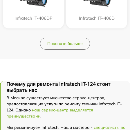
Infratech IT-406DP
Infratech IT–406D
Показать больше
Почему для ремонта Infratech IT-124 стоит
выбрать нас
В Москве существует множество сервис-центров,
предоставляющих услуги по ремонту техники Infratech IT-
124. Однако
наш сервис-центр выделяется
преимуществами
.
Мы ремонтируем Infratech. Наши мастера -
специалисты по