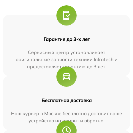
Гарантия до 3-х лет
Сервисный центр устанавливает
оригинальные запчасти техники Infratech и
предоставляет гарантию до 3 лет.
Бесплатная доставка
Наш курьер в Москве бесплатно доставит ваше
устройство на ремонт и обратно.