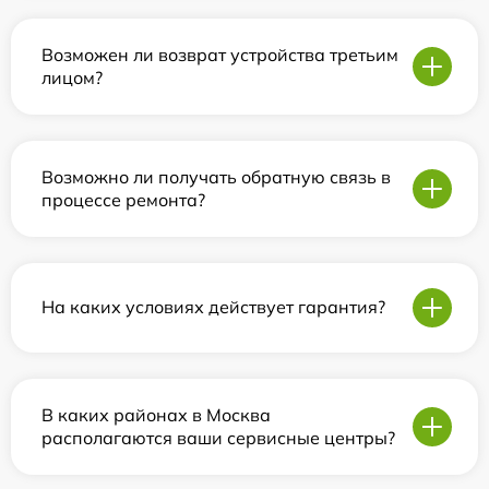
Возможен ли возврат устройства третьим
лицом?
Возможно ли получать обратную связь в
процессе ремонта?
На каких условиях действует гарантия?
В каких районах в Москва
располагаются ваши сервисные центры?