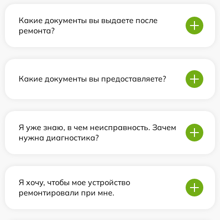
Какие документы вы выдаете после
ремонта?
Какие документы вы предоставляете?
Я уже знаю, в чем неисправность. Зачем
нужна диагностика?
Я хочу, чтобы мое устройство
ремонтировали при мне.