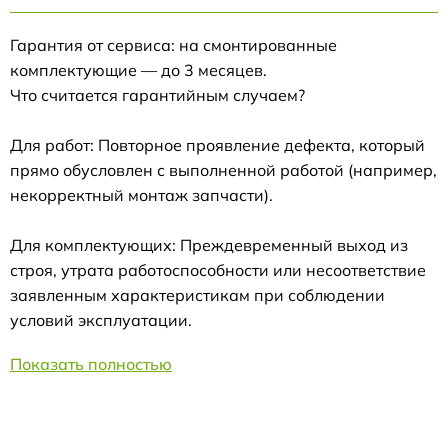
Гарантия от сервиса: на смонтированные
комплектующие — до 3 месяцев.
Что считается гарантийным случаем?
Для работ: Повторное проявление дефекта, который
прямо обусловлен с выполненной работой (например,
некорректный монтаж запчасти).
Для комплектующих: Преждевременный выход из
строя, утрата работоспособности или несоответствие
заявленным характеристикам при соблюдении
условий эксплуатации.
Показать полностью