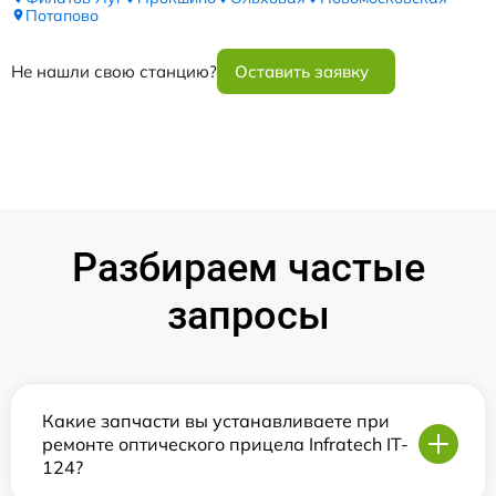
Потапово
Не нашли свою станцию?
Оставить заявку
Разбираем частые
запросы
Какие запчасти вы устанавливаете при
ремонте оптического прицела Infratech IT-
124?