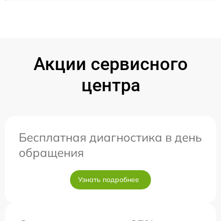
Акции сервисного
центра
Бесплатная диагностика в день
обращения
Узнать подробнее