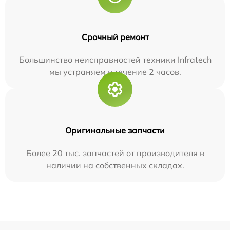
Срочный ремонт
Большинство неисправностей техники Infratech
мы устраняем в течение 2 часов.
Оригинальные запчасти
Более 20 тыс. запчастей от производителя в
наличии на собственных складах.