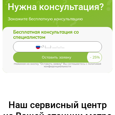
Нужна консультация?
Закажите бесплатную консультацию
Бесплатная консультация со
специалистом
Оставить заявку
Нажимая на кнопку "Оставить заявку" Вы соглашаетесь c
политикой
конфиденциальности
Наш сервисный центр