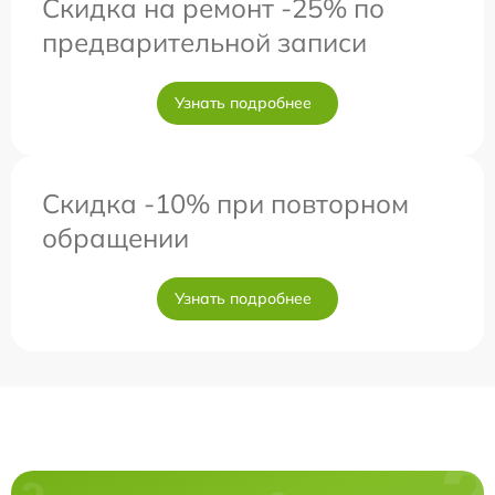
Скидка на ремонт -25% по
предварительной записи
Узнать подробнее
Скидка -10% при повторном
обращении
Узнать подробнее