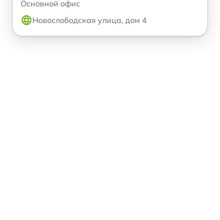
Основной офис
Новослободская улица, дом 4