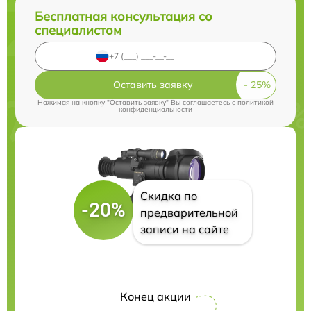
Бесплатная консультация со
специалистом
Оставить заявку
Нажимая на кнопку "Оставить заявку" Вы соглашаетесь c
политикой
конфиденциальности
Скидка по
-20%
предварительной
записи на сайте
Конец акции