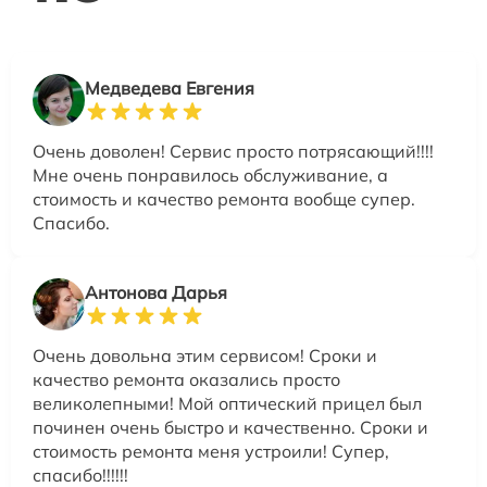
Медведева Евгения
Очень доволен! Сервис просто потрясающий!!!!
Мне очень понравилось обслуживание, а
стоимость и качество ремонта вообще супер.
Спасибо.
Антонова Дарья
Очень довольна этим сервисом! Сроки и
качество ремонта оказались просто
великолепными! Мой оптический прицел был
починен очень быстро и качественно. Сроки и
стоимость ремонта меня устроили! Супер,
спасибо!!!!!!