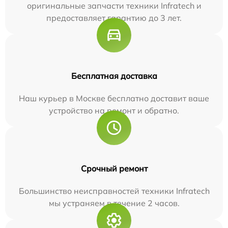
оригинальные запчасти техники Infratech и
предоставляет гарантию до 3 лет.
Бесплатная доставка
Наш курьер в Москве бесплатно доставит ваше
устройство на ремонт и обратно.
Срочный ремонт
Большинство неисправностей техники Infratech
мы устраняем в течение 2 часов.