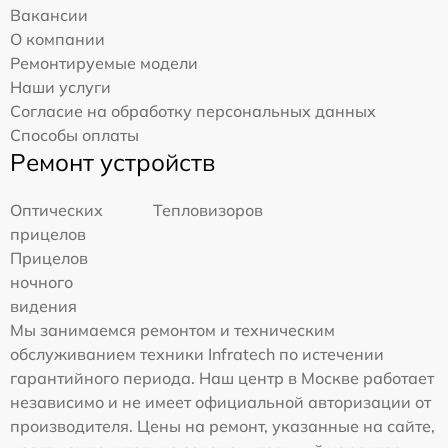
Вакансии
О компании
Ремонтируемые модели
Наши услуги
Согласие на обработку персональных данных
Способы оплаты
Ремонт устройств
Оптических
Тепловизоров
прицелов
Прицелов
ночного
видения
Мы занимаемся ремонтом и техническим
обслуживанием техники Infratech по истечении
гарантийного периода. Наш центр в Москве работает
независимо и не имеет официальной авторизации от
производителя. Цены на ремонт, указанные на сайте,