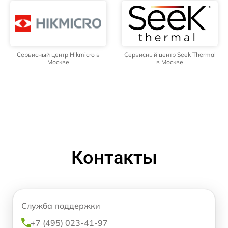
Сервисный центр Hikmicro в
Сервисный центр Seek Thermal
Москве
в Москве
Контакты
Служба поддержки
+7 (495) 023-41-97