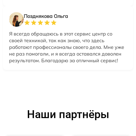
Позднякова Ольга
Я всегда обращаюсь в этот сервис центр со
своей техникой, так как знаю, что здесь
работают профессионалы своего дела. Мне уже
не раз помогали, и я всегда оставался доволен
результатом. Благодарю за отличный сервис!
Наши партнёры