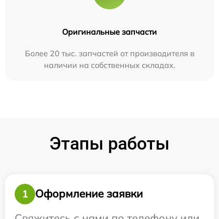
Оригинальные запчасти
Более 20 тыс. запчастей от производителя в
наличии на собственных складах.
Этапы работы
Оформление заявки
1
Свяжитесь с нами по телефону или