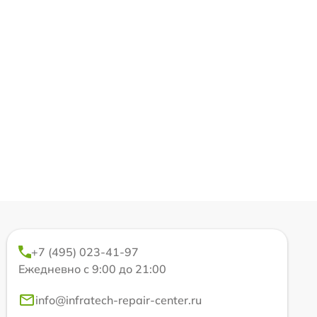
+7 (495) 023-41-97
Ежедневно с 9:00 до 21:00
info@infratech-repair-center.ru