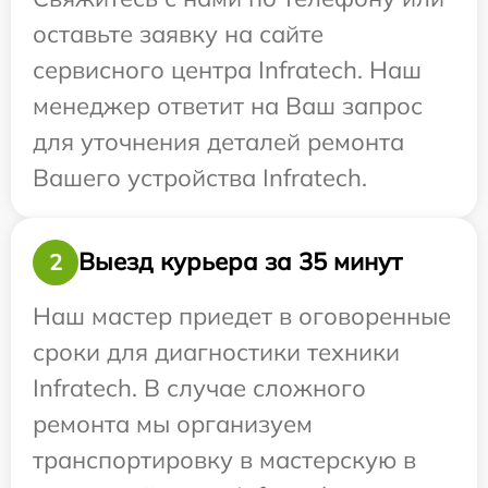
оставьте заявку на сайте
сервисного центра Infratech. Наш
менеджер ответит на Ваш запрос
для уточнения деталей ремонта
Вашего устройства Infratech.
Выезд курьера за 35 минут
2
Наш мастер приедет в оговоренные
сроки для диагностики техники
Infratech. В случае сложного
ремонта мы организуем
транспортировку в мастерскую в