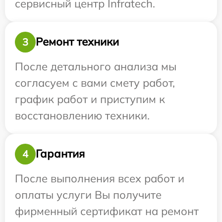
сервисный центр Infratech.
Ремонт техники
3
После детального анализа мы
согласуем с вами смету работ,
график работ и приступим к
восстановлению техники.
Гарантия
4
После выполнения всех работ и
оплаты услуги Вы получите
фирменный сертификат на ремонт