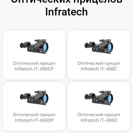
Infratech
Оптический прицел
Оптический прицел
Infratech IT–406СP
Infratech IT–406С
Оптический прицел
Оптический прицел
Infratech IT-406DP
Infratech IT–406D