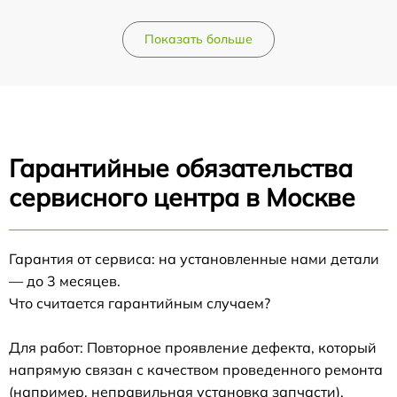
Показать больше
Гарантийные обязательства
сервисного центра в Москве
Гарантия от сервиса: на установленные нами детали
— до 3 месяцев.
Что считается гарантийным случаем?
Для работ: Повторное проявление дефекта, который
напрямую связан с качеством проведенного ремонта
(например, неправильная установка запчасти).