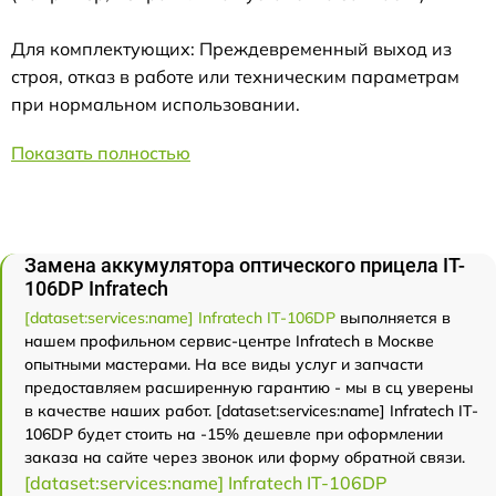
Для комплектующих: Преждевременный выход из
строя, отказ в работе или техническим параметрам
при нормальном использовании.
Показать полностью
Замена аккумулятора оптического прицела IT-
106DP Infratech
[dataset:services:name] Infratech IT-106DP
выполняется в
нашем профильном сервис-центре Infratech в Москве
опытными мастерами. На все виды услуг и запчасти
предоставляем расширенную гарантию - мы в сц уверены
в качестве наших работ. [dataset:services:name] Infratech IT-
106DP будет стоить на -15% дешевле при оформлении
заказа на сайте через звонок или форму обратной связи.
[dataset:services:name] Infratech IT-106DP