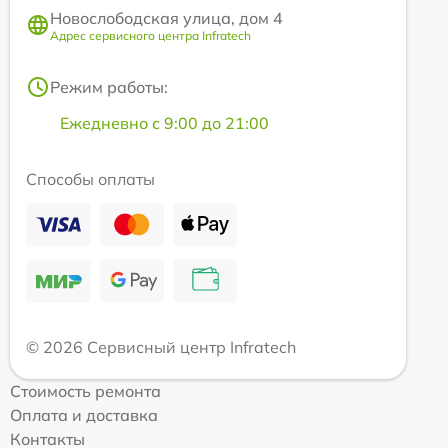
Новослободская улица, дом 4
Адрес сервисного центра Infratech
Режим работы:
Ежедневно с 9:00 до 21:00
Способы оплаты
© 2026 Сервисный центр Infratech
Стоимость ремонта
Оплата и доставка
Контакты