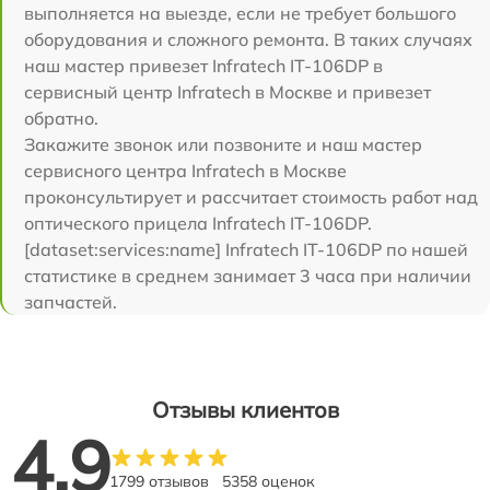
выполняется на выезде, если не требует большого
оборудования и сложного ремонта. В таких случаях
наш мастер привезет Infratech IT-106DP в
сервисный центр Infratech в Москве и привезет
обратно.
Закажите звонок или позвоните и наш мастер
сервисного центра Infratech в Москве
проконсультирует и рассчитает стоимость работ над
оптического прицела Infratech IT-106DP.
[dataset:services:name] Infratech IT-106DP по нашей
статистике в среднем занимает 3 часа при наличии
запчастей.
Отзывы клиентов
4.9
1799 отзывов
5358 оценок