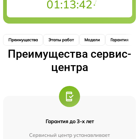
01:13:41
Преимущества
Этапы работ
Модели
Гарантия
Преимущества сервис-
центра
Гарантия до 3-х лет
Сервисный центр устанавливает