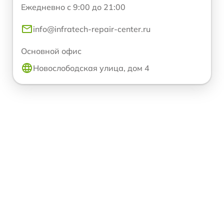
Ежедневно с 9:00 до 21:00
info@infratech-repair-center.ru
Основной офис
Новослободская улица, дом 4