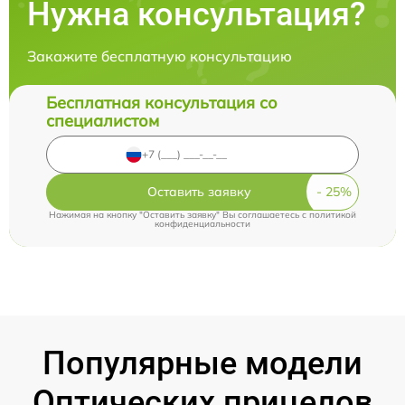
Нужна консультация?
Закажите бесплатную консультацию
Бесплатная консультация со
специалистом
Оставить заявку
Нажимая на кнопку "Оставить заявку" Вы соглашаетесь c
политикой
конфиденциальности
Популярные модели
Оптических прицелов