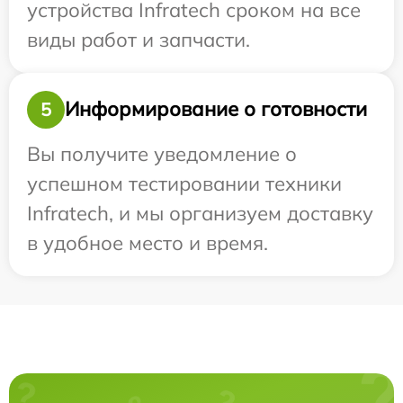
устройства Infratech сроком на все
виды работ и запчасти.
Информирование о готовности
5
Вы получите уведомление о
успешном тестировании техники
Infratech, и мы организуем доставку
в удобное место и время.