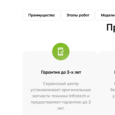
Преимущества
Этапы работ
Модели
П
Гарантия до 3-х лет
Сервисный центр
устанавливает оригинальные
бе
запчасти техники Infratech и
у
предоставляет гарантию до 3
лет.