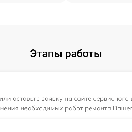
Этапы работы
или оставьте заявку на сайте сервисного 
чнения необходимых работ ремонта Вашего