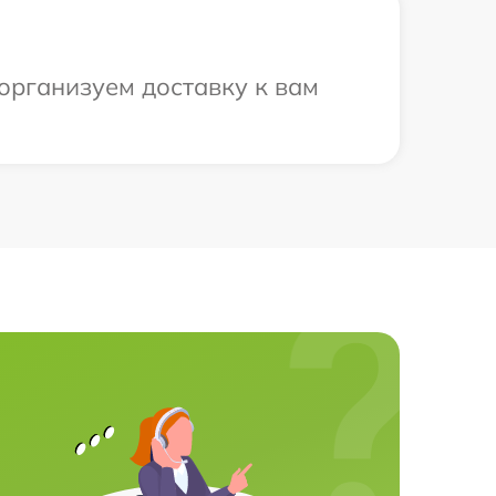
 организуем доставку к вам