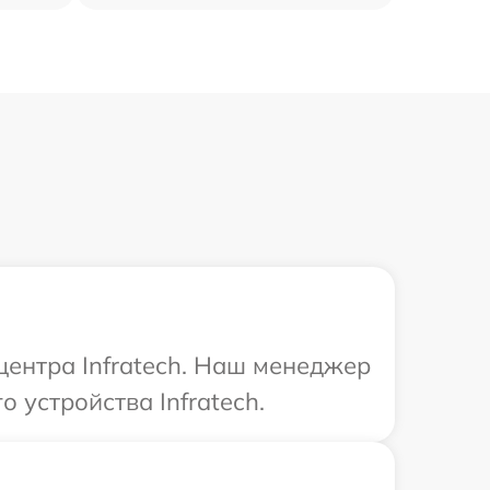
центра Infratech. Наш менеджер
 устройства Infratech.