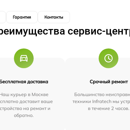
Гарантия
Контакты
реимущества сервис-цент
Бесплатная доставка
Срочный ремонт
Наш курьер в Москве
Большинство неисправн
сплатно доставит ваше
техники Infratech мы ус
стройство на ремонт и
в течение 2 часов.
обратно.