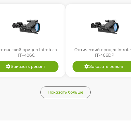
птический прицел Infratech
Оптический прицел Infrate
IT–406С
IT-406DP
Заказать ремонт
Заказать ремонт
Показать больше