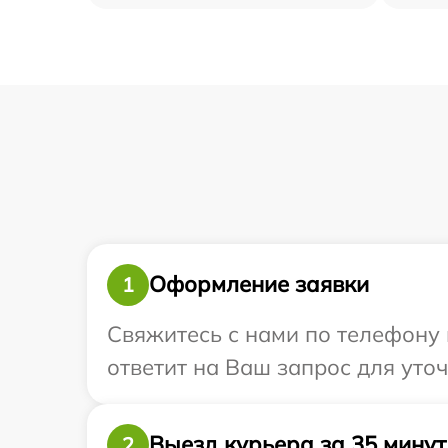
Оформление заявки
1
Свяжитесь с нами по телефону 
ответит на Ваш запрос для уто
Выезд курьера за 35 минут
2