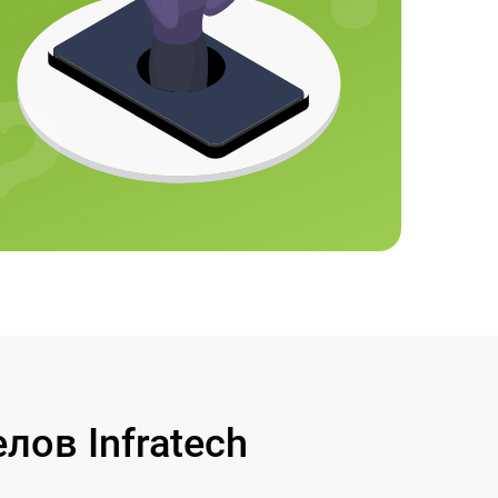
ов Infratech