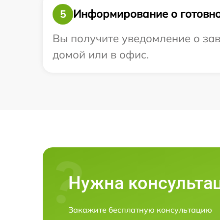
Информирование о готовно
5
Вы получите уведомление о зав
домой или в офис.
Нужна консульта
Закажите бесплатную консультацию