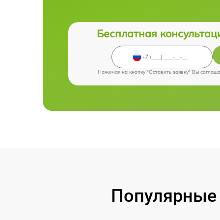
Бесплатная консультац
Нажимая на кнопку "Оставить заявку" Вы соглаш
Популярные 