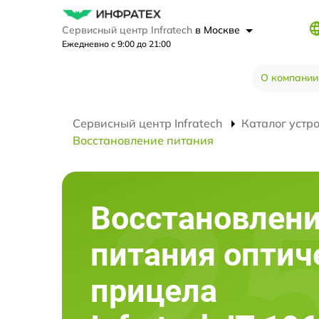
Сервисный центр Infratech
в Москве
Ежедневно с 9:00 до 21:00
О компании
Сервисный центр Infratech
Каталог устр
Восстановление питания
Восстановлен
питания оптич
прицела