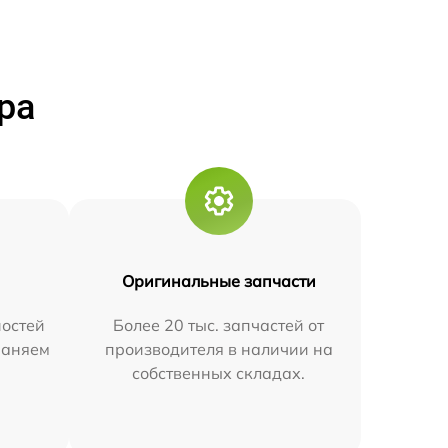
ра
Оригинальные запчасти
остей
Более 20 тыс. запчастей от
траняем
производителя в наличии на
собственных складах.