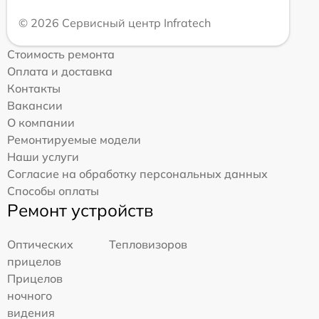
© 2026 Сервисный центр Infratech
Стоимость ремонта
Оплата и доставка
Контакты
Вакансии
О компании
Ремонтируемые модели
Наши услуги
Согласие на обработку персональных данных
Способы оплаты
Ремонт устройств
Оптических
Тепловизоров
прицелов
Прицелов
ночного
видения