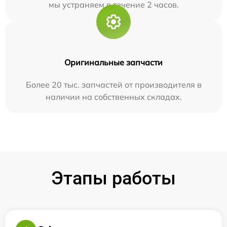
мы устраняем в течение 2 часов.
Оригинальные запчасти
Более 20 тыс. запчастей от производителя в
наличии на собственных складах.
Этапы работы