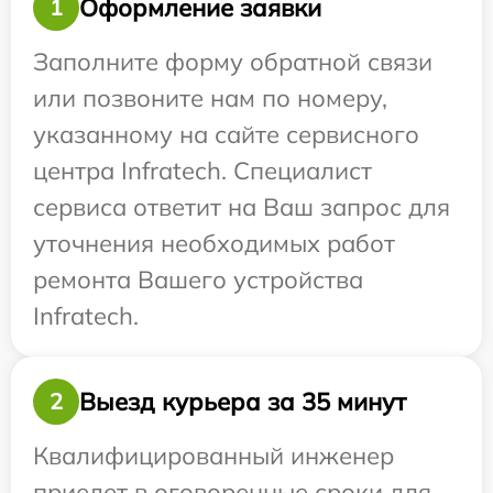
Оформление заявки
1
Заполните форму обратной связи
или позвоните нам по номеру,
указанному на сайте сервисного
центра Infratech. Специалист
сервиса ответит на Ваш запрос для
уточнения необходимых работ
ремонта Вашего устройства
Infratech.
Выезд курьера за 35 минут
2
Квалифицированный инженер
приедет в оговоренные сроки для