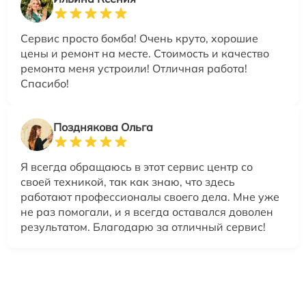
Сервис просто бомба! Очень круто, хорошие
цены и ремонт на месте. Стоимость и качество
ремонта меня устроили! Отличная работа!
Спасибо!
Позднякова Ольга
Я всегда обращаюсь в этот сервис центр со
своей техникой, так как знаю, что здесь
работают профессионалы своего дела. Мне уже
не раз помогали, и я всегда оставался доволен
результатом. Благодарю за отличный сервис!