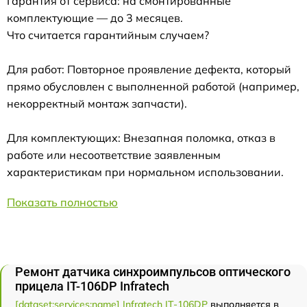
Гарантия от сервиса: на смонтированные
комплектующие — до 3 месяцев.
Что считается гарантийным случаем?
Для работ: Повторное проявление дефекта, который
прямо обусловлен с выполненной работой (например,
некорректный монтаж запчасти).
Для комплектующих: Внезапная поломка, отказ в
работе или несоответствие заявленным
характеристикам при нормальном использовании.
Показать полностью
Ремонт датчика синхроимпульсов оптического
прицела IT-106DP Infratech
[dataset:services:name] Infratech IT-106DP
выполняется в