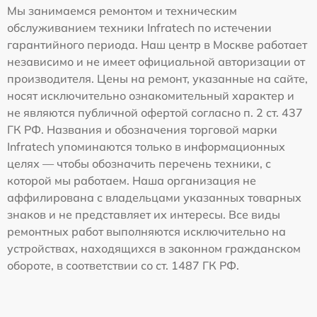
Мы занимаемся ремонтом и техническим
обслуживанием техники Infratech по истечении
гарантийного периода. Наш центр в Москве работает
независимо и не имеет официальной авторизации от
производителя. Цены на ремонт, указанные на сайте,
носят исключительно ознакомительный характер и
не являются публичной офертой согласно п. 2 ст. 437
ГК РФ. Названия и обозначения торговой марки
Infratech упоминаются только в информационных
целях — чтобы обозначить перечень техники, с
которой мы работаем. Наша организация не
аффилирована с владельцами указанных товарных
знаков и не представляет их интересы. Все виды
ремонтных работ выполняются исключительно на
устройствах, находящихся в законном гражданском
обороте, в соответствии со ст. 1487 ГК РФ.