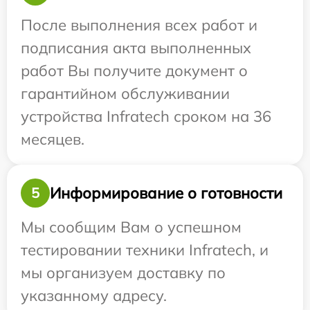
После выполнения всех работ и
подписания акта выполненных
работ Вы получите документ о
гарантийном обслуживании
устройства Infratech сроком на 36
месяцев.
Информирование о готовности
5
Мы сообщим Вам о успешном
тестировании техники Infratech, и
мы организуем доставку по
указанному адресу.