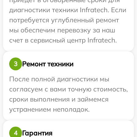
диагностики техники Infratech. Если
потребуется углубленный ремонт
мы обеспечим перевозку за наш
счет в сервисный центр Infratech.
Ремонт техники
3
После полной диагностики мы
согласуем с вами точную стоимость,
сроки выполнения и займемся
устранением неполадок.
Гарантия
4