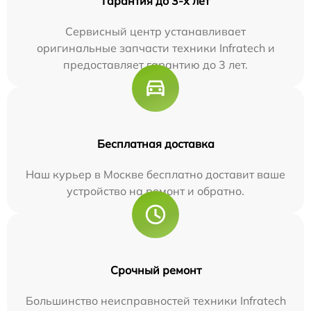
Гарантия до 3-х лет
Сервисный центр устанавливает
оригинальные запчасти техники Infratech и
предоставляет гарантию до 3 лет.
Бесплатная доставка
Наш курьер в Москве бесплатно доставит ваше
устройство на ремонт и обратно.
Срочный ремонт
Большинство неисправностей техники Infratech