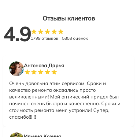
Отзывы клиентов
4.9
1799 отзывов
5358 оценок
Антонова Дарья
Очень довольна этим сервисом! Сроки и
качество ремонта оказались просто
великолепными! Мой оптический прицел был
починен очень быстро и качественно. Сроки и
стоимость ремонта меня устроили! Супер,
спасибо!!!!!!
Ильина Ксения