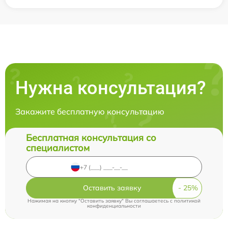
Нужна консультация?
Закажите бесплатную консультацию
Бесплатная консультация со
специалистом
Оставить заявку
Нажимая на кнопку "Оставить заявку" Вы соглашаетесь c
политикой
конфиденциальности