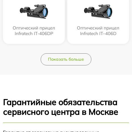
Оптический прицел
Оптический прицел
Infratech IT-406DP
Infratech IT–406D
Показать больше
Гарантийные обязательства
сервисного центра в Москве