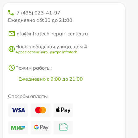
+7 (495) 023-41-97
Ежедневно с 9:00 до 21:00
info@infratech-repair-center.ru
Новослободская улица, дом 4
Адрес сервисного центра Infratech
Режим работы:
Ежедневно с 9:00 до 21:00
Способы оплаты