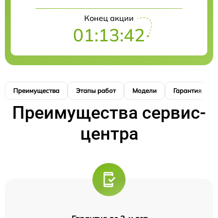
Конец акции
01:13:41
Преимущества
Этапы работ
Модели
Гарантия
Преимущества сервис-
центра