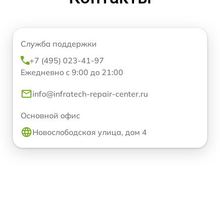
Служба поддержки
+7 (495) 023-41-97
Ежедневно с 9:00 до 21:00
info@infratech-repair-center.ru
Основной офис
Новослободская улица, дом 4