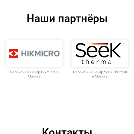
Наши партнёры
Сервисный центр Hikmicro в
Сервисный центр Seek Thermal
Москве
в Москве
Контакты