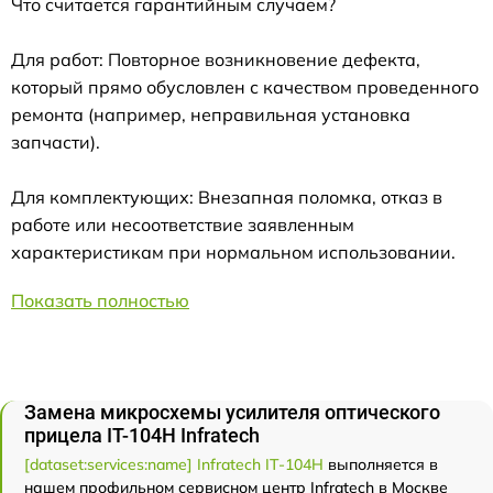
Что считается гарантийным случаем?
Для работ: Повторное возникновение дефекта,
который прямо обусловлен с качеством проведенного
ремонта (например, неправильная установка
запчасти).
Для комплектующих: Внезапная поломка, отказ в
работе или несоответствие заявленным
характеристикам при нормальном использовании.
Показать полностью
Замена микросхемы усилителя оптического
прицела IT-104H Infratech
[dataset:services:name] Infratech IT-104H
выполняется в
нашем профильном сервисном центр Infratech в Москве