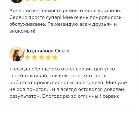
Качество и стоимость ремонта меня устроили.
Сервис просто супер! Мне очень понравилось
обслуживание. Рекомендую всем друзьям и
знакомым!
Позднякова Ольга
Я всегда обращаюсь в этот сервис центр со
своей техникой, так как знаю, что здесь
работают профессионалы своего дела. Мне уже
не раз помогали, и я всегда оставался доволен
результатом. Благодарю за отличный сервис!