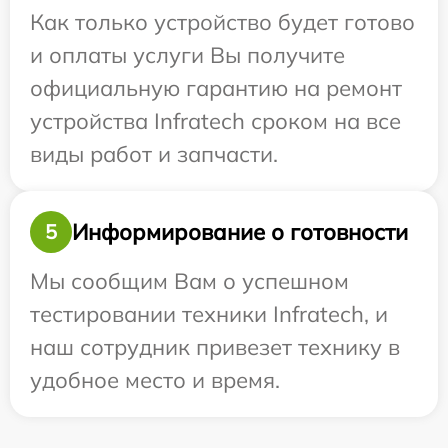
Как только устройство будет готово
и оплаты услуги Вы получите
официальную гарантию на ремонт
устройства Infratech сроком на все
виды работ и запчасти.
Информирование о готовности
5
Мы сообщим Вам о успешном
тестировании техники Infratech, и
наш сотрудник привезет технику в
удобное место и время.