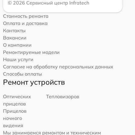
© 2026 Сервисный центр Infratech
Стоимость ремонта
Оплата и доставка
Контакты
Вакансии
О компании
Ремонтируемые модели
Наши услуги
Согласие на обработку персональных данных
Способы оплаты
Ремонт устройств
Оптических
Тепловизоров
прицелов
Прицелов
ночного
видения
Мы занимаемся ремонтом и техническим