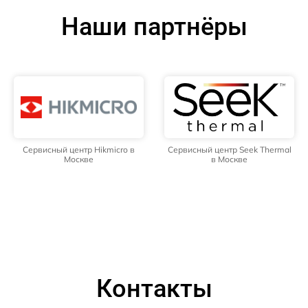
Наши партнёры
Сервисный центр Hikmicro в
Сервисный центр Seek Thermal
Москве
в Москве
Контакты