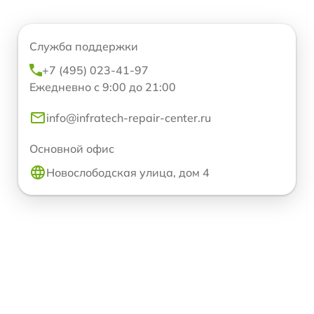
Служба поддержки
+7 (495) 023-41-97
Ежедневно с 9:00 до 21:00
info@infratech-repair-center.ru
Основной офис
Новослободская улица, дом 4