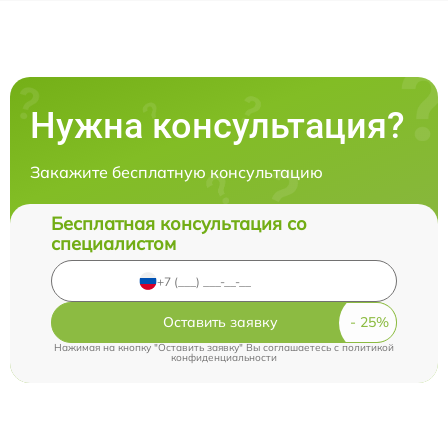
Нужна консультация?
Закажите бесплатную консультацию
Бесплатная консультация со
специалистом
Оставить заявку
Нажимая на кнопку "Оставить заявку" Вы соглашаетесь c
политикой
конфиденциальности