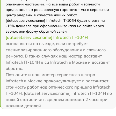
опытными мастерами. На все виды работ и запчасти
предоставляем расширенную гарантию - мы в сервисном
центр уверены в качестве наших работ.
[dataset:services:name] Infratech IT-104H будет стоить на
-15% дешевле при оформлении заказа на сайте через
звонок или форму обратной связи.
[dataset:services:name] Infratech IT-104H
выполняется на выезде, если не требует
специализированного оборудования и сложного
ремонта. В таких случаях наш мастер доставит
Infratech IT-104H в сц Infratech в Москве и доставит
обратно.
Позвоните и наш мастер сервисного центра
Infratech в Москве проконсультирует и рассчитает
стоимость работ над оптического прицела Infratech
IT-104H. [dataset:services:name] Infratech IT-104H по
нашей статистике в среднем занимает 2 часа при
наличии деталей.