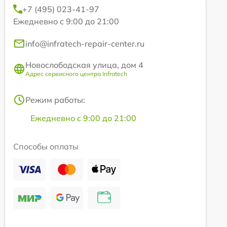
+7 (495) 023-41-97
Ежедневно с 9:00 до 21:00
info@infratech-repair-center.ru
Новослободская улица, дом 4
Адрес сервисного центра Infratech
Режим работы:
Ежедневно с 9:00 до 21:00
Способы оплаты