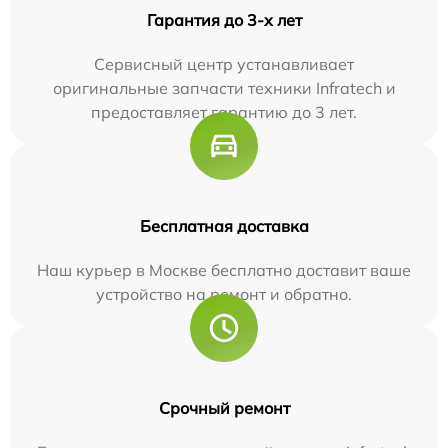
Гарантия до 3-х лет
Сервисный центр устанавливает
оригинальные запчасти техники Infratech и
предоставляет гарантию до 3 лет.
Бесплатная доставка
Наш курьер в Москве бесплатно доставит ваше
устройство на ремонт и обратно.
Срочный ремонт