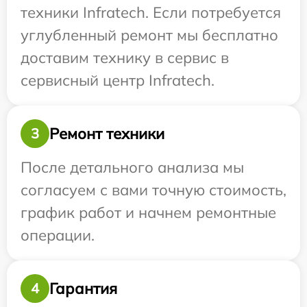
техники Infratech. Если потребуется
углубленный ремонт мы бесплатно
доставим технику в сервис в
сервисный центр Infratech.
Ремонт техники
3
После детального анализа мы
согласуем с вами точную стоимость,
график работ и начнем ремонтные
операции.
Гарантия
4