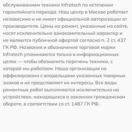
обслуживанием техники Infratech по истечении
гарантийного периода. Наш центр в Москве работает
независимо и не имеет официальной авторизации от
производителя. Цены на ремонт, указанные на сайте,
носят исключительно ознакомительный характер и
не являются публичной офертой согласно п. 2 ст. 437
ГК РФ. Названия и обозначения торговой марки
Infratech упоминаются только в информационных
целях — чтобы обозначить перечень техники, с
которой мы работаем. Наша организация не
аффилирована с владельцами указанных товарных
знаков и не представляет их интересы. Все виды
ремонтных работ выполняются исключительно на
устройствах, находящихся в законном гражданском
обороте, в соответствии со ст. 1487 ГК РФ.