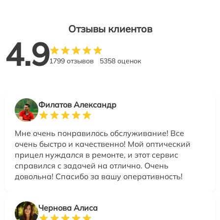
Отзывы клиентов
4.9
1799 отзывов
5358 оценок
Филатов Александр
Мне очень понравилось обслуживание! Все
очень быстро и качественно! Мой оптический
прицел нуждался в ремонте, и этот сервис
справился с задачей на отлично. Очень
довольна! Спасибо за вашу оперативность!
Чернова Алиса