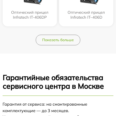
Оптический прицел
Оптический прицел
Infratech IT-406DP
Infratech IT–406D
Показать больше
Гарантийные обязательства
сервисного центра в Москве
Гарантия от сервиса: на смонтированные
комплектующие — до 3 месяцев.