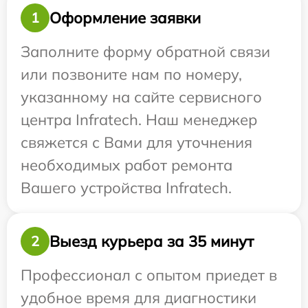
Оформление заявки
1
Заполните форму обратной связи
или позвоните нам по номеру,
указанному на сайте сервисного
центра Infratech. Наш менеджер
свяжется с Вами для уточнения
необходимых работ ремонта
Вашего устройства Infratech.
Выезд курьера за 35 минут
2
Профессионал с опытом приедет в
удобное время для диагностики