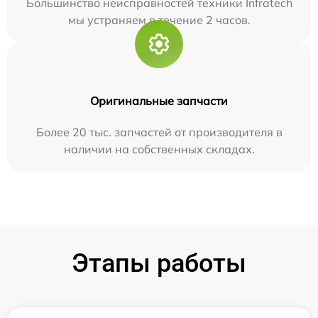
Большинство неисправностей техники Infratech
мы устраняем в течение 2 часов.
Оригинальные запчасти
Более 20 тыс. запчастей от производителя в
наличии на собственных складах.
Этапы работы