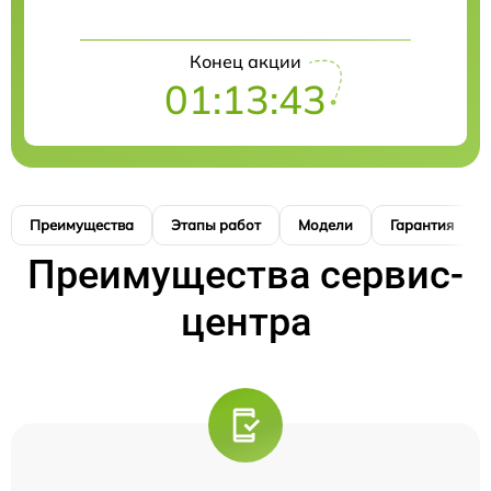
Конец акции
01:13:42
Преимущества
Этапы работ
Модели
Гарантия
Преимущества сервис-
центра