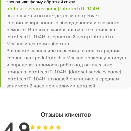
звонок или форму обратной связи.
[dataset:services:name] Infratech IT-104H
выполняется на выезде, если не требует
специализированного оборудования и сложного
ремонта. В таких случаях наш мастер привезет
Infratech IT-104H в сервисный центр Infratech в
Москве и доставит обратно.
Закажите звонок или позвоните и наш сотрудник
сервис-центра Infratech в Москве проконсультирует
и определит стоимость работ над оптического
прицела Infratech IT-104H. [dataset:services:name]
Infratech IT-104H по нашей статистике в среднем
занимает 2 часа при наличии деталей.
Отзывы клиентов
4.9