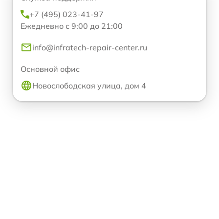
+7 (495) 023-41-97
Ежедневно с 9:00 до 21:00
info@infratech-repair-center.ru
Основной офис
Новослободская улица, дом 4