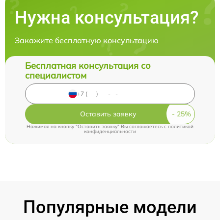
Нужна консультация?
Закажите бесплатную консультацию
Бесплатная консультация со
специалистом
Оставить заявку
Нажимая на кнопку "Оставить заявку" Вы соглашаетесь c
политикой
конфиденциальности
Популярные модели