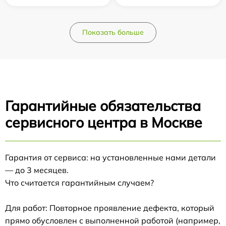
Показать больше
Гарантийные обязательства
сервисного центра в Москве
Гарантия от сервиса: на установленные нами детали
— до 3 месяцев.
Что считается гарантийным случаем?
Для работ: Повторное проявление дефекта, который
прямо обусловлен с выполненной работой (например,