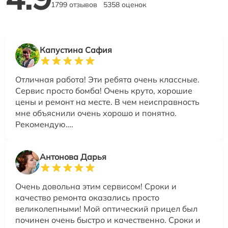
1799 отзывов
5358 оценок
Капустина Сафия
Отличная работа! Эти ребята очень классные.
Сервис просто бомба! Очень круто, хорошие
цены и ремонт на месте. В чем неисправность
мне объяснили очень хорошо и понятно.
Рекомендую….
Антонова Дарья
Очень довольна этим сервисом! Сроки и
качество ремонта оказались просто
великолепными! Мой оптический прицел был
починен очень быстро и качественно. Сроки и