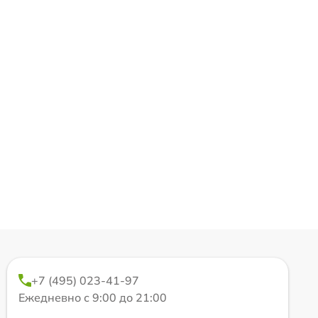
+7 (495) 023-41-97
Ежедневно с 9:00 до 21:00