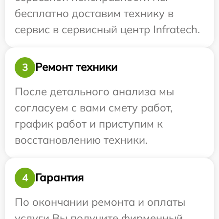
бесплатно доставим технику в
сервис в сервисный центр Infratech.
Ремонт техники
3
После детального анализа мы
согласуем с вами смету работ,
график работ и приступим к
восстановлению техники.
Гарантия
4
По окончании ремонта и оплаты
услуги Вы получите фирменный