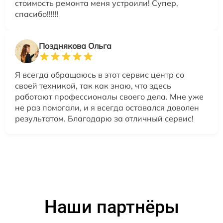
стоимость ремонта меня устроили! Супер,
спасибо!!!!!!
Позднякова Ольга
Я всегда обращаюсь в этот сервис центр со
своей техникой, так как знаю, что здесь
работают профессионалы своего дела. Мне уже
не раз помогали, и я всегда оставался доволен
результатом. Благодарю за отличный сервис!
Наши партнёры