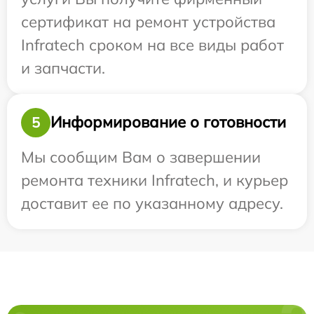
сертификат на ремонт устройства
Infratech сроком на все виды работ
и запчасти.
Информирование о готовности
5
Мы сообщим Вам о завершении
ремонта техники Infratech, и курьер
доставит ее по указанному адресу.