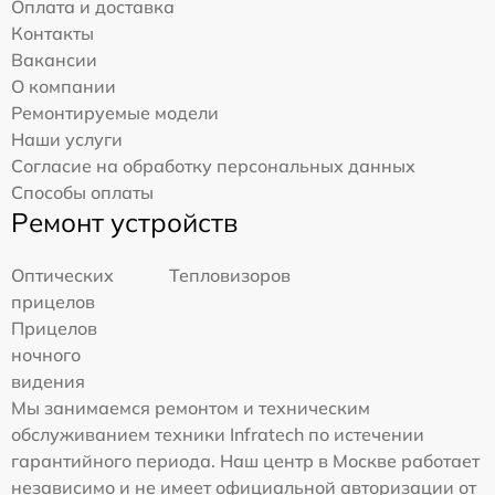
Оплата и доставка
Контакты
Вакансии
О компании
Ремонтируемые модели
Наши услуги
Согласие на обработку персональных данных
Способы оплаты
Ремонт устройств
Оптических
Тепловизоров
прицелов
Прицелов
ночного
видения
Мы занимаемся ремонтом и техническим
обслуживанием техники Infratech по истечении
гарантийного периода. Наш центр в Москве работает
независимо и не имеет официальной авторизации от