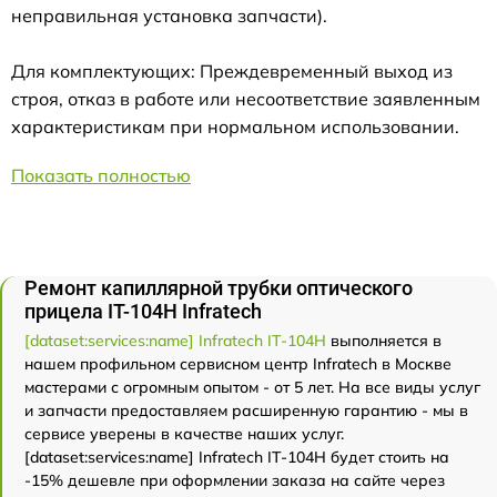
неправильная установка запчасти).
Для комплектующих: Преждевременный выход из
строя, отказ в работе или несоответствие заявленным
характеристикам при нормальном использовании.
Показать полностью
Ремонт капиллярной трубки оптического
прицела IT-104H Infratech
[dataset:services:name] Infratech IT-104H
выполняется в
нашем профильном сервисном центр Infratech в Москве
мастерами с огромным опытом - от 5 лет. На все виды услуг
и запчасти предоставляем расширенную гарантию - мы в
сервисе уверены в качестве наших услуг.
[dataset:services:name] Infratech IT-104H будет стоить на
-15% дешевле при оформлении заказа на сайте через