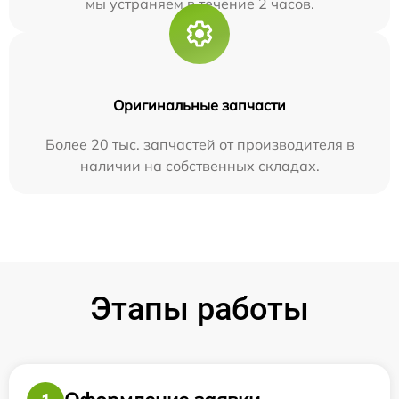
мы устраняем в течение 2 часов.
Оригинальные запчасти
Более 20 тыс. запчастей от производителя в
наличии на собственных складах.
Этапы работы