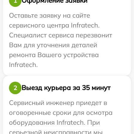
Оформление заявки
1
Оставьте заявку на сайте
сервисного центра Infratech.
Специалист сервиса перезвонит
Вам для уточнения деталей
ремонта Вашего устройства
Infratech.
Выезд курьера за 35 минут
2
Сервисный инженер приедет в
оговоренные сроки для осмотра
оборудования Infratech. При
серьезной неисправности мы