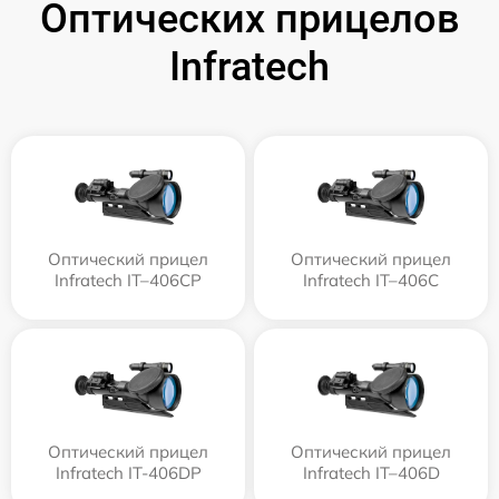
Оптических прицелов
Infratech
Оптический прицел
Оптический прицел
Infratech IT–406СP
Infratech IT–406С
Оптический прицел
Оптический прицел
Infratech IT-406DP
Infratech IT–406D