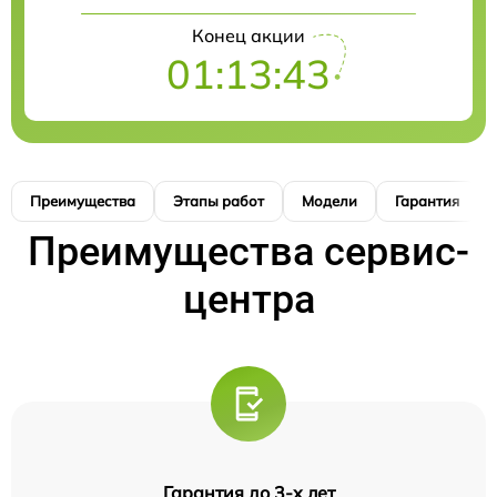
Конец акции
01:13:42
Преимущества
Этапы работ
Модели
Гарантия
Преимущества сервис-
центра
Гарантия до 3-х лет