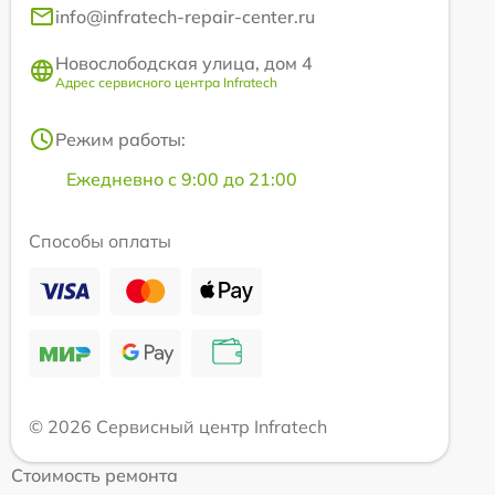
info@infratech-repair-center.ru
Новослободская улица, дом 4
Адрес сервисного центра Infratech
Режим работы:
Ежедневно с 9:00 до 21:00
Способы оплаты
© 2026 Сервисный центр Infratech
Стоимость ремонта