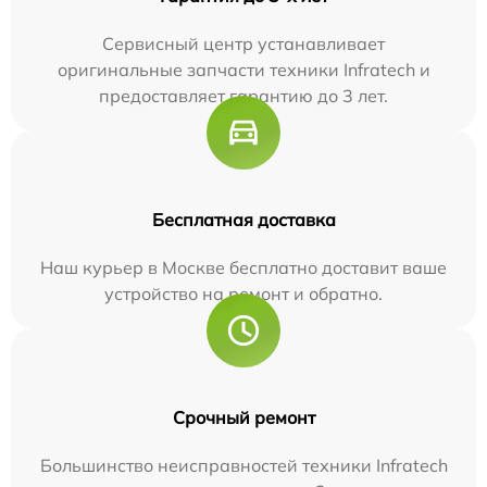
Сервисный центр устанавливает
оригинальные запчасти техники Infratech и
предоставляет гарантию до 3 лет.
Бесплатная доставка
Наш курьер в Москве бесплатно доставит ваше
устройство на ремонт и обратно.
Срочный ремонт
Большинство неисправностей техники Infratech