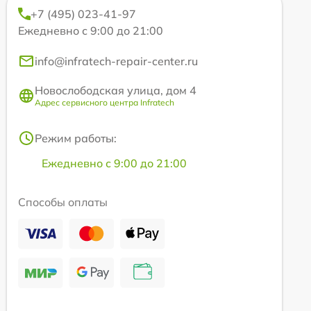
+7 (495) 023-41-97
Ежедневно с 9:00 до 21:00
info@infratech-repair-center.ru
Новослободская улица, дом 4
Адрес сервисного центра Infratech
Режим работы:
Ежедневно с 9:00 до 21:00
Способы оплаты