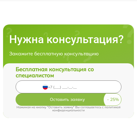
Нужна консультация?
Закажите бесплатную консультацию
Бесплатная консультация со
специалистом
Оставить заявку
Нажимая на кнопку "Оставить заявку" Вы соглашаетесь c
политикой
конфиденциальности