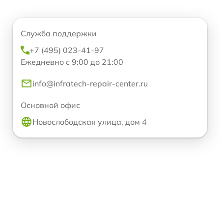
Служба поддержки
+7 (495) 023-41-97
Ежедневно с 9:00 до 21:00
info@infratech-repair-center.ru
Основной офис
Новослободская улица, дом 4