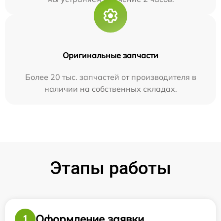
Оригинальные запчасти
Более 20 тыс. запчастей от производителя в
наличии на собственных складах.
Этапы работы
Оформление заявки
1