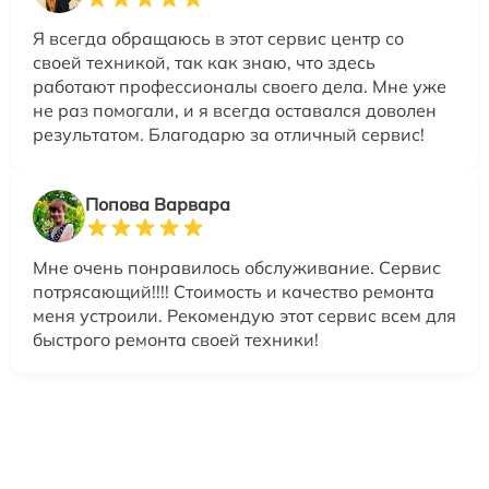
Я всегда обращаюсь в этот сервис центр со
своей техникой, так как знаю, что здесь
работают профессионалы своего дела. Мне уже
не раз помогали, и я всегда оставался доволен
результатом. Благодарю за отличный сервис!
Попова Варвара
Мне очень понравилось обслуживание. Сервис
потрясающий!!!! Стоимость и качество ремонта
меня устроили. Рекомендую этот сервис всем для
быстрого ремонта своей техники!