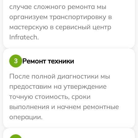
случае сложного ремонта мы
организуем транспортировку в
мастерскую в сервисный центр
Infratech.
Ремонт техники
3
После полной диагностики мы
предоставим на утверждение
точную стоимость, сроки
выполнения и начнем ремонтные
операции.