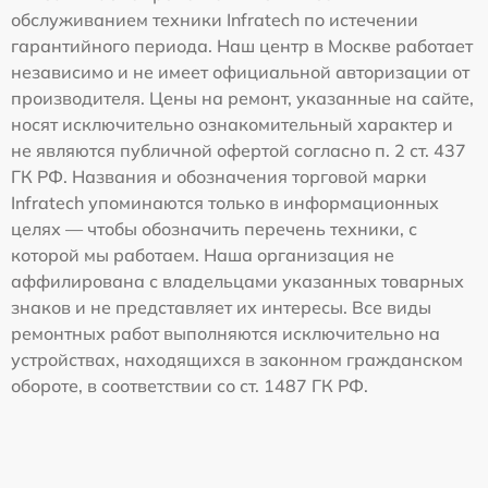
обслуживанием техники Infratech по истечении
гарантийного периода. Наш центр в Москве работает
независимо и не имеет официальной авторизации от
производителя. Цены на ремонт, указанные на сайте,
носят исключительно ознакомительный характер и
не являются публичной офертой согласно п. 2 ст. 437
ГК РФ. Названия и обозначения торговой марки
Infratech упоминаются только в информационных
целях — чтобы обозначить перечень техники, с
которой мы работаем. Наша организация не
аффилирована с владельцами указанных товарных
знаков и не представляет их интересы. Все виды
ремонтных работ выполняются исключительно на
устройствах, находящихся в законном гражданском
обороте, в соответствии со ст. 1487 ГК РФ.