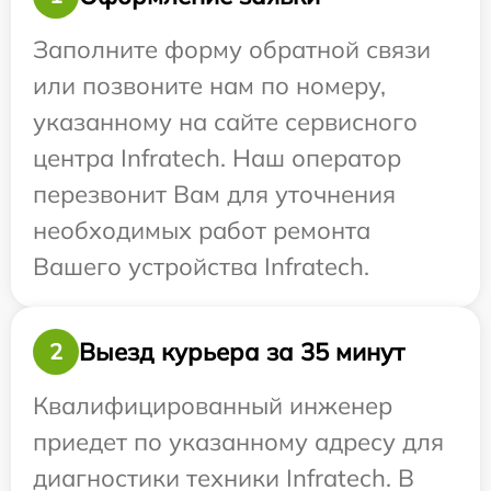
Заполните форму обратной связи
или позвоните нам по номеру,
указанному на сайте сервисного
центра Infratech. Наш оператор
перезвонит Вам для уточнения
необходимых работ ремонта
Вашего устройства Infratech.
Выезд курьера за 35 минут
2
Квалифицированный инженер
приедет по указанному адресу для
диагностики техники Infratech. В