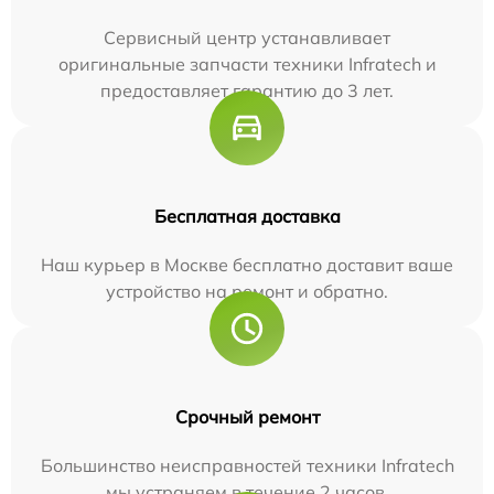
Сервисный центр устанавливает
оригинальные запчасти техники Infratech и
предоставляет гарантию до 3 лет.
Бесплатная доставка
Наш курьер в Москве бесплатно доставит ваше
устройство на ремонт и обратно.
Срочный ремонт
Большинство неисправностей техники Infratech
мы устраняем в течение 2 часов.