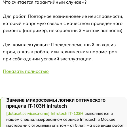
Что считается гарантийным случаем?
Для работ: Повторное возникновение неисправности,
который напрямую связан с качеством проведенного
ремонта (например, некорректный монтаж запчасти).
Для комплектующих: Преждевременный выход из
строя, отказ в работе или техническим параметрам
при соблюдении условий эксплуатации.
Показать полностью
Замена микросхемы логики оптического
прицела IT-103Н Infratech
[dataset:services:name] Infratech IT-103Н
выполняется в
нашем специализированном сервисе Infratech в Москве
мастерами с огромным опытом - от 5 лет. На все виды работ