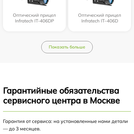
Оптический прицел
Оптический прицел
Infratech IT-406DP
Infratech IT–406D
Показать больше
Гарантийные обязательства
сервисного центра в Москве
Гарантия от сервиса: на установленные нами детали
— до 3 месяцев.