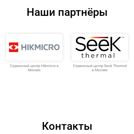
Наши партнёры
Сервисный центр Hikmicro в
Сервисный центр Seek Thermal
Москве
в Москве
Контакты