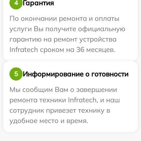
Гарантия
4
По окончании ремонта и оплаты
услуги Вы получите официальную
гарантию на ремонт устройства
Infratech сроком на 36 месяцев.
Информирование о готовности
5
Мы сообщим Вам о завершении
ремонта техники Infratech, и наш
сотрудник привезет технику в
удобное место и время.