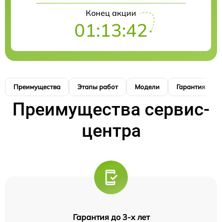
Конец акции
01:13:41
Преимущества
Этапы работ
Модели
Гарантия
Преимущества сервис-
центра
Гарантия до 3-х лет