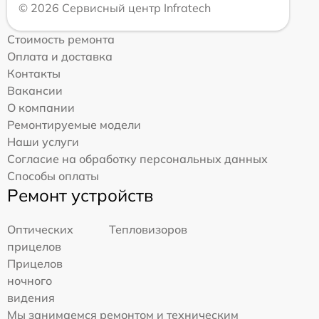
© 2026 Сервисный центр Infratech
Стоимость ремонта
Оплата и доставка
Контакты
Вакансии
О компании
Ремонтируемые модели
Наши услуги
Согласие на обработку персональных данных
Способы оплаты
Ремонт устройств
Оптических
Тепловизоров
прицелов
Прицелов
ночного
видения
Мы занимаемся ремонтом и техническим