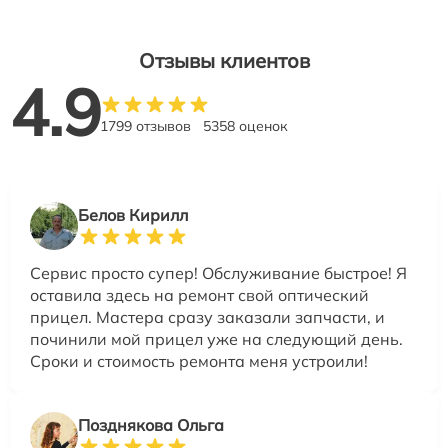
Отзывы клиентов
4.9
1799 отзывов
5358 оценок
Белов Кирилл
Сервис просто супер! Обслуживание быстрое! Я
оставила здесь на ремонт свой оптический
прицел. Мастера сразу заказали запчасти, и
починили мой прицел уже на следующий день.
Сроки и стоимость ремонта меня устроили!
Позднякова Ольга