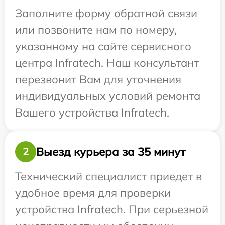
Заполните форму обратной связи
или позвоните нам по номеру,
указанному на сайте сервисного
центра Infratech. Наш консультант
перезвонит Вам для уточнения
индивидуальных условий ремонта
Вашего устройства Infratech.
Выезд курьера за 35 минут
2
Технический специалист приедет в
удобное время для проверки
устройства Infratech. При серьезной