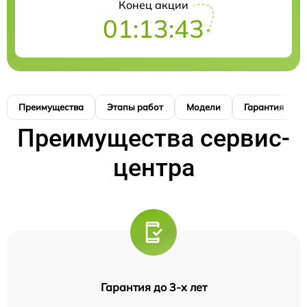
Конец акции
01:13:42
Преимущества
Этапы работ
Модели
Гарантия
Преимущества сервис-
центра
Гарантия до 3-х лет