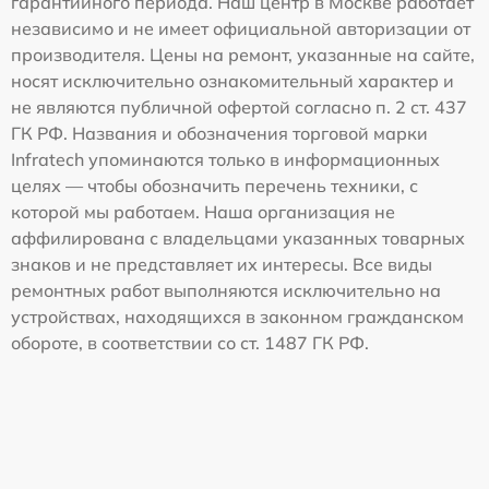
гарантийного периода. Наш центр в Москве работает
независимо и не имеет официальной авторизации от
производителя. Цены на ремонт, указанные на сайте,
носят исключительно ознакомительный характер и
не являются публичной офертой согласно п. 2 ст. 437
ГК РФ. Названия и обозначения торговой марки
Infratech упоминаются только в информационных
целях — чтобы обозначить перечень техники, с
которой мы работаем. Наша организация не
аффилирована с владельцами указанных товарных
знаков и не представляет их интересы. Все виды
ремонтных работ выполняются исключительно на
устройствах, находящихся в законном гражданском
обороте, в соответствии со ст. 1487 ГК РФ.