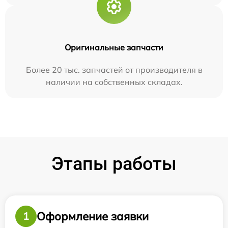
Оригинальные запчасти
Более 20 тыс. запчастей от производителя в
наличии на собственных складах.
Этапы работы
Оформление заявки
1