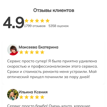
Отзывы клиентов
4.9
1799 отзывов
5358 оценок
Моисеева Екатерина
Сервис просто супер! Я была приятно удивлена
скоростью и профессионализмом этого сервиса.
Сроки и стоимость ремонта меня устроили. Мой
оптический прицел починили за пару дней!
Ильина Ксения
Сервис просто бомба! Очень круто, хорошие