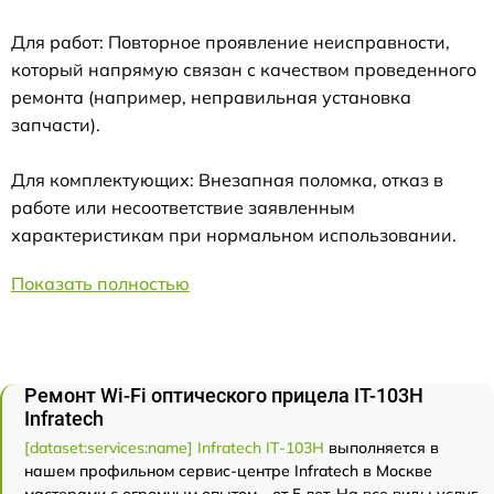
Для работ: Повторное проявление неисправности,
который напрямую связан с качеством проведенного
ремонта (например, неправильная установка
запчасти).
Для комплектующих: Внезапная поломка, отказ в
работе или несоответствие заявленным
характеристикам при нормальном использовании.
Показать полностью
Ремонт Wi-Fi оптического прицела IT-103Н
Infratech
[dataset:services:name] Infratech IT-103Н
выполняется в
нашем профильном сервис-центре Infratech в Москве