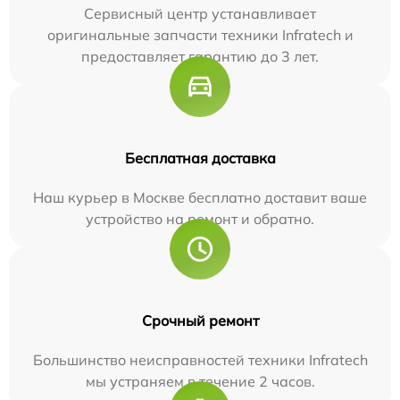
Сервисный центр устанавливает
оригинальные запчасти техники Infratech и
предоставляет гарантию до 3 лет.
Бесплатная доставка
Наш курьер в Москве бесплатно доставит ваше
устройство на ремонт и обратно.
Срочный ремонт
Большинство неисправностей техники Infratech
мы устраняем в течение 2 часов.