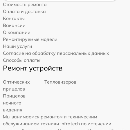
Стоимость ремонта
Оплата и доставка
Контакты
Вакансии
О компании
Ремонтируемые модели
Наши услуги
Согласие на обработку персональных данных
Способы оплаты
Ремонт устройств
Оптических
Тепловизоров
прицелов
Прицелов
ночного
видения
Мы занимаемся ремонтом и техническим
обслуживанием техники Infratech по истечении