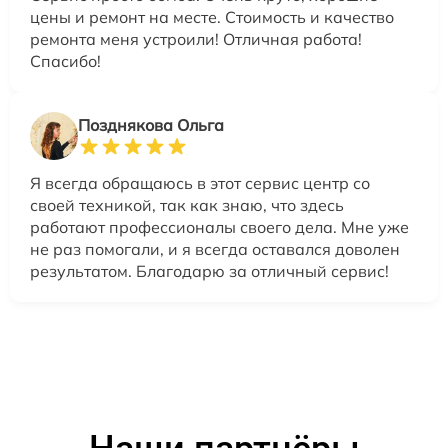
цены и ремонт на месте. Стоимость и качество
ремонта меня устроили! Отличная работа!
Спасибо!
Позднякова Ольга
Я всегда обращаюсь в этот сервис центр со
своей техникой, так как знаю, что здесь
работают профессионалы своего дела. Мне уже
не раз помогали, и я всегда оставался доволен
результатом. Благодарю за отличный сервис!