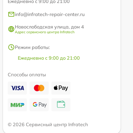
Ежедневно с 9:00 до 21:00
info@infratech-repair-center.ru
Новослободская улица, дом 4
Адрес сервисного центра Infratech
Режим работы:
Ежедневно с 9:00 до 21:00
Способы оплаты
© 2026 Сервисный центр Infratech