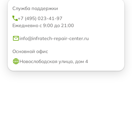
Служба поддержки
+7 (495) 023-41-97
Ежедневно с 9:00 до 21:00
info@infratech-repair-center.ru
Основной офис
Новослободская улица, дом 4