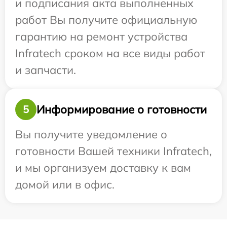
и подписания акта выполненных
работ Вы получите официальную
гарантию на ремонт устройства
Infratech сроком на все виды работ
и запчасти.
Информирование о готовности
5
Вы получите уведомление о
готовности Вашей техники Infratech,
и мы организуем доставку к вам
домой или в офис.