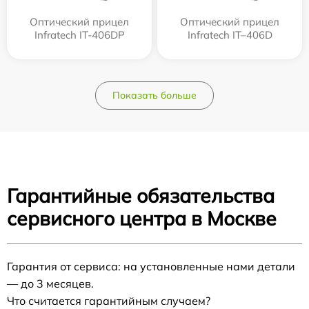
Оптический прицел
Оптический прицел
Infratech IT-406DP
Infratech IT–406D
Показать больше
Гарантийные обязательства
сервисного центра в Москве
Гарантия от сервиса: на установленные нами детали
— до 3 месяцев.
Что считается гарантийным случаем?