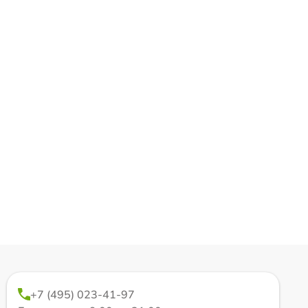
+7 (495) 023-41-97