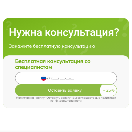
Нужна консультация?
Закажите бесплатную консультацию
Бесплатная консультация со
специалистом
Оставить заявку
Нажимая на кнопку "Оставить заявку" Вы соглашаетесь c
политикой
конфиденциальности