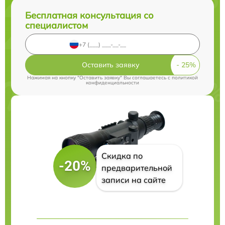
Бесплатная консультация со
специалистом
Оставить заявку
Нажимая на кнопку "Оставить заявку" Вы соглашаетесь c
политикой
конфиденциальности
Скидка по
-20%
предварительной
записи на сайте