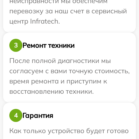
неисправности мы обеспечим
перевозку за наш счет в сервисный
центр Infratech.
Ремонт техники
3
После полной диагностики мы
согласуем с вами точную стоимость,
время ремонта и приступим к
восстановлению техники.
Гарантия
4
Как только устройство будет готово