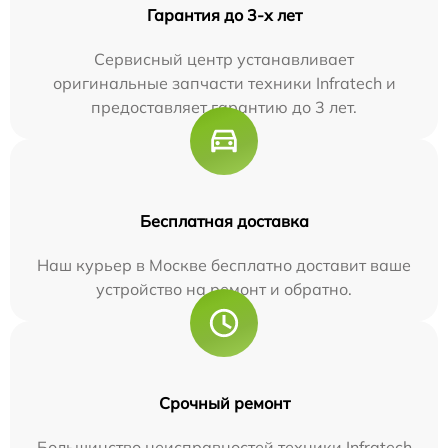
Гарантия до 3-х лет
Сервисный центр устанавливает
оригинальные запчасти техники Infratech и
предоставляет гарантию до 3 лет.
Бесплатная доставка
Наш курьер в Москве бесплатно доставит ваше
устройство на ремонт и обратно.
Срочный ремонт
Большинство неисправностей техники Infratech