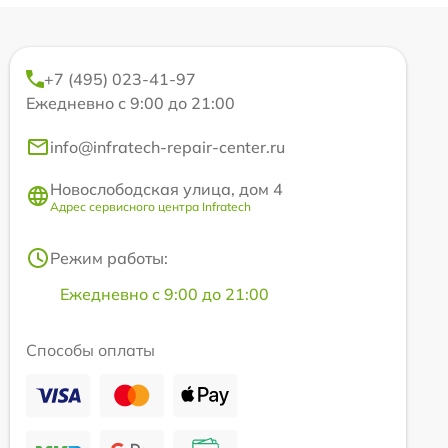
+7 (495) 023-41-97
Ежедневно с 9:00 до 21:00
info@infratech-repair-center.ru
Новослободская улица, дом 4
Адрес сервисного центра Infratech
Режим работы:
Ежедневно с 9:00 до 21:00
Способы оплаты