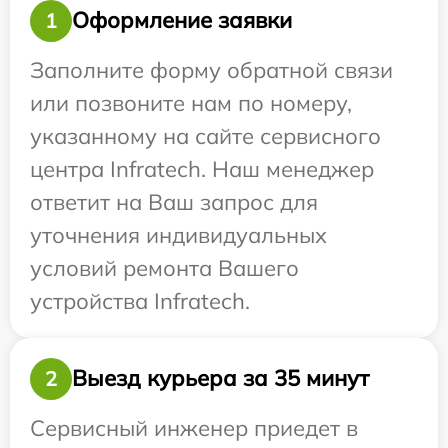
Оформление заявки
1
Заполните форму обратной связи
или позвоните нам по номеру,
указанному на сайте сервисного
центра Infratech. Наш менеджер
ответит на Ваш запрос для
уточнения индивидуальных
условий ремонта Вашего
устройства Infratech.
Выезд курьера за 35 минут
2
Сервисный инженер приедет в