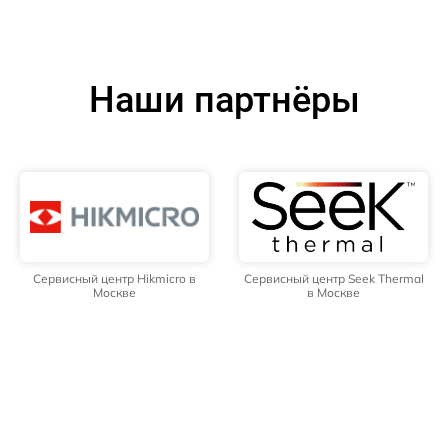
Наши партнёры
Сервисный центр Hikmicro в
Сервисный центр Seek Thermal
Москве
в Москве