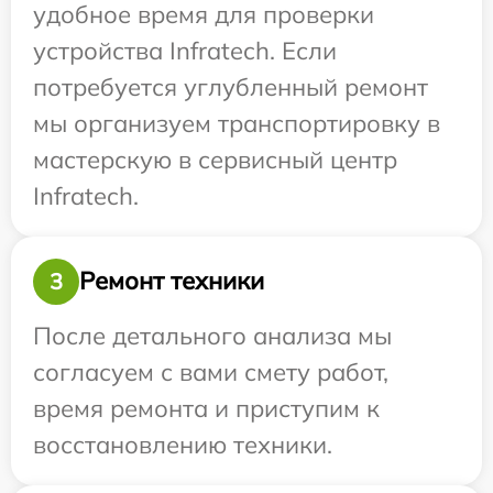
удобное время для проверки
устройства Infratech. Если
потребуется углубленный ремонт
мы организуем транспортировку в
мастерскую в сервисный центр
Infratech.
Ремонт техники
3
После детального анализа мы
согласуем с вами смету работ,
время ремонта и приступим к
восстановлению техники.