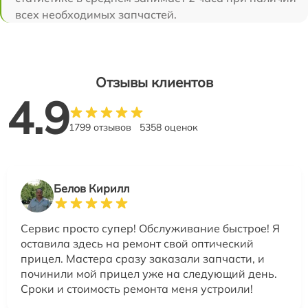
всех необходимых запчастей.
Отзывы клиентов
4.9
1799 отзывов
5358 оценок
Белов Кирилл
Сервис просто супер! Обслуживание быстрое! Я
оставила здесь на ремонт свой оптический
прицел. Мастера сразу заказали запчасти, и
починили мой прицел уже на следующий день.
Сроки и стоимость ремонта меня устроили!