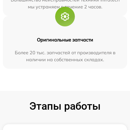
мы устраняем в течение 2 часов.
Оригинальные запчасти
Более 20 тыс. запчастей от производителя в
наличии на собственных складах.
Этапы работы