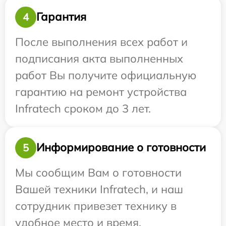
Гарантия
4
После выполнения всех работ и
подписания акта выполненных
работ Вы получите официальную
гарантию на ремонт устройства
Infratech сроком до 3 лет.
Информирование о готовности
5
Мы сообщим Вам о готовности
Вашей техники Infratech, и наш
сотрудник привезет технику в
удобное место и время.