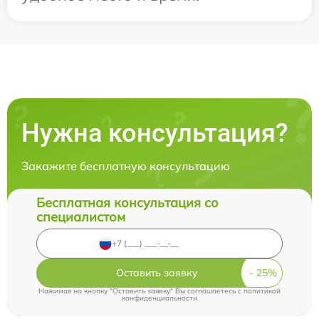
Нужна консультация?
Закажите бесплатную консультацию
Бесплатная консультация со
специалистом
Оставить заявку
Нажимая на кнопку "Оставить заявку" Вы соглашаетесь c
политикой
конфиденциальности