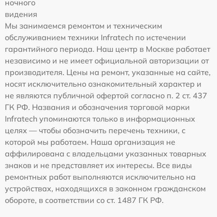
ночного
видения
Мы занимаемся ремонтом и техническим
обслуживанием техники Infratech по истечении
гарантийного периода. Наш центр в Москве работает
независимо и не имеет официальной авторизации от
производителя. Цены на ремонт, указанные на сайте,
носят исключительно ознакомительный характер и
не являются публичной офертой согласно п. 2 ст. 437
ГК РФ. Названия и обозначения торговой марки
Infratech упоминаются только в информационных
целях — чтобы обозначить перечень техники, с
которой мы работаем. Наша организация не
аффилирована с владельцами указанных товарных
знаков и не представляет их интересы. Все виды
ремонтных работ выполняются исключительно на
устройствах, находящихся в законном гражданском
обороте, в соответствии со ст. 1487 ГК РФ.