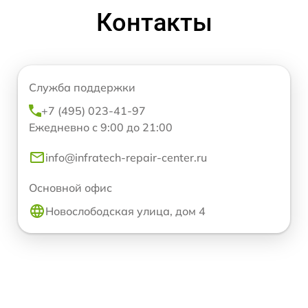
Контакты
Служба поддержки
+7 (495) 023-41-97
Ежедневно с 9:00 до 21:00
info@infratech-repair-center.ru
Основной офис
Новослободская улица, дом 4