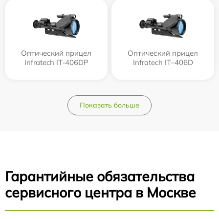
Оптический прицел
Оптический прицел
Infratech IT-406DP
Infratech IT–406D
Показать больше
Гарантийные обязательства
сервисного центра в Москве