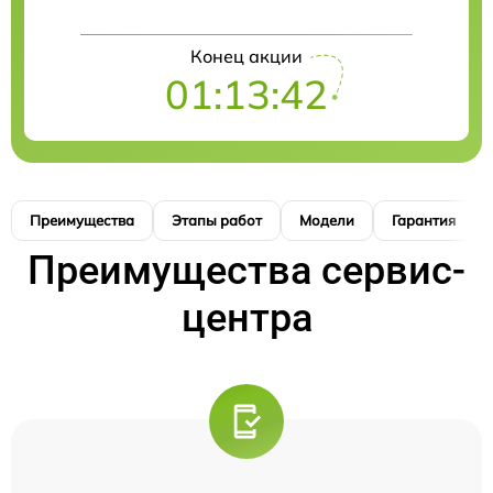
Конец акции
01:13:41
Преимущества
Этапы работ
Модели
Гарантия
Преимущества сервис-
центра