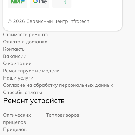
© 2026 Сервисный центр Infratech
Стоимость ремонта
Оплата и доставка
Контакты
Вакансии
О компании
Ремонтируемые модели
Наши услуги
Согласие на обработку персональных данных
Способы оплаты
Ремонт устройств
Оптических
Тепловизоров
прицелов
Прицелов