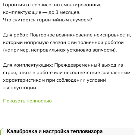
Гарантия от сервиса: на смонтированные
комплектующие — до 3 месяцев.
Что считается гарантийным случаем?
Для работ: Повторное возникновение неисправности,
который напрямую связан с выполненной работой
(например, неправильная установка запчасти).
Для комплектующих: Преждевременный выход из
строя, отказ в работе или несоответствие заявленным
характеристикам при соблюдении условий
эксплуатации.
Показать полностью
Калибровка и настройка тепловизора