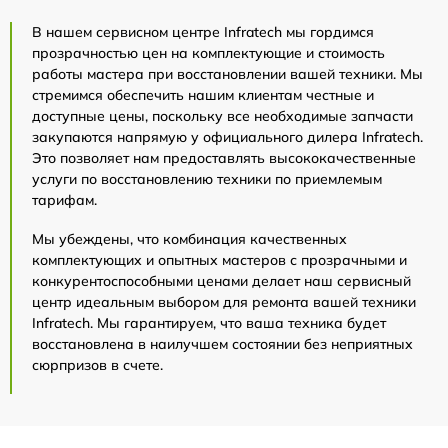
В нашем сервисном центре Infratech мы гордимся
прозрачностью цен на комплектующие и стоимость
работы мастера при восстановлении вашей техники. Мы
стремимся обеспечить нашим клиентам честные и
доступные цены, поскольку все необходимые запчасти
закупаются напрямую у официального дилера Infratech.
Это позволяет нам предоставлять высококачественные
услуги по восстановлению техники по приемлемым
тарифам.
Мы убеждены, что комбинация качественных
комплектующих и опытных мастеров с прозрачными и
конкурентоспособными ценами делает наш сервисный
центр идеальным выбором для ремонта вашей техники
Infratech. Мы гарантируем, что ваша техника будет
восстановлена в наилучшем состоянии без неприятных
сюрпризов в счете.