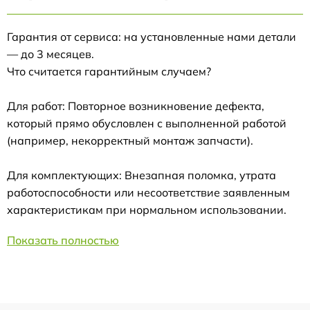
Гарантия от сервиса: на установленные нами детали
— до 3 месяцев.
Что считается гарантийным случаем?
Для работ: Повторное возникновение дефекта,
который прямо обусловлен с выполненной работой
(например, некорректный монтаж запчасти).
Для комплектующих: Внезапная поломка, утрата
работоспособности или несоответствие заявленным
характеристикам при нормальном использовании.
Показать полностью