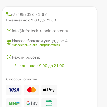
+7 (495) 023-41-97
Ежедневно с 9:00 до 21:00
info@infratech-repair-center.ru
Новослободская улица, дом 4
Адрес сервисного центра Infratech
Режим работы:
Ежедневно с 9:00 до 21:00
Способы оплаты