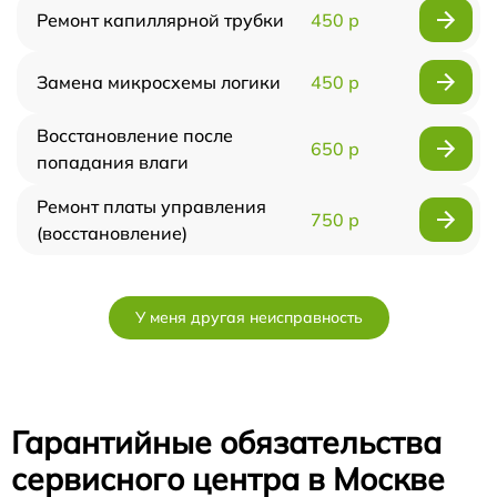
Ремонт капиллярной трубки
450 р
Замена микросхемы логики
450 р
Восстановление после
650 р
попадания влаги
Ремонт платы управления
750 р
(восстановление)
У меня другая неисправность
Гарантийные обязательства
сервисного центра в Москве