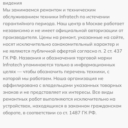
видения
Мы занимаемся ремонтом и техническим
обслуживанием техники Infratech по истечении
гарантийного периода. Наш центр в Москве работает
независимо и не имеет официальной авторизации от
производителя. Цены на ремонт, указанные на сайте,
носят исключительно ознакомительный характер и
не являются публичной офертой согласно п. 2 ст. 437
ГК РФ. Названия и обозначения торговой марки
Infratech упоминаются только в информационных
целях — чтобы обозначить перечень техники, с
которой мы работаем. Наша организация не
аффилирована с владельцами указанных товарных
знаков и не представляет их интересы. Все виды
ремонтных работ выполняются исключительно на
устройствах, находящихся в законном гражданском
обороте, в соответствии со ст. 1487 ГК РФ.