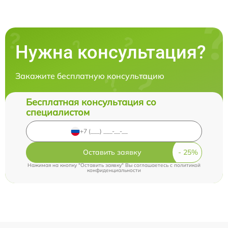
Нужна консультация?
Закажите бесплатную консультацию
Бесплатная консультация со
специалистом
Оставить заявку
Нажимая на кнопку "Оставить заявку" Вы соглашаетесь c
политикой
конфиденциальности