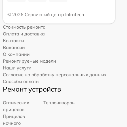
© 2026 Сервисный центр Infratech
Стоимость ремонта
Оплата и доставка
Контакты
Вакансии
О компании
Ремонтируемые модели
Наши услуги
Согласие на обработку персональных данных
Способы оплаты
Ремонт устройств
Оптических
Тепловизоров
прицелов
Прицелов
ночного