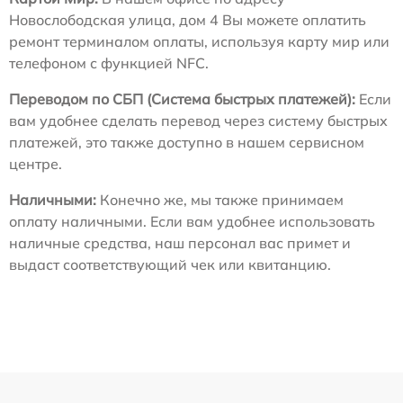
Новослободская улица, дом 4 Вы можете оплатить
ремонт терминалом оплаты, используя карту мир или
телефоном с функцией NFC.
Переводом по СБП (Система быстрых платежей):
Если
вам удобнее сделать перевод через систему быстрых
платежей, это также доступно в нашем сервисном
центре.
Наличными:
Конечно же, мы также принимаем
оплату наличными. Если вам удобнее использовать
наличные средства, наш персонал вас примет и
выдаст соответствующий чек или квитанцию.