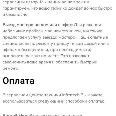
сервисный центр. Мы ценим ваше время и
гарантируем, что ваша техника дойдет до нас быстро
и безопасно.
Выезд мастера на дом или в офис:
Для решения
небольших проблем с вашей техникой, мы также
предлагаем услугу выезда мастера. Наши опытные
специалисты по ремонту приедут к вам домой или в
офис, чтобы оценить и, при необходимости,
выполнить ремонт на месте. Это позволяет
сэкономить ваше время и обеспечить быстрый
ремонт.
Оплата
В сервисном центре техники Infratech Вы можете
воспользоваться следующими способами оплаты:
Картой Мир:
В нашем офисе по адресу