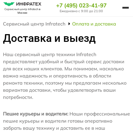
+7 (495) 023-41-97
Сервисный центр Infratech
в
Ежедневно с 9:00 до 21:00
Москве
Сервисный центр Infratech
Оплата и доставка
Доставка и выезд
Наш сервисный центр техники Infratech
предоставляет удобный и быстрый сервис доставки
для всех наших клиентов. Мы понимаем, насколько
важна надежность и оперативность в области
ремонта техники, поэтому мы предлагаем несколько
вариантов доставки, чтобы удовлетворить ваши
потребности.
Пешие курьеры и водители:
Наши профессиональные
пешие курьеры и водители готовы оперативно
забрать вашу технику и доставить ее в наш