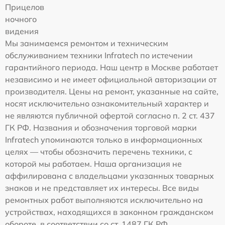
Прицелов
ночного
видения
Мы занимаемся ремонтом и техническим
обслуживанием техники Infratech по истечении
гарантийного периода. Наш центр в Москве работает
независимо и не имеет официальной авторизации от
производителя. Цены на ремонт, указанные на сайте,
носят исключительно ознакомительный характер и
не являются публичной офертой согласно п. 2 ст. 437
ГК РФ. Названия и обозначения торговой марки
Infratech упоминаются только в информационных
целях — чтобы обозначить перечень техники, с
которой мы работаем. Наша организация не
аффилирована с владельцами указанных товарных
знаков и не представляет их интересы. Все виды
ремонтных работ выполняются исключительно на
устройствах, находящихся в законном гражданском
обороте, в соответствии со ст. 1487 ГК РФ.