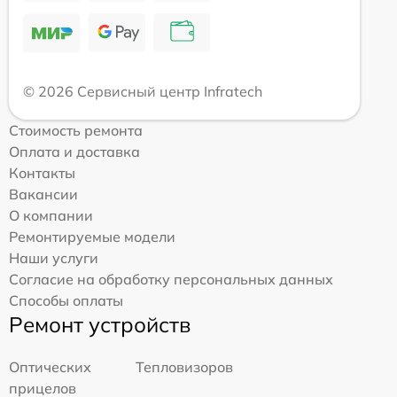
© 2026 Сервисный центр Infratech
Стоимость ремонта
Оплата и доставка
Контакты
Вакансии
О компании
Ремонтируемые модели
Наши услуги
Согласие на обработку персональных данных
Способы оплаты
Ремонт устройств
Оптических
Тепловизоров
прицелов