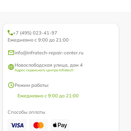
+7 (495) 023-41-97
Ежедневно с 9:00 до 21:00
info@infratech-repair-center.ru
Новослободская улица, дом 4
Адрес сервисного центра Infratech
Режим работы:
Ежедневно с 9:00 до 21:00
Способы оплаты